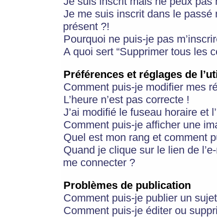
Je suis inscrit mais ne peux pas
Je me suis inscrit dans le passé
présent ?!
Pourquoi ne puis-je pas m’inscrir
A quoi sert “Supprimer tous les 
Préférences et réglages de l’ut
Comment puis-je modifier mes r
L’heure n’est pas correcte !
J’ai modifié le fuseau horaire et 
Comment puis-je afficher une im
Quel est mon rang et comment pui
Quand je clique sur le lien de l’e
me connecter ?
Problèmes de publication
Comment puis-je publier un suje
Comment puis-je éditer ou supp