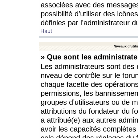
associées avec des messages 
possibilité d’utiliser des icô
définies par l’administrateur d
Haut
Niveaux d’utili
» Que sont les administrate
Les administrateurs sont des
niveau de contrôle sur le foru
chaque facette des opérations
permissions, les bannissements
groupes d’utilisateurs ou de 
attributions du fondateur du fo
a attribué(e) aux autres admin
avoir les capacités complètes