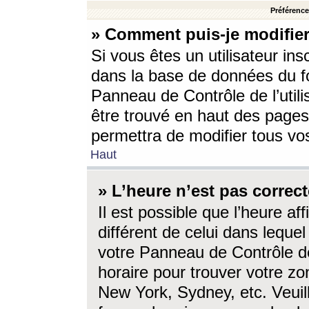
Préférences
» Comment puis-je modifier
Si vous êtes un utilisateur ins
dans la base de données du fo
Panneau de Contrôle de l’utili
être trouvé en haut des page
permettra de modifier tous vo
Haut
» L’heure n’est pas correct
Il est possible que l’heure af
différent de celui dans lequel 
votre Panneau de Contrôle de 
horaire pour trouver votre zo
New York, Sydney, etc. Veuill