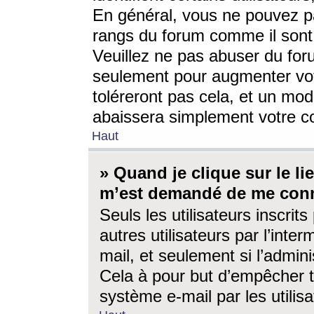
En général, vous ne pouvez pa
rangs du forum comme il sont 
Veuillez ne pas abuser du for
seulement pour augmenter vo
toléreront pas cela, et un mo
abaissera simplement votre 
Haut
» Quand je clique sur le lien
m’est demandé de me conn
Seuls les utilisateurs inscri
autres utilisateurs par l’inter
mail, et seulement si l’admini
Cela à pour but d’empêcher to
système e-mail par les utili