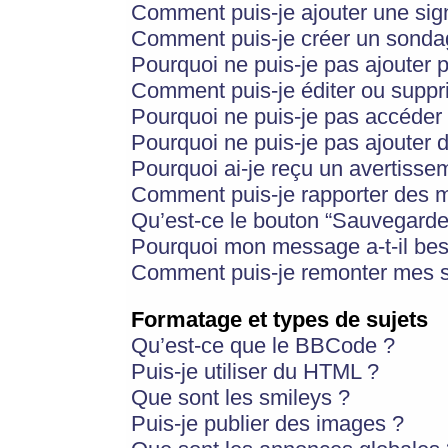
Comment puis-je ajouter une si
Comment puis-je créer un sonda
Pourquoi ne puis-je pas ajouter 
Comment puis-je éditer ou supp
Pourquoi ne puis-je pas accéder
Pourquoi ne puis-je pas ajouter d
Pourquoi ai-je reçu un avertisse
Comment puis-je rapporter des 
Qu’est-ce le bouton “Sauvegarder”
Pourquoi mon message a-t-il bes
Comment puis-je remonter mes s
Formatage et types de sujets
Qu’est-ce que le BBCode ?
Puis-je utiliser du HTML ?
Que sont les smileys ?
Puis-je publier des images ?