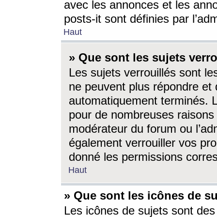
avec les annonces et les anno
posts-it sont définies par l’ad
Haut
» Que sont les sujets verro
Les sujets verrouillés sont le
ne peuvent plus répondre et 
automatiquement terminés. Le
pour de nombreuses raisons e
modérateur du forum ou l’ad
également verrouiller vos pro
donné les permissions corre
Haut
» Que sont les icônes de su
Les icônes de sujets sont des