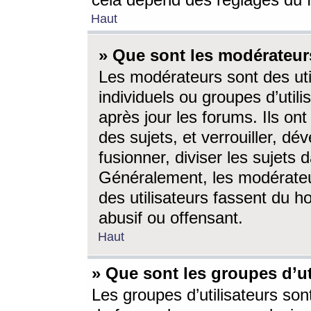
cela dépend des réglages du 
Haut
» Que sont les modérateur
Les modérateurs sont des utili
individuels ou groupes d’utilis
après jour les forums. Ils ont
des sujets, et verrouiller, dév
fusionner, diviser les sujets 
Généralement, les modérate
des utilisateurs fassent du h
abusif ou offensant.
Haut
» Que sont les groupes d’ut
Les groupes d’utilisateurs son