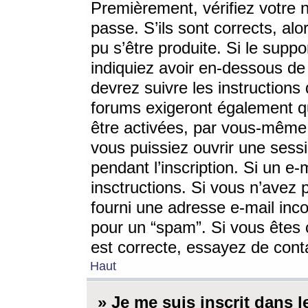
Premièrement, vérifiez votre n
passe. S’ils sont corrects, a
pu s’être produite. Si le supp
indiquiez avoir en-dessous de 
devrez suivre les instruction
forums exigeront également qu
être activées, par vous-même 
vous puissiez ouvrir une sessi
pendant l’inscription. Si un e
insctructions. Si vous n’avez 
fourni une adresse e-mail incor
pour un “spam”. Si vous êtes c
est correcte, essayez de cont
Haut
» Je me suis inscrit dans 