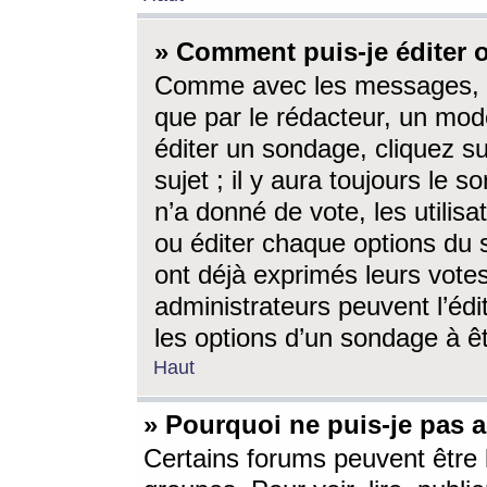
» Comment puis-je éditer
Comme avec les messages, l
que par le rédacteur, un mod
éditer un sondage, cliquez s
sujet ; il y aura toujours le 
n’a donné de vote, les utili
ou éditer chaque options du
ont déjà exprimés leurs vote
administrateurs peuvent l’éd
les options d’un sondage à ê
Haut
» Pourquoi ne puis-je pas 
Certains forums peuvent être l