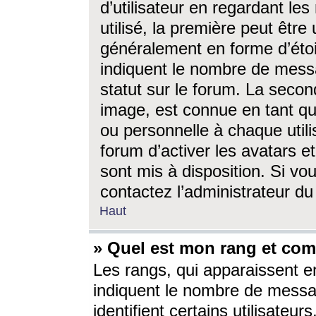
d’utilisateur en regardant l
utilisé, la première peut êtr
généralement en forme d’étoil
indiquent le nombre de mess
statut sur le forum. La seco
image, est connue en tant qu
ou personnelle à chaque utili
forum d’activer les avatars e
sont mis à disposition. Si vo
contactez l’administrateur d
Haut
» Quel est mon rang et com
Les rangs, qui apparaissent e
indiquent le nombre de messa
identifient certains utilisateu