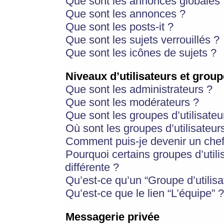
Que sont les annonces globales 
Que sont les annonces ?
Que sont les posts-it ?
Que sont les sujets verrouillés ?
Que sont les icônes de sujets ?
Niveaux d’utilisateurs et group
Que sont les administrateurs ?
Que sont les modérateurs ?
Que sont les groupes d’utilisateu
Où sont les groupes d’utilisateur
Comment puis-je devenir un chef
Pourquoi certains groupes d’util
différente ?
Qu’est-ce qu’un “Groupe d’utilisa
Qu’est-ce que le lien “L’équipe” ?
Messagerie privée