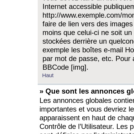
Internet accessible publique
http://www.exemple.com/mon
faire de lien vers des image
moins que celui-ci ne soit un
stockées derrière un quelcon
exemple les boîtes e-mail Ho
par mot de passe, etc. Pour a
BBCode [img].
Haut
» Que sont les annonces gl
Les annonces globales contien
importantes et vous devriez les
apparaissent en haut de chaq
Contrôle de l’Utilisateur. Le