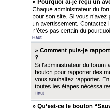
» Pourquoi ai-je reçu un av
Chaque administrateur du for
pour son site. Si vous n’avez
un avertissement. Contactez l
n’êtes pas certain du pourquo
Haut
» Comment puis-je rappor
?
Si l’administrateur du forum 
bouton pour rapporter des 
vous souhaitez rapporter. En 
toutes les étapes nécéssaire
Haut
» Qu’est-ce le bouton “Sauv