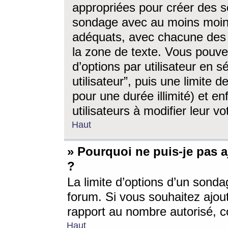
appropriées pour créer des s
sondage avec au moins moin
adéquats, avec chacune des 
la zone de texte. Vous pouv
d’options par utilisateur en s
utilisateur”, puis une limite
pour une durée illimité) et en
utilisateurs à modifier leur vo
Haut
» Pourquoi ne puis-je pas 
?
La limite d’options d’un sonda
forum. Si vous souhaitez ajou
rapport au nombre autorisé, c
Haut