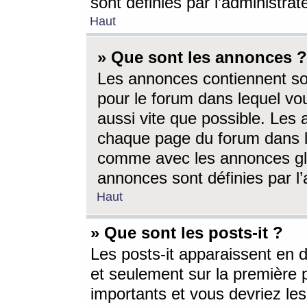
sont définies par l’administra
Haut
» Que sont les annonces ?
Les annonces contiennent so
pour le forum dans lequel vou
aussi vite que possible. Les
chaque page du forum dans le
comme avec les annonces glo
annonces sont définies par l’
Haut
» Que sont les posts-it ?
Les posts-it apparaissent en
et seulement sur la première 
importants et vous devriez le