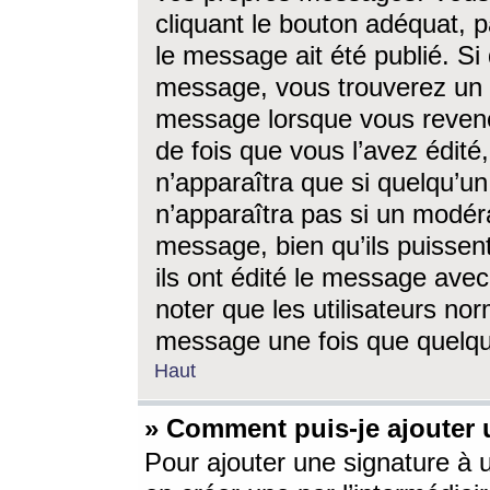
cliquant le bouton adéquat, p
le message ait été publié. S
message, vous trouverez un 
message lorsque vous revene
de fois que vous l’avez édité,
n’apparaîtra que si quelqu’un
n’apparaîtra pas si un modéra
message, bien qu’ils puissent
ils ont édité le message avec
noter que les utilisateurs n
message une fois que quelqu
Haut
» Comment puis-je ajouter
Pour ajouter une signature à