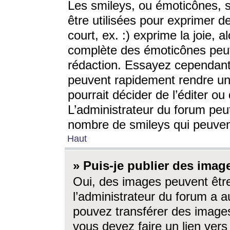
Les smileys, ou émoticônes, s
être utilisées pour exprimer d
court, ex. :) exprime la joie, a
complète des émoticônes peut 
rédaction. Essayez cependant 
peuvent rapidement rendre un 
pourrait décider de l’éditer o
L’administrateur du forum peut
nombre de smileys qui peuven
Haut
» Puis-je publier des imag
Oui, des images peuvent êtr
l’administrateur du forum a a
pouvez transférer des images
vous devez faire un lien ver