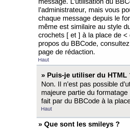
message. L’utilisation du BB
l’administrateur, mais vous p
chaque message depuis le for
même est similaire au style d
crochets [ et ] à la place de <
propos du BBCode, consultez l
page de rédaction.
Haut
» Puis-je utiliser du HTML
Non. Il n’est pas possible d’
majeure partie du formatage 
fait par du BBCode à la place
Haut
» Que sont les smileys ?