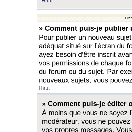
Haut
Prob
» Comment puis-je publier 
Pour publier un nouveau sujet
adéquat situé sur l’écran du f
ayez besoin d’être inscrit ava
vos permissions de chaque for
du forum ou du sujet. Par exe
nouveaux sujets, vous pouvez
Haut
» Comment puis-je éditer
À moins que vous ne soyez l
modérateur, vous ne pouvez 
vos propres messages. Vous