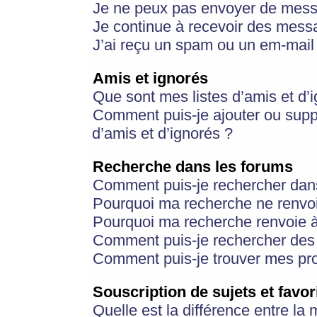
Je ne peux pas envoyer de mess
Je continue à recevoir des messa
J’ai reçu un spam ou un em-mail 
Amis et ignorés
Que sont mes listes d’amis et d’
Comment puis-je ajouter ou suppr
d’amis et d’ignorés ?
Recherche dans les forums
Comment puis-je rechercher dan
Pourquoi ma recherche ne renvoi
Pourquoi ma recherche renvoie 
Comment puis-je rechercher des u
Comment puis-je trouver mes pr
Souscription de sujets et favor
Quelle est la différence entre la 