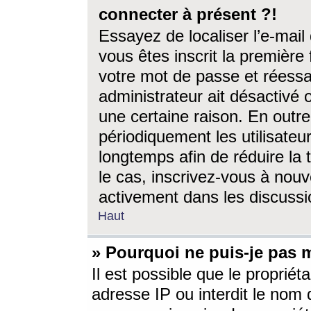
connecter à présent ?!
Essayez de localiser l’e-mai
vous êtes inscrit la première f
votre mot de passe et réessay
administrateur ait désactivé
une certaine raison. En out
périodiquement les utilisateur
longtemps afin de réduire la 
le cas, inscrivez-vous à nouv
activement dans les discussi
Haut
» Pourquoi ne puis-je pas m
Il est possible que le propriéta
adresse IP ou interdit le nom d