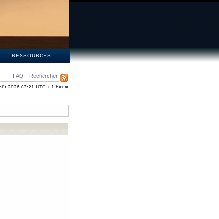
S
RESSOURCES
FAQ
Rechercher
oût 2026 03:21 UTC + 1 heure