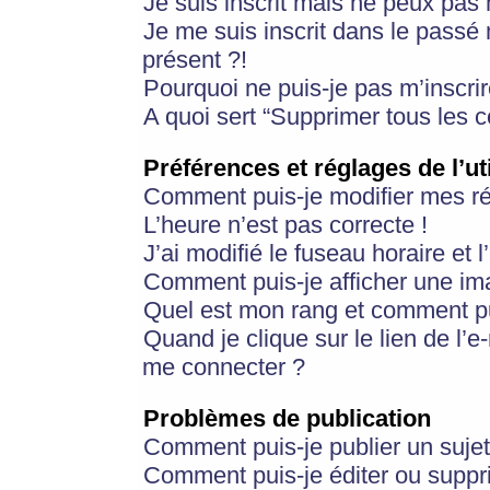
Je suis inscrit mais ne peux pas
Je me suis inscrit dans le passé
présent ?!
Pourquoi ne puis-je pas m’inscrir
A quoi sert “Supprimer tous les 
Préférences et réglages de l’ut
Comment puis-je modifier mes r
L’heure n’est pas correcte !
J’ai modifié le fuseau horaire et 
Comment puis-je afficher une im
Quel est mon rang et comment pui
Quand je clique sur le lien de l’e
me connecter ?
Problèmes de publication
Comment puis-je publier un suje
Comment puis-je éditer ou supp