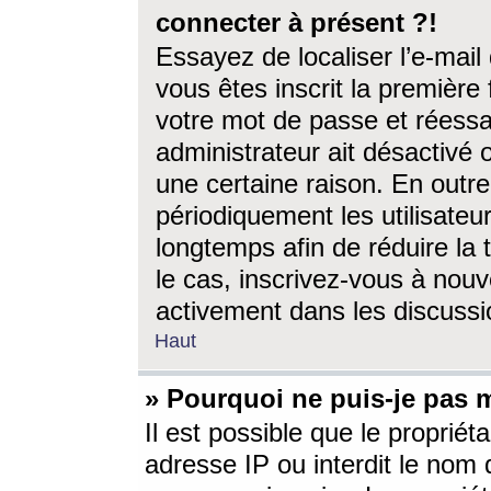
connecter à présent ?!
Essayez de localiser l’e-mai
vous êtes inscrit la première f
votre mot de passe et réessay
administrateur ait désactivé
une certaine raison. En out
périodiquement les utilisateur
longtemps afin de réduire la 
le cas, inscrivez-vous à nouv
activement dans les discussi
Haut
» Pourquoi ne puis-je pas m
Il est possible que le propriéta
adresse IP ou interdit le nom d