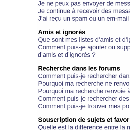
Je ne peux pas envoyer de mess
Je continue à recevoir des messa
J’ai reçu un spam ou un em-mail 
Amis et ignorés
Que sont mes listes d’amis et d’
Comment puis-je ajouter ou suppr
d’amis et d’ignorés ?
Recherche dans les forums
Comment puis-je rechercher dan
Pourquoi ma recherche ne renvoi
Pourquoi ma recherche renvoie 
Comment puis-je rechercher des u
Comment puis-je trouver mes pr
Souscription de sujets et favor
Quelle est la différence entre la 