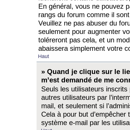
En général, vous ne pouvez pa
rangs du forum comme il sont 
Veuillez ne pas abuser du for
seulement pour augmenter vo
toléreront pas cela, et un mo
abaissera simplement votre 
Haut
» Quand je clique sur le lien
m’est demandé de me conn
Seuls les utilisateurs inscri
autres utilisateurs par l’inter
mail, et seulement si l’admini
Cela à pour but d’empêcher to
système e-mail par les utili