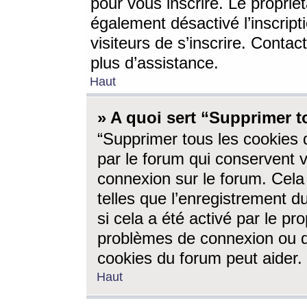
pour vous inscrire. Le propriét
également désactivé l’inscrip
visiteurs de s’inscrire. Conta
plus d’assistance.
Haut
» A quoi sert “Supprimer t
“Supprimer tous les cookies 
par le forum qui conservent vo
connexion sur le forum. Cela 
telles que l’enregistrement d
si cela a été activé par le pr
problèmes de connexion ou d
cookies du forum peut aider.
Haut