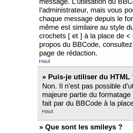
message. L’utilisation du BB
l’administrateur, mais vous p
chaque message depuis le for
même est similaire au style d
crochets [ et ] à la place de <
propos du BBCode, consultez l
page de rédaction.
Haut
» Puis-je utiliser du HTML
Non. Il n’est pas possible d’
majeure partie du formatage 
fait par du BBCode à la place
Haut
» Que sont les smileys ?