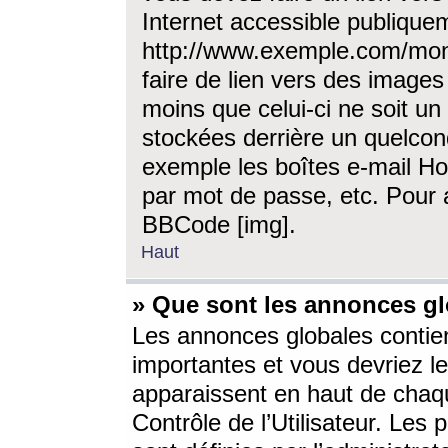
Internet accessible publique
http://www.exemple.com/mon
faire de lien vers des image
moins que celui-ci ne soit un
stockées derrière un quelcon
exemple les boîtes e-mail Ho
par mot de passe, etc. Pour a
BBCode [img].
Haut
» Que sont les annonces gl
Les annonces globales contien
importantes et vous devriez les
apparaissent en haut de chaq
Contrôle de l’Utilisateur. Le