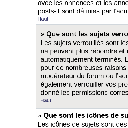
avec les annonces et les anno
posts-it sont définies par l’ad
Haut
» Que sont les sujets verro
Les sujets verrouillés sont le
ne peuvent plus répondre et 
automatiquement terminés. Le
pour de nombreuses raisons e
modérateur du forum ou l’ad
également verrouiller vos pro
donné les permissions corre
Haut
» Que sont les icônes de su
Les icônes de sujets sont des