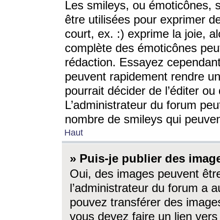
Les smileys, ou émoticônes, s
être utilisées pour exprimer d
court, ex. :) exprime la joie, a
complète des émoticônes peut 
rédaction. Essayez cependant 
peuvent rapidement rendre un 
pourrait décider de l’éditer o
L’administrateur du forum peut
nombre de smileys qui peuven
Haut
» Puis-je publier des imag
Oui, des images peuvent êtr
l’administrateur du forum a a
pouvez transférer des images
vous devez faire un lien ver