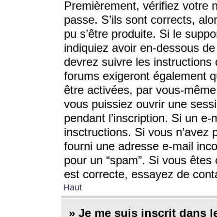
Premièrement, vérifiez votre n
passe. S’ils sont corrects, a
pu s’être produite. Si le supp
indiquiez avoir en-dessous de 
devrez suivre les instruction
forums exigeront également qu
être activées, par vous-même 
vous puissiez ouvrir une sessi
pendant l’inscription. Si un e
insctructions. Si vous n’avez 
fourni une adresse e-mail incor
pour un “spam”. Si vous êtes c
est correcte, essayez de cont
Haut
» Je me suis inscrit dans 