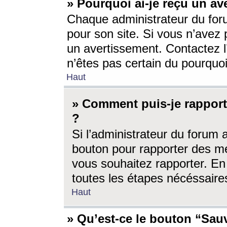
» Pourquoi ai-je reçu un av
Chaque administrateur du for
pour son site. Si vous n’avez
un avertissement. Contactez l
n’êtes pas certain du pourquo
Haut
» Comment puis-je rappor
?
Si l’administrateur du forum 
bouton pour rapporter des 
vous souhaitez rapporter. En 
toutes les étapes nécéssaire
Haut
» Qu’est-ce le bouton “Sauv