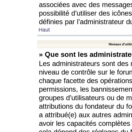
associées avec des messages 
possibilité d’utiliser des icô
définies par l’administrateur d
Haut
Niveaux d’utili
» Que sont les administrate
Les administrateurs sont des
niveau de contrôle sur le foru
chaque facette des opérations
permissions, les bannissements
groupes d’utilisateurs ou de 
attributions du fondateur du fo
a attribué(e) aux autres admin
avoir les capacités complètes