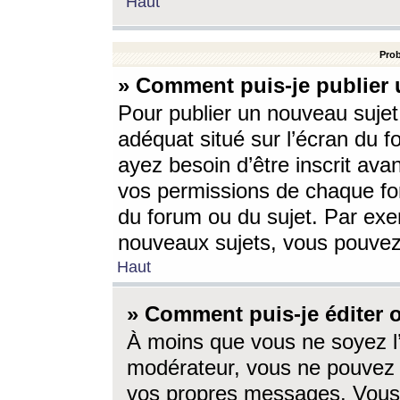
Haut
Prob
» Comment puis-je publier 
Pour publier un nouveau sujet
adéquat situé sur l’écran du f
ayez besoin d’être inscrit ava
vos permissions de chaque for
du forum ou du sujet. Par exe
nouveaux sujets, vous pouvez
Haut
» Comment puis-je éditer
À moins que vous ne soyez l
modérateur, vous ne pouvez 
vos propres messages. Vous