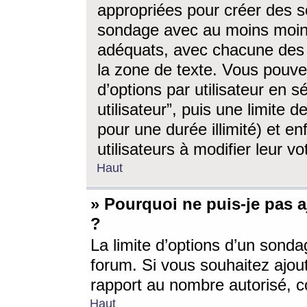
appropriées pour créer des s
sondage avec au moins moin
adéquats, avec chacune des 
la zone de texte. Vous pouv
d’options par utilisateur en s
utilisateur”, puis une limite
pour une durée illimité) et en
utilisateurs à modifier leur vo
Haut
» Pourquoi ne puis-je pas 
?
La limite d’options d’un sonda
forum. Si vous souhaitez ajou
rapport au nombre autorisé, c
Haut