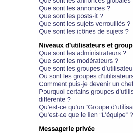
Que sont les annonces globales 
Que sont les annonces ?
Que sont les posts-it ?
Que sont les sujets verrouillés ?
Que sont les icônes de sujets ?
Niveaux d’utilisateurs et group
Que sont les administrateurs ?
Que sont les modérateurs ?
Que sont les groupes d’utilisateu
Où sont les groupes d’utilisateur
Comment puis-je devenir un chef
Pourquoi certains groupes d’util
différente ?
Qu’est-ce qu’un “Groupe d’utilisa
Qu’est-ce que le lien “L’équipe” ?
Messagerie privée