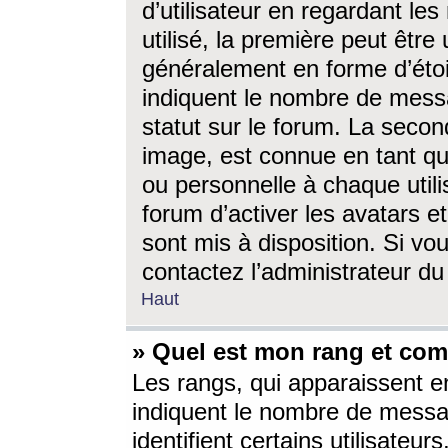
d’utilisateur en regardant l
utilisé, la première peut êtr
généralement en forme d’étoil
indiquent le nombre de mess
statut sur le forum. La seco
image, est connue en tant qu
ou personnelle à chaque utili
forum d’activer les avatars e
sont mis à disposition. Si vo
contactez l’administrateur d
Haut
» Quel est mon rang et com
Les rangs, qui apparaissent e
indiquent le nombre de messa
identifient certains utilisateu