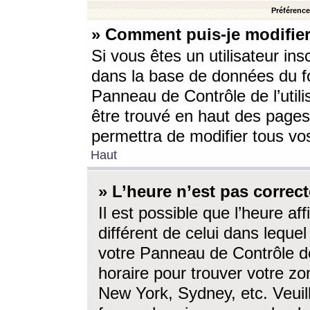
Préférences
» Comment puis-je modifier
Si vous êtes un utilisateur ins
dans la base de données du fo
Panneau de Contrôle de l’utili
être trouvé en haut des page
permettra de modifier tous vo
Haut
» L’heure n’est pas correct
Il est possible que l’heure af
différent de celui dans lequel 
votre Panneau de Contrôle de 
horaire pour trouver votre zo
New York, Sydney, etc. Veuill