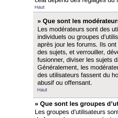
cela dépend des réglages du 
Haut
» Que sont les modérateur
Les modérateurs sont des utili
individuels ou groupes d’utilis
après jour les forums. Ils ont
des sujets, et verrouiller, dév
fusionner, diviser les sujets 
Généralement, les modérate
des utilisateurs fassent du h
abusif ou offensant.
Haut
» Que sont les groupes d’ut
Les groupes d’utilisateurs son