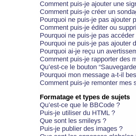
Comment puis-je ajouter une si
Comment puis-je créer un sonda
Pourquoi ne puis-je pas ajouter 
Comment puis-je éditer ou supp
Pourquoi ne puis-je pas accéder
Pourquoi ne puis-je pas ajouter d
Pourquoi ai-je reçu un avertisse
Comment puis-je rapporter des 
Qu’est-ce le bouton “Sauvegarder”
Pourquoi mon message a-t-il bes
Comment puis-je remonter mes s
Formatage et types de sujets
Qu’est-ce que le BBCode ?
Puis-je utiliser du HTML ?
Que sont les smileys ?
Puis-je publier des images ?