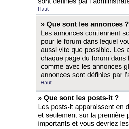
sont définies par l’administra
Haut
» Que sont les annonces ?
Les annonces contiennent so
pour le forum dans lequel vou
aussi vite que possible. Les
chaque page du forum dans le
comme avec les annonces glo
annonces sont définies par l’
Haut
» Que sont les posts-it ?
Les posts-it apparaissent en
et seulement sur la première 
importants et vous devriez le