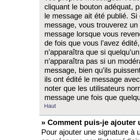
cliquant le bouton adéquat, p
le message ait été publié. S
message, vous trouverez un 
message lorsque vous revene
de fois que vous l’avez édité,
n’apparaîtra que si quelqu’un
n’apparaîtra pas si un modéra
message, bien qu’ils puissent
ils ont édité le message avec
noter que les utilisateurs n
message une fois que quelqu
Haut
» Comment puis-je ajouter
Pour ajouter une signature à