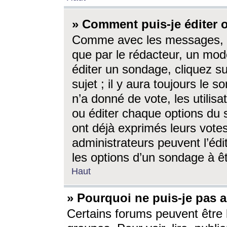
» Comment puis-je éditer
Comme avec les messages, l
que par le rédacteur, un mod
éditer un sondage, cliquez s
sujet ; il y aura toujours le 
n’a donné de vote, les utili
ou éditer chaque options du
ont déjà exprimés leurs vote
administrateurs peuvent l’éd
les options d’un sondage à ê
Haut
» Pourquoi ne puis-je pas 
Certains forums peuvent être l