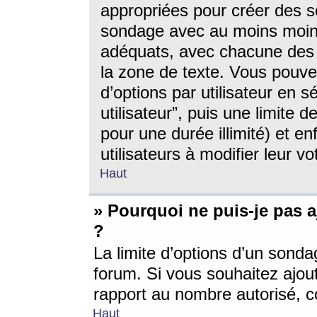
appropriées pour créer des s
sondage avec au moins moin
adéquats, avec chacune des 
la zone de texte. Vous pouv
d’options par utilisateur en s
utilisateur”, puis une limite
pour une durée illimité) et en
utilisateurs à modifier leur vo
Haut
» Pourquoi ne puis-je pas 
?
La limite d’options d’un sonda
forum. Si vous souhaitez ajou
rapport au nombre autorisé, c
Haut