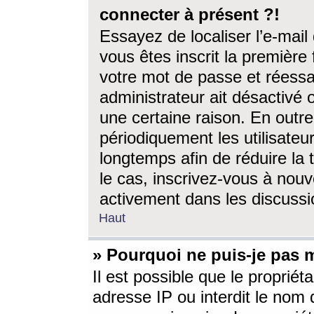
connecter à présent ?!
Essayez de localiser l’e-mai
vous êtes inscrit la première f
votre mot de passe et réessay
administrateur ait désactivé
une certaine raison. En out
périodiquement les utilisateur
longtemps afin de réduire la 
le cas, inscrivez-vous à nouv
activement dans les discussi
Haut
» Pourquoi ne puis-je pas m
Il est possible que le propriéta
adresse IP ou interdit le nom d