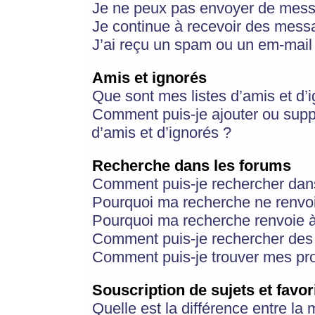
Je ne peux pas envoyer de mess
Je continue à recevoir des messa
J’ai reçu un spam ou un em-mail 
Amis et ignorés
Que sont mes listes d’amis et d’
Comment puis-je ajouter ou suppr
d’amis et d’ignorés ?
Recherche dans les forums
Comment puis-je rechercher dan
Pourquoi ma recherche ne renvoi
Pourquoi ma recherche renvoie 
Comment puis-je rechercher des u
Comment puis-je trouver mes pr
Souscription de sujets et favor
Quelle est la différence entre la 