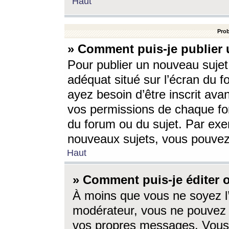
Haut
Prob
» Comment puis-je publier 
Pour publier un nouveau sujet
adéquat situé sur l’écran du f
ayez besoin d’être inscrit ava
vos permissions de chaque for
du forum ou du sujet. Par exe
nouveaux sujets, vous pouvez
Haut
» Comment puis-je éditer
À moins que vous ne soyez l
modérateur, vous ne pouvez 
vos propres messages. Vous