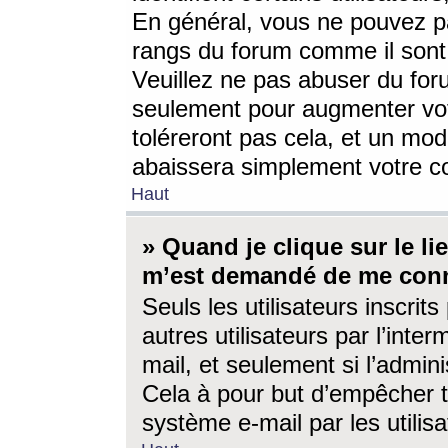
En général, vous ne pouvez pa
rangs du forum comme il sont 
Veuillez ne pas abuser du for
seulement pour augmenter vo
toléreront pas cela, et un mo
abaissera simplement votre 
Haut
» Quand je clique sur le lien
m’est demandé de me conn
Seuls les utilisateurs inscri
autres utilisateurs par l’inter
mail, et seulement si l’admini
Cela à pour but d’empêcher to
système e-mail par les utili