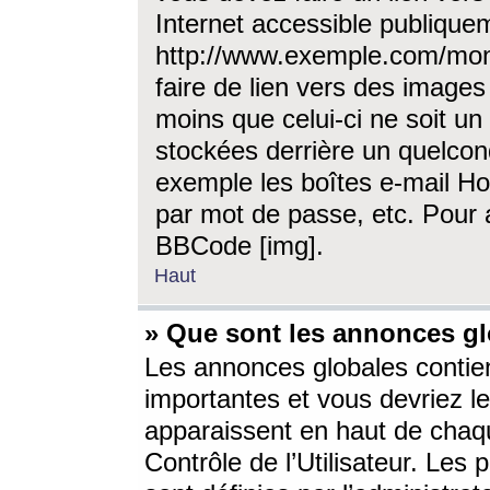
Internet accessible publique
http://www.exemple.com/mon
faire de lien vers des image
moins que celui-ci ne soit un
stockées derrière un quelcon
exemple les boîtes e-mail Ho
par mot de passe, etc. Pour a
BBCode [img].
Haut
» Que sont les annonces gl
Les annonces globales contien
importantes et vous devriez les
apparaissent en haut de chaq
Contrôle de l’Utilisateur. Le