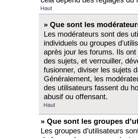
cela dépend des réglages du 
Haut
» Que sont les modérateur
Les modérateurs sont des utili
individuels ou groupes d’utilis
après jour les forums. Ils ont
des sujets, et verrouiller, dév
fusionner, diviser les sujets 
Généralement, les modérate
des utilisateurs fassent du h
abusif ou offensant.
Haut
» Que sont les groupes d’ut
Les groupes d’utilisateurs son