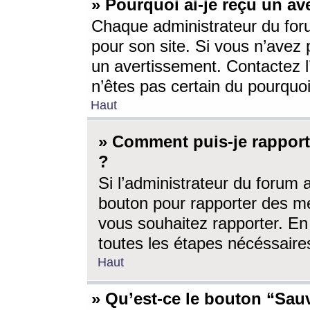
» Pourquoi ai-je reçu un av
Chaque administrateur du for
pour son site. Si vous n’avez
un avertissement. Contactez l
n’êtes pas certain du pourquo
Haut
» Comment puis-je rappor
?
Si l’administrateur du forum 
bouton pour rapporter des 
vous souhaitez rapporter. En 
toutes les étapes nécéssaire
Haut
» Qu’est-ce le bouton “Sauv