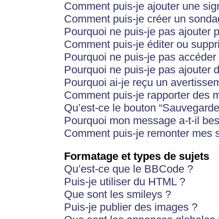
Comment puis-je ajouter une si
Comment puis-je créer un sonda
Pourquoi ne puis-je pas ajouter 
Comment puis-je éditer ou supp
Pourquoi ne puis-je pas accéder
Pourquoi ne puis-je pas ajouter d
Pourquoi ai-je reçu un avertisse
Comment puis-je rapporter des 
Qu’est-ce le bouton “Sauvegarder”
Pourquoi mon message a-t-il bes
Comment puis-je remonter mes s
Formatage et types de sujets
Qu’est-ce que le BBCode ?
Puis-je utiliser du HTML ?
Que sont les smileys ?
Puis-je publier des images ?