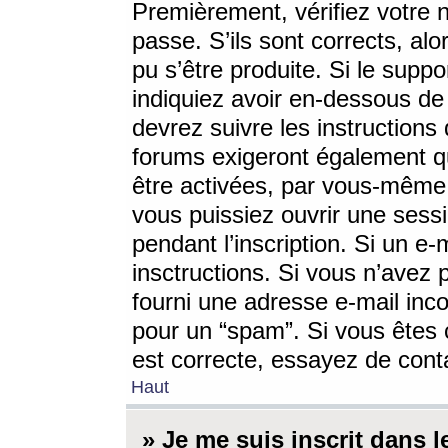
Premièrement, vérifiez votre n
passe. S’ils sont corrects, a
pu s’être produite. Si le supp
indiquiez avoir en-dessous de 
devrez suivre les instruction
forums exigeront également qu
être activées, par vous-même 
vous puissiez ouvrir une sessi
pendant l’inscription. Si un e
insctructions. Si vous n’avez 
fourni une adresse e-mail incor
pour un “spam”. Si vous êtes c
est correcte, essayez de cont
Haut
» Je me suis inscrit dans 