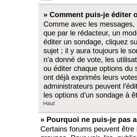
» Comment puis-je éditer
Comme avec les messages, l
que par le rédacteur, un mod
éditer un sondage, cliquez s
sujet ; il y aura toujours le 
n’a donné de vote, les utili
ou éditer chaque options du
ont déjà exprimés leurs vote
administrateurs peuvent l’éd
les options d’un sondage à ê
Haut
» Pourquoi ne puis-je pas 
Certains forums peuvent être l