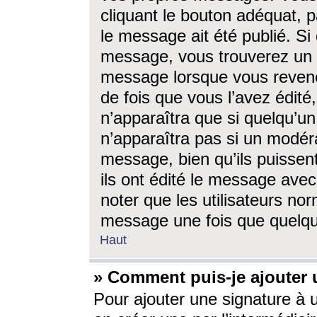
cliquant le bouton adéquat, p
le message ait été publié. S
message, vous trouverez un 
message lorsque vous revene
de fois que vous l’avez édité,
n’apparaîtra que si quelqu’un
n’apparaîtra pas si un modéra
message, bien qu’ils puissent
ils ont édité le message avec
noter que les utilisateurs n
message une fois que quelqu
Haut
» Comment puis-je ajouter
Pour ajouter une signature à