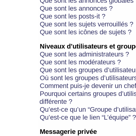
Que sont les annonces globales 
Que sont les annonces ?
Que sont les posts-it ?
Que sont les sujets verrouillés ?
Que sont les icônes de sujets ?
Niveaux d’utilisateurs et group
Que sont les administrateurs ?
Que sont les modérateurs ?
Que sont les groupes d’utilisateu
Où sont les groupes d’utilisateur
Comment puis-je devenir un chef
Pourquoi certains groupes d’util
différente ?
Qu’est-ce qu’un “Groupe d’utilisa
Qu’est-ce que le lien “L’équipe” ?
Messagerie privée