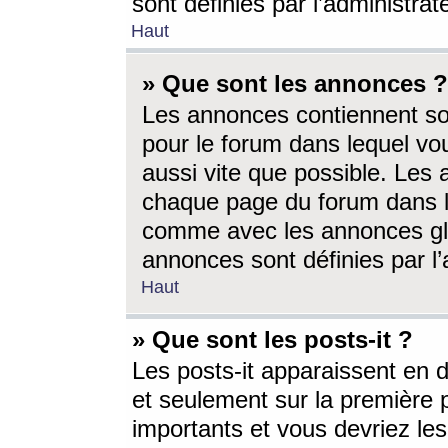
sont définies par l’administra
Haut
» Que sont les annonces ?
Les annonces contiennent so
pour le forum dans lequel vou
aussi vite que possible. Les
chaque page du forum dans le
comme avec les annonces glo
annonces sont définies par l’
Haut
» Que sont les posts-it ?
Les posts-it apparaissent en
et seulement sur la première 
importants et vous devriez le