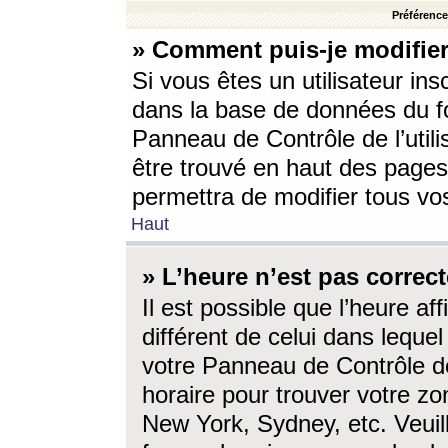
Préférences
» Comment puis-je modifier
Si vous êtes un utilisateur ins
dans la base de données du fo
Panneau de Contrôle de l’utili
être trouvé en haut des page
permettra de modifier tous vo
Haut
» L’heure n’est pas correct
Il est possible que l’heure af
différent de celui dans lequel 
votre Panneau de Contrôle de 
horaire pour trouver votre zo
New York, Sydney, etc. Veuill