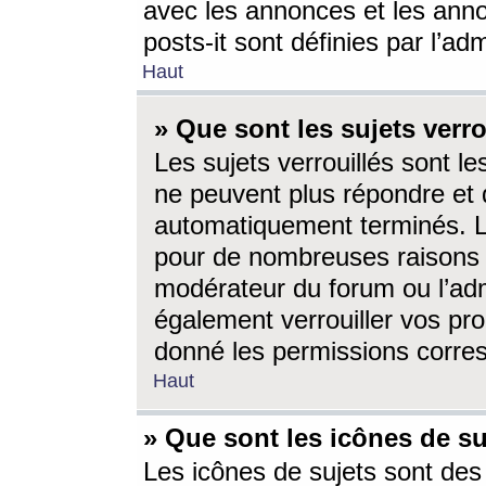
avec les annonces et les anno
posts-it sont définies par l’ad
Haut
» Que sont les sujets verro
Les sujets verrouillés sont le
ne peuvent plus répondre et 
automatiquement terminés. Le
pour de nombreuses raisons e
modérateur du forum ou l’ad
également verrouiller vos pro
donné les permissions corre
Haut
» Que sont les icônes de su
Les icônes de sujets sont des