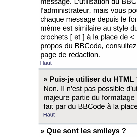
message. L’utilisation du BB
l’administrateur, mais vous p
chaque message depuis le for
même est similaire au style d
crochets [ et ] à la place de <
propos du BBCode, consultez l
page de rédaction.
Haut
» Puis-je utiliser du HTML
Non. Il n’est pas possible d’
majeure partie du formatage 
fait par du BBCode à la place
Haut
» Que sont les smileys ?