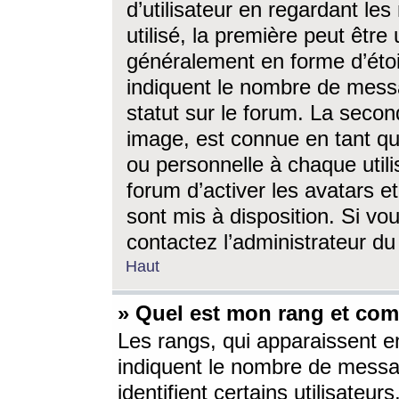
d’utilisateur en regardant l
utilisé, la première peut êtr
généralement en forme d’étoil
indiquent le nombre de mess
statut sur le forum. La seco
image, est connue en tant qu
ou personnelle à chaque utili
forum d’activer les avatars e
sont mis à disposition. Si vo
contactez l’administrateur d
Haut
» Quel est mon rang et com
Les rangs, qui apparaissent e
indiquent le nombre de messa
identifient certains utilisateu