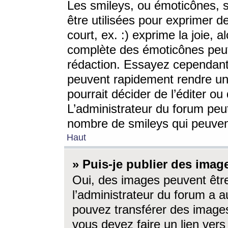
Les smileys, ou émoticônes, s
être utilisées pour exprimer d
court, ex. :) exprime la joie, a
complète des émoticônes peut 
rédaction. Essayez cependant 
peuvent rapidement rendre un 
pourrait décider de l’éditer o
L’administrateur du forum peut
nombre de smileys qui peuven
Haut
» Puis-je publier des imag
Oui, des images peuvent êtr
l’administrateur du forum a a
pouvez transférer des images
vous devez faire un lien ver