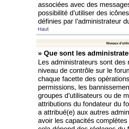
associées avec des messages 
possibilité d’utiliser des icô
définies par l’administrateur d
Haut
Niveaux d’utili
» Que sont les administrate
Les administrateurs sont des
niveau de contrôle sur le foru
chaque facette des opérations
permissions, les bannissements
groupes d’utilisateurs ou de 
attributions du fondateur du fo
a attribué(e) aux autres admin
avoir les capacités complètes