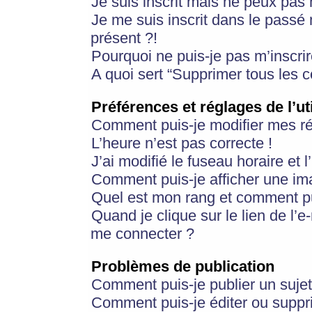
Je suis inscrit mais ne peux pas
Je me suis inscrit dans le passé
présent ?!
Pourquoi ne puis-je pas m’inscrir
A quoi sert “Supprimer tous les 
Préférences et réglages de l’ut
Comment puis-je modifier mes r
L’heure n’est pas correcte !
J’ai modifié le fuseau horaire et 
Comment puis-je afficher une im
Quel est mon rang et comment pui
Quand je clique sur le lien de l’e
me connecter ?
Problèmes de publication
Comment puis-je publier un suje
Comment puis-je éditer ou supp