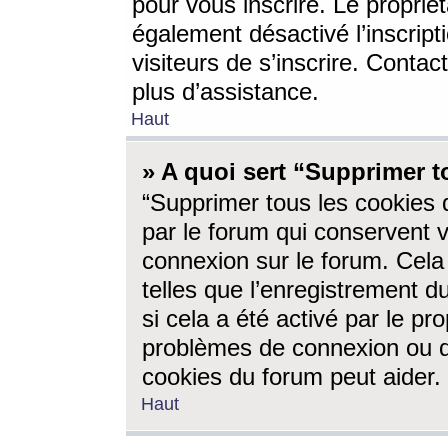
pour vous inscrire. Le propriét
également désactivé l’inscrip
visiteurs de s’inscrire. Conta
plus d’assistance.
Haut
» A quoi sert “Supprimer t
“Supprimer tous les cookies 
par le forum qui conservent vo
connexion sur le forum. Cela 
telles que l’enregistrement d
si cela a été activé par le pr
problèmes de connexion ou d
cookies du forum peut aider.
Haut