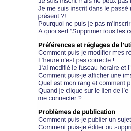
Je suis inscrit mais ne peux pas
Je me suis inscrit dans le passé
présent ?!
Pourquoi ne puis-je pas m’inscrir
A quoi sert “Supprimer tous les 
Préférences et réglages de l’ut
Comment puis-je modifier mes r
L’heure n’est pas correcte !
J’ai modifié le fuseau horaire et 
Comment puis-je afficher une im
Quel est mon rang et comment pui
Quand je clique sur le lien de l’e
me connecter ?
Problèmes de publication
Comment puis-je publier un suje
Comment puis-je éditer ou supp