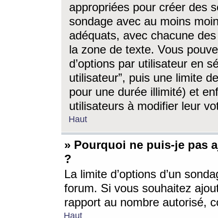
appropriées pour créer des s
sondage avec au moins moin
adéquats, avec chacune des 
la zone de texte. Vous pouv
d’options par utilisateur en s
utilisateur”, puis une limite
pour une durée illimité) et en
utilisateurs à modifier leur vo
Haut
» Pourquoi ne puis-je pas 
?
La limite d’options d’un sonda
forum. Si vous souhaitez ajou
rapport au nombre autorisé, c
Haut