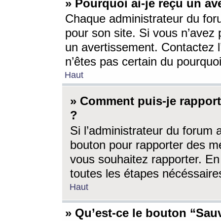
» Pourquoi ai-je reçu un av
Chaque administrateur du for
pour son site. Si vous n’avez
un avertissement. Contactez l
n’êtes pas certain du pourquo
Haut
» Comment puis-je rappor
?
Si l’administrateur du forum 
bouton pour rapporter des 
vous souhaitez rapporter. En 
toutes les étapes nécéssaire
Haut
» Qu’est-ce le bouton “Sauv