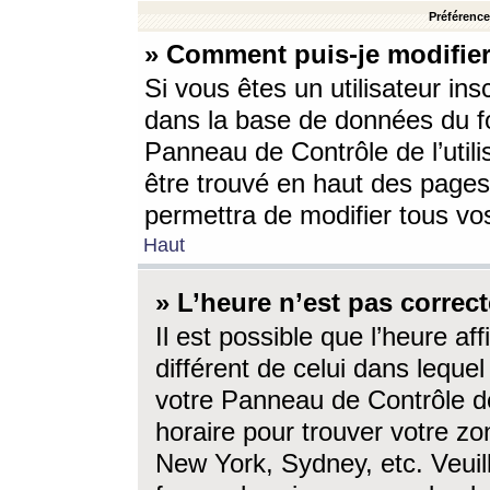
Préférences
» Comment puis-je modifier
Si vous êtes un utilisateur ins
dans la base de données du fo
Panneau de Contrôle de l’utili
être trouvé en haut des page
permettra de modifier tous vo
Haut
» L’heure n’est pas correct
Il est possible que l’heure af
différent de celui dans lequel 
votre Panneau de Contrôle de 
horaire pour trouver votre zo
New York, Sydney, etc. Veuill