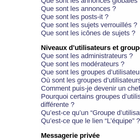
Que sont les annonces globales 
Que sont les annonces ?
Que sont les posts-it ?
Que sont les sujets verrouillés ?
Que sont les icônes de sujets ?
Niveaux d’utilisateurs et group
Que sont les administrateurs ?
Que sont les modérateurs ?
Que sont les groupes d’utilisateu
Où sont les groupes d’utilisateur
Comment puis-je devenir un chef
Pourquoi certains groupes d’util
différente ?
Qu’est-ce qu’un “Groupe d’utilisa
Qu’est-ce que le lien “L’équipe” ?
Messagerie privée