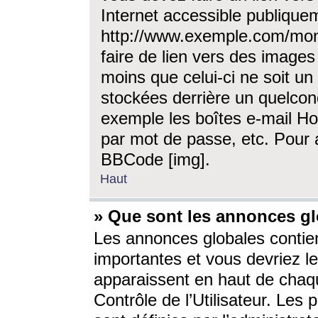
Internet accessible publique
http://www.exemple.com/mon
faire de lien vers des image
moins que celui-ci ne soit un
stockées derrière un quelcon
exemple les boîtes e-mail Ho
par mot de passe, etc. Pour a
BBCode [img].
Haut
» Que sont les annonces gl
Les annonces globales contien
importantes et vous devriez les
apparaissent en haut de chaq
Contrôle de l’Utilisateur. Le