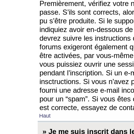
Premièrement, vérifiez votre n
passe. S’ils sont corrects, a
pu s’être produite. Si le supp
indiquiez avoir en-dessous de 
devrez suivre les instruction
forums exigeront également qu
être activées, par vous-même 
vous puissiez ouvrir une sessi
pendant l’inscription. Si un e
insctructions. Si vous n’avez 
fourni une adresse e-mail incor
pour un “spam”. Si vous êtes c
est correcte, essayez de cont
Haut
» Je me suis inscrit dans 