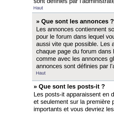
sont définies par l’administra
Haut
» Que sont les annonces ?
Les annonces contiennent so
pour le forum dans lequel vou
aussi vite que possible. Les
chaque page du forum dans le
comme avec les annonces glo
annonces sont définies par l’
Haut
» Que sont les posts-it ?
Les posts-it apparaissent en
et seulement sur la première 
importants et vous devriez le