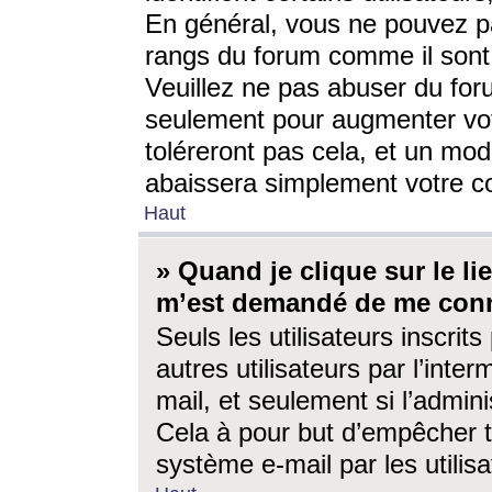
En général, vous ne pouvez pa
rangs du forum comme il sont 
Veuillez ne pas abuser du for
seulement pour augmenter vo
toléreront pas cela, et un mo
abaissera simplement votre 
Haut
» Quand je clique sur le lien
m’est demandé de me conn
Seuls les utilisateurs inscri
autres utilisateurs par l’inter
mail, et seulement si l’admini
Cela à pour but d’empêcher to
système e-mail par les utili