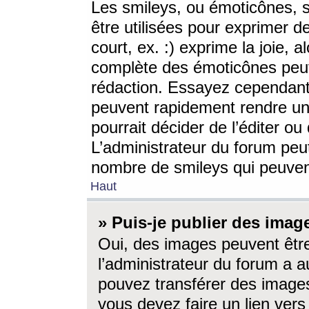
Les smileys, ou émoticônes, s
être utilisées pour exprimer d
court, ex. :) exprime la joie, a
complète des émoticônes peut 
rédaction. Essayez cependant 
peuvent rapidement rendre un 
pourrait décider de l’éditer o
L’administrateur du forum peut
nombre de smileys qui peuven
Haut
» Puis-je publier des imag
Oui, des images peuvent êtr
l’administrateur du forum a a
pouvez transférer des images
vous devez faire un lien ver