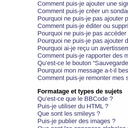
Comment puis-je ajouter une si
Comment puis-je créer un sonda
Pourquoi ne puis-je pas ajouter 
Comment puis-je éditer ou supp
Pourquoi ne puis-je pas accéder
Pourquoi ne puis-je pas ajouter d
Pourquoi ai-je reçu un avertisse
Comment puis-je rapporter des 
Qu’est-ce le bouton “Sauvegarder”
Pourquoi mon message a-t-il bes
Comment puis-je remonter mes s
Formatage et types de sujets
Qu’est-ce que le BBCode ?
Puis-je utiliser du HTML ?
Que sont les smileys ?
Puis-je publier des images ?