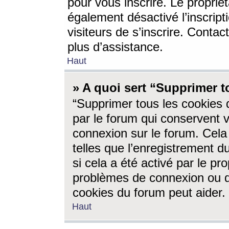
pour vous inscrire. Le propriét
également désactivé l’inscrip
visiteurs de s’inscrire. Conta
plus d’assistance.
Haut
» A quoi sert “Supprimer t
“Supprimer tous les cookies 
par le forum qui conservent vo
connexion sur le forum. Cela 
telles que l’enregistrement d
si cela a été activé par le pr
problèmes de connexion ou d
cookies du forum peut aider.
Haut