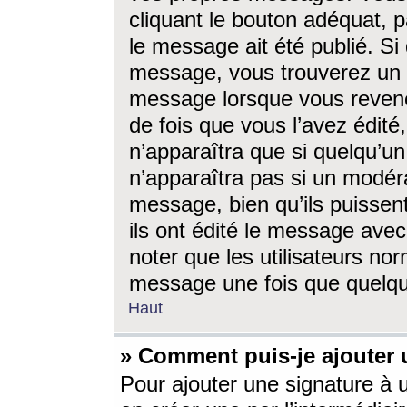
cliquant le bouton adéquat, p
le message ait été publié. S
message, vous trouverez un 
message lorsque vous revene
de fois que vous l’avez édité,
n’apparaîtra que si quelqu’un
n’apparaîtra pas si un modéra
message, bien qu’ils puissent
ils ont édité le message avec
noter que les utilisateurs n
message une fois que quelqu
Haut
» Comment puis-je ajouter
Pour ajouter une signature à