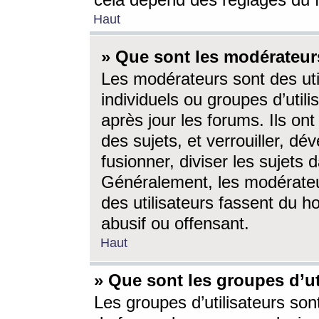
cela dépend des réglages du 
Haut
» Que sont les modérateur
Les modérateurs sont des utili
individuels ou groupes d’utilis
après jour les forums. Ils ont
des sujets, et verrouiller, dév
fusionner, diviser les sujets 
Généralement, les modérate
des utilisateurs fassent du h
abusif ou offensant.
Haut
» Que sont les groupes d’ut
Les groupes d’utilisateurs son