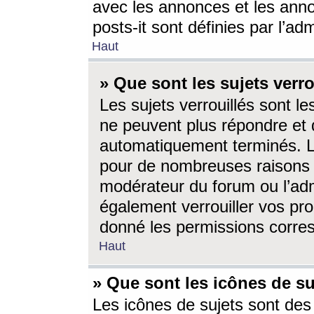
avec les annonces et les anno
posts-it sont définies par l’ad
Haut
» Que sont les sujets verro
Les sujets verrouillés sont le
ne peuvent plus répondre et 
automatiquement terminés. Le
pour de nombreuses raisons e
modérateur du forum ou l’ad
également verrouiller vos pro
donné les permissions corre
Haut
» Que sont les icônes de su
Les icônes de sujets sont des