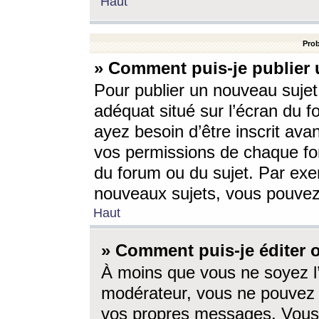
Haut
Prob
» Comment puis-je publier 
Pour publier un nouveau sujet
adéquat situé sur l’écran du f
ayez besoin d’être inscrit ava
vos permissions de chaque for
du forum ou du sujet. Par exe
nouveaux sujets, vous pouvez
Haut
» Comment puis-je éditer
À moins que vous ne soyez l
modérateur, vous ne pouvez 
vos propres messages. Vous