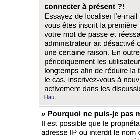
connecter à présent ?!
Essayez de localiser l’e-mai
vous êtes inscrit la première f
votre mot de passe et réessay
administrateur ait désactivé
une certaine raison. En out
périodiquement les utilisateur
longtemps afin de réduire la 
le cas, inscrivez-vous à nouv
activement dans les discussi
Haut
» Pourquoi ne puis-je pas m
Il est possible que le propriéta
adresse IP ou interdit le nom d