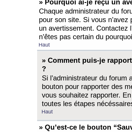
» Pourquoi ai-je reçu un av
Chaque administrateur du for
pour son site. Si vous n’avez
un avertissement. Contactez l
n’êtes pas certain du pourquo
Haut
» Comment puis-je rappor
?
Si l’administrateur du forum 
bouton pour rapporter des 
vous souhaitez rapporter. En 
toutes les étapes nécéssaire
Haut
» Qu’est-ce le bouton “Sauv