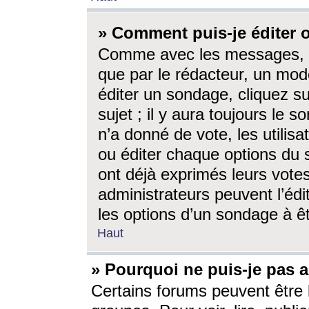
» Comment puis-je éditer
Comme avec les messages, l
que par le rédacteur, un mod
éditer un sondage, cliquez s
sujet ; il y aura toujours le 
n’a donné de vote, les utili
ou éditer chaque options du
ont déjà exprimés leurs vote
administrateurs peuvent l’éd
les options d’un sondage à ê
Haut
» Pourquoi ne puis-je pas 
Certains forums peuvent être l