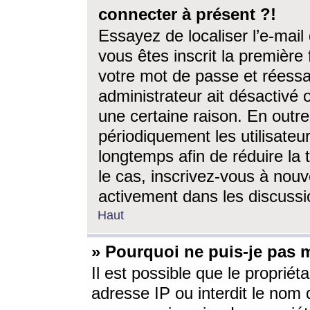
connecter à présent ?!
Essayez de localiser l’e-mai
vous êtes inscrit la première f
votre mot de passe et réessay
administrateur ait désactivé
une certaine raison. En out
périodiquement les utilisateur
longtemps afin de réduire la 
le cas, inscrivez-vous à nouv
activement dans les discussi
Haut
» Pourquoi ne puis-je pas m
Il est possible que le propriéta
adresse IP ou interdit le nom d