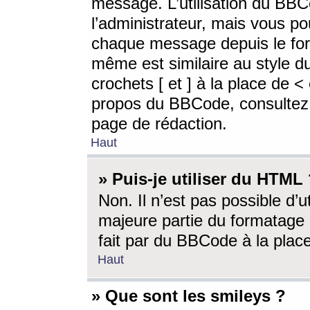
message. L’utilisation du BB
l’administrateur, mais vous p
chaque message depuis le for
même est similaire au style d
crochets [ et ] à la place de <
propos du BBCode, consultez l
page de rédaction.
Haut
» Puis-je utiliser du HTML
Non. Il n’est pas possible d’
majeure partie du formatage 
fait par du BBCode à la place
Haut
» Que sont les smileys ?