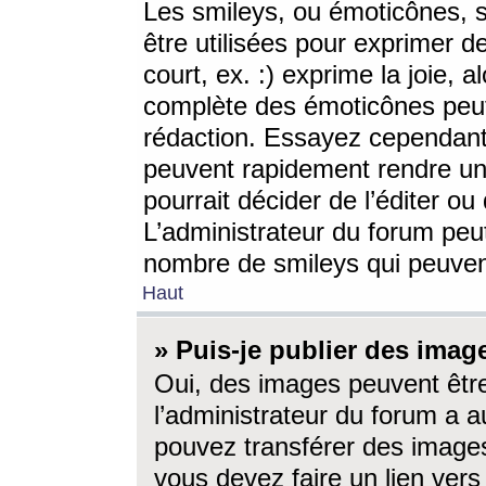
Les smileys, ou émoticônes, s
être utilisées pour exprimer d
court, ex. :) exprime la joie, a
complète des émoticônes peut 
rédaction. Essayez cependant 
peuvent rapidement rendre un 
pourrait décider de l’éditer o
L’administrateur du forum peut
nombre de smileys qui peuven
Haut
» Puis-je publier des imag
Oui, des images peuvent êtr
l’administrateur du forum a a
pouvez transférer des images
vous devez faire un lien ver