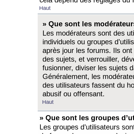
cela dépend des réglages du 
Haut
» Que sont les modérateur
Les modérateurs sont des utili
individuels ou groupes d’utilis
après jour les forums. Ils ont
des sujets, et verrouiller, dév
fusionner, diviser les sujets 
Généralement, les modérate
des utilisateurs fassent du h
abusif ou offensant.
Haut
» Que sont les groupes d’ut
Les groupes d’utilisateurs son