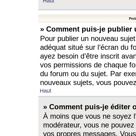
Haut
Prob
» Comment puis-je publier 
Pour publier un nouveau sujet
adéquat situé sur l’écran du f
ayez besoin d’être inscrit ava
vos permissions de chaque for
du forum ou du sujet. Par exe
nouveaux sujets, vous pouvez
Haut
» Comment puis-je éditer
À moins que vous ne soyez l
modérateur, vous ne pouvez 
vos propres messages. Vous