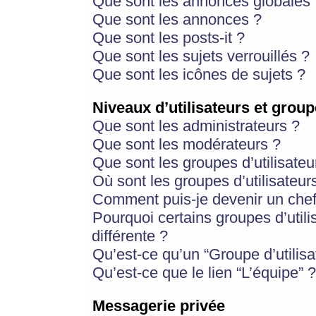
Que sont les annonces globales 
Que sont les annonces ?
Que sont les posts-it ?
Que sont les sujets verrouillés ?
Que sont les icônes de sujets ?
Niveaux d’utilisateurs et group
Que sont les administrateurs ?
Que sont les modérateurs ?
Que sont les groupes d’utilisateu
Où sont les groupes d’utilisateur
Comment puis-je devenir un chef
Pourquoi certains groupes d’util
différente ?
Qu’est-ce qu’un “Groupe d’utilisa
Qu’est-ce que le lien “L’équipe” ?
Messagerie privée