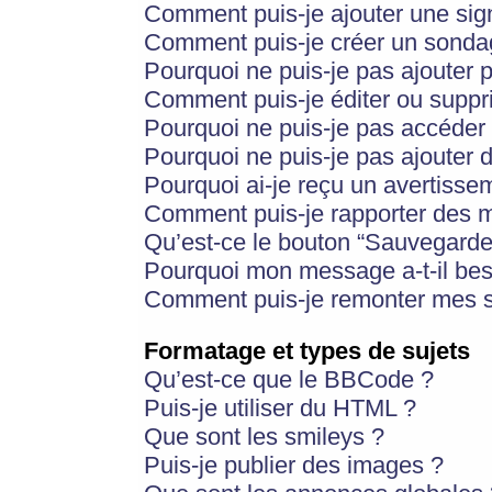
Comment puis-je ajouter une si
Comment puis-je créer un sonda
Pourquoi ne puis-je pas ajouter 
Comment puis-je éditer ou supp
Pourquoi ne puis-je pas accéder
Pourquoi ne puis-je pas ajouter d
Pourquoi ai-je reçu un avertisse
Comment puis-je rapporter des 
Qu’est-ce le bouton “Sauvegarder”
Pourquoi mon message a-t-il bes
Comment puis-je remonter mes s
Formatage et types de sujets
Qu’est-ce que le BBCode ?
Puis-je utiliser du HTML ?
Que sont les smileys ?
Puis-je publier des images ?