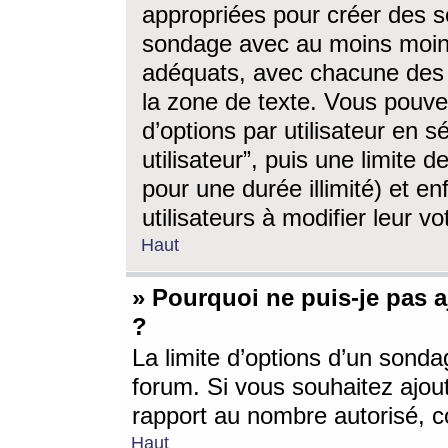
appropriées pour créer des s
sondage avec au moins moin
adéquats, avec chacune des 
la zone de texte. Vous pouv
d’options par utilisateur en s
utilisateur”, puis une limite
pour une durée illimité) et en
utilisateurs à modifier leur vo
Haut
» Pourquoi ne puis-je pas 
?
La limite d’options d’un sonda
forum. Si vous souhaitez ajou
rapport au nombre autorisé, c
Haut