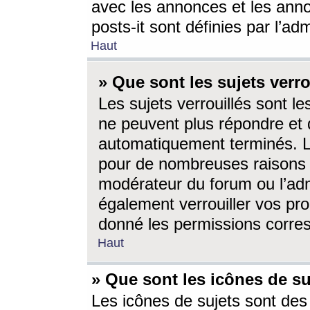
avec les annonces et les anno
posts-it sont définies par l’ad
Haut
» Que sont les sujets verro
Les sujets verrouillés sont le
ne peuvent plus répondre et 
automatiquement terminés. Le
pour de nombreuses raisons e
modérateur du forum ou l’ad
également verrouiller vos pro
donné les permissions corre
Haut
» Que sont les icônes de su
Les icônes de sujets sont des