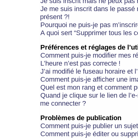
Je suis inscrit mais ne peux pas
Je me suis inscrit dans le passé
présent ?!
Pourquoi ne puis-je pas m’inscrir
A quoi sert “Supprimer tous les 
Préférences et réglages de l’ut
Comment puis-je modifier mes r
L’heure n’est pas correcte !
J’ai modifié le fuseau horaire et 
Comment puis-je afficher une im
Quel est mon rang et comment pui
Quand je clique sur le lien de l’e
me connecter ?
Problèmes de publication
Comment puis-je publier un suje
Comment puis-je éditer ou supp