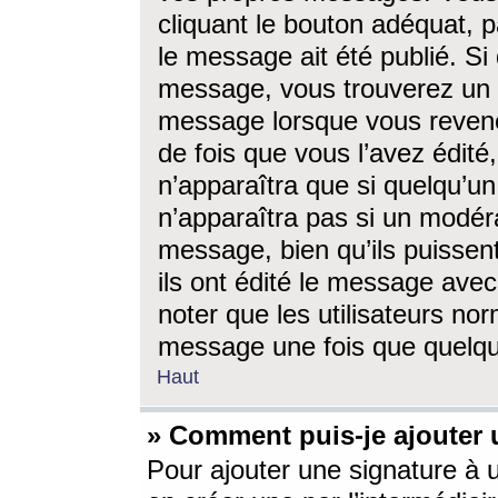
cliquant le bouton adéquat, p
le message ait été publié. S
message, vous trouverez un 
message lorsque vous revene
de fois que vous l’avez édité,
n’apparaîtra que si quelqu’un
n’apparaîtra pas si un modéra
message, bien qu’ils puissent
ils ont édité le message avec
noter que les utilisateurs n
message une fois que quelqu
Haut
» Comment puis-je ajouter
Pour ajouter une signature à