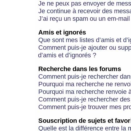
Je ne peux pas envoyer de mess
Je continue à recevoir des messa
J’ai reçu un spam ou un em-mail 
Amis et ignorés
Que sont mes listes d’amis et d’
Comment puis-je ajouter ou suppr
d’amis et d’ignorés ?
Recherche dans les forums
Comment puis-je rechercher dan
Pourquoi ma recherche ne renvoi
Pourquoi ma recherche renvoie 
Comment puis-je rechercher des u
Comment puis-je trouver mes pr
Souscription de sujets et favor
Quelle est la différence entre la 