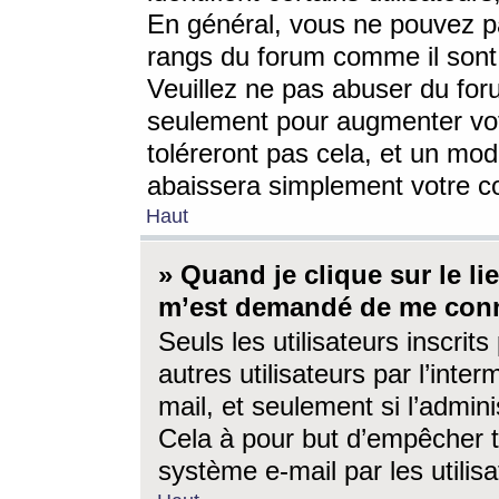
En général, vous ne pouvez pa
rangs du forum comme il sont 
Veuillez ne pas abuser du for
seulement pour augmenter vo
toléreront pas cela, et un mo
abaissera simplement votre 
Haut
» Quand je clique sur le lien
m’est demandé de me conn
Seuls les utilisateurs inscri
autres utilisateurs par l’inter
mail, et seulement si l’admini
Cela à pour but d’empêcher to
système e-mail par les utili