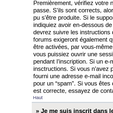
Premièrement, vérifiez votre n
passe. S’ils sont corrects, a
pu s’être produite. Si le supp
indiquiez avoir en-dessous de 
devrez suivre les instruction
forums exigeront également qu
être activées, par vous-même 
vous puissiez ouvrir une sessi
pendant l’inscription. Si un e
insctructions. Si vous n’avez 
fourni une adresse e-mail incor
pour un “spam”. Si vous êtes c
est correcte, essayez de cont
Haut
» Je me suis inscrit dans 