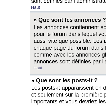
sont définies par l’administra
Haut
» Que sont les annonces ?
Les annonces contiennent so
pour le forum dans lequel vou
aussi vite que possible. Les
chaque page du forum dans le
comme avec les annonces glo
annonces sont définies par l’
Haut
» Que sont les posts-it ?
Les posts-it apparaissent en
et seulement sur la première 
importants et vous devriez le