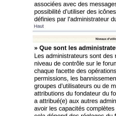
associées avec des messages 
possibilité d’utiliser des icô
définies par l’administrateur d
Haut
Niveaux d’utili
» Que sont les administrate
Les administrateurs sont des
niveau de contrôle sur le foru
chaque facette des opérations
permissions, les bannissements
groupes d’utilisateurs ou de 
attributions du fondateur du fo
a attribué(e) aux autres admin
avoir les capacités complètes