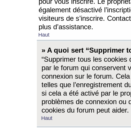
pour vous inscrire. Le propriét
également désactivé l’inscrip
visiteurs de s’inscrire. Conta
plus d’assistance.
Haut
» A quoi sert “Supprimer t
“Supprimer tous les cookies 
par le forum qui conservent vo
connexion sur le forum. Cela 
telles que l’enregistrement d
si cela a été activé par le pr
problèmes de connexion ou d
cookies du forum peut aider.
Haut