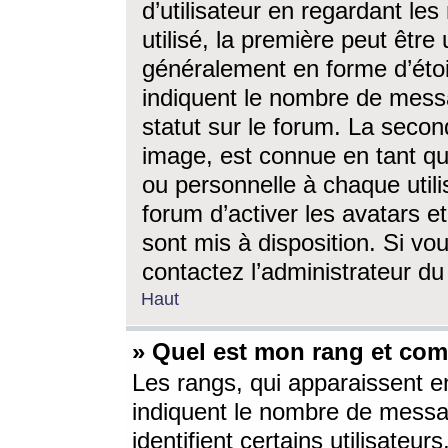
d’utilisateur en regardant l
utilisé, la première peut êtr
généralement en forme d’étoil
indiquent le nombre de mess
statut sur le forum. La seco
image, est connue en tant qu
ou personnelle à chaque utili
forum d’activer les avatars e
sont mis à disposition. Si vo
contactez l’administrateur d
Haut
» Quel est mon rang et com
Les rangs, qui apparaissent e
indiquent le nombre de messa
identifient certains utilisateu