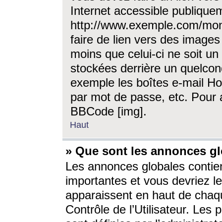
Internet accessible publique
http://www.exemple.com/mon
faire de lien vers des image
moins que celui-ci ne soit un
stockées derrière un quelcon
exemple les boîtes e-mail Ho
par mot de passe, etc. Pour a
BBCode [img].
Haut
» Que sont les annonces gl
Les annonces globales contien
importantes et vous devriez les
apparaissent en haut de chaq
Contrôle de l’Utilisateur. Le