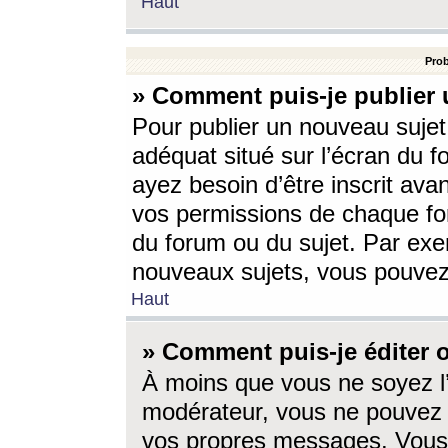
Haut
Prob
» Comment puis-je publier 
Pour publier un nouveau sujet
adéquat situé sur l’écran du f
ayez besoin d’être inscrit ava
vos permissions de chaque for
du forum ou du sujet. Par exe
nouveaux sujets, vous pouvez
Haut
» Comment puis-je éditer
À moins que vous ne soyez l
modérateur, vous ne pouvez 
vos propres messages. Vous