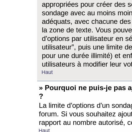
appropriées pour créer des s
sondage avec au moins moin
adéquats, avec chacune des 
la zone de texte. Vous pouv
d’options par utilisateur en s
utilisateur”, puis une limite
pour une durée illimité) et en
utilisateurs à modifier leur vo
Haut
» Pourquoi ne puis-je pas 
?
La limite d’options d’un sonda
forum. Si vous souhaitez ajou
rapport au nombre autorisé, c
Haut