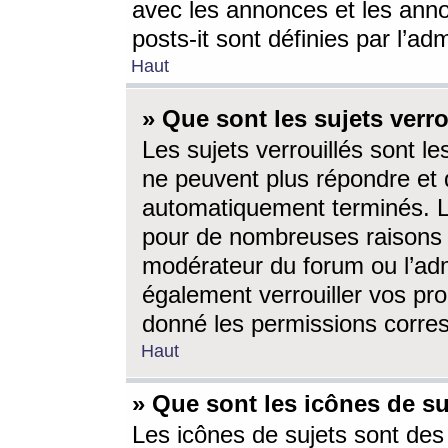
avec les annonces et les anno
posts-it sont définies par l’ad
Haut
» Que sont les sujets verro
Les sujets verrouillés sont le
ne peuvent plus répondre et 
automatiquement terminés. Le
pour de nombreuses raisons e
modérateur du forum ou l’ad
également verrouiller vos pro
donné les permissions corre
Haut
» Que sont les icônes de su
Les icônes de sujets sont des