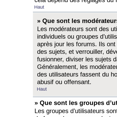
cela dépend des réglages du 
Haut
» Que sont les modérateur
Les modérateurs sont des utili
individuels ou groupes d’utilis
après jour les forums. Ils ont
des sujets, et verrouiller, dév
fusionner, diviser les sujets 
Généralement, les modérate
des utilisateurs fassent du h
abusif ou offensant.
Haut
» Que sont les groupes d’ut
Les groupes d’utilisateurs son