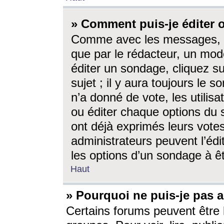
» Comment puis-je éditer
Comme avec les messages, l
que par le rédacteur, un mod
éditer un sondage, cliquez s
sujet ; il y aura toujours le 
n’a donné de vote, les utili
ou éditer chaque options du
ont déjà exprimés leurs vote
administrateurs peuvent l’éd
les options d’un sondage à ê
Haut
» Pourquoi ne puis-je pas 
Certains forums peuvent être l