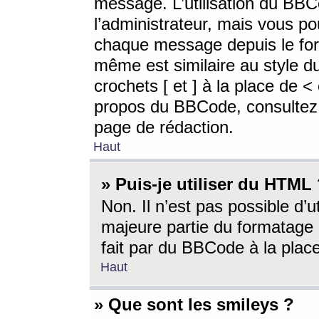
message. L’utilisation du BB
l’administrateur, mais vous p
chaque message depuis le for
même est similaire au style d
crochets [ et ] à la place de <
propos du BBCode, consultez l
page de rédaction.
Haut
» Puis-je utiliser du HTML
Non. Il n’est pas possible d’
majeure partie du formatage 
fait par du BBCode à la place
Haut
» Que sont les smileys ?