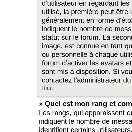
d’utilisateur en regardant l
utilisé, la première peut êtr
généralement en forme d’étoil
indiquent le nombre de mess
statut sur le forum. La seco
image, est connue en tant qu
ou personnelle à chaque utili
forum d’activer les avatars e
sont mis à disposition. Si vo
contactez l’administrateur d
Haut
» Quel est mon rang et com
Les rangs, qui apparaissent e
indiquent le nombre de messa
identifient certains utilisateu