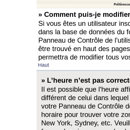
Préférences
» Comment puis-je modifier
Si vous êtes un utilisateur ins
dans la base de données du fo
Panneau de Contrôle de l’utili
être trouvé en haut des page
permettra de modifier tous vo
Haut
» L’heure n’est pas correct
Il est possible que l’heure af
différent de celui dans lequel 
votre Panneau de Contrôle de 
horaire pour trouver votre zo
New York, Sydney, etc. Veuill