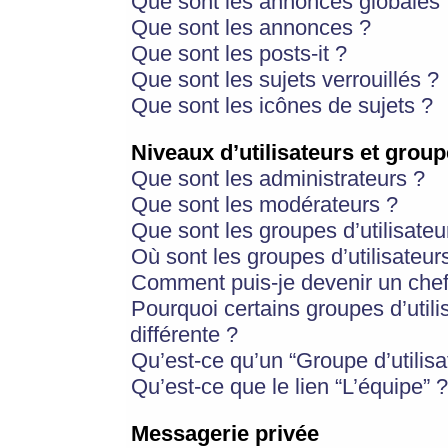
Que sont les annonces globales 
Que sont les annonces ?
Que sont les posts-it ?
Que sont les sujets verrouillés ?
Que sont les icônes de sujets ?
Niveaux d’utilisateurs et group
Que sont les administrateurs ?
Que sont les modérateurs ?
Que sont les groupes d’utilisateu
Où sont les groupes d’utilisateur
Comment puis-je devenir un chef
Pourquoi certains groupes d’util
différente ?
Qu’est-ce qu’un “Groupe d’utilisa
Qu’est-ce que le lien “L’équipe” ?
Messagerie privée