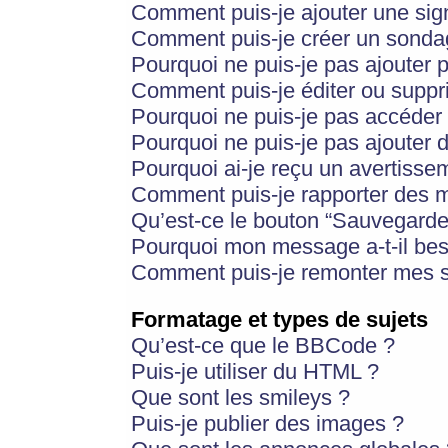
Comment puis-je ajouter une si
Comment puis-je créer un sonda
Pourquoi ne puis-je pas ajouter 
Comment puis-je éditer ou supp
Pourquoi ne puis-je pas accéder
Pourquoi ne puis-je pas ajouter d
Pourquoi ai-je reçu un avertisse
Comment puis-je rapporter des 
Qu’est-ce le bouton “Sauvegarder”
Pourquoi mon message a-t-il bes
Comment puis-je remonter mes s
Formatage et types de sujets
Qu’est-ce que le BBCode ?
Puis-je utiliser du HTML ?
Que sont les smileys ?
Puis-je publier des images ?