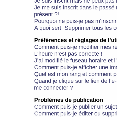
Je suis inscrit mais ne peux pas
Je me suis inscrit dans le passé
présent ?!
Pourquoi ne puis-je pas m’inscrir
A quoi sert “Supprimer tous les 
Préférences et réglages de l’ut
Comment puis-je modifier mes r
L’heure n’est pas correcte !
J’ai modifié le fuseau horaire et 
Comment puis-je afficher une im
Quel est mon rang et comment pui
Quand je clique sur le lien de l’e
me connecter ?
Problèmes de publication
Comment puis-je publier un suje
Comment puis-je éditer ou supp