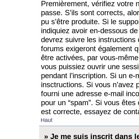
Premièrement, vérifiez votre n
passe. S’ils sont corrects, a
pu s’être produite. Si le supp
indiquiez avoir en-dessous de 
devrez suivre les instruction
forums exigeront également qu
être activées, par vous-même 
vous puissiez ouvrir une sessi
pendant l’inscription. Si un e
insctructions. Si vous n’avez 
fourni une adresse e-mail incor
pour un “spam”. Si vous êtes c
est correcte, essayez de cont
Haut
» Je me suis inscrit dans 