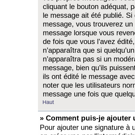
cliquant le bouton adéquat, p
le message ait été publié. S
message, vous trouverez un 
message lorsque vous revene
de fois que vous l’avez édité,
n’apparaîtra que si quelqu’un
n’apparaîtra pas si un modéra
message, bien qu’ils puissent
ils ont édité le message avec
noter que les utilisateurs n
message une fois que quelqu
Haut
» Comment puis-je ajouter
Pour ajouter une signature à