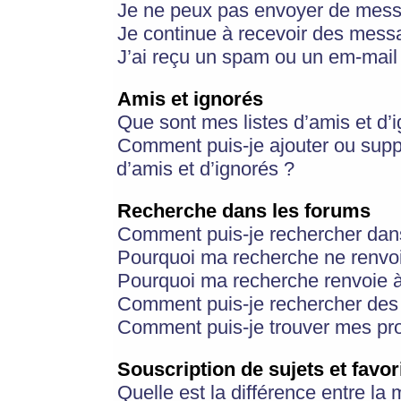
Je ne peux pas envoyer de mess
Je continue à recevoir des messa
J’ai reçu un spam ou un em-mail 
Amis et ignorés
Que sont mes listes d’amis et d’
Comment puis-je ajouter ou suppr
d’amis et d’ignorés ?
Recherche dans les forums
Comment puis-je rechercher dan
Pourquoi ma recherche ne renvoi
Pourquoi ma recherche renvoie 
Comment puis-je rechercher des u
Comment puis-je trouver mes pr
Souscription de sujets et favor
Quelle est la différence entre la 