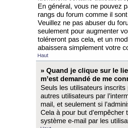
En général, vous ne pouvez pa
rangs du forum comme il sont 
Veuillez ne pas abuser du for
seulement pour augmenter vo
toléreront pas cela, et un mo
abaissera simplement votre 
Haut
» Quand je clique sur le lien
m’est demandé de me conn
Seuls les utilisateurs inscri
autres utilisateurs par l’inter
mail, et seulement si l’admini
Cela à pour but d’empêcher to
système e-mail par les utili