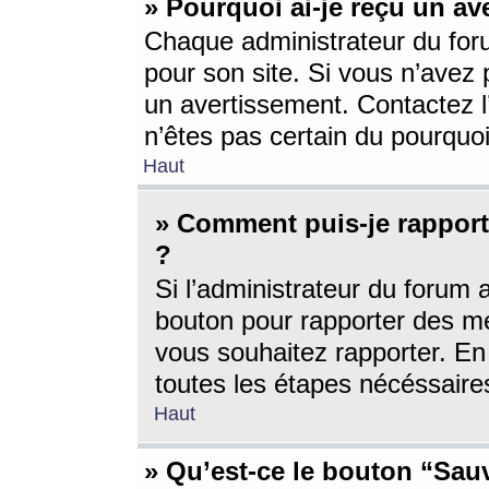
» Pourquoi ai-je reçu un av
Chaque administrateur du for
pour son site. Si vous n’avez
un avertissement. Contactez l
n’êtes pas certain du pourquo
Haut
» Comment puis-je rappor
?
Si l’administrateur du forum 
bouton pour rapporter des 
vous souhaitez rapporter. En 
toutes les étapes nécéssaire
Haut
» Qu’est-ce le bouton “Sauv