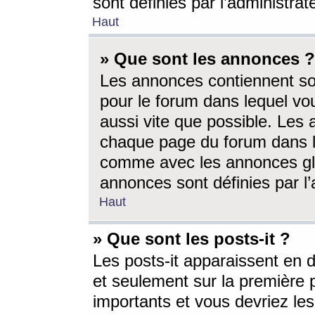
sont définies par l’administra
Haut
» Que sont les annonces ?
Les annonces contiennent so
pour le forum dans lequel vou
aussi vite que possible. Les
chaque page du forum dans le
comme avec les annonces glo
annonces sont définies par l’
Haut
» Que sont les posts-it ?
Les posts-it apparaissent en
et seulement sur la première 
importants et vous devriez le