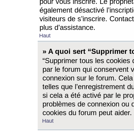
pour vous inscrire. Le propriét
également désactivé l’inscrip
visiteurs de s’inscrire. Conta
plus d’assistance.
Haut
» A quoi sert “Supprimer t
“Supprimer tous les cookies 
par le forum qui conservent vo
connexion sur le forum. Cela 
telles que l’enregistrement d
si cela a été activé par le pr
problèmes de connexion ou d
cookies du forum peut aider.
Haut