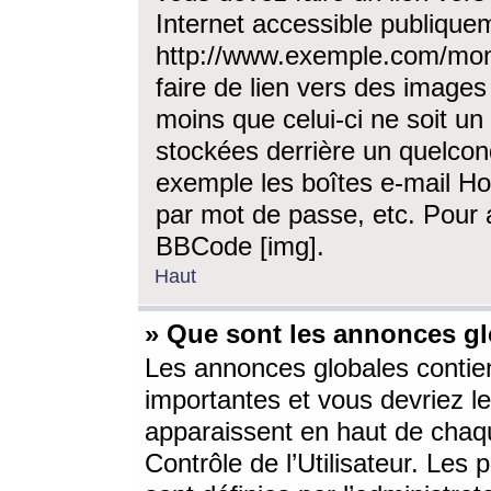
Internet accessible publique
http://www.exemple.com/mon
faire de lien vers des image
moins que celui-ci ne soit un
stockées derrière un quelcon
exemple les boîtes e-mail Ho
par mot de passe, etc. Pour a
BBCode [img].
Haut
» Que sont les annonces gl
Les annonces globales contien
importantes et vous devriez les
apparaissent en haut de chaq
Contrôle de l’Utilisateur. Le