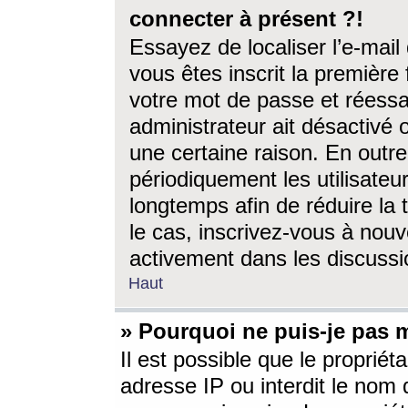
connecter à présent ?!
Essayez de localiser l’e-mai
vous êtes inscrit la première f
votre mot de passe et réessay
administrateur ait désactivé
une certaine raison. En out
périodiquement les utilisateur
longtemps afin de réduire la 
le cas, inscrivez-vous à nouv
activement dans les discussi
Haut
» Pourquoi ne puis-je pas m
Il est possible que le propriéta
adresse IP ou interdit le nom d