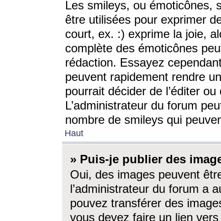
Les smileys, ou émoticônes, s
être utilisées pour exprimer d
court, ex. :) exprime la joie, a
complète des émoticônes peut 
rédaction. Essayez cependant 
peuvent rapidement rendre un 
pourrait décider de l’éditer o
L’administrateur du forum peut
nombre de smileys qui peuven
Haut
» Puis-je publier des imag
Oui, des images peuvent êtr
l’administrateur du forum a a
pouvez transférer des images
vous devez faire un lien ver