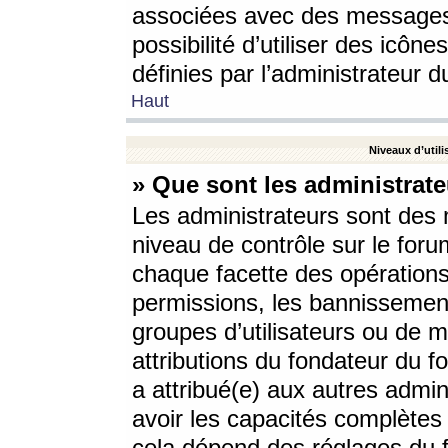
associées avec des messages 
possibilité d’utiliser des icô
définies par l’administrateur d
Haut
Niveaux d’utili
» Que sont les administrate
Les administrateurs sont des
niveau de contrôle sur le foru
chaque facette des opérations
permissions, les bannissements
groupes d’utilisateurs ou de 
attributions du fondateur du fo
a attribué(e) aux autres admin
avoir les capacités complètes