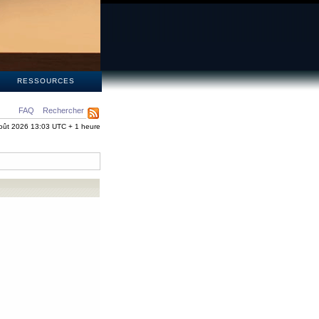
S
RESSOURCES
FAQ
Rechercher
oût 2026 13:03 UTC + 1 heure