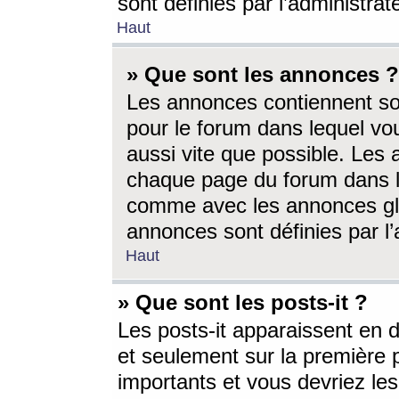
sont définies par l’administra
Haut
» Que sont les annonces ?
Les annonces contiennent so
pour le forum dans lequel vou
aussi vite que possible. Les
chaque page du forum dans le
comme avec les annonces glo
annonces sont définies par l’
Haut
» Que sont les posts-it ?
Les posts-it apparaissent en
et seulement sur la première 
importants et vous devriez le