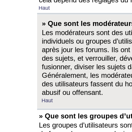
cela dépend des réglages du 
Haut
» Que sont les modérateur
Les modérateurs sont des utili
individuels ou groupes d’utilis
après jour les forums. Ils ont
des sujets, et verrouiller, dév
fusionner, diviser les sujets 
Généralement, les modérate
des utilisateurs fassent du h
abusif ou offensant.
Haut
» Que sont les groupes d’ut
Les groupes d’utilisateurs son