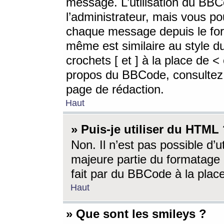
message. L’utilisation du BB
l’administrateur, mais vous p
chaque message depuis le for
même est similaire au style d
crochets [ et ] à la place de <
propos du BBCode, consultez l
page de rédaction.
Haut
» Puis-je utiliser du HTML
Non. Il n’est pas possible d’
majeure partie du formatage 
fait par du BBCode à la place
Haut
» Que sont les smileys ?