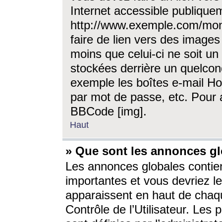
Internet accessible publique
http://www.exemple.com/mon
faire de lien vers des image
moins que celui-ci ne soit un
stockées derrière un quelcon
exemple les boîtes e-mail Ho
par mot de passe, etc. Pour a
BBCode [img].
Haut
» Que sont les annonces gl
Les annonces globales contien
importantes et vous devriez les
apparaissent en haut de chaq
Contrôle de l’Utilisateur. Le