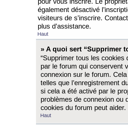
pour vous inscrire. Le propriét
également désactivé l’inscrip
visiteurs de s’inscrire. Conta
plus d’assistance.
Haut
» A quoi sert “Supprimer t
“Supprimer tous les cookies 
par le forum qui conservent vo
connexion sur le forum. Cela 
telles que l’enregistrement d
si cela a été activé par le pr
problèmes de connexion ou d
cookies du forum peut aider.
Haut