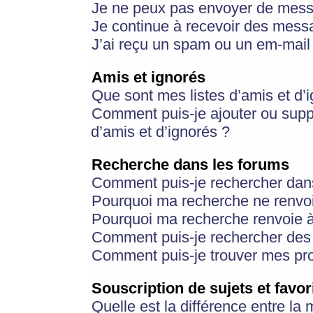
Je ne peux pas envoyer de mess
Je continue à recevoir des messa
J’ai reçu un spam ou un em-mail 
Amis et ignorés
Que sont mes listes d’amis et d’
Comment puis-je ajouter ou suppr
d’amis et d’ignorés ?
Recherche dans les forums
Comment puis-je rechercher dan
Pourquoi ma recherche ne renvoi
Pourquoi ma recherche renvoie 
Comment puis-je rechercher des u
Comment puis-je trouver mes pr
Souscription de sujets et favor
Quelle est la différence entre la 