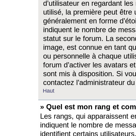
d’utilisateur en regardant l
utilisé, la première peut êtr
généralement en forme d’étoil
indiquent le nombre de mess
statut sur le forum. La seco
image, est connue en tant qu
ou personnelle à chaque utili
forum d’activer les avatars e
sont mis à disposition. Si vo
contactez l’administrateur d
Haut
» Quel est mon rang et com
Les rangs, qui apparaissent e
indiquent le nombre de messa
identifient certains utilisateu