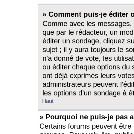
» Comment puis-je éditer
Comme avec les messages, l
que par le rédacteur, un mod
éditer un sondage, cliquez s
sujet ; il y aura toujours le 
n’a donné de vote, les utili
ou éditer chaque options du
ont déjà exprimés leurs vote
administrateurs peuvent l’éd
les options d’un sondage à ê
Haut
» Pourquoi ne puis-je pas 
Certains forums peuvent être l