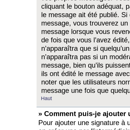
cliquant le bouton adéquat, p
le message ait été publié. S
message, vous trouverez un 
message lorsque vous revene
de fois que vous l’avez édité,
n’apparaîtra que si quelqu’un
n’apparaîtra pas si un modéra
message, bien qu’ils puissent
ils ont édité le message avec
noter que les utilisateurs n
message une fois que quelqu
Haut
» Comment puis-je ajouter
Pour ajouter une signature à