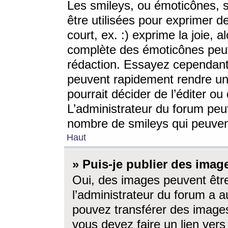
Les smileys, ou émoticônes, s
être utilisées pour exprimer d
court, ex. :) exprime la joie, a
complète des émoticônes peut 
rédaction. Essayez cependant 
peuvent rapidement rendre un 
pourrait décider de l’éditer o
L’administrateur du forum peut
nombre de smileys qui peuven
Haut
» Puis-je publier des imag
Oui, des images peuvent êtr
l’administrateur du forum a a
pouvez transférer des images
vous devez faire un lien ver