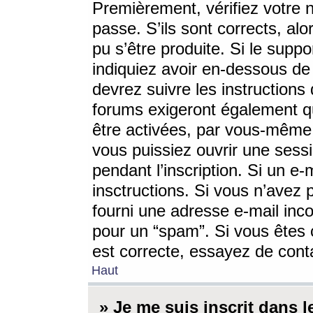
Premièrement, vérifiez votre n
passe. S’ils sont corrects, a
pu s’être produite. Si le supp
indiquiez avoir en-dessous de 
devrez suivre les instruction
forums exigeront également qu
être activées, par vous-même 
vous puissiez ouvrir une sessi
pendant l’inscription. Si un e
insctructions. Si vous n’avez 
fourni une adresse e-mail incor
pour un “spam”. Si vous êtes c
est correcte, essayez de cont
Haut
» Je me suis inscrit dans 