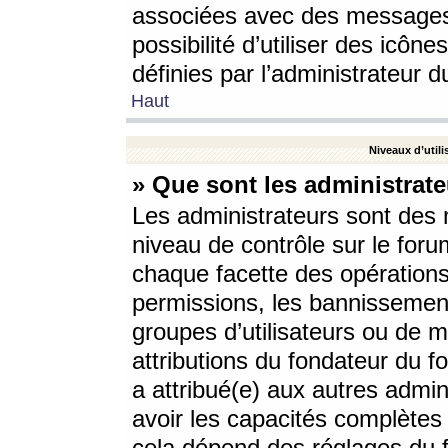
associées avec des messages 
possibilité d’utiliser des icô
définies par l’administrateur d
Haut
Niveaux d’utili
» Que sont les administrate
Les administrateurs sont des
niveau de contrôle sur le foru
chaque facette des opérations
permissions, les bannissements
groupes d’utilisateurs ou de 
attributions du fondateur du fo
a attribué(e) aux autres admin
avoir les capacités complètes