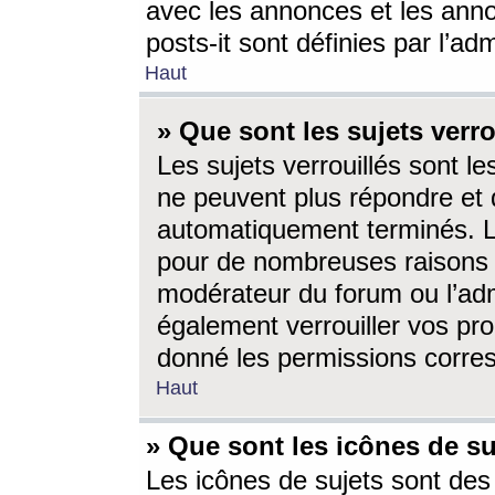
avec les annonces et les anno
posts-it sont définies par l’ad
Haut
» Que sont les sujets verro
Les sujets verrouillés sont le
ne peuvent plus répondre et 
automatiquement terminés. Le
pour de nombreuses raisons e
modérateur du forum ou l’ad
également verrouiller vos pro
donné les permissions corre
Haut
» Que sont les icônes de su
Les icônes de sujets sont des