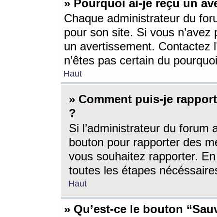
» Pourquoi ai-je reçu un av
Chaque administrateur du for
pour son site. Si vous n’avez
un avertissement. Contactez l
n’êtes pas certain du pourquo
Haut
» Comment puis-je rappor
?
Si l’administrateur du forum 
bouton pour rapporter des 
vous souhaitez rapporter. En 
toutes les étapes nécéssaire
Haut
» Qu’est-ce le bouton “Sauv