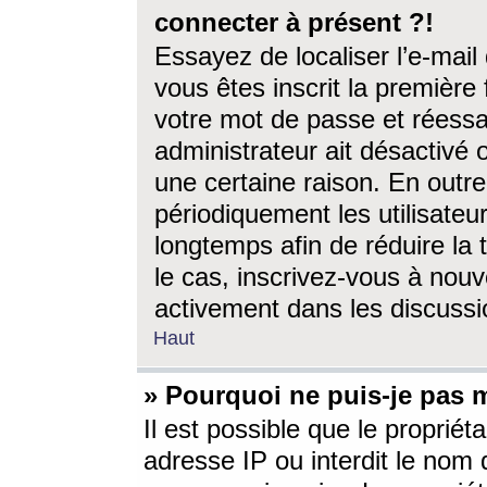
connecter à présent ?!
Essayez de localiser l’e-mai
vous êtes inscrit la première f
votre mot de passe et réessay
administrateur ait désactivé
une certaine raison. En out
périodiquement les utilisateur
longtemps afin de réduire la 
le cas, inscrivez-vous à nouv
activement dans les discussi
Haut
» Pourquoi ne puis-je pas m
Il est possible que le propriéta
adresse IP ou interdit le nom d