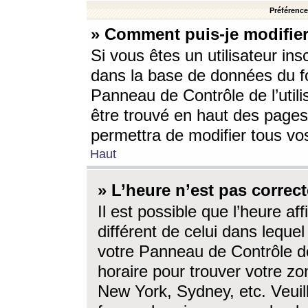
Préférences
» Comment puis-je modifier
Si vous êtes un utilisateur ins
dans la base de données du fo
Panneau de Contrôle de l’utili
être trouvé en haut des page
permettra de modifier tous vo
Haut
» L’heure n’est pas correct
Il est possible que l’heure af
différent de celui dans lequel 
votre Panneau de Contrôle de 
horaire pour trouver votre zo
New York, Sydney, etc. Veuill