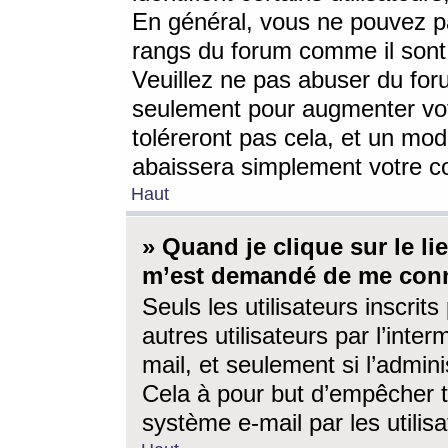
En général, vous ne pouvez pa
rangs du forum comme il sont 
Veuillez ne pas abuser du for
seulement pour augmenter vo
toléreront pas cela, et un mo
abaissera simplement votre 
Haut
» Quand je clique sur le lien
m’est demandé de me conn
Seuls les utilisateurs inscri
autres utilisateurs par l’inter
mail, et seulement si l’admini
Cela à pour but d’empêcher to
système e-mail par les utili