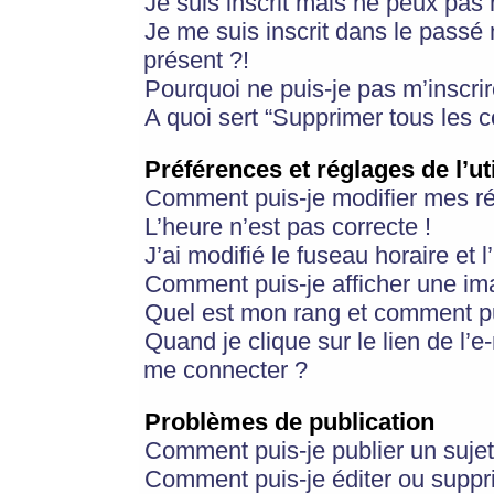
Je suis inscrit mais ne peux pas
Je me suis inscrit dans le passé
présent ?!
Pourquoi ne puis-je pas m’inscrir
A quoi sert “Supprimer tous les 
Préférences et réglages de l’ut
Comment puis-je modifier mes r
L’heure n’est pas correcte !
J’ai modifié le fuseau horaire et 
Comment puis-je afficher une im
Quel est mon rang et comment pui
Quand je clique sur le lien de l’e
me connecter ?
Problèmes de publication
Comment puis-je publier un suje
Comment puis-je éditer ou supp