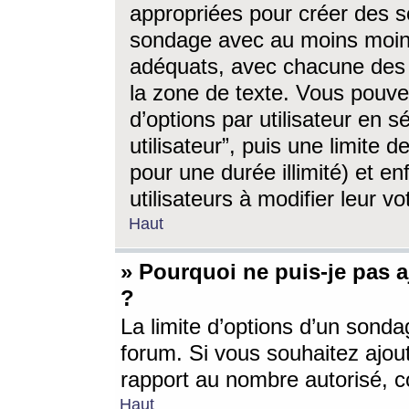
appropriées pour créer des s
sondage avec au moins moin
adéquats, avec chacune des 
la zone de texte. Vous pouv
d’options par utilisateur en s
utilisateur”, puis une limite
pour une durée illimité) et en
utilisateurs à modifier leur vo
Haut
» Pourquoi ne puis-je pas 
?
La limite d’options d’un sonda
forum. Si vous souhaitez ajou
rapport au nombre autorisé, c
Haut