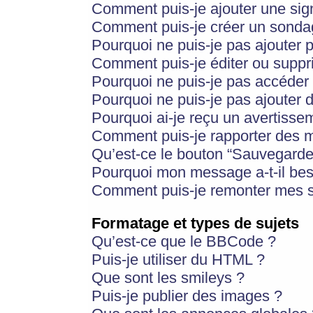
Comment puis-je ajouter une si
Comment puis-je créer un sonda
Pourquoi ne puis-je pas ajouter 
Comment puis-je éditer ou supp
Pourquoi ne puis-je pas accéder
Pourquoi ne puis-je pas ajouter d
Pourquoi ai-je reçu un avertisse
Comment puis-je rapporter des 
Qu’est-ce le bouton “Sauvegarder”
Pourquoi mon message a-t-il bes
Comment puis-je remonter mes s
Formatage et types de sujets
Qu’est-ce que le BBCode ?
Puis-je utiliser du HTML ?
Que sont les smileys ?
Puis-je publier des images ?