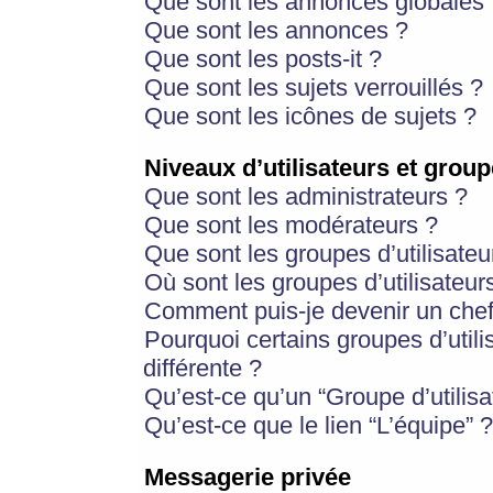
Que sont les annonces globales 
Que sont les annonces ?
Que sont les posts-it ?
Que sont les sujets verrouillés ?
Que sont les icônes de sujets ?
Niveaux d’utilisateurs et group
Que sont les administrateurs ?
Que sont les modérateurs ?
Que sont les groupes d’utilisateu
Où sont les groupes d’utilisateur
Comment puis-je devenir un chef
Pourquoi certains groupes d’util
différente ?
Qu’est-ce qu’un “Groupe d’utilisa
Qu’est-ce que le lien “L’équipe” ?
Messagerie privée