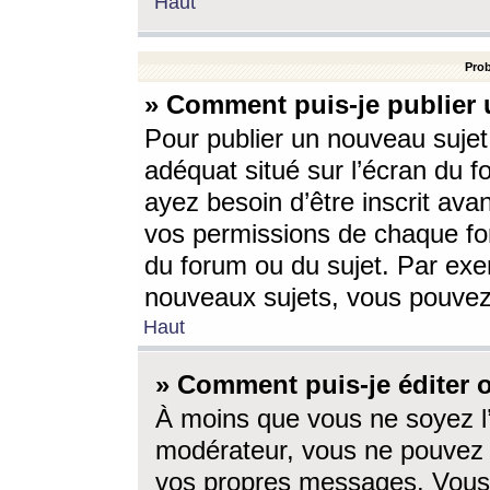
Haut
Prob
» Comment puis-je publier 
Pour publier un nouveau sujet
adéquat situé sur l’écran du f
ayez besoin d’être inscrit ava
vos permissions de chaque for
du forum ou du sujet. Par exe
nouveaux sujets, vous pouvez
Haut
» Comment puis-je éditer
À moins que vous ne soyez l
modérateur, vous ne pouvez 
vos propres messages. Vous