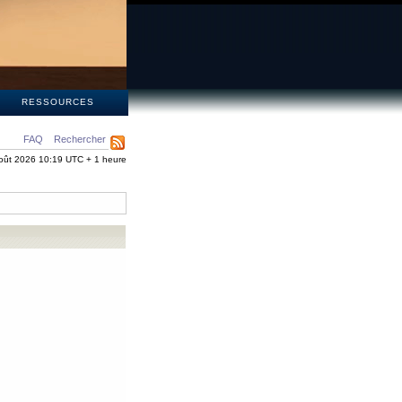
S
RESSOURCES
FAQ
Rechercher
oût 2026 10:19 UTC + 1 heure