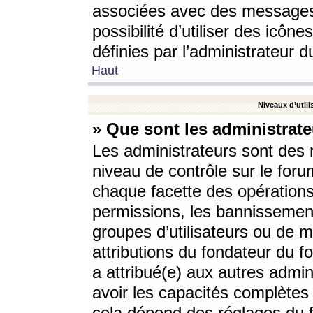
associées avec des messages 
possibilité d’utiliser des icô
définies par l’administrateur d
Haut
Niveaux d’utili
» Que sont les administrate
Les administrateurs sont des
niveau de contrôle sur le foru
chaque facette des opérations
permissions, les bannissements
groupes d’utilisateurs ou de 
attributions du fondateur du fo
a attribué(e) aux autres admin
avoir les capacités complètes