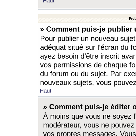
Haut
Prob
» Comment puis-je publier 
Pour publier un nouveau sujet
adéquat situé sur l’écran du f
ayez besoin d’être inscrit ava
vos permissions de chaque for
du forum ou du sujet. Par exe
nouveaux sujets, vous pouvez
Haut
» Comment puis-je éditer
À moins que vous ne soyez l
modérateur, vous ne pouvez 
vos propres messages. Vous