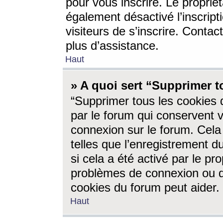
pour vous inscrire. Le propriét
également désactivé l’inscrip
visiteurs de s’inscrire. Conta
plus d’assistance.
Haut
» A quoi sert “Supprimer t
“Supprimer tous les cookies 
par le forum qui conservent vo
connexion sur le forum. Cela 
telles que l’enregistrement d
si cela a été activé par le pr
problèmes de connexion ou d
cookies du forum peut aider.
Haut