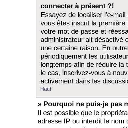
connecter à présent ?!
Essayez de localiser l’e-mai
vous êtes inscrit la première f
votre mot de passe et réessay
administrateur ait désactivé
une certaine raison. En out
périodiquement les utilisateur
longtemps afin de réduire la 
le cas, inscrivez-vous à nouv
activement dans les discussi
Haut
» Pourquoi ne puis-je pas m
Il est possible que le propriéta
adresse IP ou interdit le nom d