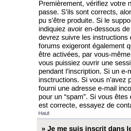
Premièrement, vérifiez votre n
passe. S’ils sont corrects, a
pu s’être produite. Si le supp
indiquiez avoir en-dessous de 
devrez suivre les instruction
forums exigeront également qu
être activées, par vous-même 
vous puissiez ouvrir une sessi
pendant l’inscription. Si un e
insctructions. Si vous n’avez 
fourni une adresse e-mail incor
pour un “spam”. Si vous êtes c
est correcte, essayez de cont
Haut
» Je me suis inscrit dans 