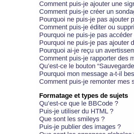
Comment puis-je ajouter une si
Comment puis-je créer un sonda
Pourquoi ne puis-je pas ajouter 
Comment puis-je éditer ou supp
Pourquoi ne puis-je pas accéder
Pourquoi ne puis-je pas ajouter d
Pourquoi ai-je reçu un avertisse
Comment puis-je rapporter des 
Qu’est-ce le bouton “Sauvegarder”
Pourquoi mon message a-t-il bes
Comment puis-je remonter mes s
Formatage et types de sujets
Qu’est-ce que le BBCode ?
Puis-je utiliser du HTML ?
Que sont les smileys ?
Puis-je publier des images ?