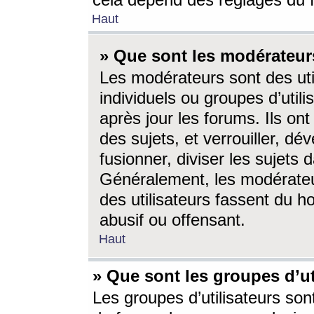
cela dépend des réglages du 
Haut
» Que sont les modérateur
Les modérateurs sont des utili
individuels ou groupes d’utilis
après jour les forums. Ils ont
des sujets, et verrouiller, dév
fusionner, diviser les sujets 
Généralement, les modérate
des utilisateurs fassent du h
abusif ou offensant.
Haut
» Que sont les groupes d’ut
Les groupes d’utilisateurs son