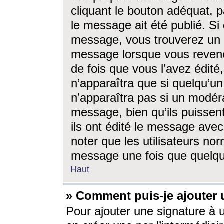
cliquant le bouton adéquat, p
le message ait été publié. S
message, vous trouverez un 
message lorsque vous revene
de fois que vous l’avez édité,
n’apparaîtra que si quelqu’un
n’apparaîtra pas si un modéra
message, bien qu’ils puissent
ils ont édité le message avec
noter que les utilisateurs n
message une fois que quelqu
Haut
» Comment puis-je ajouter
Pour ajouter une signature à