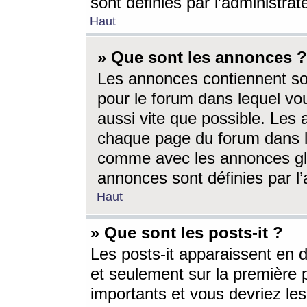
sont définies par l’administra
Haut
» Que sont les annonces ?
Les annonces contiennent so
pour le forum dans lequel vou
aussi vite que possible. Les
chaque page du forum dans le
comme avec les annonces glo
annonces sont définies par l’
Haut
» Que sont les posts-it ?
Les posts-it apparaissent en
et seulement sur la première 
importants et vous devriez le