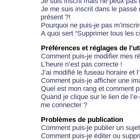
Je suis inscrit mais ne peux pas
Je me suis inscrit dans le passé
présent ?!
Pourquoi ne puis-je pas m’inscrir
A quoi sert “Supprimer tous les 
Préférences et réglages de l’ut
Comment puis-je modifier mes r
L’heure n’est pas correcte !
J’ai modifié le fuseau horaire et 
Comment puis-je afficher une im
Quel est mon rang et comment pui
Quand je clique sur le lien de l’e
me connecter ?
Problèmes de publication
Comment puis-je publier un suje
Comment puis-je éditer ou supp