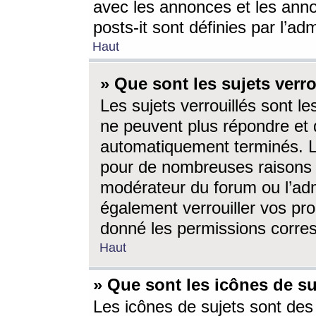
avec les annonces et les anno
posts-it sont définies par l’ad
Haut
» Que sont les sujets verro
Les sujets verrouillés sont le
ne peuvent plus répondre et 
automatiquement terminés. Le
pour de nombreuses raisons e
modérateur du forum ou l’ad
également verrouiller vos pro
donné les permissions corre
Haut
» Que sont les icônes de su
Les icônes de sujets sont des