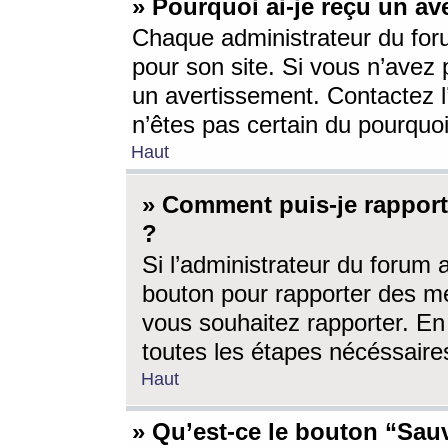
» Pourquoi ai-je reçu un av
Chaque administrateur du for
pour son site. Si vous n’avez
un avertissement. Contactez l
n’êtes pas certain du pourquo
Haut
» Comment puis-je rappor
?
Si l’administrateur du forum 
bouton pour rapporter des 
vous souhaitez rapporter. En 
toutes les étapes nécéssaire
Haut
» Qu’est-ce le bouton “Sauv