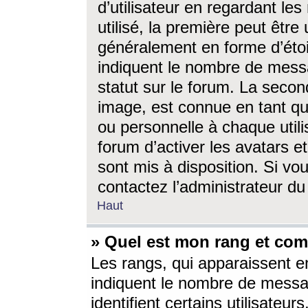
d’utilisateur en regardant l
utilisé, la première peut êtr
généralement en forme d’étoil
indiquent le nombre de mess
statut sur le forum. La seco
image, est connue en tant qu
ou personnelle à chaque utili
forum d’activer les avatars e
sont mis à disposition. Si vo
contactez l’administrateur d
Haut
» Quel est mon rang et com
Les rangs, qui apparaissent e
indiquent le nombre de messa
identifient certains utilisateu