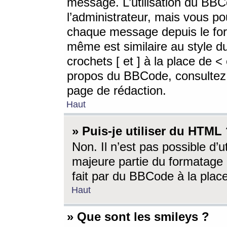
message. L’utilisation du BB
l’administrateur, mais vous p
chaque message depuis le for
même est similaire au style d
crochets [ et ] à la place de <
propos du BBCode, consultez l
page de rédaction.
Haut
» Puis-je utiliser du HTML
Non. Il n’est pas possible d’
majeure partie du formatage 
fait par du BBCode à la place
Haut
» Que sont les smileys ?