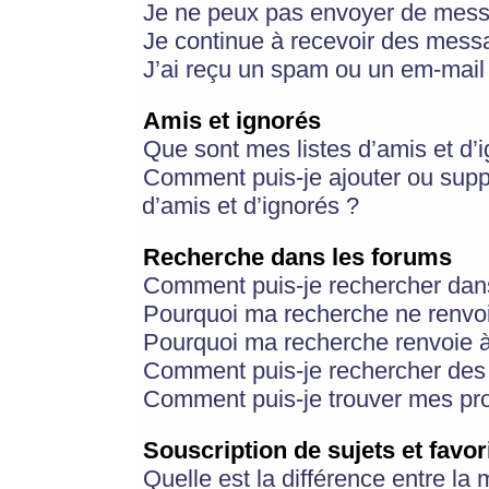
Je ne peux pas envoyer de mess
Je continue à recevoir des messa
J’ai reçu un spam ou un em-mail 
Amis et ignorés
Que sont mes listes d’amis et d’
Comment puis-je ajouter ou suppr
d’amis et d’ignorés ?
Recherche dans les forums
Comment puis-je rechercher dan
Pourquoi ma recherche ne renvoi
Pourquoi ma recherche renvoie 
Comment puis-je rechercher des u
Comment puis-je trouver mes pr
Souscription de sujets et favor
Quelle est la différence entre la 