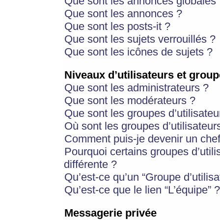
Que sont les annonces globales 
Que sont les annonces ?
Que sont les posts-it ?
Que sont les sujets verrouillés ?
Que sont les icônes de sujets ?
Niveaux d’utilisateurs et group
Que sont les administrateurs ?
Que sont les modérateurs ?
Que sont les groupes d’utilisateu
Où sont les groupes d’utilisateur
Comment puis-je devenir un chef
Pourquoi certains groupes d’util
différente ?
Qu’est-ce qu’un “Groupe d’utilisa
Qu’est-ce que le lien “L’équipe” ?
Messagerie privée