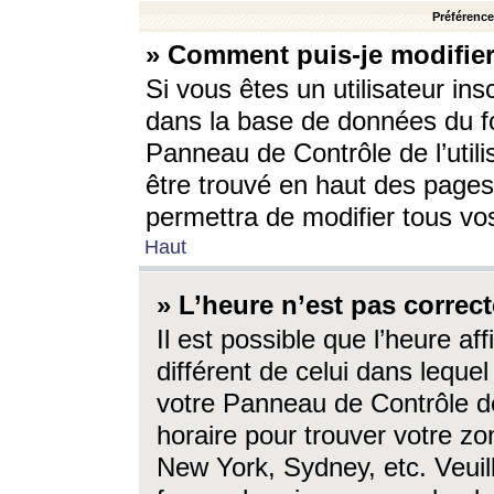
Préférences
» Comment puis-je modifier
Si vous êtes un utilisateur ins
dans la base de données du fo
Panneau de Contrôle de l’utili
être trouvé en haut des page
permettra de modifier tous vo
Haut
» L’heure n’est pas correct
Il est possible que l’heure af
différent de celui dans lequel 
votre Panneau de Contrôle de 
horaire pour trouver votre zo
New York, Sydney, etc. Veuill