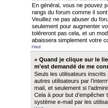
En général, vous ne pouvez pa
rangs du forum comme il sont 
Veuillez ne pas abuser du for
seulement pour augmenter vo
toléreront pas cela, et un mo
abaissera simplement votre 
Haut
» Quand je clique sur le lien
m’est demandé de me conn
Seuls les utilisateurs inscri
autres utilisateurs par l’inter
mail, et seulement si l’admini
Cela à pour but d’empêcher to
système e-mail par les utili