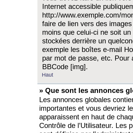
Internet accessible publique
http://www.exemple.com/mon
faire de lien vers des image
moins que celui-ci ne soit un
stockées derrière un quelcon
exemple les boîtes e-mail Ho
par mot de passe, etc. Pour a
BBCode [img].
Haut
» Que sont les annonces gl
Les annonces globales contien
importantes et vous devriez les
apparaissent en haut de chaq
Contrôle de l’Utilisateur. Le