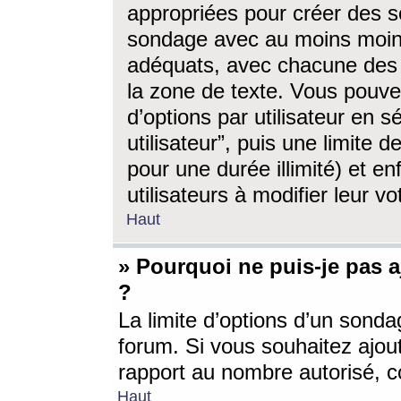
appropriées pour créer des s
sondage avec au moins moin
adéquats, avec chacune des 
la zone de texte. Vous pouv
d’options par utilisateur en s
utilisateur”, puis une limite
pour une durée illimité) et en
utilisateurs à modifier leur vo
Haut
» Pourquoi ne puis-je pas 
?
La limite d’options d’un sonda
forum. Si vous souhaitez ajou
rapport au nombre autorisé, c
Haut