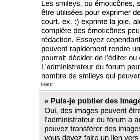
Les smileys, ou émoticônes, s
être utilisées pour exprimer d
court, ex. :) exprime la joie, a
complète des émoticônes peut 
rédaction. Essayez cependant 
peuvent rapidement rendre un 
pourrait décider de l’éditer o
L’administrateur du forum peut
nombre de smileys qui peuven
Haut
» Puis-je publier des imag
Oui, des images peuvent êtr
l’administrateur du forum a a
pouvez transférer des images
vous devez faire un lien ver