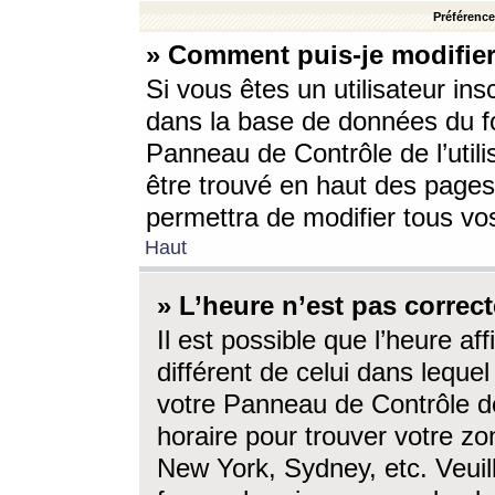
Préférences
» Comment puis-je modifier
Si vous êtes un utilisateur ins
dans la base de données du fo
Panneau de Contrôle de l’utili
être trouvé en haut des page
permettra de modifier tous vo
Haut
» L’heure n’est pas correct
Il est possible que l’heure af
différent de celui dans lequel 
votre Panneau de Contrôle de 
horaire pour trouver votre zo
New York, Sydney, etc. Veuill