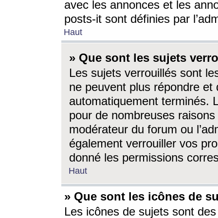
avec les annonces et les anno
posts-it sont définies par l’ad
Haut
» Que sont les sujets verro
Les sujets verrouillés sont le
ne peuvent plus répondre et 
automatiquement terminés. Le
pour de nombreuses raisons e
modérateur du forum ou l’ad
également verrouiller vos pro
donné les permissions corre
Haut
» Que sont les icônes de su
Les icônes de sujets sont des