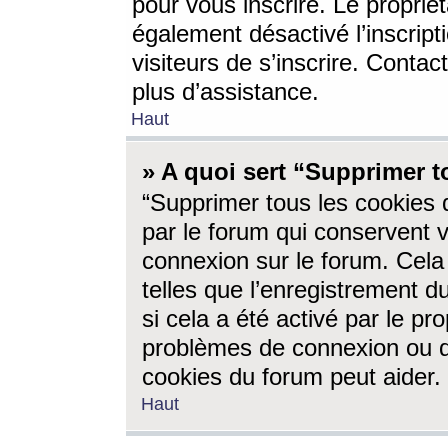
pour vous inscrire. Le propriét
également désactivé l’inscrip
visiteurs de s’inscrire. Conta
plus d’assistance.
Haut
» A quoi sert “Supprimer t
“Supprimer tous les cookies 
par le forum qui conservent vo
connexion sur le forum. Cela 
telles que l’enregistrement d
si cela a été activé par le pr
problèmes de connexion ou d
cookies du forum peut aider.
Haut