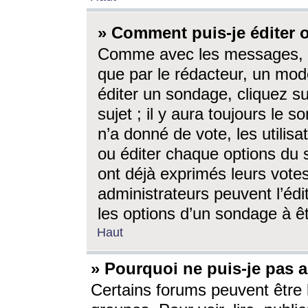
» Comment puis-je éditer
Comme avec les messages, l
que par le rédacteur, un mod
éditer un sondage, cliquez s
sujet ; il y aura toujours le 
n’a donné de vote, les utili
ou éditer chaque options du
ont déjà exprimés leurs vote
administrateurs peuvent l’éd
les options d’un sondage à ê
Haut
» Pourquoi ne puis-je pas 
Certains forums peuvent être l