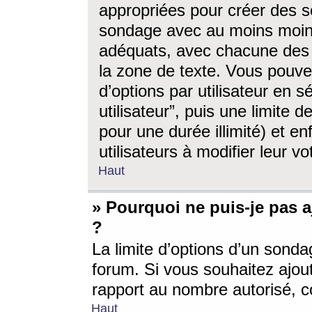
appropriées pour créer des s
sondage avec au moins moin
adéquats, avec chacune des 
la zone de texte. Vous pouv
d’options par utilisateur en s
utilisateur”, puis une limite
pour une durée illimité) et en
utilisateurs à modifier leur vo
Haut
» Pourquoi ne puis-je pas 
?
La limite d’options d’un sonda
forum. Si vous souhaitez ajou
rapport au nombre autorisé, c
Haut