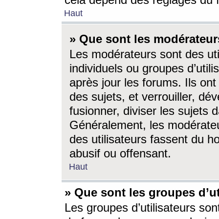
cela dépend des réglages du 
Haut
» Que sont les modérateur
Les modérateurs sont des utili
individuels ou groupes d’utilis
après jour les forums. Ils ont
des sujets, et verrouiller, dév
fusionner, diviser les sujets 
Généralement, les modérate
des utilisateurs fassent du h
abusif ou offensant.
Haut
» Que sont les groupes d’ut
Les groupes d’utilisateurs son