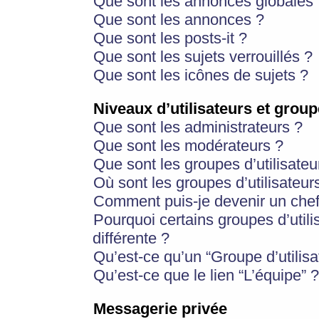
Que sont les annonces globales 
Que sont les annonces ?
Que sont les posts-it ?
Que sont les sujets verrouillés ?
Que sont les icônes de sujets ?
Niveaux d’utilisateurs et group
Que sont les administrateurs ?
Que sont les modérateurs ?
Que sont les groupes d’utilisateu
Où sont les groupes d’utilisateur
Comment puis-je devenir un chef
Pourquoi certains groupes d’util
différente ?
Qu’est-ce qu’un “Groupe d’utilisa
Qu’est-ce que le lien “L’équipe” ?
Messagerie privée