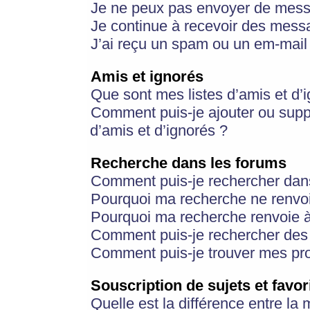
Je ne peux pas envoyer de mess
Je continue à recevoir des messa
J’ai reçu un spam ou un em-mail 
Amis et ignorés
Que sont mes listes d’amis et d’
Comment puis-je ajouter ou suppr
d’amis et d’ignorés ?
Recherche dans les forums
Comment puis-je rechercher dan
Pourquoi ma recherche ne renvoi
Pourquoi ma recherche renvoie 
Comment puis-je rechercher des u
Comment puis-je trouver mes pr
Souscription de sujets et favor
Quelle est la différence entre la 