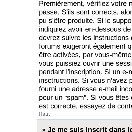
Premièrement, vérifiez votre n
passe. S’ils sont corrects, a
pu s’être produite. Si le supp
indiquiez avoir en-dessous de 
devrez suivre les instruction
forums exigeront également qu
être activées, par vous-même 
vous puissiez ouvrir une sessi
pendant l’inscription. Si un e
insctructions. Si vous n’avez 
fourni une adresse e-mail incor
pour un “spam”. Si vous êtes c
est correcte, essayez de cont
Haut
» Je me suis inscrit dans 