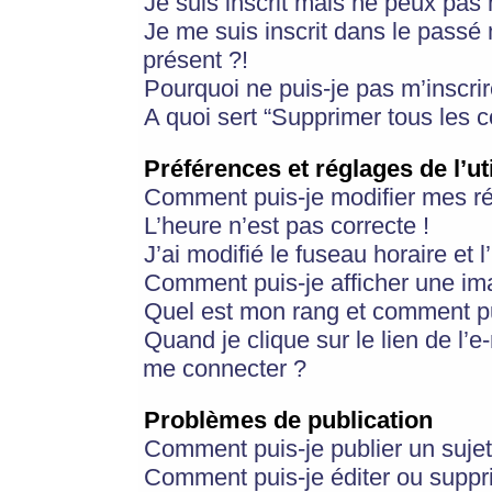
Je suis inscrit mais ne peux pas
Je me suis inscrit dans le passé
présent ?!
Pourquoi ne puis-je pas m’inscrir
A quoi sert “Supprimer tous les 
Préférences et réglages de l’ut
Comment puis-je modifier mes r
L’heure n’est pas correcte !
J’ai modifié le fuseau horaire et 
Comment puis-je afficher une im
Quel est mon rang et comment pui
Quand je clique sur le lien de l’e
me connecter ?
Problèmes de publication
Comment puis-je publier un suje
Comment puis-je éditer ou supp