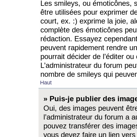
Les smileys, ou émoticônes, s
être utilisées pour exprimer d
court, ex. :) exprime la joie, a
complète des émoticônes peut 
rédaction. Essayez cependant 
peuvent rapidement rendre un 
pourrait décider de l’éditer o
L’administrateur du forum peut
nombre de smileys qui peuven
Haut
» Puis-je publier des imag
Oui, des images peuvent êtr
l’administrateur du forum a a
pouvez transférer des images
vous devez faire un lien ver