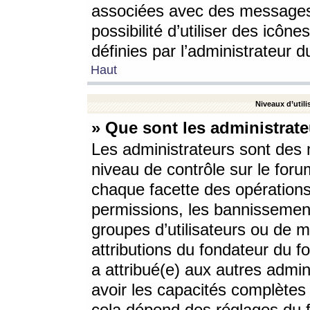
associées avec des messages 
possibilité d’utiliser des icô
définies par l’administrateur d
Haut
Niveaux d’utili
» Que sont les administrate
Les administrateurs sont des
niveau de contrôle sur le foru
chaque facette des opérations
permissions, les bannissements
groupes d’utilisateurs ou de 
attributions du fondateur du fo
a attribué(e) aux autres admin
avoir les capacités complètes