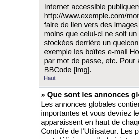
Internet accessible publique
http://www.exemple.com/mon
faire de lien vers des image
moins que celui-ci ne soit un
stockées derrière un quelcon
exemple les boîtes e-mail Ho
par mot de passe, etc. Pour a
BBCode [img].
Haut
» Que sont les annonces gl
Les annonces globales contien
importantes et vous devriez les
apparaissent en haut de chaq
Contrôle de l’Utilisateur. Le