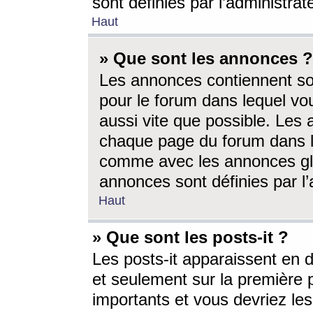
sont définies par l’administra
Haut
» Que sont les annonces ?
Les annonces contiennent so
pour le forum dans lequel vou
aussi vite que possible. Les
chaque page du forum dans le
comme avec les annonces glo
annonces sont définies par l’
Haut
» Que sont les posts-it ?
Les posts-it apparaissent en
et seulement sur la première 
importants et vous devriez le