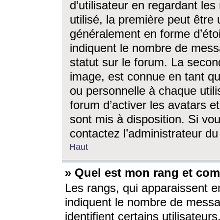
d’utilisateur en regardant l
utilisé, la première peut êtr
généralement en forme d’étoil
indiquent le nombre de mess
statut sur le forum. La seco
image, est connue en tant qu
ou personnelle à chaque utili
forum d’activer les avatars e
sont mis à disposition. Si vo
contactez l’administrateur d
Haut
» Quel est mon rang et com
Les rangs, qui apparaissent e
indiquent le nombre de messa
identifient certains utilisateu