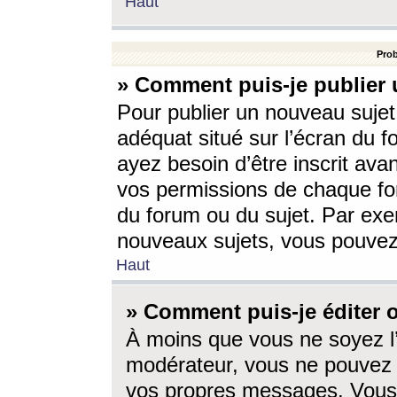
Haut
Prob
» Comment puis-je publier 
Pour publier un nouveau sujet
adéquat situé sur l’écran du f
ayez besoin d’être inscrit ava
vos permissions de chaque for
du forum ou du sujet. Par exe
nouveaux sujets, vous pouvez
Haut
» Comment puis-je éditer
À moins que vous ne soyez l
modérateur, vous ne pouvez 
vos propres messages. Vous