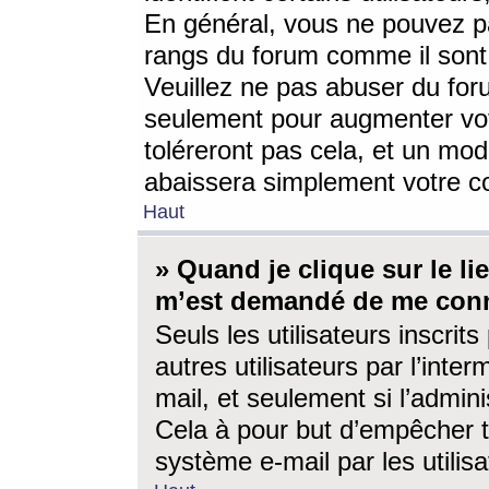
En général, vous ne pouvez pa
rangs du forum comme il sont 
Veuillez ne pas abuser du for
seulement pour augmenter vo
toléreront pas cela, et un mo
abaissera simplement votre 
Haut
» Quand je clique sur le lien
m’est demandé de me conn
Seuls les utilisateurs inscri
autres utilisateurs par l’inter
mail, et seulement si l’admini
Cela à pour but d’empêcher to
système e-mail par les utili