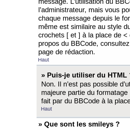
message. L’utilisation du BB
l’administrateur, mais vous p
chaque message depuis le for
même est similaire au style d
crochets [ et ] à la place de <
propos du BBCode, consultez l
page de rédaction.
Haut
» Puis-je utiliser du HTML
Non. Il n’est pas possible d’
majeure partie du formatage 
fait par du BBCode à la place
Haut
» Que sont les smileys ?