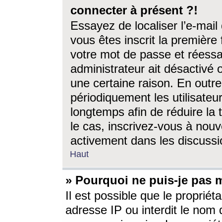
connecter à présent ?!
Essayez de localiser l’e-mai
vous êtes inscrit la première f
votre mot de passe et réessay
administrateur ait désactivé
une certaine raison. En out
périodiquement les utilisateur
longtemps afin de réduire la 
le cas, inscrivez-vous à nouv
activement dans les discussi
Haut
» Pourquoi ne puis-je pas m
Il est possible que le propriéta
adresse IP ou interdit le nom d