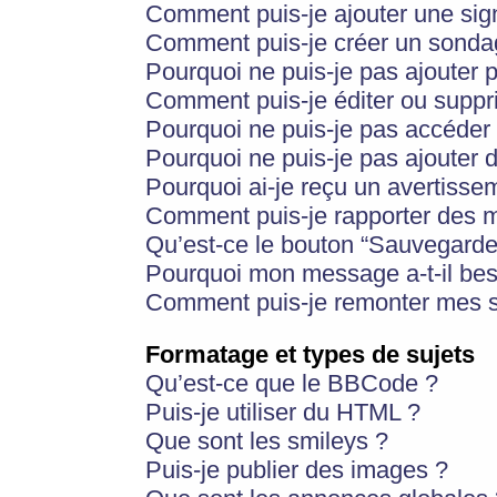
Comment puis-je ajouter une si
Comment puis-je créer un sonda
Pourquoi ne puis-je pas ajouter 
Comment puis-je éditer ou supp
Pourquoi ne puis-je pas accéder
Pourquoi ne puis-je pas ajouter d
Pourquoi ai-je reçu un avertisse
Comment puis-je rapporter des 
Qu’est-ce le bouton “Sauvegarder”
Pourquoi mon message a-t-il bes
Comment puis-je remonter mes s
Formatage et types de sujets
Qu’est-ce que le BBCode ?
Puis-je utiliser du HTML ?
Que sont les smileys ?
Puis-je publier des images ?