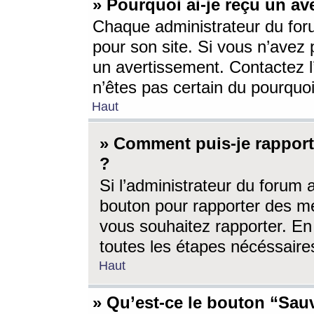
» Pourquoi ai-je reçu un av
Chaque administrateur du for
pour son site. Si vous n’avez
un avertissement. Contactez l
n’êtes pas certain du pourquo
Haut
» Comment puis-je rappor
?
Si l’administrateur du forum 
bouton pour rapporter des 
vous souhaitez rapporter. En 
toutes les étapes nécéssaire
Haut
» Qu’est-ce le bouton “Sauv