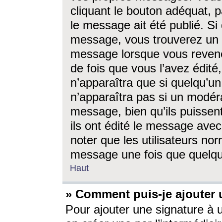
cliquant le bouton adéquat, p
le message ait été publié. S
message, vous trouverez un 
message lorsque vous revene
de fois que vous l’avez édité,
n’apparaîtra que si quelqu’un
n’apparaîtra pas si un modéra
message, bien qu’ils puissent
ils ont édité le message avec
noter que les utilisateurs n
message une fois que quelqu
Haut
» Comment puis-je ajouter
Pour ajouter une signature à