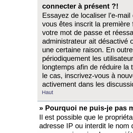
connecter à présent ?!
Essayez de localiser l’e-mai
vous êtes inscrit la première f
votre mot de passe et réessay
administrateur ait désactivé
une certaine raison. En out
périodiquement les utilisateur
longtemps afin de réduire la 
le cas, inscrivez-vous à nouv
activement dans les discussi
Haut
» Pourquoi ne puis-je pas m
Il est possible que le propriéta
adresse IP ou interdit le nom d