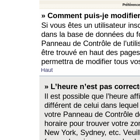
Préférences
» Comment puis-je modifier
Si vous êtes un utilisateur ins
dans la base de données du fo
Panneau de Contrôle de l’utili
être trouvé en haut des page
permettra de modifier tous vo
Haut
» L’heure n’est pas correct
Il est possible que l’heure af
différent de celui dans lequel 
votre Panneau de Contrôle de 
horaire pour trouver votre zo
New York, Sydney, etc. Veuill