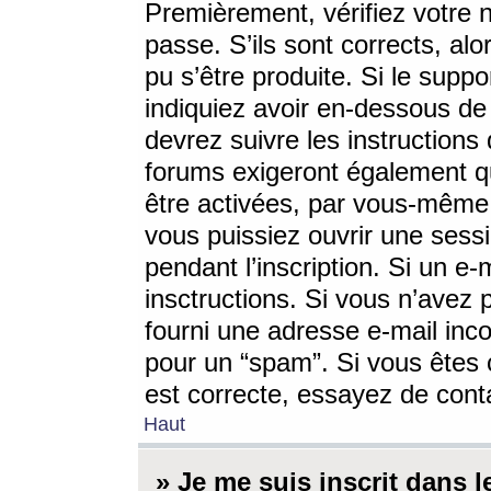
Premièrement, vérifiez votre n
passe. S’ils sont corrects, a
pu s’être produite. Si le supp
indiquiez avoir en-dessous de 
devrez suivre les instruction
forums exigeront également qu
être activées, par vous-même 
vous puissiez ouvrir une sessi
pendant l’inscription. Si un e
insctructions. Si vous n’avez 
fourni une adresse e-mail incor
pour un “spam”. Si vous êtes c
est correcte, essayez de cont
Haut
» Je me suis inscrit dans 