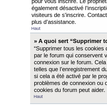
pour vous inscrire. Le propriét
également désactivé l’inscrip
visiteurs de s’inscrire. Conta
plus d’assistance.
Haut
» A quoi sert “Supprimer t
“Supprimer tous les cookies 
par le forum qui conservent vo
connexion sur le forum. Cela 
telles que l’enregistrement d
si cela a été activé par le pr
problèmes de connexion ou d
cookies du forum peut aider.
Haut