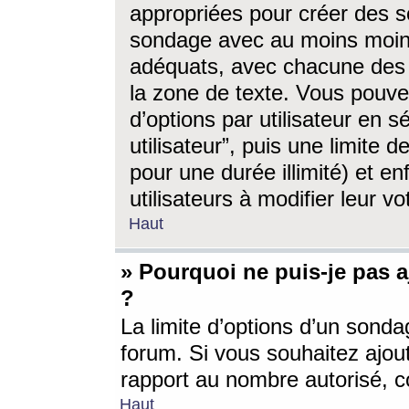
appropriées pour créer des s
sondage avec au moins moin
adéquats, avec chacune des 
la zone de texte. Vous pouv
d’options par utilisateur en s
utilisateur”, puis une limite
pour une durée illimité) et en
utilisateurs à modifier leur vo
Haut
» Pourquoi ne puis-je pas 
?
La limite d’options d’un sonda
forum. Si vous souhaitez ajou
rapport au nombre autorisé, c
Haut