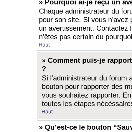
» Pourquoi ai-je reçu un av
Chaque administrateur du for
pour son site. Si vous n’avez
un avertissement. Contactez l
n’êtes pas certain du pourquo
Haut
» Comment puis-je rappor
?
Si l’administrateur du forum 
bouton pour rapporter des 
vous souhaitez rapporter. En 
toutes les étapes nécéssaire
Haut
» Qu’est-ce le bouton “Sauv