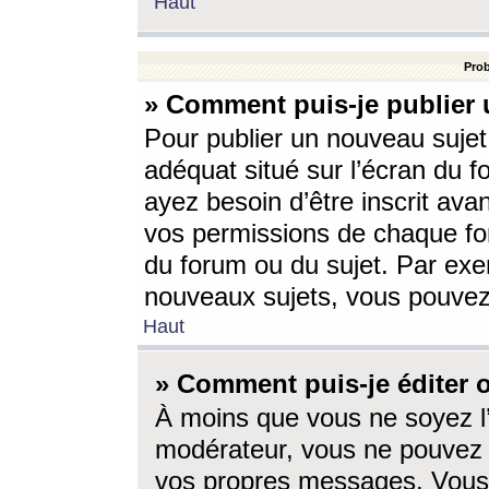
Haut
Prob
» Comment puis-je publier 
Pour publier un nouveau sujet
adéquat situé sur l’écran du f
ayez besoin d’être inscrit ava
vos permissions de chaque for
du forum ou du sujet. Par exe
nouveaux sujets, vous pouvez
Haut
» Comment puis-je éditer
À moins que vous ne soyez l
modérateur, vous ne pouvez 
vos propres messages. Vous