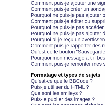
Comment puis-je ajouter une si
Comment puis-je créer un sonda
Pourquoi ne puis-je pas ajouter 
Comment puis-je éditer ou supp
Pourquoi ne puis-je pas accéder
Pourquoi ne puis-je pas ajouter d
Pourquoi ai-je reçu un avertisse
Comment puis-je rapporter des 
Qu’est-ce le bouton “Sauvegarder”
Pourquoi mon message a-t-il bes
Comment puis-je remonter mes s
Formatage et types de sujets
Qu’est-ce que le BBCode ?
Puis-je utiliser du HTML ?
Que sont les smileys ?
Puis-je publier des images ?