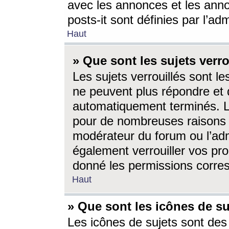
avec les annonces et les anno
posts-it sont définies par l’ad
Haut
» Que sont les sujets verro
Les sujets verrouillés sont le
ne peuvent plus répondre et 
automatiquement terminés. Le
pour de nombreuses raisons e
modérateur du forum ou l’ad
également verrouiller vos pro
donné les permissions corre
Haut
» Que sont les icônes de su
Les icônes de sujets sont des