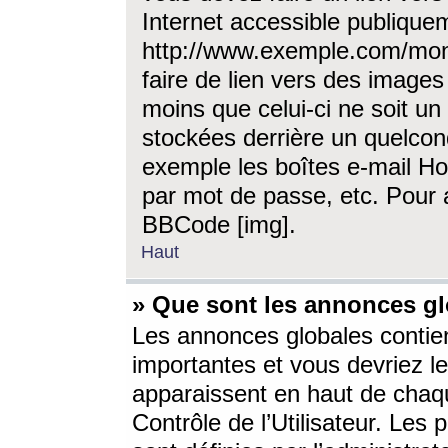
Internet accessible publique
http://www.exemple.com/mon
faire de lien vers des image
moins que celui-ci ne soit un
stockées derrière un quelcon
exemple les boîtes e-mail Ho
par mot de passe, etc. Pour a
BBCode [img].
Haut
» Que sont les annonces gl
Les annonces globales contien
importantes et vous devriez les
apparaissent en haut de chaq
Contrôle de l’Utilisateur. Le