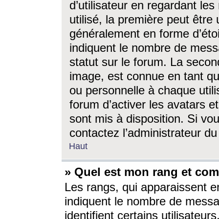
d’utilisateur en regardant l
utilisé, la première peut êtr
généralement en forme d’étoil
indiquent le nombre de mess
statut sur le forum. La seco
image, est connue en tant qu
ou personnelle à chaque utili
forum d’activer les avatars e
sont mis à disposition. Si vo
contactez l’administrateur d
Haut
» Quel est mon rang et com
Les rangs, qui apparaissent e
indiquent le nombre de messa
identifient certains utilisateu