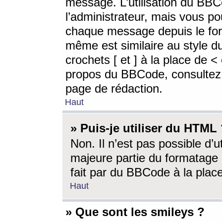
message. L’utilisation du BB
l’administrateur, mais vous p
chaque message depuis le for
même est similaire au style d
crochets [ et ] à la place de <
propos du BBCode, consultez l
page de rédaction.
Haut
» Puis-je utiliser du HTML
Non. Il n’est pas possible d’
majeure partie du formatage 
fait par du BBCode à la place
Haut
» Que sont les smileys ?