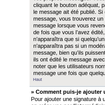
cliquant le bouton adéquat, p
le message ait été publié. S
message, vous trouverez un 
message lorsque vous revene
de fois que vous l’avez édité,
n’apparaîtra que si quelqu’un
n’apparaîtra pas si un modéra
message, bien qu’ils puissent
ils ont édité le message avec
noter que les utilisateurs n
message une fois que quelqu
Haut
» Comment puis-je ajouter
Pour ajouter une signature à