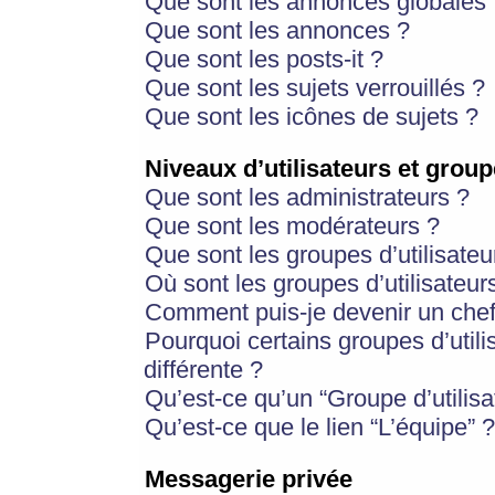
Que sont les annonces globales 
Que sont les annonces ?
Que sont les posts-it ?
Que sont les sujets verrouillés ?
Que sont les icônes de sujets ?
Niveaux d’utilisateurs et group
Que sont les administrateurs ?
Que sont les modérateurs ?
Que sont les groupes d’utilisateu
Où sont les groupes d’utilisateur
Comment puis-je devenir un chef
Pourquoi certains groupes d’util
différente ?
Qu’est-ce qu’un “Groupe d’utilisa
Qu’est-ce que le lien “L’équipe” ?
Messagerie privée