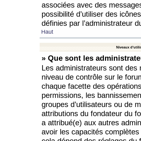
associées avec des messages 
possibilité d’utiliser des icô
définies par l’administrateur d
Haut
Niveaux d’utili
» Que sont les administrate
Les administrateurs sont des
niveau de contrôle sur le foru
chaque facette des opérations
permissions, les bannissements
groupes d’utilisateurs ou de 
attributions du fondateur du fo
a attribué(e) aux autres admin
avoir les capacités complètes