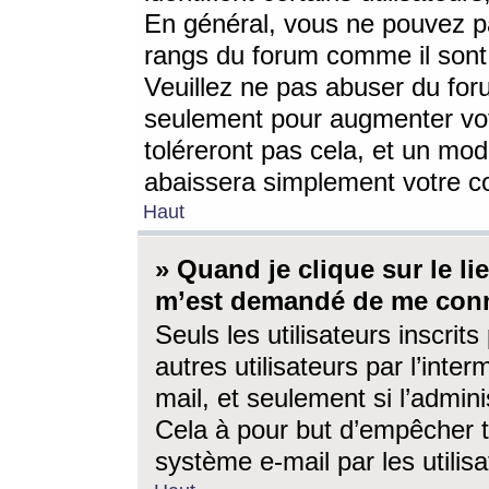
En général, vous ne pouvez pa
rangs du forum comme il sont 
Veuillez ne pas abuser du for
seulement pour augmenter vo
toléreront pas cela, et un mo
abaissera simplement votre 
Haut
» Quand je clique sur le lien
m’est demandé de me conn
Seuls les utilisateurs inscri
autres utilisateurs par l’inter
mail, et seulement si l’admini
Cela à pour but d’empêcher to
système e-mail par les utili