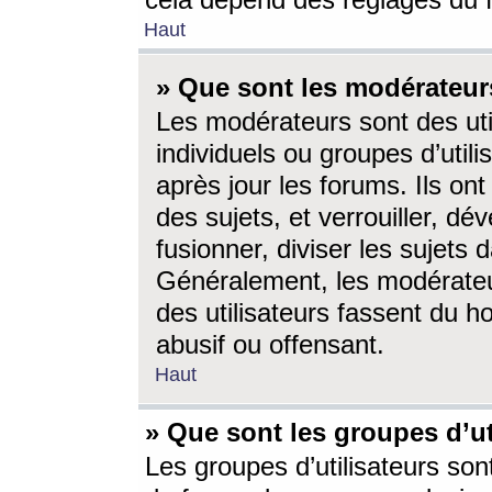
cela dépend des réglages du 
Haut
» Que sont les modérateur
Les modérateurs sont des utili
individuels ou groupes d’utilis
après jour les forums. Ils ont
des sujets, et verrouiller, dév
fusionner, diviser les sujets 
Généralement, les modérate
des utilisateurs fassent du h
abusif ou offensant.
Haut
» Que sont les groupes d’ut
Les groupes d’utilisateurs son