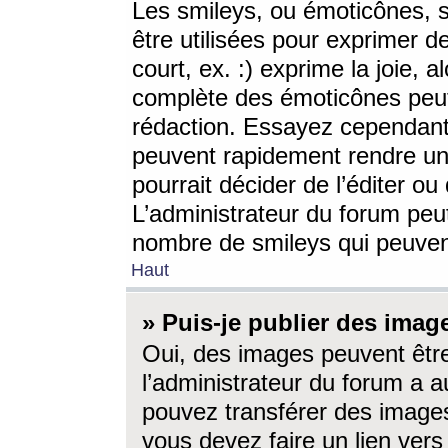
Les smileys, ou émoticônes, s
être utilisées pour exprimer d
court, ex. :) exprime la joie, a
complète des émoticônes peut 
rédaction. Essayez cependant 
peuvent rapidement rendre un 
pourrait décider de l’éditer o
L’administrateur du forum peut
nombre de smileys qui peuven
Haut
» Puis-je publier des imag
Oui, des images peuvent êtr
l’administrateur du forum a a
pouvez transférer des images
vous devez faire un lien ver