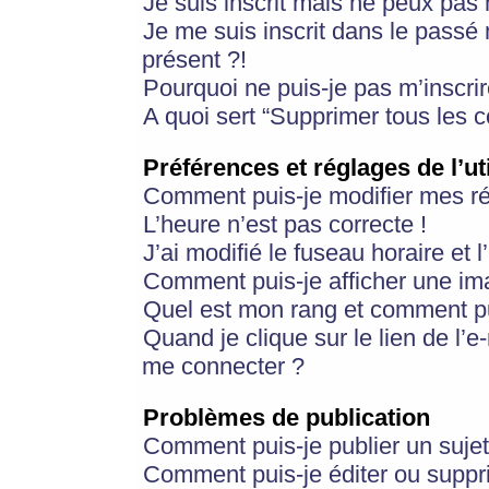
Je suis inscrit mais ne peux pas
Je me suis inscrit dans le passé
présent ?!
Pourquoi ne puis-je pas m’inscrir
A quoi sert “Supprimer tous les 
Préférences et réglages de l’ut
Comment puis-je modifier mes r
L’heure n’est pas correcte !
J’ai modifié le fuseau horaire et 
Comment puis-je afficher une im
Quel est mon rang et comment pui
Quand je clique sur le lien de l’e
me connecter ?
Problèmes de publication
Comment puis-je publier un suje
Comment puis-je éditer ou supp