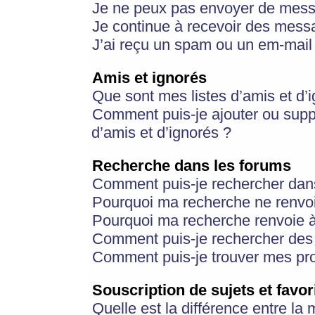
Je ne peux pas envoyer de mess
Je continue à recevoir des messa
J’ai reçu un spam ou un em-mail 
Amis et ignorés
Que sont mes listes d’amis et d’
Comment puis-je ajouter ou suppr
d’amis et d’ignorés ?
Recherche dans les forums
Comment puis-je rechercher dan
Pourquoi ma recherche ne renvoi
Pourquoi ma recherche renvoie 
Comment puis-je rechercher des u
Comment puis-je trouver mes pr
Souscription de sujets et favor
Quelle est la différence entre la 