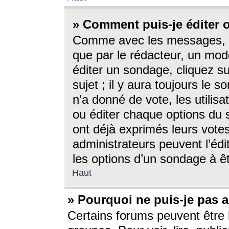
» Comment puis-je éditer
Comme avec les messages, l
que par le rédacteur, un mod
éditer un sondage, cliquez s
sujet ; il y aura toujours le 
n’a donné de vote, les utili
ou éditer chaque options du
ont déjà exprimés leurs vote
administrateurs peuvent l’éd
les options d’un sondage à ê
Haut
» Pourquoi ne puis-je pas 
Certains forums peuvent être l