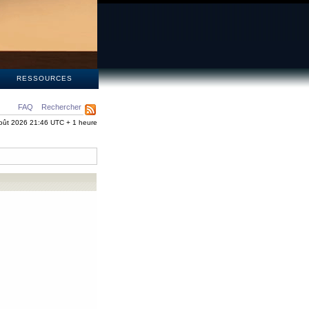
S
RESSOURCES
FAQ
Rechercher
oût 2026 21:46 UTC + 1 heure