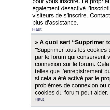
pour vous inscrire. Le propriét
également désactivé l’inscrip
visiteurs de s’inscrire. Conta
plus d’assistance.
Haut
» A quoi sert “Supprimer t
“Supprimer tous les cookies 
par le forum qui conservent vo
connexion sur le forum. Cela 
telles que l’enregistrement d
si cela a été activé par le pr
problèmes de connexion ou d
cookies du forum peut aider.
Haut