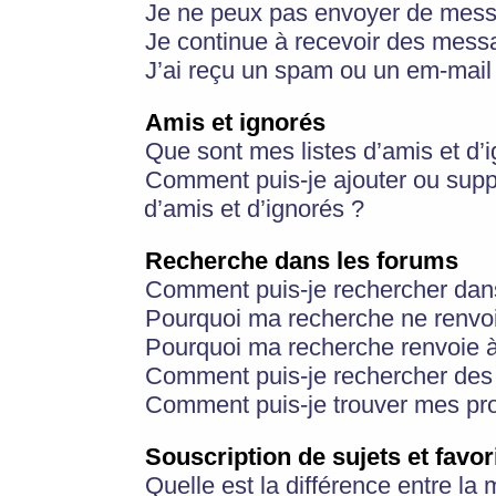
Je ne peux pas envoyer de mess
Je continue à recevoir des messa
J’ai reçu un spam ou un em-mail 
Amis et ignorés
Que sont mes listes d’amis et d’
Comment puis-je ajouter ou suppr
d’amis et d’ignorés ?
Recherche dans les forums
Comment puis-je rechercher dan
Pourquoi ma recherche ne renvoi
Pourquoi ma recherche renvoie 
Comment puis-je rechercher des u
Comment puis-je trouver mes pr
Souscription de sujets et favor
Quelle est la différence entre la 