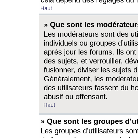
cela dépend des réglages du 
Haut
» Que sont les modérateur
Les modérateurs sont des utili
individuels ou groupes d’utilis
après jour les forums. Ils ont
des sujets, et verrouiller, dév
fusionner, diviser les sujets 
Généralement, les modérate
des utilisateurs fassent du h
abusif ou offensant.
Haut
» Que sont les groupes d’ut
Les groupes d’utilisateurs son