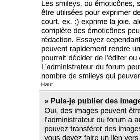
Les smileys, ou émoticônes, s
être utilisées pour exprimer d
court, ex. :) exprime la joie, a
complète des émoticônes peut 
rédaction. Essayez cependant 
peuvent rapidement rendre un 
pourrait décider de l’éditer o
L’administrateur du forum peut
nombre de smileys qui peuven
Haut
» Puis-je publier des imag
Oui, des images peuvent êtr
l’administrateur du forum a a
pouvez transférer des images
vous devez faire un lien ver