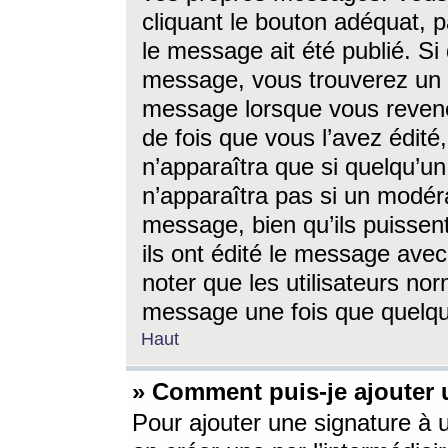
cliquant le bouton adéquat, p
le message ait été publié. S
message, vous trouverez un 
message lorsque vous revene
de fois que vous l’avez édité,
n’apparaîtra que si quelqu’un
n’apparaîtra pas si un modéra
message, bien qu’ils puissent
ils ont édité le message avec
noter que les utilisateurs n
message une fois que quelqu
Haut
» Comment puis-je ajouter
Pour ajouter une signature à