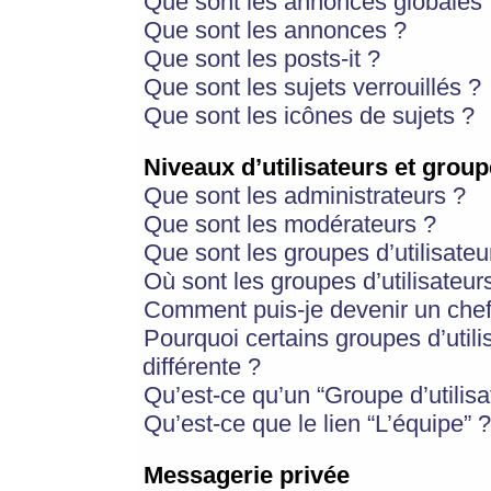
Que sont les annonces globales 
Que sont les annonces ?
Que sont les posts-it ?
Que sont les sujets verrouillés ?
Que sont les icônes de sujets ?
Niveaux d’utilisateurs et group
Que sont les administrateurs ?
Que sont les modérateurs ?
Que sont les groupes d’utilisateu
Où sont les groupes d’utilisateur
Comment puis-je devenir un chef
Pourquoi certains groupes d’util
différente ?
Qu’est-ce qu’un “Groupe d’utilisa
Qu’est-ce que le lien “L’équipe” ?
Messagerie privée