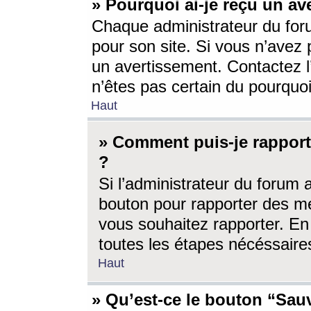
» Pourquoi ai-je reçu un av
Chaque administrateur du for
pour son site. Si vous n’avez
un avertissement. Contactez l
n’êtes pas certain du pourquo
Haut
» Comment puis-je rappor
?
Si l’administrateur du forum 
bouton pour rapporter des 
vous souhaitez rapporter. En 
toutes les étapes nécéssaire
Haut
» Qu’est-ce le bouton “Sauv