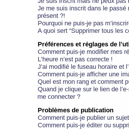
Je suis inscrit mais ne peux pas
Je me suis inscrit dans le passé
présent ?!
Pourquoi ne puis-je pas m’inscrir
A quoi sert “Supprimer tous les 
Préférences et réglages de l’ut
Comment puis-je modifier mes r
L’heure n’est pas correcte !
J’ai modifié le fuseau horaire et 
Comment puis-je afficher une im
Quel est mon rang et comment pui
Quand je clique sur le lien de l’e
me connecter ?
Problèmes de publication
Comment puis-je publier un suje
Comment puis-je éditer ou supp