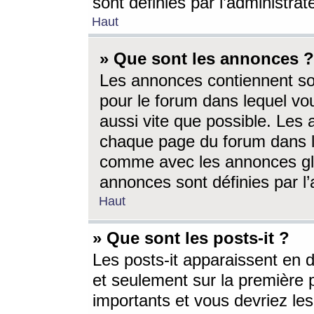
sont définies par l’administra
Haut
» Que sont les annonces ?
Les annonces contiennent so
pour le forum dans lequel vou
aussi vite que possible. Les
chaque page du forum dans le
comme avec les annonces glo
annonces sont définies par l’
Haut
» Que sont les posts-it ?
Les posts-it apparaissent en
et seulement sur la première 
importants et vous devriez le