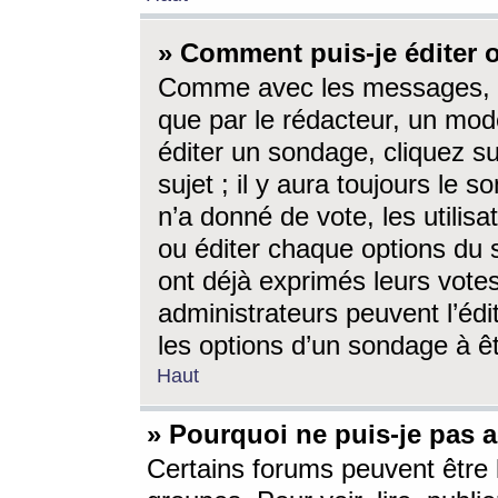
» Comment puis-je éditer
Comme avec les messages, l
que par le rédacteur, un mod
éditer un sondage, cliquez s
sujet ; il y aura toujours le 
n’a donné de vote, les utili
ou éditer chaque options du
ont déjà exprimés leurs vote
administrateurs peuvent l’éd
les options d’un sondage à ê
Haut
» Pourquoi ne puis-je pas 
Certains forums peuvent être l