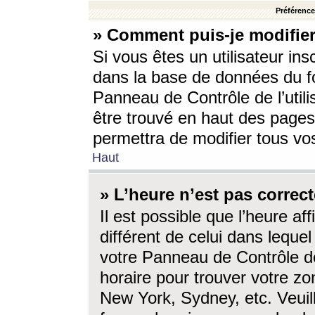
Préférences
» Comment puis-je modifier
Si vous êtes un utilisateur ins
dans la base de données du fo
Panneau de Contrôle de l’utili
être trouvé en haut des page
permettra de modifier tous vo
Haut
» L’heure n’est pas correct
Il est possible que l’heure af
différent de celui dans lequel 
votre Panneau de Contrôle de 
horaire pour trouver votre zo
New York, Sydney, etc. Veuill