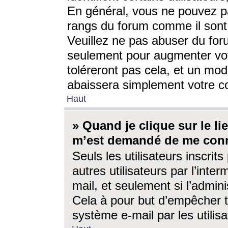
En général, vous ne pouvez pa
rangs du forum comme il sont 
Veuillez ne pas abuser du for
seulement pour augmenter vo
toléreront pas cela, et un mo
abaissera simplement votre 
Haut
» Quand je clique sur le lien
m’est demandé de me conn
Seuls les utilisateurs inscri
autres utilisateurs par l’inter
mail, et seulement si l’admini
Cela à pour but d’empêcher to
système e-mail par les utili