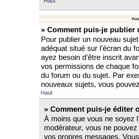
Haut
Prob
» Comment puis-je publier 
Pour publier un nouveau sujet
adéquat situé sur l’écran du f
ayez besoin d’être inscrit ava
vos permissions de chaque for
du forum ou du sujet. Par exe
nouveaux sujets, vous pouvez
Haut
» Comment puis-je éditer
À moins que vous ne soyez l
modérateur, vous ne pouvez 
vos propres messages. Vous