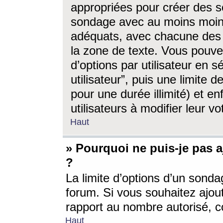
appropriées pour créer des s
sondage avec au moins moin
adéquats, avec chacune des 
la zone de texte. Vous pouv
d’options par utilisateur en s
utilisateur”, puis une limite
pour une durée illimité) et en
utilisateurs à modifier leur vo
Haut
» Pourquoi ne puis-je pas 
?
La limite d’options d’un sonda
forum. Si vous souhaitez ajou
rapport au nombre autorisé, c
Haut