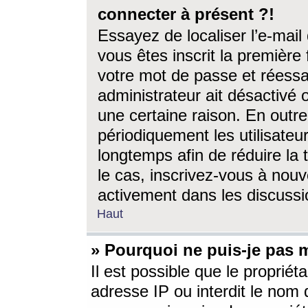
connecter à présent ?!
Essayez de localiser l’e-mai
vous êtes inscrit la première f
votre mot de passe et réessay
administrateur ait désactivé
une certaine raison. En out
périodiquement les utilisateur
longtemps afin de réduire la 
le cas, inscrivez-vous à nouv
activement dans les discussi
Haut
» Pourquoi ne puis-je pas m
Il est possible que le propriéta
adresse IP ou interdit le nom d