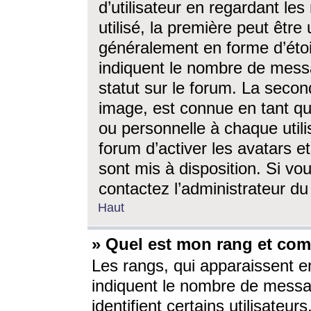
d’utilisateur en regardant l
utilisé, la première peut êtr
généralement en forme d’étoil
indiquent le nombre de mess
statut sur le forum. La seco
image, est connue en tant qu
ou personnelle à chaque utili
forum d’activer les avatars e
sont mis à disposition. Si vo
contactez l’administrateur d
Haut
» Quel est mon rang et com
Les rangs, qui apparaissent e
indiquent le nombre de messa
identifient certains utilisateu