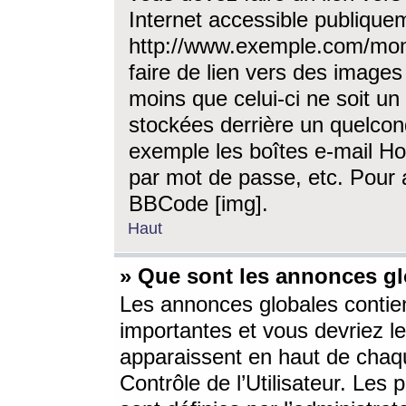
Internet accessible publique
http://www.exemple.com/mon
faire de lien vers des image
moins que celui-ci ne soit un
stockées derrière un quelcon
exemple les boîtes e-mail Ho
par mot de passe, etc. Pour a
BBCode [img].
Haut
» Que sont les annonces gl
Les annonces globales contien
importantes et vous devriez les
apparaissent en haut de chaq
Contrôle de l’Utilisateur. Le