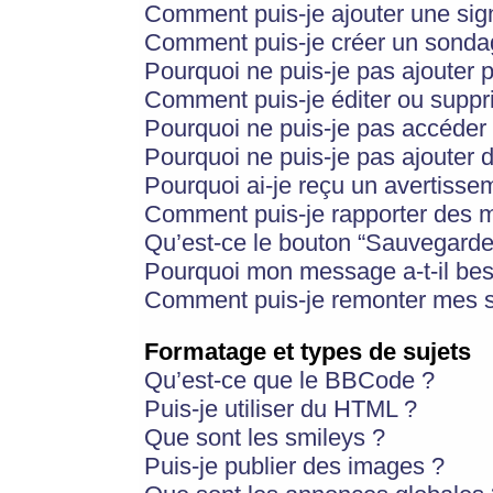
Comment puis-je ajouter une si
Comment puis-je créer un sonda
Pourquoi ne puis-je pas ajouter 
Comment puis-je éditer ou supp
Pourquoi ne puis-je pas accéder
Pourquoi ne puis-je pas ajouter d
Pourquoi ai-je reçu un avertisse
Comment puis-je rapporter des 
Qu’est-ce le bouton “Sauvegarder”
Pourquoi mon message a-t-il bes
Comment puis-je remonter mes s
Formatage et types de sujets
Qu’est-ce que le BBCode ?
Puis-je utiliser du HTML ?
Que sont les smileys ?
Puis-je publier des images ?