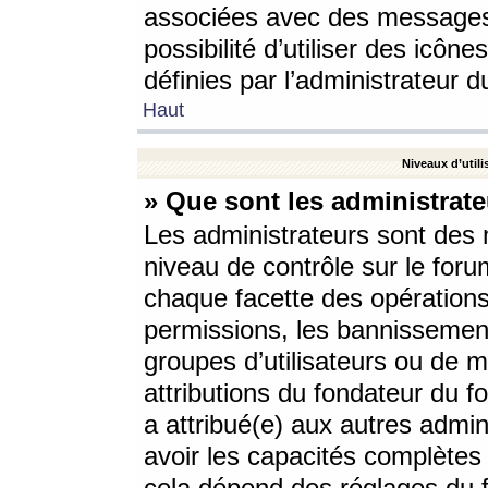
associées avec des messages 
possibilité d’utiliser des icô
définies par l’administrateur d
Haut
Niveaux d’utili
» Que sont les administrate
Les administrateurs sont des
niveau de contrôle sur le foru
chaque facette des opérations
permissions, les bannissements
groupes d’utilisateurs ou de 
attributions du fondateur du fo
a attribué(e) aux autres admin
avoir les capacités complètes