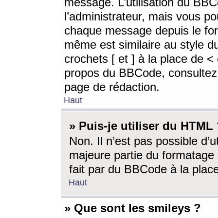
message. L’utilisation du BB
l’administrateur, mais vous p
chaque message depuis le for
même est similaire au style d
crochets [ et ] à la place de <
propos du BBCode, consultez l
page de rédaction.
Haut
» Puis-je utiliser du HTML
Non. Il n’est pas possible d’
majeure partie du formatage 
fait par du BBCode à la place
Haut
» Que sont les smileys ?