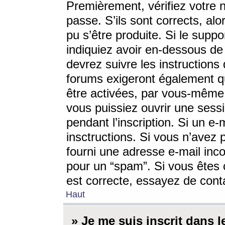
Premièrement, vérifiez votre n
passe. S’ils sont corrects, a
pu s’être produite. Si le supp
indiquiez avoir en-dessous de 
devrez suivre les instruction
forums exigeront également qu
être activées, par vous-même 
vous puissiez ouvrir une sessi
pendant l’inscription. Si un e
insctructions. Si vous n’avez 
fourni une adresse e-mail incor
pour un “spam”. Si vous êtes c
est correcte, essayez de cont
Haut
» Je me suis inscrit dans 