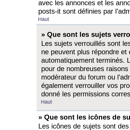
avec les annonces et les anno
posts-it sont définies par l’ad
Haut
» Que sont les sujets verro
Les sujets verrouillés sont le
ne peuvent plus répondre et 
automatiquement terminés. Le
pour de nombreuses raisons e
modérateur du forum ou l’ad
également verrouiller vos pro
donné les permissions corre
Haut
» Que sont les icônes de su
Les icônes de sujets sont des