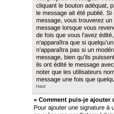
cliquant le bouton adéquat, p
le message ait été publié. S
message, vous trouverez un 
message lorsque vous revene
de fois que vous l’avez édité,
n’apparaîtra que si quelqu’un
n’apparaîtra pas si un modéra
message, bien qu’ils puissent
ils ont édité le message avec
noter que les utilisateurs n
message une fois que quelqu
Haut
» Comment puis-je ajouter
Pour ajouter une signature à