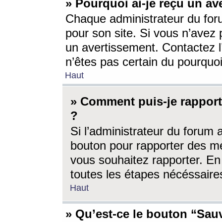
» Pourquoi ai-je reçu un av
Chaque administrateur du for
pour son site. Si vous n’avez
un avertissement. Contactez l
n’êtes pas certain du pourquo
Haut
» Comment puis-je rappor
?
Si l’administrateur du forum 
bouton pour rapporter des 
vous souhaitez rapporter. En 
toutes les étapes nécéssaire
Haut
» Qu’est-ce le bouton “Sauv