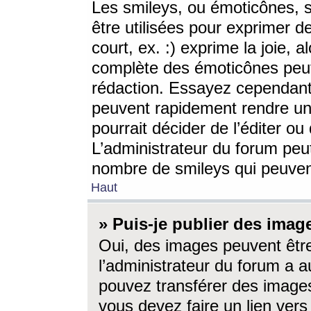
Les smileys, ou émoticônes, s
être utilisées pour exprimer d
court, ex. :) exprime la joie, a
complète des émoticônes peut 
rédaction. Essayez cependant 
peuvent rapidement rendre un 
pourrait décider de l’éditer o
L’administrateur du forum peut
nombre de smileys qui peuven
Haut
» Puis-je publier des imag
Oui, des images peuvent êtr
l’administrateur du forum a a
pouvez transférer des images
vous devez faire un lien ver