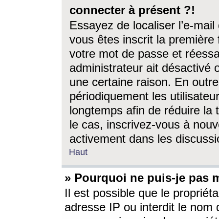
connecter à présent ?!
Essayez de localiser l’e-mai
vous êtes inscrit la première f
votre mot de passe et réessay
administrateur ait désactivé
une certaine raison. En out
périodiquement les utilisateur
longtemps afin de réduire la 
le cas, inscrivez-vous à nouv
activement dans les discussi
Haut
» Pourquoi ne puis-je pas m
Il est possible que le propriéta
adresse IP ou interdit le nom d