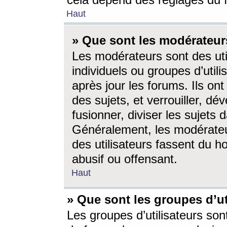
cela dépend des réglages du 
Haut
» Que sont les modérateur
Les modérateurs sont des utili
individuels ou groupes d’utilis
après jour les forums. Ils ont
des sujets, et verrouiller, dév
fusionner, diviser les sujets 
Généralement, les modérate
des utilisateurs fassent du h
abusif ou offensant.
Haut
» Que sont les groupes d’ut
Les groupes d’utilisateurs son