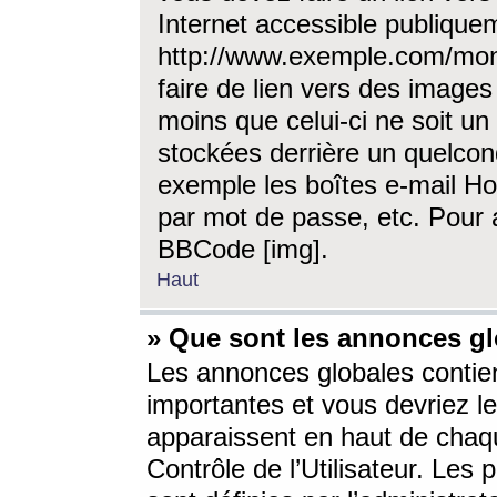
Internet accessible publique
http://www.exemple.com/mon
faire de lien vers des image
moins que celui-ci ne soit un
stockées derrière un quelcon
exemple les boîtes e-mail Ho
par mot de passe, etc. Pour a
BBCode [img].
Haut
» Que sont les annonces gl
Les annonces globales contien
importantes et vous devriez les
apparaissent en haut de chaq
Contrôle de l’Utilisateur. Le