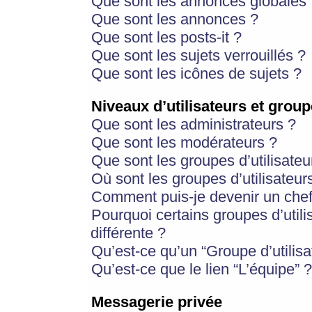
Que sont les annonces globales 
Que sont les annonces ?
Que sont les posts-it ?
Que sont les sujets verrouillés ?
Que sont les icônes de sujets ?
Niveaux d’utilisateurs et group
Que sont les administrateurs ?
Que sont les modérateurs ?
Que sont les groupes d’utilisateu
Où sont les groupes d’utilisateur
Comment puis-je devenir un chef
Pourquoi certains groupes d’util
différente ?
Qu’est-ce qu’un “Groupe d’utilisa
Qu’est-ce que le lien “L’équipe” ?
Messagerie privée