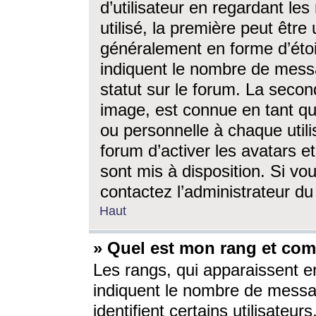
d’utilisateur en regardant l
utilisé, la première peut êtr
généralement en forme d’étoil
indiquent le nombre de mess
statut sur le forum. La seco
image, est connue en tant qu
ou personnelle à chaque utili
forum d’activer les avatars e
sont mis à disposition. Si vo
contactez l’administrateur d
Haut
» Quel est mon rang et com
Les rangs, qui apparaissent e
indiquent le nombre de messa
identifient certains utilisateu