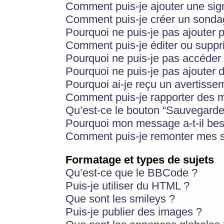
Comment puis-je ajouter une si
Comment puis-je créer un sonda
Pourquoi ne puis-je pas ajouter 
Comment puis-je éditer ou supp
Pourquoi ne puis-je pas accéder
Pourquoi ne puis-je pas ajouter d
Pourquoi ai-je reçu un avertisse
Comment puis-je rapporter des 
Qu’est-ce le bouton “Sauvegarder”
Pourquoi mon message a-t-il bes
Comment puis-je remonter mes s
Formatage et types de sujets
Qu’est-ce que le BBCode ?
Puis-je utiliser du HTML ?
Que sont les smileys ?
Puis-je publier des images ?