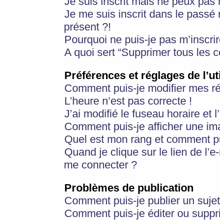
Je suis inscrit mais ne peux pas
Je me suis inscrit dans le passé
présent ?!
Pourquoi ne puis-je pas m’inscrir
A quoi sert “Supprimer tous les 
Préférences et réglages de l’ut
Comment puis-je modifier mes r
L’heure n’est pas correcte !
J’ai modifié le fuseau horaire et 
Comment puis-je afficher une im
Quel est mon rang et comment pui
Quand je clique sur le lien de l’e
me connecter ?
Problèmes de publication
Comment puis-je publier un suje
Comment puis-je éditer ou supp