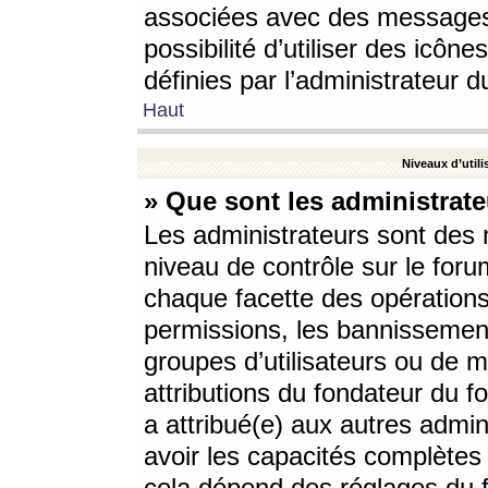
associées avec des messages 
possibilité d’utiliser des icô
définies par l’administrateur d
Haut
Niveaux d’utili
» Que sont les administrate
Les administrateurs sont des
niveau de contrôle sur le foru
chaque facette des opérations
permissions, les bannissements
groupes d’utilisateurs ou de 
attributions du fondateur du fo
a attribué(e) aux autres admin
avoir les capacités complètes