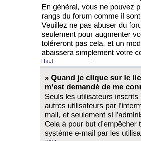
En général, vous ne pouvez pa
rangs du forum comme il sont 
Veuillez ne pas abuser du for
seulement pour augmenter vo
toléreront pas cela, et un mo
abaissera simplement votre 
Haut
» Quand je clique sur le lien
m’est demandé de me conn
Seuls les utilisateurs inscri
autres utilisateurs par l’inter
mail, et seulement si l’admini
Cela à pour but d’empêcher to
système e-mail par les utili