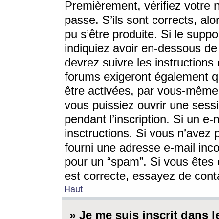
Premièrement, vérifiez votre n
passe. S’ils sont corrects, a
pu s’être produite. Si le supp
indiquiez avoir en-dessous de 
devrez suivre les instruction
forums exigeront également qu
être activées, par vous-même 
vous puissiez ouvrir une sessi
pendant l’inscription. Si un e
insctructions. Si vous n’avez 
fourni une adresse e-mail incor
pour un “spam”. Si vous êtes c
est correcte, essayez de cont
Haut
» Je me suis inscrit dans 