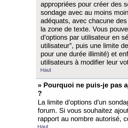
appropriées pour créer des s
sondage avec au moins moin
adéquats, avec chacune des 
la zone de texte. Vous pouv
d’options par utilisateur en s
utilisateur”, puis une limite
pour une durée illimité) et en
utilisateurs à modifier leur vo
Haut
» Pourquoi ne puis-je pas 
?
La limite d’options d’un sonda
forum. Si vous souhaitez ajou
rapport au nombre autorisé, c
Haut