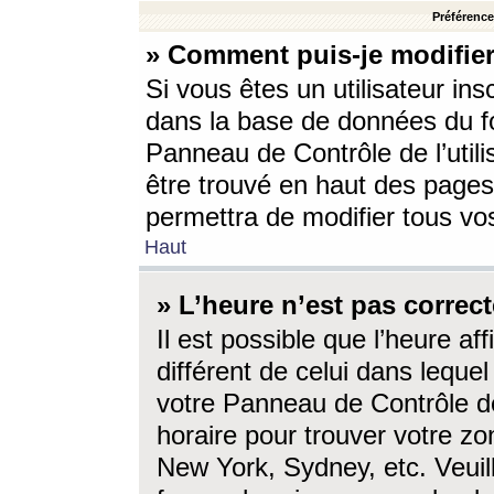
Préférences
» Comment puis-je modifier
Si vous êtes un utilisateur ins
dans la base de données du fo
Panneau de Contrôle de l’utili
être trouvé en haut des page
permettra de modifier tous vo
Haut
» L’heure n’est pas correct
Il est possible que l’heure af
différent de celui dans lequel 
votre Panneau de Contrôle de 
horaire pour trouver votre zo
New York, Sydney, etc. Veuill