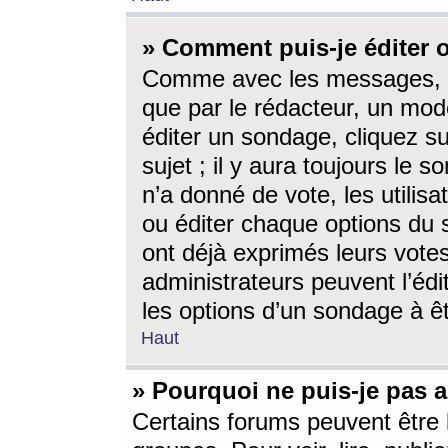
» Comment puis-je éditer
Comme avec les messages, l
que par le rédacteur, un mod
éditer un sondage, cliquez s
sujet ; il y aura toujours le 
n’a donné de vote, les utili
ou éditer chaque options du
ont déjà exprimés leurs vote
administrateurs peuvent l’éd
les options d’un sondage à ê
Haut
» Pourquoi ne puis-je pas 
Certains forums peuvent être l