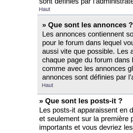
sont définies par l’administra
Haut
» Que sont les annonces ?
Les annonces contiennent so
pour le forum dans lequel vou
aussi vite que possible. Les
chaque page du forum dans le
comme avec les annonces glo
annonces sont définies par l’
Haut
» Que sont les posts-it ?
Les posts-it apparaissent en
et seulement sur la première 
importants et vous devriez le