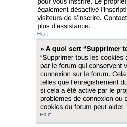
pour vous inscrire. Le propriét
également désactivé l’inscrip
visiteurs de s’inscrire. Conta
plus d’assistance.
Haut
» A quoi sert “Supprimer t
“Supprimer tous les cookies 
par le forum qui conservent vo
connexion sur le forum. Cela 
telles que l’enregistrement d
si cela a été activé par le pr
problèmes de connexion ou d
cookies du forum peut aider.
Haut