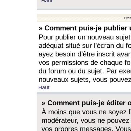
Haut
Prob
» Comment puis-je publier 
Pour publier un nouveau sujet
adéquat situé sur l’écran du f
ayez besoin d’être inscrit ava
vos permissions de chaque for
du forum ou du sujet. Par exe
nouveaux sujets, vous pouvez
Haut
» Comment puis-je éditer
À moins que vous ne soyez l
modérateur, vous ne pouvez 
vos propres messages. Vous