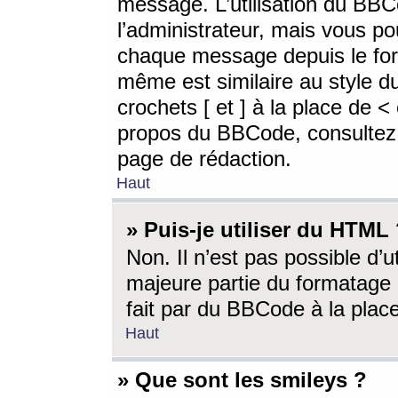
message. L’utilisation du BB
l’administrateur, mais vous p
chaque message depuis le for
même est similaire au style d
crochets [ et ] à la place de <
propos du BBCode, consultez l
page de rédaction.
Haut
» Puis-je utiliser du HTML
Non. Il n’est pas possible d’
majeure partie du formatage 
fait par du BBCode à la place
Haut
» Que sont les smileys ?