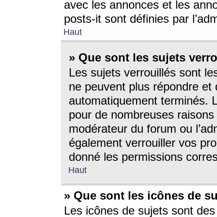
avec les annonces et les anno
posts-it sont définies par l’ad
Haut
» Que sont les sujets verro
Les sujets verrouillés sont le
ne peuvent plus répondre et 
automatiquement terminés. Le
pour de nombreuses raisons e
modérateur du forum ou l’ad
également verrouiller vos pro
donné les permissions corre
Haut
» Que sont les icônes de su
Les icônes de sujets sont des