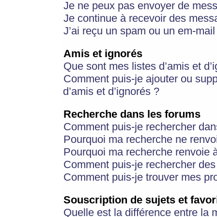
Je ne peux pas envoyer de mess
Je continue à recevoir des messa
J’ai reçu un spam ou un em-mail 
Amis et ignorés
Que sont mes listes d’amis et d’
Comment puis-je ajouter ou suppr
d’amis et d’ignorés ?
Recherche dans les forums
Comment puis-je rechercher dan
Pourquoi ma recherche ne renvoi
Pourquoi ma recherche renvoie 
Comment puis-je rechercher des u
Comment puis-je trouver mes pr
Souscription de sujets et favor
Quelle est la différence entre la 