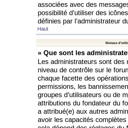
associées avec des messages 
possibilité d’utiliser des icô
définies par l’administrateur d
Haut
Niveaux d’utili
» Que sont les administrate
Les administrateurs sont des
niveau de contrôle sur le foru
chaque facette des opérations
permissions, les bannissements
groupes d’utilisateurs ou de 
attributions du fondateur du fo
a attribué(e) aux autres admin
avoir les capacités complètes