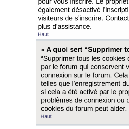
pour vous inscrire. Le propriét
également désactivé l’inscrip
visiteurs de s’inscrire. Conta
plus d’assistance.
Haut
» A quoi sert “Supprimer t
“Supprimer tous les cookies 
par le forum qui conservent vo
connexion sur le forum. Cela 
telles que l’enregistrement d
si cela a été activé par le pr
problèmes de connexion ou d
cookies du forum peut aider.
Haut