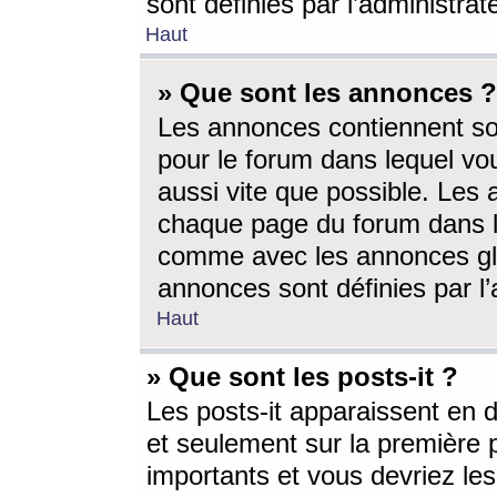
sont définies par l’administra
Haut
» Que sont les annonces ?
Les annonces contiennent so
pour le forum dans lequel vou
aussi vite que possible. Les
chaque page du forum dans le
comme avec les annonces glo
annonces sont définies par l’
Haut
» Que sont les posts-it ?
Les posts-it apparaissent en
et seulement sur la première 
importants et vous devriez le