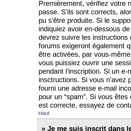
Premièrement, vérifiez votre n
passe. S’ils sont corrects, a
pu s’être produite. Si le supp
indiquiez avoir en-dessous de 
devrez suivre les instruction
forums exigeront également qu
être activées, par vous-même 
vous puissiez ouvrir une sessi
pendant l’inscription. Si un e
insctructions. Si vous n’avez 
fourni une adresse e-mail incor
pour un “spam”. Si vous êtes c
est correcte, essayez de cont
Haut
» Je me suis inscrit dans 