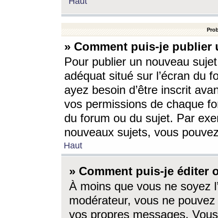
Haut
Prob
» Comment puis-je publier 
Pour publier un nouveau sujet
adéquat situé sur l’écran du f
ayez besoin d’être inscrit ava
vos permissions de chaque for
du forum ou du sujet. Par exe
nouveaux sujets, vous pouvez
Haut
» Comment puis-je éditer
À moins que vous ne soyez l
modérateur, vous ne pouvez 
vos propres messages. Vous