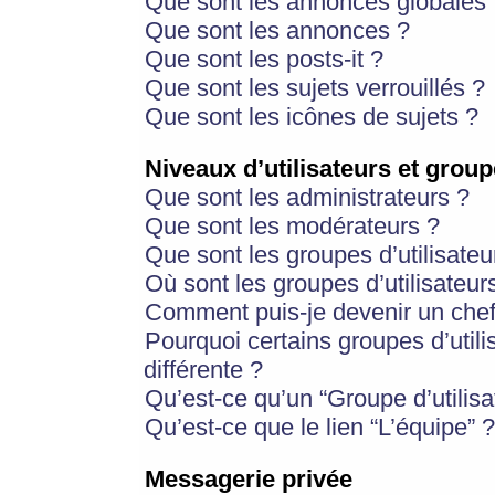
Que sont les annonces globales 
Que sont les annonces ?
Que sont les posts-it ?
Que sont les sujets verrouillés ?
Que sont les icônes de sujets ?
Niveaux d’utilisateurs et group
Que sont les administrateurs ?
Que sont les modérateurs ?
Que sont les groupes d’utilisateu
Où sont les groupes d’utilisateur
Comment puis-je devenir un chef
Pourquoi certains groupes d’util
différente ?
Qu’est-ce qu’un “Groupe d’utilisa
Qu’est-ce que le lien “L’équipe” ?
Messagerie privée