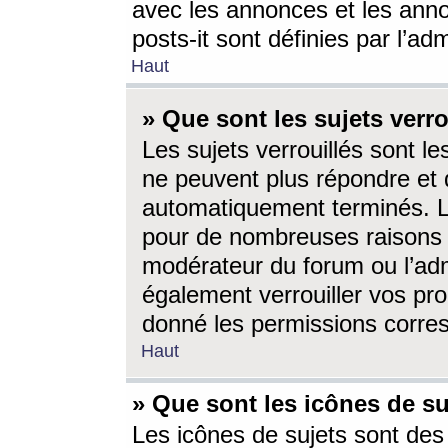
avec les annonces et les anno
posts-it sont définies par l’ad
Haut
» Que sont les sujets verro
Les sujets verrouillés sont le
ne peuvent plus répondre et 
automatiquement terminés. Le
pour de nombreuses raisons e
modérateur du forum ou l’ad
également verrouiller vos pro
donné les permissions corre
Haut
» Que sont les icônes de su
Les icônes de sujets sont des