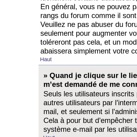
En général, vous ne pouvez pa
rangs du forum comme il sont 
Veuillez ne pas abuser du for
seulement pour augmenter vo
toléreront pas cela, et un mo
abaissera simplement votre 
Haut
» Quand je clique sur le lien
m’est demandé de me conn
Seuls les utilisateurs inscri
autres utilisateurs par l’inter
mail, et seulement si l’admini
Cela à pour but d’empêcher to
système e-mail par les utili