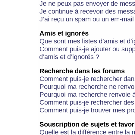
Je ne peux pas envoyer de mess
Je continue à recevoir des messa
J’ai reçu un spam ou un em-mail 
Amis et ignorés
Que sont mes listes d’amis et d’
Comment puis-je ajouter ou suppr
d’amis et d’ignorés ?
Recherche dans les forums
Comment puis-je rechercher dan
Pourquoi ma recherche ne renvoi
Pourquoi ma recherche renvoie 
Comment puis-je rechercher des u
Comment puis-je trouver mes pr
Souscription de sujets et favor
Quelle est la différence entre la 