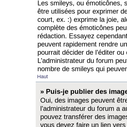
Les smileys, ou émoticônes, s
être utilisées pour exprimer d
court, ex. :) exprime la joie, a
complète des émoticônes peut 
rédaction. Essayez cependant 
peuvent rapidement rendre un 
pourrait décider de l’éditer o
L’administrateur du forum peut
nombre de smileys qui peuven
Haut
» Puis-je publier des imag
Oui, des images peuvent êtr
l’administrateur du forum a a
pouvez transférer des images
vous devez faire un lien ver