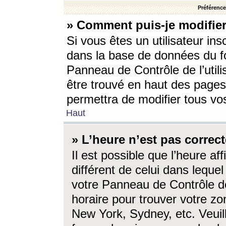
Préférences
» Comment puis-je modifier
Si vous êtes un utilisateur ins
dans la base de données du fo
Panneau de Contrôle de l’utili
être trouvé en haut des page
permettra de modifier tous vo
Haut
» L’heure n’est pas correct
Il est possible que l’heure af
différent de celui dans lequel 
votre Panneau de Contrôle de 
horaire pour trouver votre zo
New York, Sydney, etc. Veuill