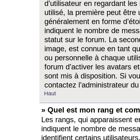
d’utilisateur en regardant l
utilisé, la première peut êtr
généralement en forme d’étoil
indiquent le nombre de mess
statut sur le forum. La seco
image, est connue en tant qu
ou personnelle à chaque utili
forum d’activer les avatars e
sont mis à disposition. Si vo
contactez l’administrateur d
Haut
» Quel est mon rang et com
Les rangs, qui apparaissent e
indiquent le nombre de messa
identifient certains utilisateu