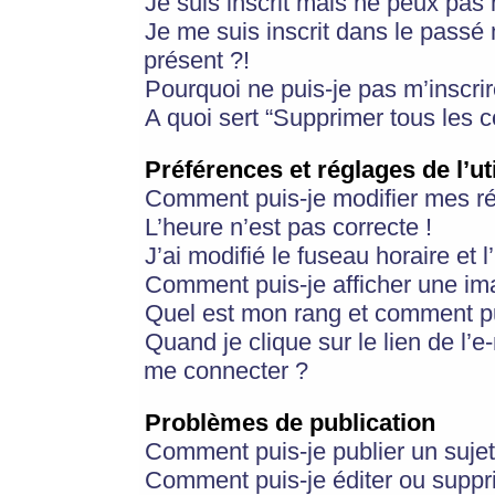
Je suis inscrit mais ne peux pas
Je me suis inscrit dans le passé
présent ?!
Pourquoi ne puis-je pas m’inscrir
A quoi sert “Supprimer tous les 
Préférences et réglages de l’ut
Comment puis-je modifier mes r
L’heure n’est pas correcte !
J’ai modifié le fuseau horaire et 
Comment puis-je afficher une im
Quel est mon rang et comment pui
Quand je clique sur le lien de l’e
me connecter ?
Problèmes de publication
Comment puis-je publier un suje
Comment puis-je éditer ou supp