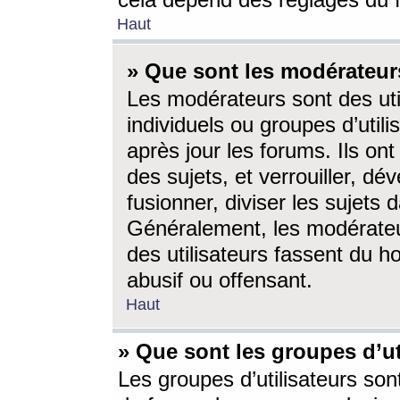
cela dépend des réglages du 
Haut
» Que sont les modérateur
Les modérateurs sont des utili
individuels ou groupes d’utilis
après jour les forums. Ils ont
des sujets, et verrouiller, dév
fusionner, diviser les sujets 
Généralement, les modérate
des utilisateurs fassent du h
abusif ou offensant.
Haut
» Que sont les groupes d’ut
Les groupes d’utilisateurs son