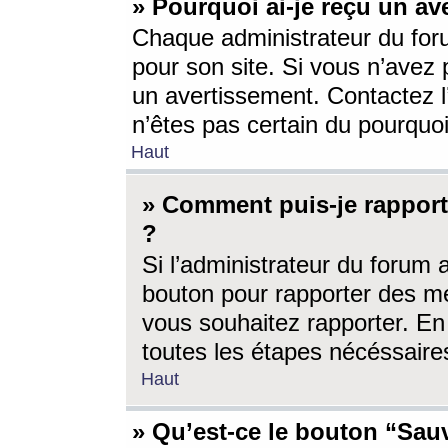
» Pourquoi ai-je reçu un av
Chaque administrateur du for
pour son site. Si vous n’avez
un avertissement. Contactez l
n’êtes pas certain du pourquo
Haut
» Comment puis-je rappor
?
Si l’administrateur du forum 
bouton pour rapporter des 
vous souhaitez rapporter. En 
toutes les étapes nécéssaire
Haut
» Qu’est-ce le bouton “Sauv