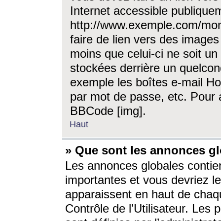
Internet accessible publique
http://www.exemple.com/mon
faire de lien vers des image
moins que celui-ci ne soit un
stockées derrière un quelcon
exemple les boîtes e-mail Ho
par mot de passe, etc. Pour a
BBCode [img].
Haut
» Que sont les annonces gl
Les annonces globales contien
importantes et vous devriez les
apparaissent en haut de chaq
Contrôle de l’Utilisateur. Le