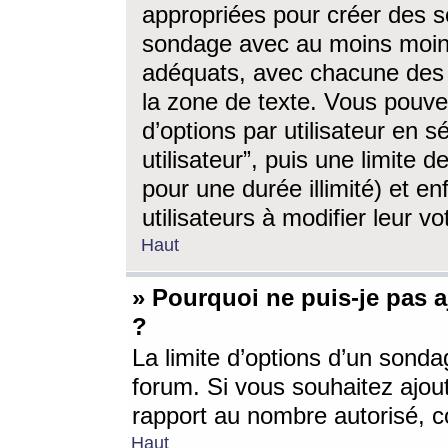
appropriées pour créer des s
sondage avec au moins moin
adéquats, avec chacune des 
la zone de texte. Vous pouv
d’options par utilisateur en s
utilisateur”, puis une limite
pour une durée illimité) et en
utilisateurs à modifier leur vo
Haut
» Pourquoi ne puis-je pas 
?
La limite d’options d’un sonda
forum. Si vous souhaitez ajou
rapport au nombre autorisé, c
Haut