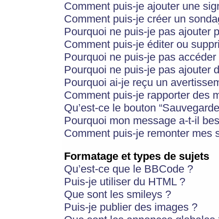
Comment puis-je ajouter une si
Comment puis-je créer un sonda
Pourquoi ne puis-je pas ajouter 
Comment puis-je éditer ou supp
Pourquoi ne puis-je pas accéder
Pourquoi ne puis-je pas ajouter d
Pourquoi ai-je reçu un avertisse
Comment puis-je rapporter des 
Qu’est-ce le bouton “Sauvegarder”
Pourquoi mon message a-t-il bes
Comment puis-je remonter mes s
Formatage et types de sujets
Qu’est-ce que le BBCode ?
Puis-je utiliser du HTML ?
Que sont les smileys ?
Puis-je publier des images ?