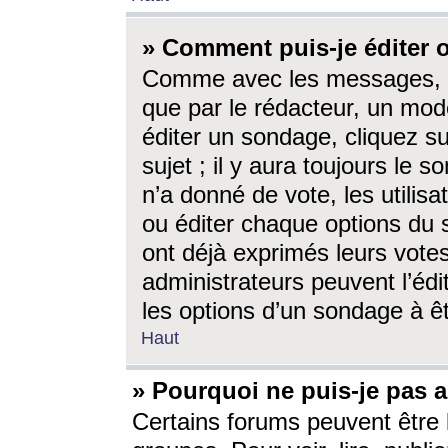
» Comment puis-je éditer
Comme avec les messages, l
que par le rédacteur, un mod
éditer un sondage, cliquez s
sujet ; il y aura toujours le 
n’a donné de vote, les utili
ou éditer chaque options du
ont déjà exprimés leurs vote
administrateurs peuvent l’éd
les options d’un sondage à ê
Haut
» Pourquoi ne puis-je pas 
Certains forums peuvent être l