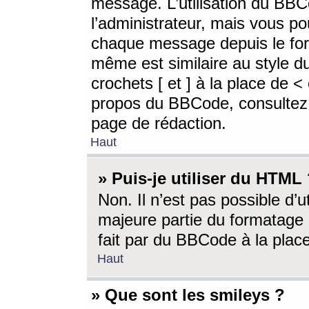
message. L’utilisation du BB
l’administrateur, mais vous p
chaque message depuis le for
même est similaire au style d
crochets [ et ] à la place de <
propos du BBCode, consultez l
page de rédaction.
Haut
» Puis-je utiliser du HTML
Non. Il n’est pas possible d’
majeure partie du formatage 
fait par du BBCode à la place
Haut
» Que sont les smileys ?