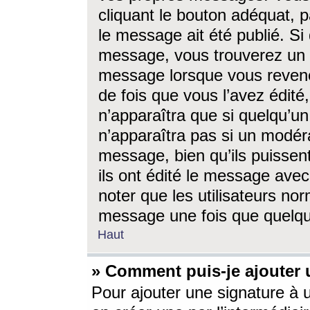
cliquant le bouton adéquat, p
le message ait été publié. S
message, vous trouverez un 
message lorsque vous revene
de fois que vous l’avez édité,
n’apparaîtra que si quelqu’un
n’apparaîtra pas si un modéra
message, bien qu’ils puissent
ils ont édité le message avec
noter que les utilisateurs n
message une fois que quelqu
Haut
» Comment puis-je ajouter
Pour ajouter une signature à