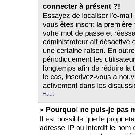
connecter à présent ?!
Essayez de localiser l’e-mai
vous êtes inscrit la première f
votre mot de passe et réessay
administrateur ait désactivé
une certaine raison. En out
périodiquement les utilisateur
longtemps afin de réduire la 
le cas, inscrivez-vous à nouv
activement dans les discussi
Haut
» Pourquoi ne puis-je pas m
Il est possible que le propriéta
adresse IP ou interdit le nom d