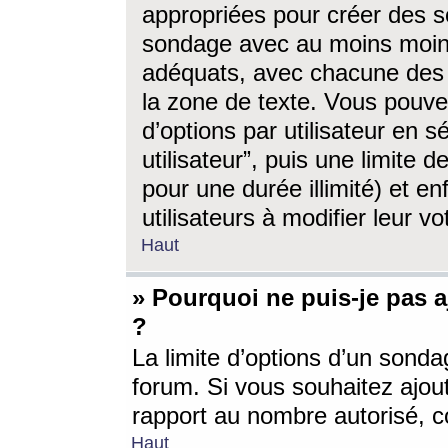
appropriées pour créer des s
sondage avec au moins moin
adéquats, avec chacune des 
la zone de texte. Vous pouv
d’options par utilisateur en s
utilisateur”, puis une limite
pour une durée illimité) et en
utilisateurs à modifier leur vo
Haut
» Pourquoi ne puis-je pas 
?
La limite d’options d’un sonda
forum. Si vous souhaitez ajou
rapport au nombre autorisé, c
Haut