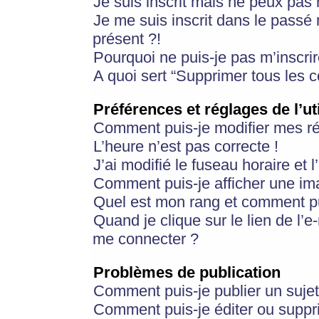
Je suis inscrit mais ne peux pas
Je me suis inscrit dans le passé
présent ?!
Pourquoi ne puis-je pas m’inscrir
A quoi sert “Supprimer tous les 
Préférences et réglages de l’ut
Comment puis-je modifier mes r
L’heure n’est pas correcte !
J’ai modifié le fuseau horaire et 
Comment puis-je afficher une im
Quel est mon rang et comment pui
Quand je clique sur le lien de l’e
me connecter ?
Problèmes de publication
Comment puis-je publier un suje
Comment puis-je éditer ou supp