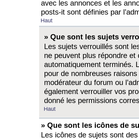
avec les annonces et les anno
posts-it sont définies par l’ad
Haut
» Que sont les sujets verro
Les sujets verrouillés sont le
ne peuvent plus répondre et 
automatiquement terminés. Le
pour de nombreuses raisons e
modérateur du forum ou l’ad
également verrouiller vos pro
donné les permissions corre
Haut
» Que sont les icônes de su
Les icônes de sujets sont des