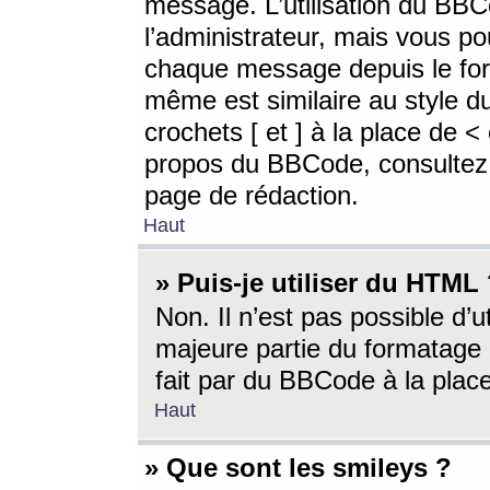
message. L’utilisation du BB
l’administrateur, mais vous p
chaque message depuis le for
même est similaire au style d
crochets [ et ] à la place de <
propos du BBCode, consultez l
page de rédaction.
Haut
» Puis-je utiliser du HTML
Non. Il n’est pas possible d’
majeure partie du formatage 
fait par du BBCode à la place
Haut
» Que sont les smileys ?