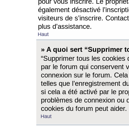
pour vous inscrire. Le propriét
également désactivé l’inscrip
visiteurs de s’inscrire. Conta
plus d’assistance.
Haut
» A quoi sert “Supprimer t
“Supprimer tous les cookies 
par le forum qui conservent vo
connexion sur le forum. Cela 
telles que l’enregistrement d
si cela a été activé par le pr
problèmes de connexion ou d
cookies du forum peut aider.
Haut