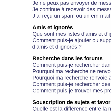
Je ne peux pas envoyer de mess
Je continue à recevoir des messa
J’ai reçu un spam ou un em-mail 
Amis et ignorés
Que sont mes listes d’amis et d’
Comment puis-je ajouter ou suppr
d’amis et d’ignorés ?
Recherche dans les forums
Comment puis-je rechercher dan
Pourquoi ma recherche ne renvoi
Pourquoi ma recherche renvoie 
Comment puis-je rechercher des u
Comment puis-je trouver mes pr
Souscription de sujets et favor
Quelle est la différence entre la 