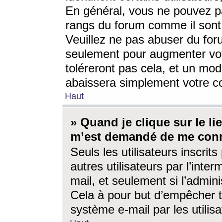
En général, vous ne pouvez pa
rangs du forum comme il sont 
Veuillez ne pas abuser du for
seulement pour augmenter vo
toléreront pas cela, et un mo
abaissera simplement votre 
Haut
» Quand je clique sur le lien
m’est demandé de me conn
Seuls les utilisateurs inscri
autres utilisateurs par l’inter
mail, et seulement si l’admini
Cela à pour but d’empêcher to
système e-mail par les utili