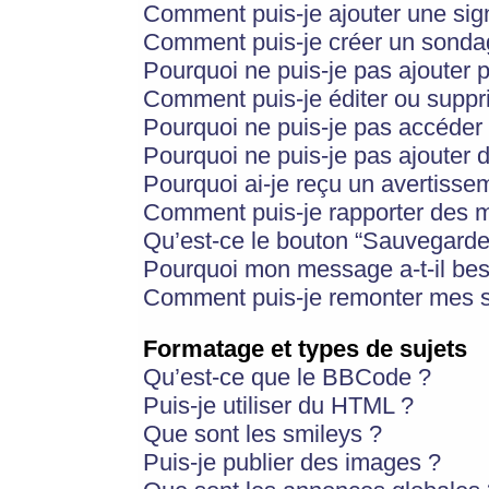
Comment puis-je ajouter une si
Comment puis-je créer un sonda
Pourquoi ne puis-je pas ajouter 
Comment puis-je éditer ou supp
Pourquoi ne puis-je pas accéder
Pourquoi ne puis-je pas ajouter d
Pourquoi ai-je reçu un avertisse
Comment puis-je rapporter des 
Qu’est-ce le bouton “Sauvegarder”
Pourquoi mon message a-t-il bes
Comment puis-je remonter mes s
Formatage et types de sujets
Qu’est-ce que le BBCode ?
Puis-je utiliser du HTML ?
Que sont les smileys ?
Puis-je publier des images ?