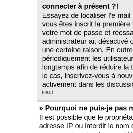
connecter à présent ?!
Essayez de localiser l’e-mai
vous êtes inscrit la première f
votre mot de passe et réessay
administrateur ait désactivé
une certaine raison. En out
périodiquement les utilisateur
longtemps afin de réduire la 
le cas, inscrivez-vous à nouv
activement dans les discussi
Haut
» Pourquoi ne puis-je pas m
Il est possible que le propriéta
adresse IP ou interdit le nom d