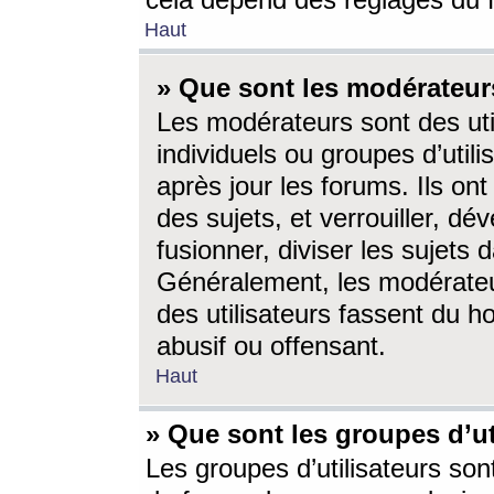
cela dépend des réglages du 
Haut
» Que sont les modérateur
Les modérateurs sont des utili
individuels ou groupes d’utilis
après jour les forums. Ils ont
des sujets, et verrouiller, dév
fusionner, diviser les sujets 
Généralement, les modérate
des utilisateurs fassent du h
abusif ou offensant.
Haut
» Que sont les groupes d’ut
Les groupes d’utilisateurs son