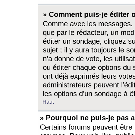
» Comment puis-je éditer
Comme avec les messages, l
que par le rédacteur, un mod
éditer un sondage, cliquez s
sujet ; il y aura toujours le 
n’a donné de vote, les utili
ou éditer chaque options du
ont déjà exprimés leurs vote
administrateurs peuvent l’éd
les options d’un sondage à ê
Haut
» Pourquoi ne puis-je pas 
Certains forums peuvent être l