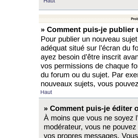
Haut
Prob
» Comment puis-je publier 
Pour publier un nouveau sujet
adéquat situé sur l’écran du f
ayez besoin d’être inscrit ava
vos permissions de chaque for
du forum ou du sujet. Par exe
nouveaux sujets, vous pouvez
Haut
» Comment puis-je éditer
À moins que vous ne soyez l
modérateur, vous ne pouvez 
vos propres messages. Vous