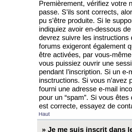
Premièrement, vérifiez votre n
passe. S’ils sont corrects, a
pu s’être produite. Si le supp
indiquiez avoir en-dessous de 
devrez suivre les instruction
forums exigeront également qu
être activées, par vous-même 
vous puissiez ouvrir une sessi
pendant l’inscription. Si un e
insctructions. Si vous n’avez 
fourni une adresse e-mail incor
pour un “spam”. Si vous êtes c
est correcte, essayez de cont
Haut
» Je me suis inscrit dans 