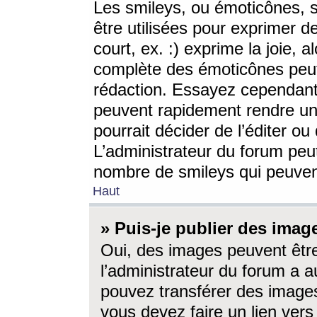
Les smileys, ou émoticônes, s
être utilisées pour exprimer d
court, ex. :) exprime la joie, a
complète des émoticônes peut 
rédaction. Essayez cependant 
peuvent rapidement rendre un 
pourrait décider de l’éditer o
L’administrateur du forum peut
nombre de smileys qui peuven
Haut
» Puis-je publier des imag
Oui, des images peuvent êtr
l’administrateur du forum a a
pouvez transférer des images
vous devez faire un lien ver