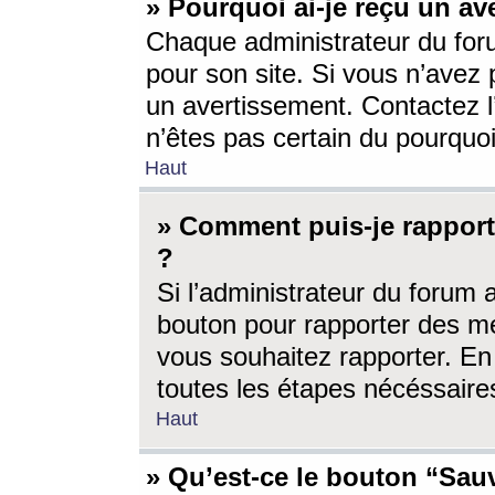
» Pourquoi ai-je reçu un av
Chaque administrateur du for
pour son site. Si vous n’avez
un avertissement. Contactez l
n’êtes pas certain du pourquo
Haut
» Comment puis-je rappor
?
Si l’administrateur du forum 
bouton pour rapporter des 
vous souhaitez rapporter. En 
toutes les étapes nécéssaire
Haut
» Qu’est-ce le bouton “Sauv