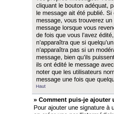
cliquant le bouton adéquat, p
le message ait été publié. S
message, vous trouverez un 
message lorsque vous revene
de fois que vous l’avez édité,
n’apparaîtra que si quelqu’un
n’apparaîtra pas si un modéra
message, bien qu’ils puissent
ils ont édité le message avec
noter que les utilisateurs n
message une fois que quelqu
Haut
» Comment puis-je ajouter
Pour ajouter une signature à