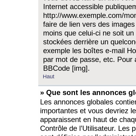
Internet accessible publique
http://www.exemple.com/mon
faire de lien vers des image
moins que celui-ci ne soit un
stockées derrière un quelcon
exemple les boîtes e-mail Ho
par mot de passe, etc. Pour a
BBCode [img].
Haut
» Que sont les annonces gl
Les annonces globales contien
importantes et vous devriez les
apparaissent en haut de chaq
Contrôle de l’Utilisateur. Le