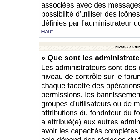
associées avec des messages 
possibilité d’utiliser des icô
définies par l’administrateur d
Haut
Niveaux d’utili
» Que sont les administrate
Les administrateurs sont des
niveau de contrôle sur le foru
chaque facette des opérations
permissions, les bannissements
groupes d’utilisateurs ou de 
attributions du fondateur du fo
a attribué(e) aux autres admin
avoir les capacités complètes