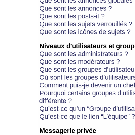
Que sont les annonces globales 
Que sont les annonces ?
Que sont les posts-it ?
Que sont les sujets verrouillés ?
Que sont les icônes de sujets ?
Niveaux d’utilisateurs et group
Que sont les administrateurs ?
Que sont les modérateurs ?
Que sont les groupes d’utilisateu
Où sont les groupes d’utilisateur
Comment puis-je devenir un chef
Pourquoi certains groupes d’util
différente ?
Qu’est-ce qu’un “Groupe d’utilisa
Qu’est-ce que le lien “L’équipe” ?
Messagerie privée