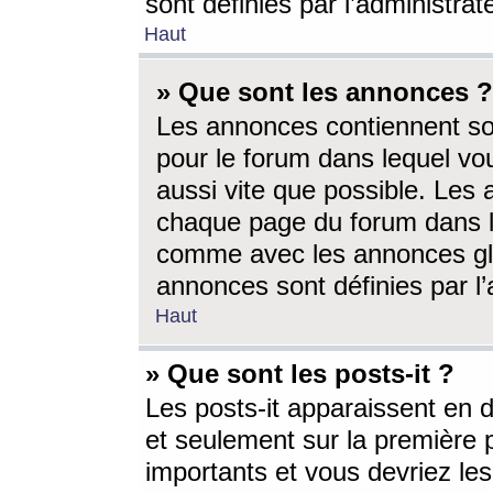
sont définies par l’administra
Haut
» Que sont les annonces ?
Les annonces contiennent so
pour le forum dans lequel vou
aussi vite que possible. Les
chaque page du forum dans le
comme avec les annonces glo
annonces sont définies par l’
Haut
» Que sont les posts-it ?
Les posts-it apparaissent en
et seulement sur la première 
importants et vous devriez le