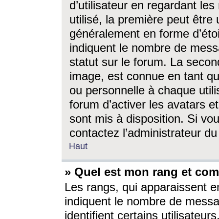
d’utilisateur en regardant l
utilisé, la première peut êtr
généralement en forme d’étoil
indiquent le nombre de mess
statut sur le forum. La seco
image, est connue en tant qu
ou personnelle à chaque utili
forum d’activer les avatars e
sont mis à disposition. Si vo
contactez l’administrateur d
Haut
» Quel est mon rang et com
Les rangs, qui apparaissent e
indiquent le nombre de messa
identifient certains utilisateu