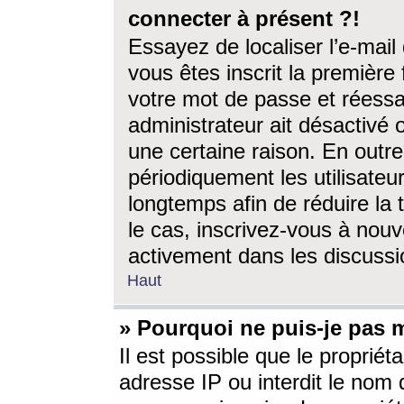
connecter à présent ?!
Essayez de localiser l’e-mai
vous êtes inscrit la première f
votre mot de passe et réessay
administrateur ait désactivé
une certaine raison. En out
périodiquement les utilisateur
longtemps afin de réduire la 
le cas, inscrivez-vous à nouv
activement dans les discussi
Haut
» Pourquoi ne puis-je pas m
Il est possible que le propriéta
adresse IP ou interdit le nom d