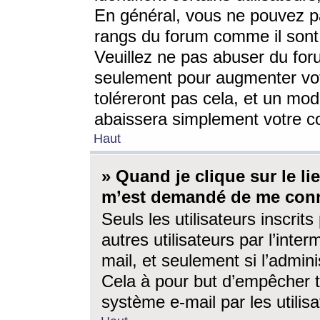
En général, vous ne pouvez pa
rangs du forum comme il sont 
Veuillez ne pas abuser du for
seulement pour augmenter vo
toléreront pas cela, et un mo
abaissera simplement votre 
Haut
» Quand je clique sur le lien
m’est demandé de me conn
Seuls les utilisateurs inscri
autres utilisateurs par l’inter
mail, et seulement si l’admini
Cela à pour but d’empêcher to
système e-mail par les utili