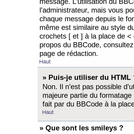
message. L’utilisation du BB
l’administrateur, mais vous p
chaque message depuis le for
même est similaire au style d
crochets [ et ] à la place de <
propos du BBCode, consultez l
page de rédaction.
Haut
» Puis-je utiliser du HTML
Non. Il n’est pas possible d’
majeure partie du formatage 
fait par du BBCode à la place
Haut
» Que sont les smileys ?