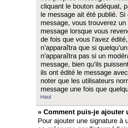
cliquant le bouton adéquat, p
le message ait été publié. S
message, vous trouverez un 
message lorsque vous revene
de fois que vous l’avez édité,
n’apparaîtra que si quelqu’un
n’apparaîtra pas si un modéra
message, bien qu’ils puissent
ils ont édité le message avec
noter que les utilisateurs n
message une fois que quelqu
Haut
» Comment puis-je ajouter
Pour ajouter une signature à