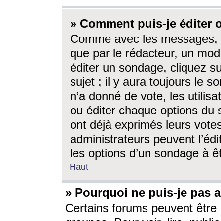
» Comment puis-je éditer
Comme avec les messages, l
que par le rédacteur, un mod
éditer un sondage, cliquez s
sujet ; il y aura toujours le 
n’a donné de vote, les utili
ou éditer chaque options du
ont déjà exprimés leurs vote
administrateurs peuvent l’éd
les options d’un sondage à ê
Haut
» Pourquoi ne puis-je pas 
Certains forums peuvent être l