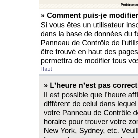
Préférences
» Comment puis-je modifier
Si vous êtes un utilisateur ins
dans la base de données du fo
Panneau de Contrôle de l’utili
être trouvé en haut des page
permettra de modifier tous vo
Haut
» L’heure n’est pas correct
Il est possible que l’heure af
différent de celui dans lequel 
votre Panneau de Contrôle de 
horaire pour trouver votre zo
New York, Sydney, etc. Veuill