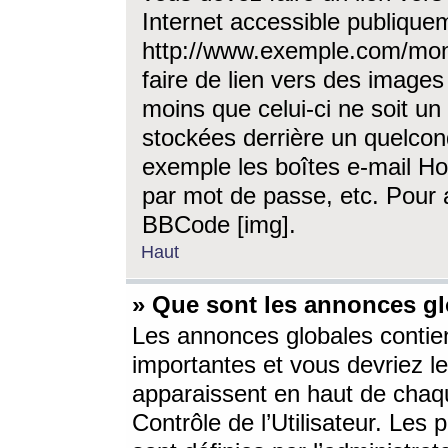
Internet accessible publique
http://www.exemple.com/mon
faire de lien vers des image
moins que celui-ci ne soit un
stockées derrière un quelcon
exemple les boîtes e-mail Ho
par mot de passe, etc. Pour a
BBCode [img].
Haut
» Que sont les annonces gl
Les annonces globales contien
importantes et vous devriez les
apparaissent en haut de chaq
Contrôle de l’Utilisateur. Le