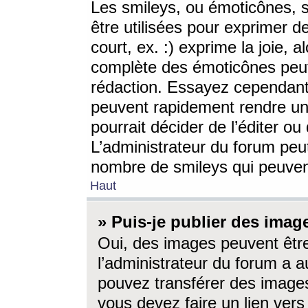
Les smileys, ou émoticônes, s
être utilisées pour exprimer d
court, ex. :) exprime la joie, a
complète des émoticônes peut 
rédaction. Essayez cependant 
peuvent rapidement rendre un 
pourrait décider de l’éditer o
L’administrateur du forum peut
nombre de smileys qui peuven
Haut
» Puis-je publier des imag
Oui, des images peuvent êtr
l’administrateur du forum a a
pouvez transférer des images
vous devez faire un lien ver