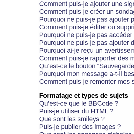
Comment puis-je ajouter une si
Comment puis-je créer un sonda
Pourquoi ne puis-je pas ajouter 
Comment puis-je éditer ou supp
Pourquoi ne puis-je pas accéder
Pourquoi ne puis-je pas ajouter d
Pourquoi ai-je reçu un avertisse
Comment puis-je rapporter des 
Qu’est-ce le bouton “Sauvegarder”
Pourquoi mon message a-t-il bes
Comment puis-je remonter mes s
Formatage et types de sujets
Qu’est-ce que le BBCode ?
Puis-je utiliser du HTML ?
Que sont les smileys ?
Puis-je publier des images ?