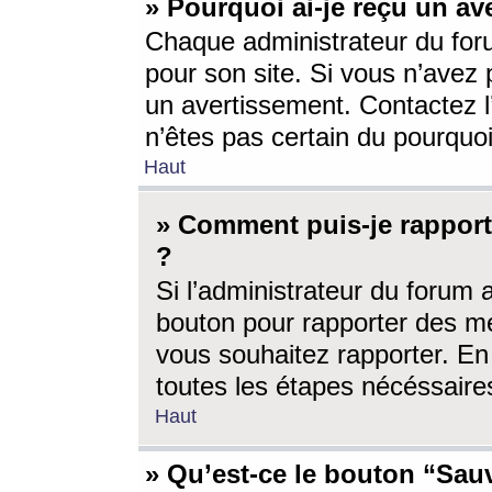
» Pourquoi ai-je reçu un av
Chaque administrateur du for
pour son site. Si vous n’avez
un avertissement. Contactez l
n’êtes pas certain du pourquo
Haut
» Comment puis-je rappor
?
Si l’administrateur du forum 
bouton pour rapporter des 
vous souhaitez rapporter. En 
toutes les étapes nécéssaire
Haut
» Qu’est-ce le bouton “Sauv