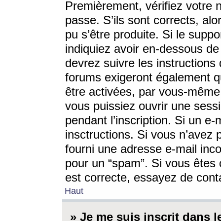
Premièrement, vérifiez votre n
passe. S’ils sont corrects, a
pu s’être produite. Si le supp
indiquiez avoir en-dessous de 
devrez suivre les instruction
forums exigeront également qu
être activées, par vous-même 
vous puissiez ouvrir une sessi
pendant l’inscription. Si un e
insctructions. Si vous n’avez 
fourni une adresse e-mail incor
pour un “spam”. Si vous êtes c
est correcte, essayez de cont
Haut
» Je me suis inscrit dans 