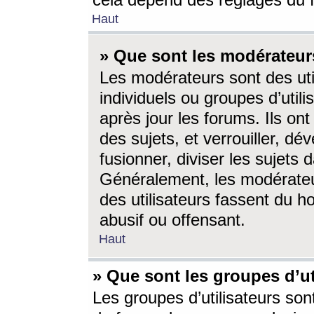
cela dépend des réglages du 
Haut
» Que sont les modérateur
Les modérateurs sont des utili
individuels ou groupes d’utilis
après jour les forums. Ils ont
des sujets, et verrouiller, dév
fusionner, diviser les sujets 
Généralement, les modérate
des utilisateurs fassent du h
abusif ou offensant.
Haut
» Que sont les groupes d’ut
Les groupes d’utilisateurs son