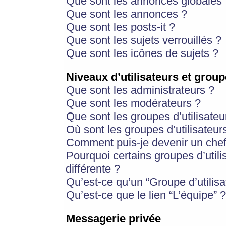
Que sont les annonces globales 
Que sont les annonces ?
Que sont les posts-it ?
Que sont les sujets verrouillés ?
Que sont les icônes de sujets ?
Niveaux d’utilisateurs et group
Que sont les administrateurs ?
Que sont les modérateurs ?
Que sont les groupes d’utilisateu
Où sont les groupes d’utilisateur
Comment puis-je devenir un chef
Pourquoi certains groupes d’util
différente ?
Qu’est-ce qu’un “Groupe d’utilisa
Qu’est-ce que le lien “L’équipe” ?
Messagerie privée