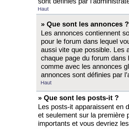
sont définies par l’administra
Haut
» Que sont les annonces ?
Les annonces contiennent so
pour le forum dans lequel vou
aussi vite que possible. Les
chaque page du forum dans le
comme avec les annonces glo
annonces sont définies par l’
Haut
» Que sont les posts-it ?
Les posts-it apparaissent en
et seulement sur la première 
importants et vous devriez le