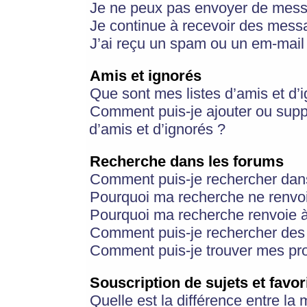
Je ne peux pas envoyer de mess
Je continue à recevoir des messa
J’ai reçu un spam ou un em-mail 
Amis et ignorés
Que sont mes listes d’amis et d’
Comment puis-je ajouter ou suppr
d’amis et d’ignorés ?
Recherche dans les forums
Comment puis-je rechercher dan
Pourquoi ma recherche ne renvoi
Pourquoi ma recherche renvoie 
Comment puis-je rechercher des u
Comment puis-je trouver mes pr
Souscription de sujets et favor
Quelle est la différence entre la 