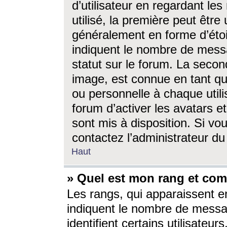
d’utilisateur en regardant l
utilisé, la première peut êtr
généralement en forme d’étoil
indiquent le nombre de mess
statut sur le forum. La seco
image, est connue en tant qu
ou personnelle à chaque utili
forum d’activer les avatars e
sont mis à disposition. Si vo
contactez l’administrateur d
Haut
» Quel est mon rang et com
Les rangs, qui apparaissent e
indiquent le nombre de messa
identifient certains utilisateu