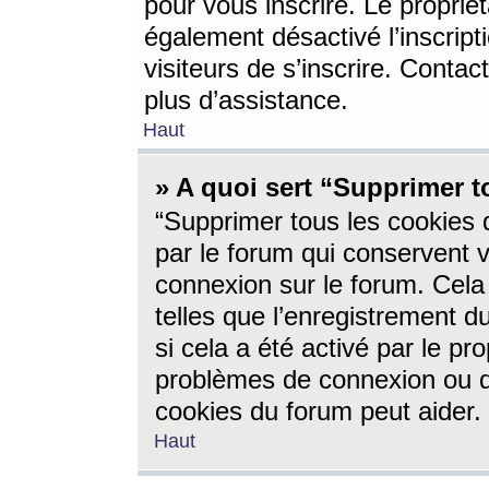
pour vous inscrire. Le propriét
également désactivé l’inscrip
visiteurs de s’inscrire. Conta
plus d’assistance.
Haut
» A quoi sert “Supprimer t
“Supprimer tous les cookies 
par le forum qui conservent vo
connexion sur le forum. Cela 
telles que l’enregistrement d
si cela a été activé par le pr
problèmes de connexion ou d
cookies du forum peut aider.
Haut