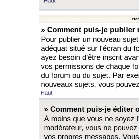
Haut
Prob
» Comment puis-je publier 
Pour publier un nouveau sujet
adéquat situé sur l’écran du f
ayez besoin d’être inscrit ava
vos permissions de chaque for
du forum ou du sujet. Par exe
nouveaux sujets, vous pouvez
Haut
» Comment puis-je éditer
À moins que vous ne soyez l
modérateur, vous ne pouvez 
vos propres messages. Vous