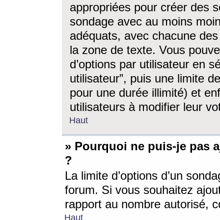
appropriées pour créer des s
sondage avec au moins moin
adéquats, avec chacune des 
la zone de texte. Vous pouv
d’options par utilisateur en s
utilisateur”, puis une limite
pour une durée illimité) et en
utilisateurs à modifier leur vo
Haut
» Pourquoi ne puis-je pas 
?
La limite d’options d’un sonda
forum. Si vous souhaitez ajou
rapport au nombre autorisé, c
Haut