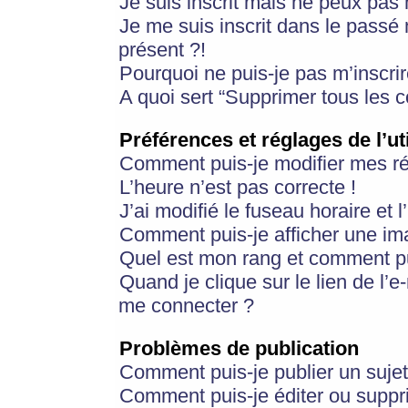
Je suis inscrit mais ne peux pas
Je me suis inscrit dans le passé
présent ?!
Pourquoi ne puis-je pas m’inscrir
A quoi sert “Supprimer tous les 
Préférences et réglages de l’ut
Comment puis-je modifier mes r
L’heure n’est pas correcte !
J’ai modifié le fuseau horaire et 
Comment puis-je afficher une im
Quel est mon rang et comment pui
Quand je clique sur le lien de l’e
me connecter ?
Problèmes de publication
Comment puis-je publier un suje
Comment puis-je éditer ou supp