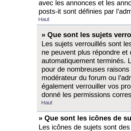
avec les annonces et les anno
posts-it sont définies par l’ad
Haut
» Que sont les sujets verro
Les sujets verrouillés sont le
ne peuvent plus répondre et 
automatiquement terminés. Le
pour de nombreuses raisons e
modérateur du forum ou l’ad
également verrouiller vos pro
donné les permissions corre
Haut
» Que sont les icônes de su
Les icônes de sujets sont des