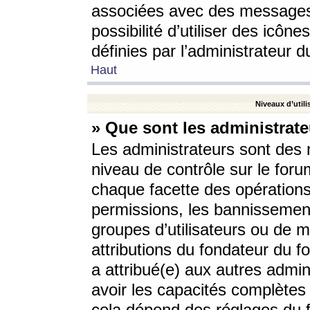
associées avec des messages 
possibilité d’utiliser des icô
définies par l’administrateur d
Haut
Niveaux d’utili
» Que sont les administrate
Les administrateurs sont des
niveau de contrôle sur le foru
chaque facette des opérations
permissions, les bannissements
groupes d’utilisateurs ou de 
attributions du fondateur du fo
a attribué(e) aux autres admin
avoir les capacités complètes