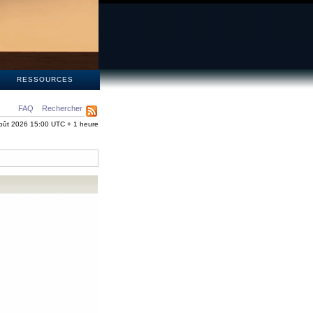
S
RESSOURCES
FAQ
Rechercher
oût 2026 15:00 UTC + 1 heure