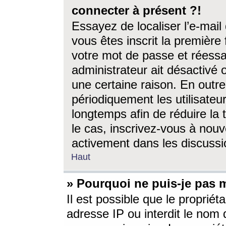
connecter à présent ?!
Essayez de localiser l’e-mai
vous êtes inscrit la première f
votre mot de passe et réessay
administrateur ait désactivé
une certaine raison. En out
périodiquement les utilisateur
longtemps afin de réduire la 
le cas, inscrivez-vous à nouv
activement dans les discussi
Haut
» Pourquoi ne puis-je pas m
Il est possible que le propriéta
adresse IP ou interdit le nom d