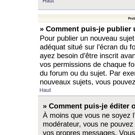
Haut
Prob
» Comment puis-je publier 
Pour publier un nouveau sujet
adéquat situé sur l’écran du f
ayez besoin d’être inscrit ava
vos permissions de chaque for
du forum ou du sujet. Par exe
nouveaux sujets, vous pouvez
Haut
» Comment puis-je éditer
À moins que vous ne soyez l
modérateur, vous ne pouvez 
vos propres messages. Vous