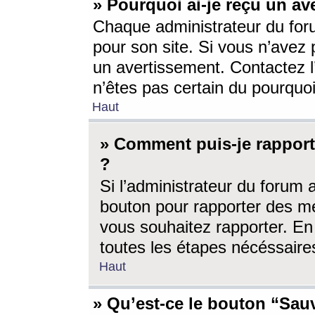
» Pourquoi ai-je reçu un av
Chaque administrateur du for
pour son site. Si vous n’avez
un avertissement. Contactez l
n’êtes pas certain du pourquo
Haut
» Comment puis-je rappor
?
Si l’administrateur du forum 
bouton pour rapporter des 
vous souhaitez rapporter. En 
toutes les étapes nécéssaire
Haut
» Qu’est-ce le bouton “Sauv