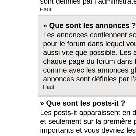
sont définies par l’administra
Haut
» Que sont les annonces ?
Les annonces contiennent so
pour le forum dans lequel vou
aussi vite que possible. Les
chaque page du forum dans le
comme avec les annonces glo
annonces sont définies par l’
Haut
» Que sont les posts-it ?
Les posts-it apparaissent en
et seulement sur la première 
importants et vous devriez le