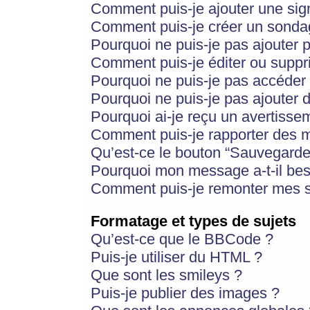
Comment puis-je ajouter une si
Comment puis-je créer un sonda
Pourquoi ne puis-je pas ajouter 
Comment puis-je éditer ou supp
Pourquoi ne puis-je pas accéder
Pourquoi ne puis-je pas ajouter d
Pourquoi ai-je reçu un avertisse
Comment puis-je rapporter des 
Qu’est-ce le bouton “Sauvegarder”
Pourquoi mon message a-t-il bes
Comment puis-je remonter mes s
Formatage et types de sujets
Qu’est-ce que le BBCode ?
Puis-je utiliser du HTML ?
Que sont les smileys ?
Puis-je publier des images ?