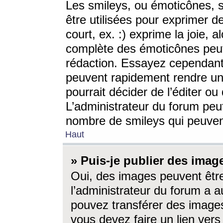
Les smileys, ou émoticônes, s
être utilisées pour exprimer d
court, ex. :) exprime la joie, a
complète des émoticônes peut 
rédaction. Essayez cependant 
peuvent rapidement rendre un 
pourrait décider de l’éditer o
L’administrateur du forum peut
nombre de smileys qui peuven
Haut
» Puis-je publier des imag
Oui, des images peuvent êtr
l’administrateur du forum a a
pouvez transférer des images
vous devez faire un lien ver