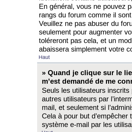
En général, vous ne pouvez pa
rangs du forum comme il sont 
Veuillez ne pas abuser du for
seulement pour augmenter vo
toléreront pas cela, et un mo
abaissera simplement votre 
Haut
» Quand je clique sur le lien
m’est demandé de me conn
Seuls les utilisateurs inscri
autres utilisateurs par l’inter
mail, et seulement si l’admini
Cela à pour but d’empêcher to
système e-mail par les utili