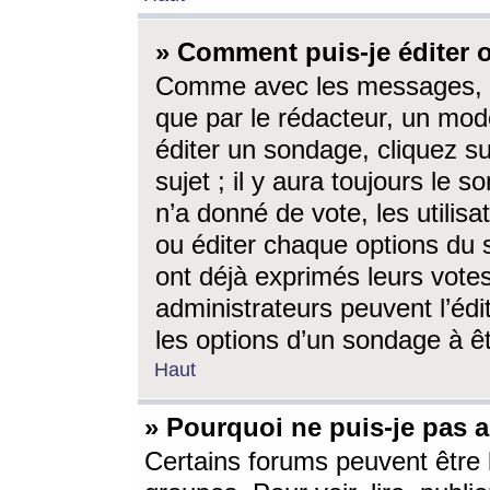
» Comment puis-je éditer
Comme avec les messages, l
que par le rédacteur, un mod
éditer un sondage, cliquez s
sujet ; il y aura toujours le 
n’a donné de vote, les utili
ou éditer chaque options du
ont déjà exprimés leurs vote
administrateurs peuvent l’éd
les options d’un sondage à ê
Haut
» Pourquoi ne puis-je pas 
Certains forums peuvent être l