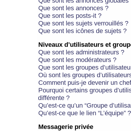
Que sont les annonces globales 
Que sont les annonces ?
Que sont les posts-it ?
Que sont les sujets verrouillés ?
Que sont les icônes de sujets ?
Niveaux d’utilisateurs et group
Que sont les administrateurs ?
Que sont les modérateurs ?
Que sont les groupes d’utilisateu
Où sont les groupes d’utilisateur
Comment puis-je devenir un chef
Pourquoi certains groupes d’util
différente ?
Qu’est-ce qu’un “Groupe d’utilisa
Qu’est-ce que le lien “L’équipe” ?
Messagerie privée