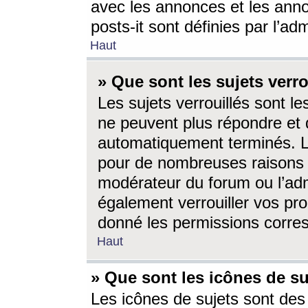
avec les annonces et les anno
posts-it sont définies par l’ad
Haut
» Que sont les sujets verro
Les sujets verrouillés sont le
ne peuvent plus répondre et 
automatiquement terminés. Le
pour de nombreuses raisons e
modérateur du forum ou l’ad
également verrouiller vos pro
donné les permissions corre
Haut
» Que sont les icônes de su
Les icônes de sujets sont des