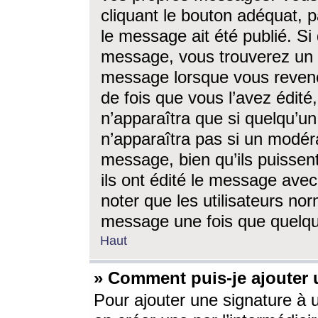
cliquant le bouton adéquat, p
le message ait été publié. S
message, vous trouverez un 
message lorsque vous revene
de fois que vous l’avez édité,
n’apparaîtra que si quelqu’un
n’apparaîtra pas si un modéra
message, bien qu’ils puissent
ils ont édité le message avec
noter que les utilisateurs n
message une fois que quelqu
Haut
» Comment puis-je ajouter
Pour ajouter une signature à