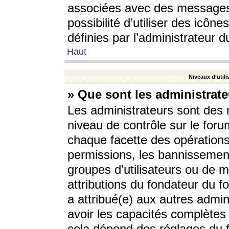
associées avec des messages 
possibilité d’utiliser des icô
définies par l’administrateur d
Haut
Niveaux d’utili
» Que sont les administrate
Les administrateurs sont des
niveau de contrôle sur le foru
chaque facette des opérations
permissions, les bannissements
groupes d’utilisateurs ou de 
attributions du fondateur du fo
a attribué(e) aux autres admin
avoir les capacités complètes