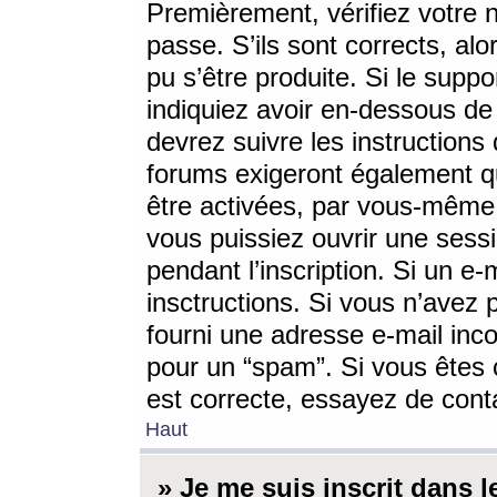
Premièrement, vérifiez votre n
passe. S’ils sont corrects, a
pu s’être produite. Si le supp
indiquiez avoir en-dessous de 
devrez suivre les instruction
forums exigeront également qu
être activées, par vous-même 
vous puissiez ouvrir une sessi
pendant l’inscription. Si un e
insctructions. Si vous n’avez 
fourni une adresse e-mail incor
pour un “spam”. Si vous êtes c
est correcte, essayez de cont
Haut
» Je me suis inscrit dans 