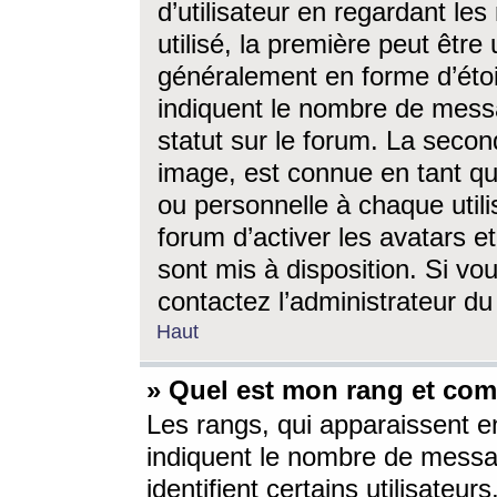
d’utilisateur en regardant l
utilisé, la première peut êtr
généralement en forme d’étoil
indiquent le nombre de mess
statut sur le forum. La seco
image, est connue en tant qu
ou personnelle à chaque utili
forum d’activer les avatars e
sont mis à disposition. Si vo
contactez l’administrateur d
Haut
» Quel est mon rang et com
Les rangs, qui apparaissent e
indiquent le nombre de messa
identifient certains utilisateu