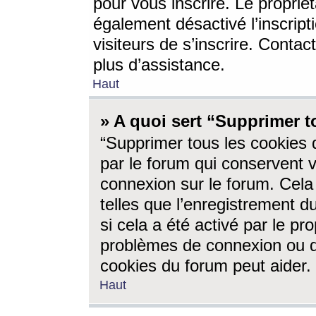
pour vous inscrire. Le propriét
également désactivé l’inscrip
visiteurs de s’inscrire. Conta
plus d’assistance.
Haut
» A quoi sert “Supprimer t
“Supprimer tous les cookies 
par le forum qui conservent vo
connexion sur le forum. Cela 
telles que l’enregistrement d
si cela a été activé par le pr
problèmes de connexion ou d
cookies du forum peut aider.
Haut