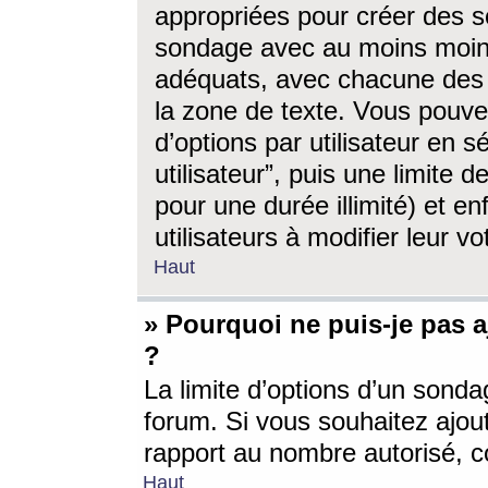
appropriées pour créer des s
sondage avec au moins moin
adéquats, avec chacune des 
la zone de texte. Vous pouv
d’options par utilisateur en s
utilisateur”, puis une limite
pour une durée illimité) et en
utilisateurs à modifier leur vo
Haut
» Pourquoi ne puis-je pas 
?
La limite d’options d’un sonda
forum. Si vous souhaitez ajou
rapport au nombre autorisé, c
Haut