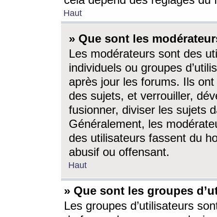
cela dépend des réglages du 
Haut
» Que sont les modérateur
Les modérateurs sont des utili
individuels ou groupes d’utilis
après jour les forums. Ils ont
des sujets, et verrouiller, dév
fusionner, diviser les sujets 
Généralement, les modérate
des utilisateurs fassent du h
abusif ou offensant.
Haut
» Que sont les groupes d’ut
Les groupes d’utilisateurs son