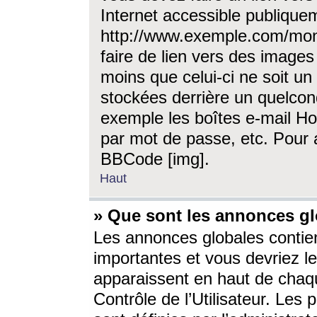
Internet accessible publique
http://www.exemple.com/mon
faire de lien vers des image
moins que celui-ci ne soit un
stockées derrière un quelcon
exemple les boîtes e-mail Ho
par mot de passe, etc. Pour a
BBCode [img].
Haut
» Que sont les annonces gl
Les annonces globales contien
importantes et vous devriez les
apparaissent en haut de chaq
Contrôle de l’Utilisateur. Le