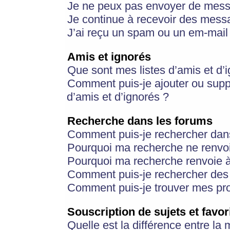
Je ne peux pas envoyer de mess
Je continue à recevoir des messa
J’ai reçu un spam ou un em-mail 
Amis et ignorés
Que sont mes listes d’amis et d’
Comment puis-je ajouter ou suppr
d’amis et d’ignorés ?
Recherche dans les forums
Comment puis-je rechercher dan
Pourquoi ma recherche ne renvoi
Pourquoi ma recherche renvoie 
Comment puis-je rechercher des u
Comment puis-je trouver mes pr
Souscription de sujets et favor
Quelle est la différence entre la 