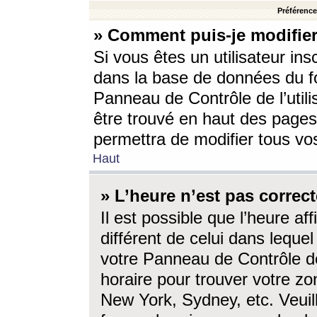
Préférences
» Comment puis-je modifier
Si vous êtes un utilisateur ins
dans la base de données du fo
Panneau de Contrôle de l’utili
être trouvé en haut des page
permettra de modifier tous vo
Haut
» L’heure n’est pas correct
Il est possible que l’heure af
différent de celui dans lequel 
votre Panneau de Contrôle de 
horaire pour trouver votre zo
New York, Sydney, etc. Veuill