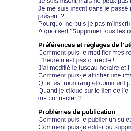
Je suis inscrit mais ne peux pas
Je me suis inscrit dans le passé
présent ?!
Pourquoi ne puis-je pas m’inscrir
A quoi sert “Supprimer tous les 
Préférences et réglages de l’ut
Comment puis-je modifier mes r
L’heure n’est pas correcte !
J’ai modifié le fuseau horaire et 
Comment puis-je afficher une im
Quel est mon rang et comment pui
Quand je clique sur le lien de l’e
me connecter ?
Problèmes de publication
Comment puis-je publier un suje
Comment puis-je éditer ou supp