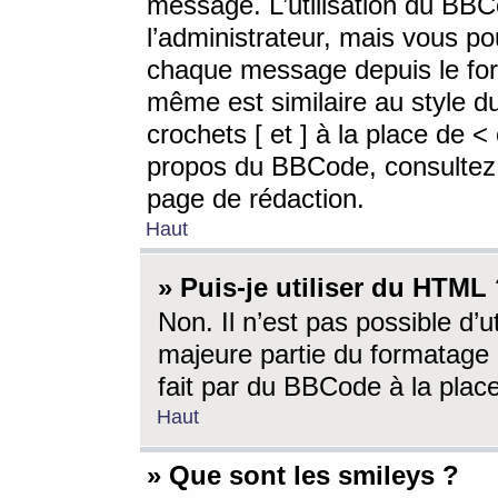
message. L’utilisation du BB
l’administrateur, mais vous p
chaque message depuis le for
même est similaire au style d
crochets [ et ] à la place de <
propos du BBCode, consultez l
page de rédaction.
Haut
» Puis-je utiliser du HTML
Non. Il n’est pas possible d’
majeure partie du formatage 
fait par du BBCode à la place
Haut
» Que sont les smileys ?