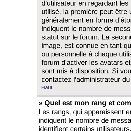
d’utilisateur en regardant l
utilisé, la première peut êtr
généralement en forme d’étoil
indiquent le nombre de mess
statut sur le forum. La seco
image, est connue en tant qu
ou personnelle à chaque utili
forum d’activer les avatars e
sont mis à disposition. Si vo
contactez l’administrateur d
Haut
» Quel est mon rang et com
Les rangs, qui apparaissent e
indiquent le nombre de messa
identifient certains utilisateu