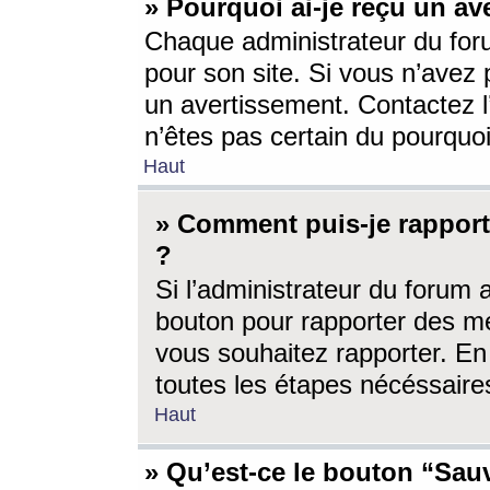
» Pourquoi ai-je reçu un av
Chaque administrateur du for
pour son site. Si vous n’avez
un avertissement. Contactez l
n’êtes pas certain du pourquo
Haut
» Comment puis-je rappor
?
Si l’administrateur du forum 
bouton pour rapporter des 
vous souhaitez rapporter. En 
toutes les étapes nécéssaire
Haut
» Qu’est-ce le bouton “Sauv