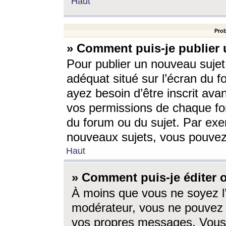
Haut
Prob
» Comment puis-je publier 
Pour publier un nouveau sujet
adéquat situé sur l’écran du f
ayez besoin d’être inscrit ava
vos permissions de chaque for
du forum ou du sujet. Par exe
nouveaux sujets, vous pouvez
Haut
» Comment puis-je éditer
À moins que vous ne soyez l
modérateur, vous ne pouvez 
vos propres messages. Vous