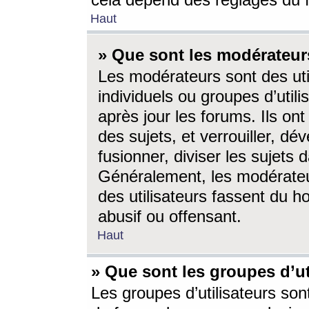
cela dépend des réglages du 
Haut
» Que sont les modérateur
Les modérateurs sont des utili
individuels ou groupes d’utilis
après jour les forums. Ils ont
des sujets, et verrouiller, dév
fusionner, diviser les sujets 
Généralement, les modérate
des utilisateurs fassent du h
abusif ou offensant.
Haut
» Que sont les groupes d’ut
Les groupes d’utilisateurs son