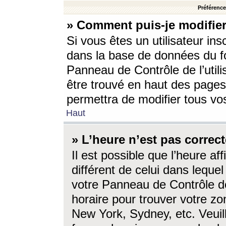
Préférences
» Comment puis-je modifier
Si vous êtes un utilisateur ins
dans la base de données du fo
Panneau de Contrôle de l’utili
être trouvé en haut des page
permettra de modifier tous vo
Haut
» L’heure n’est pas correct
Il est possible que l’heure af
différent de celui dans lequel 
votre Panneau de Contrôle de 
horaire pour trouver votre zo
New York, Sydney, etc. Veuill