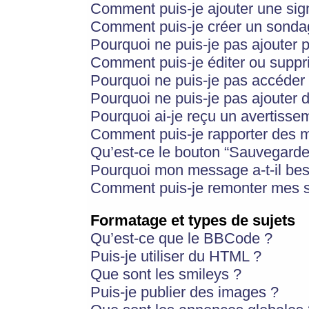
Comment puis-je ajouter une si
Comment puis-je créer un sonda
Pourquoi ne puis-je pas ajouter 
Comment puis-je éditer ou supp
Pourquoi ne puis-je pas accéder
Pourquoi ne puis-je pas ajouter d
Pourquoi ai-je reçu un avertisse
Comment puis-je rapporter des 
Qu’est-ce le bouton “Sauvegarder”
Pourquoi mon message a-t-il bes
Comment puis-je remonter mes s
Formatage et types de sujets
Qu’est-ce que le BBCode ?
Puis-je utiliser du HTML ?
Que sont les smileys ?
Puis-je publier des images ?