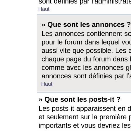
sont définies par l’administra
Haut
» Que sont les annonces ?
Les annonces contiennent so
pour le forum dans lequel vou
aussi vite que possible. Les
chaque page du forum dans le
comme avec les annonces glo
annonces sont définies par l’
Haut
» Que sont les posts-it ?
Les posts-it apparaissent en
et seulement sur la première 
importants et vous devriez le