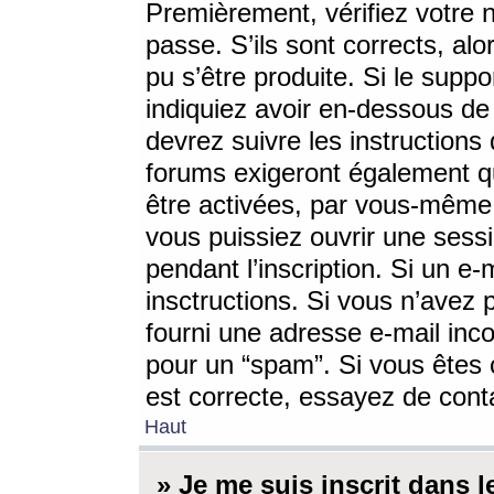
Premièrement, vérifiez votre n
passe. S’ils sont corrects, a
pu s’être produite. Si le supp
indiquiez avoir en-dessous de 
devrez suivre les instruction
forums exigeront également qu
être activées, par vous-même 
vous puissiez ouvrir une sessi
pendant l’inscription. Si un e
insctructions. Si vous n’avez 
fourni une adresse e-mail incor
pour un “spam”. Si vous êtes c
est correcte, essayez de cont
Haut
» Je me suis inscrit dans 