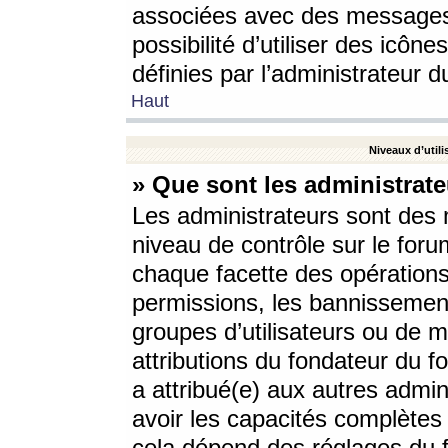
associées avec des messages 
possibilité d’utiliser des icô
définies par l’administrateur d
Haut
Niveaux d’utili
» Que sont les administrate
Les administrateurs sont des
niveau de contrôle sur le foru
chaque facette des opérations
permissions, les bannissements
groupes d’utilisateurs ou de 
attributions du fondateur du fo
a attribué(e) aux autres admin
avoir les capacités complètes