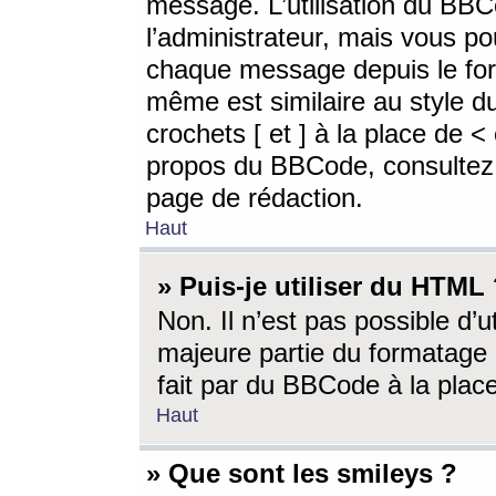
message. L’utilisation du BB
l’administrateur, mais vous p
chaque message depuis le for
même est similaire au style d
crochets [ et ] à la place de <
propos du BBCode, consultez l
page de rédaction.
Haut
» Puis-je utiliser du HTML
Non. Il n’est pas possible d’
majeure partie du formatage 
fait par du BBCode à la place
Haut
» Que sont les smileys ?