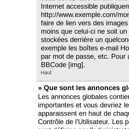
Internet accessible publique
http://www.exemple.com/mon
faire de lien vers des image
moins que celui-ci ne soit un
stockées derrière un quelcon
exemple les boîtes e-mail Ho
par mot de passe, etc. Pour a
BBCode [img].
Haut
» Que sont les annonces gl
Les annonces globales contien
importantes et vous devriez les
apparaissent en haut de chaq
Contrôle de l’Utilisateur. Le