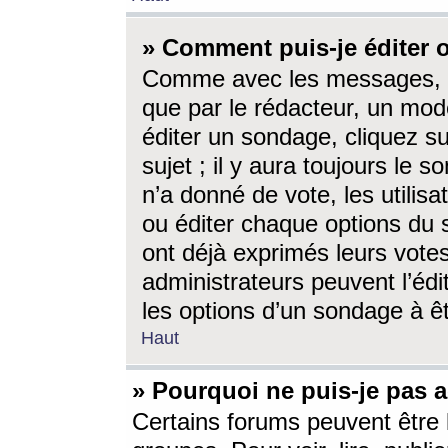
» Comment puis-je éditer
Comme avec les messages, l
que par le rédacteur, un mod
éditer un sondage, cliquez s
sujet ; il y aura toujours le 
n’a donné de vote, les utili
ou éditer chaque options du
ont déjà exprimés leurs vote
administrateurs peuvent l’éd
les options d’un sondage à ê
Haut
» Pourquoi ne puis-je pas 
Certains forums peuvent être l