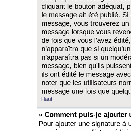
cliquant le bouton adéquat, p
le message ait été publié. S
message, vous trouverez un 
message lorsque vous revene
de fois que vous l’avez édité,
n’apparaîtra que si quelqu’un
n’apparaîtra pas si un modéra
message, bien qu’ils puissent
ils ont édité le message avec
noter que les utilisateurs n
message une fois que quelqu
Haut
» Comment puis-je ajouter
Pour ajouter une signature à