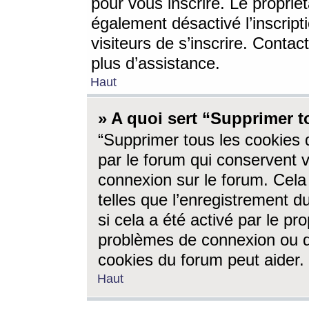
pour vous inscrire. Le propriét
également désactivé l’inscrip
visiteurs de s’inscrire. Conta
plus d’assistance.
Haut
» A quoi sert “Supprimer t
“Supprimer tous les cookies 
par le forum qui conservent vo
connexion sur le forum. Cela 
telles que l’enregistrement d
si cela a été activé par le pr
problèmes de connexion ou d
cookies du forum peut aider.
Haut