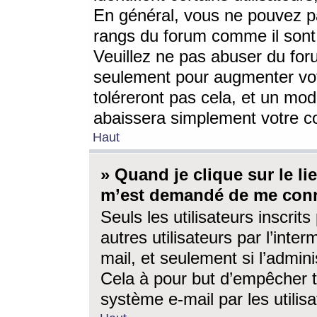
En général, vous ne pouvez pa
rangs du forum comme il sont 
Veuillez ne pas abuser du for
seulement pour augmenter vo
toléreront pas cela, et un mo
abaissera simplement votre 
Haut
» Quand je clique sur le lien
m’est demandé de me conn
Seuls les utilisateurs inscri
autres utilisateurs par l’inter
mail, et seulement si l’admini
Cela à pour but d’empêcher to
système e-mail par les utili