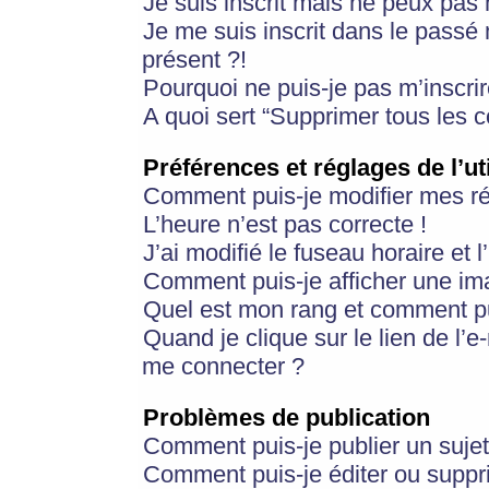
Je suis inscrit mais ne peux pas
Je me suis inscrit dans le passé
présent ?!
Pourquoi ne puis-je pas m’inscrir
A quoi sert “Supprimer tous les 
Préférences et réglages de l’ut
Comment puis-je modifier mes r
L’heure n’est pas correcte !
J’ai modifié le fuseau horaire et 
Comment puis-je afficher une im
Quel est mon rang et comment pui
Quand je clique sur le lien de l’e
me connecter ?
Problèmes de publication
Comment puis-je publier un suje
Comment puis-je éditer ou supp