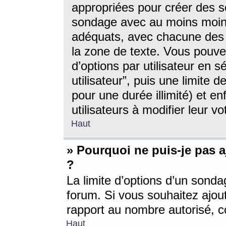
appropriées pour créer des s
sondage avec au moins moin
adéquats, avec chacune des 
la zone de texte. Vous pouv
d’options par utilisateur en s
utilisateur”, puis une limite
pour une durée illimité) et en
utilisateurs à modifier leur vo
Haut
» Pourquoi ne puis-je pas 
?
La limite d’options d’un sonda
forum. Si vous souhaitez ajou
rapport au nombre autorisé, c
Haut