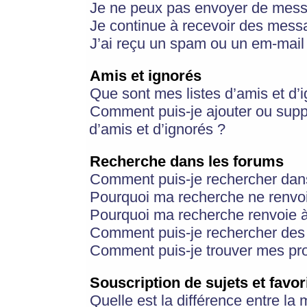
Je ne peux pas envoyer de mess
Je continue à recevoir des messa
J’ai reçu un spam ou un em-mail 
Amis et ignorés
Que sont mes listes d’amis et d’
Comment puis-je ajouter ou suppr
d’amis et d’ignorés ?
Recherche dans les forums
Comment puis-je rechercher dan
Pourquoi ma recherche ne renvoi
Pourquoi ma recherche renvoie 
Comment puis-je rechercher des u
Comment puis-je trouver mes pr
Souscription de sujets et favor
Quelle est la différence entre la 