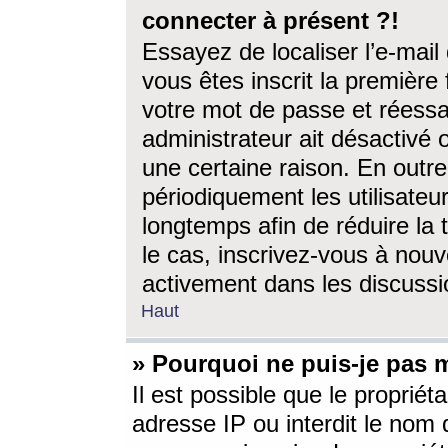
connecter à présent ?!
Essayez de localiser l’e-mai
vous êtes inscrit la première f
votre mot de passe et réessay
administrateur ait désactivé
une certaine raison. En out
périodiquement les utilisateur
longtemps afin de réduire la 
le cas, inscrivez-vous à nouv
activement dans les discussi
Haut
» Pourquoi ne puis-je pas m
Il est possible que le propriéta
adresse IP ou interdit le nom d