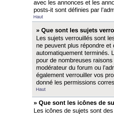
avec les annonces et les anno
posts-it sont définies par l’ad
Haut
» Que sont les sujets verro
Les sujets verrouillés sont le
ne peuvent plus répondre et 
automatiquement terminés. Le
pour de nombreuses raisons e
modérateur du forum ou l’ad
également verrouiller vos pro
donné les permissions corre
Haut
» Que sont les icônes de su
Les icônes de sujets sont des