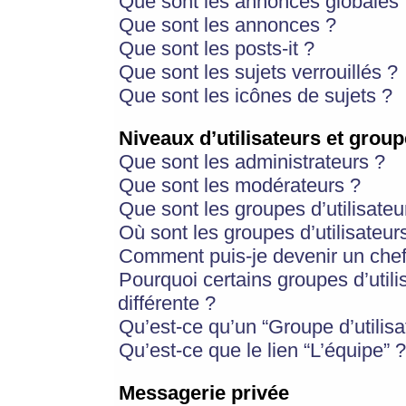
Que sont les annonces globales 
Que sont les annonces ?
Que sont les posts-it ?
Que sont les sujets verrouillés ?
Que sont les icônes de sujets ?
Niveaux d’utilisateurs et group
Que sont les administrateurs ?
Que sont les modérateurs ?
Que sont les groupes d’utilisateu
Où sont les groupes d’utilisateur
Comment puis-je devenir un chef
Pourquoi certains groupes d’util
différente ?
Qu’est-ce qu’un “Groupe d’utilisa
Qu’est-ce que le lien “L’équipe” ?
Messagerie privée