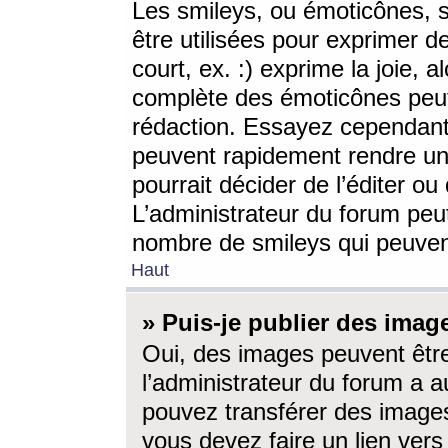
Les smileys, ou émoticônes, s
être utilisées pour exprimer d
court, ex. :) exprime la joie, a
complète des émoticônes peut 
rédaction. Essayez cependant 
peuvent rapidement rendre un 
pourrait décider de l’éditer o
L’administrateur du forum peut
nombre de smileys qui peuven
Haut
» Puis-je publier des imag
Oui, des images peuvent êtr
l’administrateur du forum a a
pouvez transférer des images
vous devez faire un lien ver