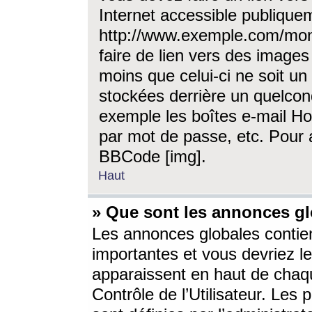
Internet accessible publique
http://www.exemple.com/mon
faire de lien vers des image
moins que celui-ci ne soit un
stockées derrière un quelcon
exemple les boîtes e-mail Ho
par mot de passe, etc. Pour a
BBCode [img].
Haut
» Que sont les annonces gl
Les annonces globales contien
importantes et vous devriez les
apparaissent en haut de chaq
Contrôle de l’Utilisateur. Le