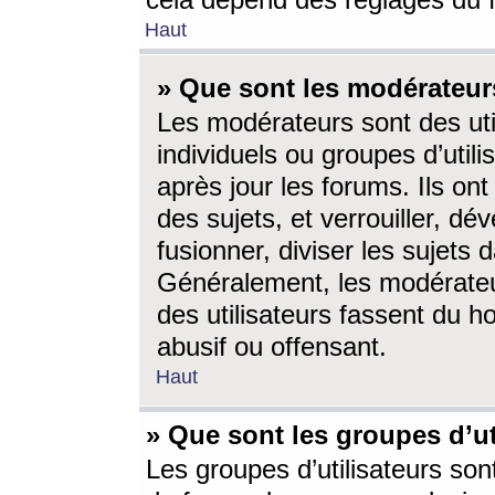
cela dépend des réglages du 
Haut
» Que sont les modérateur
Les modérateurs sont des utili
individuels ou groupes d’utilis
après jour les forums. Ils ont
des sujets, et verrouiller, dév
fusionner, diviser les sujets 
Généralement, les modérate
des utilisateurs fassent du h
abusif ou offensant.
Haut
» Que sont les groupes d’ut
Les groupes d’utilisateurs son