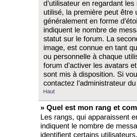
d’utilisateur en regardant l
utilisé, la première peut êtr
généralement en forme d’étoil
indiquent le nombre de mess
statut sur le forum. La seco
image, est connue en tant qu
ou personnelle à chaque utili
forum d’activer les avatars e
sont mis à disposition. Si vo
contactez l’administrateur d
Haut
» Quel est mon rang et com
Les rangs, qui apparaissent e
indiquent le nombre de messa
identifient certains utilisateu