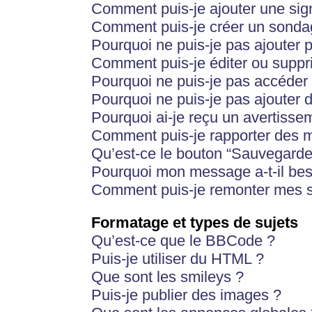
Comment puis-je ajouter une si
Comment puis-je créer un sonda
Pourquoi ne puis-je pas ajouter 
Comment puis-je éditer ou supp
Pourquoi ne puis-je pas accéder
Pourquoi ne puis-je pas ajouter d
Pourquoi ai-je reçu un avertisse
Comment puis-je rapporter des 
Qu’est-ce le bouton “Sauvegarder”
Pourquoi mon message a-t-il bes
Comment puis-je remonter mes s
Formatage et types de sujets
Qu’est-ce que le BBCode ?
Puis-je utiliser du HTML ?
Que sont les smileys ?
Puis-je publier des images ?