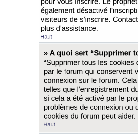
pour vous inscrire. Le propriét
également désactivé l’inscrip
visiteurs de s’inscrire. Conta
plus d’assistance.
Haut
» A quoi sert “Supprimer t
“Supprimer tous les cookies 
par le forum qui conservent vo
connexion sur le forum. Cela 
telles que l’enregistrement d
si cela a été activé par le pr
problèmes de connexion ou d
cookies du forum peut aider.
Haut