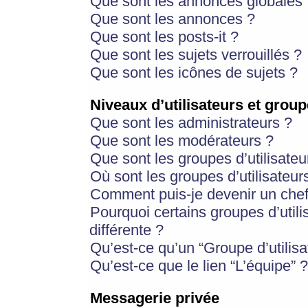
Que sont les annonces globales 
Que sont les annonces ?
Que sont les posts-it ?
Que sont les sujets verrouillés ?
Que sont les icônes de sujets ?
Niveaux d’utilisateurs et group
Que sont les administrateurs ?
Que sont les modérateurs ?
Que sont les groupes d’utilisateu
Où sont les groupes d’utilisateur
Comment puis-je devenir un chef
Pourquoi certains groupes d’util
différente ?
Qu’est-ce qu’un “Groupe d’utilisa
Qu’est-ce que le lien “L’équipe” ?
Messagerie privée