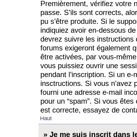
Premièrement, vérifiez votre n
passe. S’ils sont corrects, a
pu s’être produite. Si le supp
indiquiez avoir en-dessous de 
devrez suivre les instruction
forums exigeront également qu
être activées, par vous-même 
vous puissiez ouvrir une sessi
pendant l’inscription. Si un e
insctructions. Si vous n’avez 
fourni une adresse e-mail incor
pour un “spam”. Si vous êtes c
est correcte, essayez de cont
Haut
» Je me suis inscrit dans 