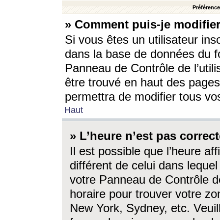
Préférences
» Comment puis-je modifier
Si vous êtes un utilisateur ins
dans la base de données du fo
Panneau de Contrôle de l’utili
être trouvé en haut des page
permettra de modifier tous vo
Haut
» L’heure n’est pas correct
Il est possible que l’heure af
différent de celui dans lequel 
votre Panneau de Contrôle de 
horaire pour trouver votre zo
New York, Sydney, etc. Veuill