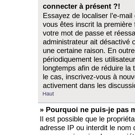
connecter à présent ?!
Essayez de localiser l’e-mai
vous êtes inscrit la première f
votre mot de passe et réessay
administrateur ait désactivé
une certaine raison. En out
périodiquement les utilisateur
longtemps afin de réduire la 
le cas, inscrivez-vous à nouv
activement dans les discussi
Haut
» Pourquoi ne puis-je pas m
Il est possible que le propriéta
adresse IP ou interdit le nom d