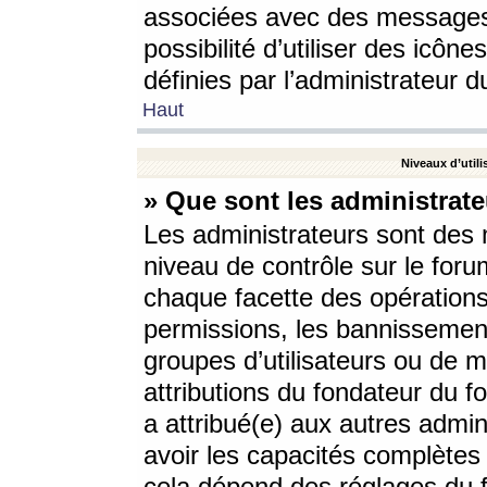
associées avec des messages 
possibilité d’utiliser des icô
définies par l’administrateur d
Haut
Niveaux d’utili
» Que sont les administrate
Les administrateurs sont des
niveau de contrôle sur le foru
chaque facette des opérations
permissions, les bannissements
groupes d’utilisateurs ou de 
attributions du fondateur du fo
a attribué(e) aux autres admin
avoir les capacités complètes