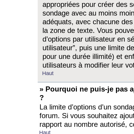
appropriées pour créer des s
sondage avec au moins moin
adéquats, avec chacune des 
la zone de texte. Vous pouv
d’options par utilisateur en s
utilisateur”, puis une limite
pour une durée illimité) et en
utilisateurs à modifier leur vo
Haut
» Pourquoi ne puis-je pas 
?
La limite d’options d’un sonda
forum. Si vous souhaitez ajou
rapport au nombre autorisé, c
Haut