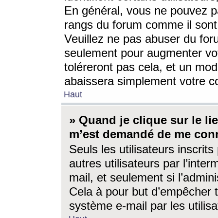
En général, vous ne pouvez pa
rangs du forum comme il sont 
Veuillez ne pas abuser du for
seulement pour augmenter vo
toléreront pas cela, et un mo
abaissera simplement votre 
Haut
» Quand je clique sur le lien
m’est demandé de me conn
Seuls les utilisateurs inscri
autres utilisateurs par l’inter
mail, et seulement si l’admini
Cela à pour but d’empêcher to
système e-mail par les utili