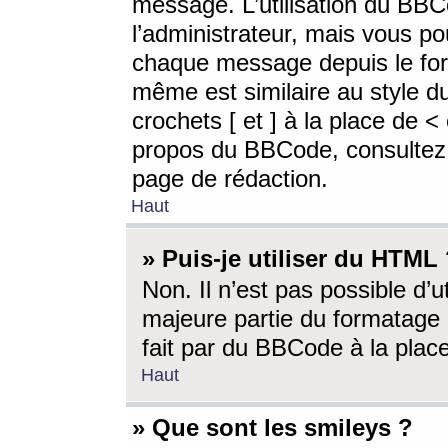
message. L’utilisation du BB
l’administrateur, mais vous p
chaque message depuis le for
même est similaire au style d
crochets [ et ] à la place de <
propos du BBCode, consultez l
page de rédaction.
Haut
» Puis-je utiliser du HTML
Non. Il n’est pas possible d’
majeure partie du formatage 
fait par du BBCode à la place
Haut
» Que sont les smileys ?