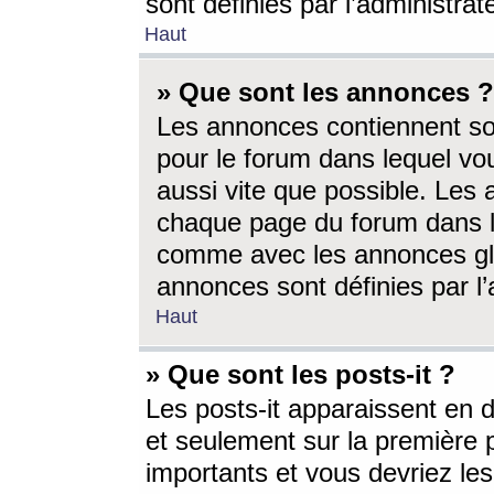
sont définies par l’administra
Haut
» Que sont les annonces ?
Les annonces contiennent so
pour le forum dans lequel vou
aussi vite que possible. Les
chaque page du forum dans le
comme avec les annonces glo
annonces sont définies par l’
Haut
» Que sont les posts-it ?
Les posts-it apparaissent en
et seulement sur la première 
importants et vous devriez le