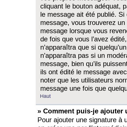
cliquant le bouton adéquat, p
le message ait été publié. S
message, vous trouverez un 
message lorsque vous revene
de fois que vous l’avez édité,
n’apparaîtra que si quelqu’un
n’apparaîtra pas si un modéra
message, bien qu’ils puissent
ils ont édité le message avec
noter que les utilisateurs n
message une fois que quelqu
Haut
» Comment puis-je ajouter
Pour ajouter une signature à