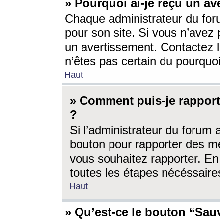
» Pourquoi ai-je reçu un av
Chaque administrateur du for
pour son site. Si vous n’avez
un avertissement. Contactez l
n’êtes pas certain du pourquo
Haut
» Comment puis-je rappor
?
Si l’administrateur du forum 
bouton pour rapporter des 
vous souhaitez rapporter. En 
toutes les étapes nécéssaire
Haut
» Qu’est-ce le bouton “Sauv