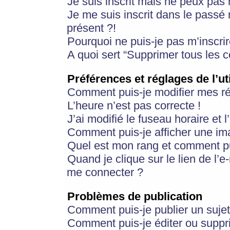
Je suis inscrit mais ne peux pas
Je me suis inscrit dans le passé
présent ?!
Pourquoi ne puis-je pas m’inscrir
A quoi sert “Supprimer tous les 
Préférences et réglages de l’ut
Comment puis-je modifier mes r
L’heure n’est pas correcte !
J’ai modifié le fuseau horaire et 
Comment puis-je afficher une im
Quel est mon rang et comment pui
Quand je clique sur le lien de l’e
me connecter ?
Problèmes de publication
Comment puis-je publier un suje
Comment puis-je éditer ou supp