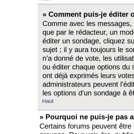
» Comment puis-je éditer
Comme avec les messages, l
que par le rédacteur, un mod
éditer un sondage, cliquez s
sujet ; il y aura toujours le 
n’a donné de vote, les utili
ou éditer chaque options du
ont déjà exprimés leurs vote
administrateurs peuvent l’éd
les options d’un sondage à ê
Haut
» Pourquoi ne puis-je pas 
Certains forums peuvent être l