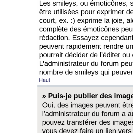
Les smileys, ou émoticônes, s
être utilisées pour exprimer d
court, ex. :) exprime la joie, a
complète des émoticônes peut 
rédaction. Essayez cependant 
peuvent rapidement rendre un 
pourrait décider de l’éditer o
L’administrateur du forum peut
nombre de smileys qui peuven
Haut
» Puis-je publier des imag
Oui, des images peuvent êtr
l’administrateur du forum a a
pouvez transférer des images
vous devez faire un lien ver