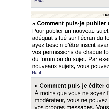
Haut
Prob
» Comment puis-je publier 
Pour publier un nouveau sujet
adéquat situé sur l’écran du f
ayez besoin d’être inscrit ava
vos permissions de chaque for
du forum ou du sujet. Par exe
nouveaux sujets, vous pouvez
Haut
» Comment puis-je éditer
À moins que vous ne soyez l
modérateur, vous ne pouvez 
vos propres messages. Vous