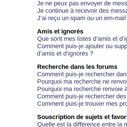
Je ne peux pas envoyer de mess
Je continue à recevoir des messa
J’ai reçu un spam ou un em-mail 
Amis et ignorés
Que sont mes listes d’amis et d’
Comment puis-je ajouter ou suppr
d’amis et d’ignorés ?
Recherche dans les forums
Comment puis-je rechercher dan
Pourquoi ma recherche ne renvoi
Pourquoi ma recherche renvoie 
Comment puis-je rechercher des u
Comment puis-je trouver mes pr
Souscription de sujets et favor
Quelle est la différence entre la 