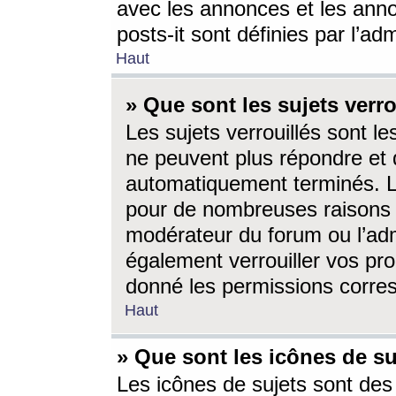
avec les annonces et les anno
posts-it sont définies par l’ad
Haut
» Que sont les sujets verro
Les sujets verrouillés sont le
ne peuvent plus répondre et 
automatiquement terminés. Le
pour de nombreuses raisons e
modérateur du forum ou l’ad
également verrouiller vos pro
donné les permissions corre
Haut
» Que sont les icônes de su
Les icônes de sujets sont des