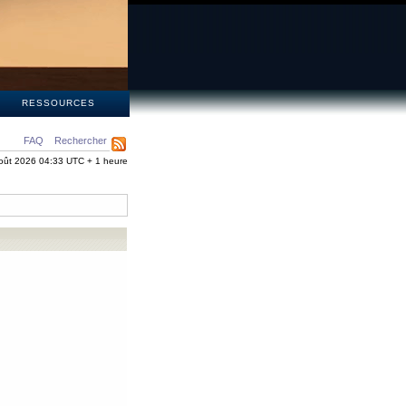
S
RESSOURCES
FAQ
Rechercher
oût 2026 04:33 UTC + 1 heure