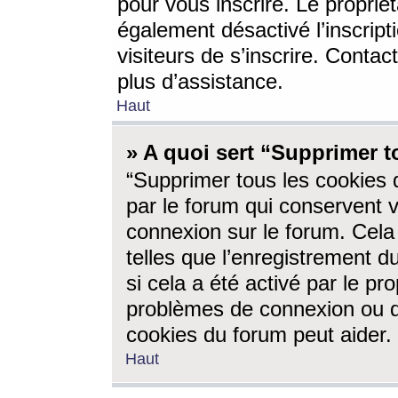
pour vous inscrire. Le propriét
également désactivé l’inscrip
visiteurs de s’inscrire. Conta
plus d’assistance.
Haut
» A quoi sert “Supprimer t
“Supprimer tous les cookies 
par le forum qui conservent vo
connexion sur le forum. Cela 
telles que l’enregistrement d
si cela a été activé par le pr
problèmes de connexion ou d
cookies du forum peut aider.
Haut