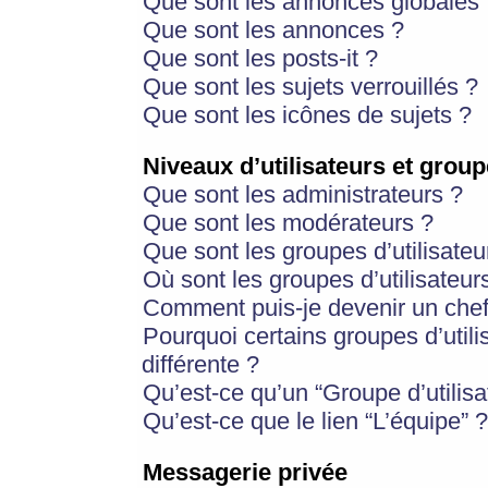
Que sont les annonces globales 
Que sont les annonces ?
Que sont les posts-it ?
Que sont les sujets verrouillés ?
Que sont les icônes de sujets ?
Niveaux d’utilisateurs et group
Que sont les administrateurs ?
Que sont les modérateurs ?
Que sont les groupes d’utilisateu
Où sont les groupes d’utilisateur
Comment puis-je devenir un chef
Pourquoi certains groupes d’util
différente ?
Qu’est-ce qu’un “Groupe d’utilisa
Qu’est-ce que le lien “L’équipe” ?
Messagerie privée