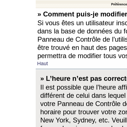
Préférences
» Comment puis-je modifier
Si vous êtes un utilisateur ins
dans la base de données du fo
Panneau de Contrôle de l’utili
être trouvé en haut des page
permettra de modifier tous vo
Haut
» L’heure n’est pas correct
Il est possible que l’heure af
différent de celui dans lequel 
votre Panneau de Contrôle de 
horaire pour trouver votre zo
New York, Sydney, etc. Veuill