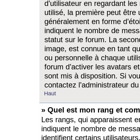
d’utilisateur en regardant l
utilisé, la première peut êtr
généralement en forme d’étoil
indiquent le nombre de mess
statut sur le forum. La seco
image, est connue en tant qu
ou personnelle à chaque utili
forum d’activer les avatars e
sont mis à disposition. Si vo
contactez l’administrateur d
Haut
» Quel est mon rang et com
Les rangs, qui apparaissent e
indiquent le nombre de messa
identifient certains utilisateu