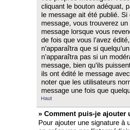
cliquant le bouton adéquat, p
le message ait été publié. S
message, vous trouverez un 
message lorsque vous revene
de fois que vous l’avez édité,
n’apparaîtra que si quelqu’un
n’apparaîtra pas si un modéra
message, bien qu’ils puissent
ils ont édité le message avec
noter que les utilisateurs n
message une fois que quelqu
Haut
» Comment puis-je ajouter
Pour ajouter une signature à