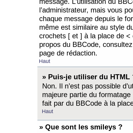
message. L’utilisation du BB
l’administrateur, mais vous p
chaque message depuis le for
même est similaire au style d
crochets [ et ] à la place de <
propos du BBCode, consultez l
page de rédaction.
Haut
» Puis-je utiliser du HTML
Non. Il n’est pas possible d’
majeure partie du formatage 
fait par du BBCode à la place
Haut
» Que sont les smileys ?