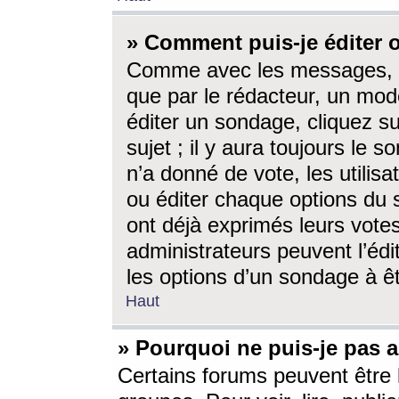
» Comment puis-je éditer
Comme avec les messages, l
que par le rédacteur, un mod
éditer un sondage, cliquez s
sujet ; il y aura toujours le 
n’a donné de vote, les utili
ou éditer chaque options du
ont déjà exprimés leurs vote
administrateurs peuvent l’éd
les options d’un sondage à ê
Haut
» Pourquoi ne puis-je pas 
Certains forums peuvent être l