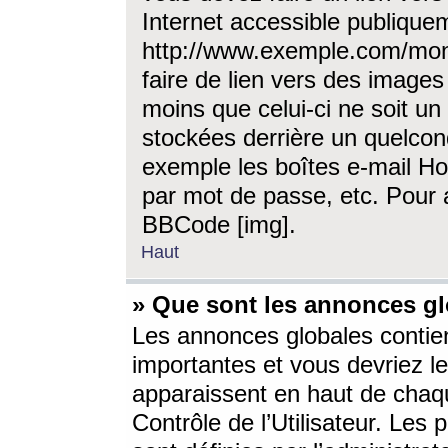
Internet accessible publique
http://www.exemple.com/mon
faire de lien vers des image
moins que celui-ci ne soit un
stockées derrière un quelcon
exemple les boîtes e-mail Ho
par mot de passe, etc. Pour a
BBCode [img].
Haut
» Que sont les annonces gl
Les annonces globales contien
importantes et vous devriez les
apparaissent en haut de chaq
Contrôle de l’Utilisateur. Le