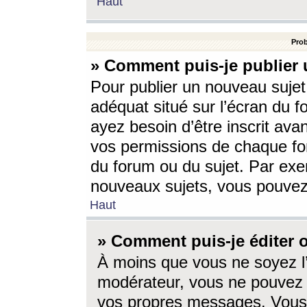
Haut
Prob
» Comment puis-je publier 
Pour publier un nouveau sujet
adéquat situé sur l’écran du f
ayez besoin d’être inscrit ava
vos permissions de chaque for
du forum ou du sujet. Par exe
nouveaux sujets, vous pouvez
Haut
» Comment puis-je éditer
À moins que vous ne soyez l
modérateur, vous ne pouvez 
vos propres messages. Vous