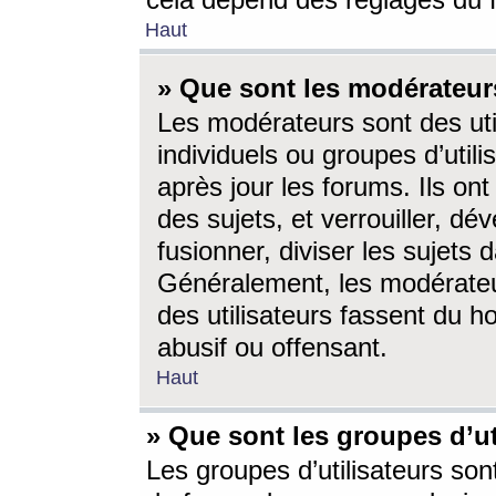
cela dépend des réglages du 
Haut
» Que sont les modérateur
Les modérateurs sont des utili
individuels ou groupes d’utilis
après jour les forums. Ils ont
des sujets, et verrouiller, dév
fusionner, diviser les sujets 
Généralement, les modérate
des utilisateurs fassent du h
abusif ou offensant.
Haut
» Que sont les groupes d’ut
Les groupes d’utilisateurs son