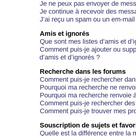
Je ne peux pas envoyer de mess
Je continue à recevoir des messa
J’ai reçu un spam ou un em-mail 
Amis et ignorés
Que sont mes listes d’amis et d’
Comment puis-je ajouter ou suppr
d’amis et d’ignorés ?
Recherche dans les forums
Comment puis-je rechercher dan
Pourquoi ma recherche ne renvoi
Pourquoi ma recherche renvoie 
Comment puis-je rechercher des u
Comment puis-je trouver mes pr
Souscription de sujets et favor
Quelle est la différence entre la 