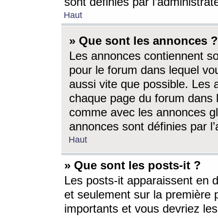
sont définies par l’administra
Haut
» Que sont les annonces ?
Les annonces contiennent so
pour le forum dans lequel vou
aussi vite que possible. Les
chaque page du forum dans le
comme avec les annonces glo
annonces sont définies par l’
Haut
» Que sont les posts-it ?
Les posts-it apparaissent en
et seulement sur la première 
importants et vous devriez le