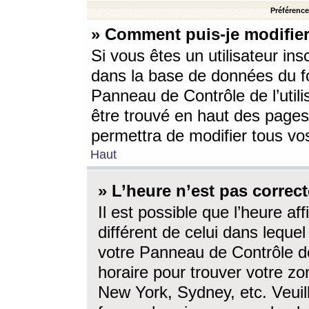
Préférences
» Comment puis-je modifier
Si vous êtes un utilisateur ins
dans la base de données du fo
Panneau de Contrôle de l’utili
être trouvé en haut des page
permettra de modifier tous vo
Haut
» L’heure n’est pas correct
Il est possible que l’heure af
différent de celui dans lequel 
votre Panneau de Contrôle de 
horaire pour trouver votre zo
New York, Sydney, etc. Veuill