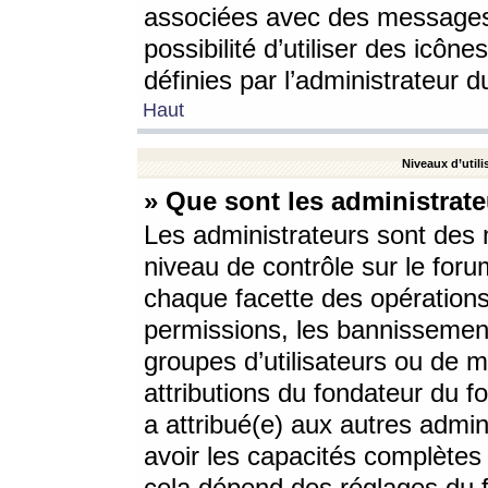
associées avec des messages 
possibilité d’utiliser des icô
définies par l’administrateur d
Haut
Niveaux d’utili
» Que sont les administrate
Les administrateurs sont des
niveau de contrôle sur le foru
chaque facette des opérations
permissions, les bannissements
groupes d’utilisateurs ou de 
attributions du fondateur du fo
a attribué(e) aux autres admin
avoir les capacités complètes