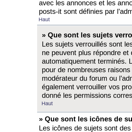
avec les annonces et les anno
posts-it sont définies par l’ad
Haut
» Que sont les sujets verro
Les sujets verrouillés sont le
ne peuvent plus répondre et 
automatiquement terminés. Le
pour de nombreuses raisons e
modérateur du forum ou l’ad
également verrouiller vos pro
donné les permissions corre
Haut
» Que sont les icônes de su
Les icônes de sujets sont des