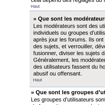
cela dépend des réglages du 
Haut
» Que sont les modérateur
Les modérateurs sont des utili
individuels ou groupes d’utilis
après jour les forums. Ils ont
des sujets, et verrouiller, dév
fusionner, diviser les sujets 
Généralement, les modérate
des utilisateurs fassent du h
abusif ou offensant.
Haut
» Que sont les groupes d’ut
Les groupes d’utilisateurs son