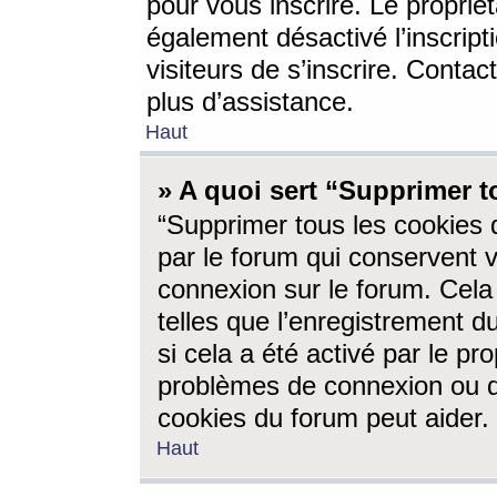
pour vous inscrire. Le propriét
également désactivé l’inscrip
visiteurs de s’inscrire. Conta
plus d’assistance.
Haut
» A quoi sert “Supprimer t
“Supprimer tous les cookies 
par le forum qui conservent vo
connexion sur le forum. Cela 
telles que l’enregistrement d
si cela a été activé par le pr
problèmes de connexion ou d
cookies du forum peut aider.
Haut