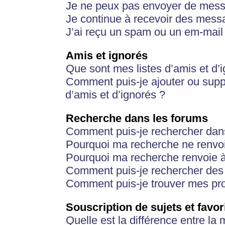
Je ne peux pas envoyer de mess
Je continue à recevoir des messa
J’ai reçu un spam ou un em-mail 
Amis et ignorés
Que sont mes listes d’amis et d’
Comment puis-je ajouter ou suppr
d’amis et d’ignorés ?
Recherche dans les forums
Comment puis-je rechercher dan
Pourquoi ma recherche ne renvoi
Pourquoi ma recherche renvoie 
Comment puis-je rechercher des u
Comment puis-je trouver mes pr
Souscription de sujets et favor
Quelle est la différence entre la 