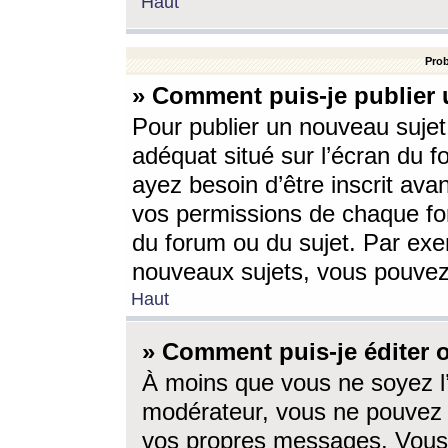
Haut
Prob
» Comment puis-je publier 
Pour publier un nouveau sujet
adéquat situé sur l’écran du f
ayez besoin d’être inscrit ava
vos permissions de chaque for
du forum ou du sujet. Par exe
nouveaux sujets, vous pouvez
Haut
» Comment puis-je éditer
À moins que vous ne soyez l
modérateur, vous ne pouvez 
vos propres messages. Vous