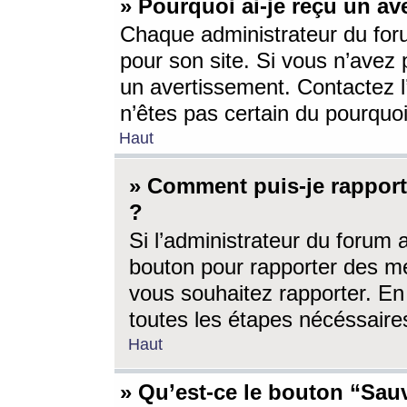
» Pourquoi ai-je reçu un av
Chaque administrateur du for
pour son site. Si vous n’avez
un avertissement. Contactez l
n’êtes pas certain du pourquo
Haut
» Comment puis-je rappor
?
Si l’administrateur du forum 
bouton pour rapporter des 
vous souhaitez rapporter. En 
toutes les étapes nécéssaire
Haut
» Qu’est-ce le bouton “Sauv