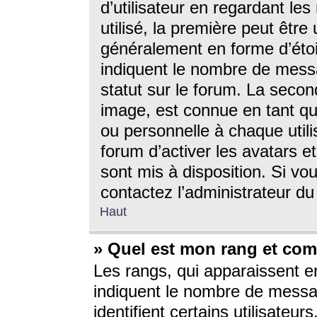
d’utilisateur en regardant l
utilisé, la première peut êtr
généralement en forme d’étoil
indiquent le nombre de mess
statut sur le forum. La seco
image, est connue en tant qu
ou personnelle à chaque utili
forum d’activer les avatars e
sont mis à disposition. Si vo
contactez l’administrateur d
Haut
» Quel est mon rang et com
Les rangs, qui apparaissent e
indiquent le nombre de messa
identifient certains utilisateu