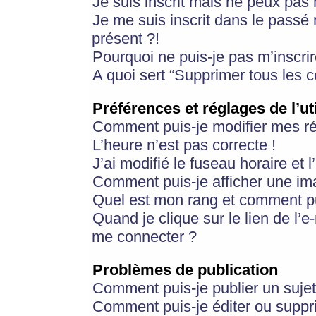
Je suis inscrit mais ne peux pas
Je me suis inscrit dans le passé
présent ?!
Pourquoi ne puis-je pas m’inscrir
A quoi sert “Supprimer tous les 
Préférences et réglages de l’ut
Comment puis-je modifier mes r
L’heure n’est pas correcte !
J’ai modifié le fuseau horaire et 
Comment puis-je afficher une im
Quel est mon rang et comment pui
Quand je clique sur le lien de l’e
me connecter ?
Problèmes de publication
Comment puis-je publier un suje
Comment puis-je éditer ou supp