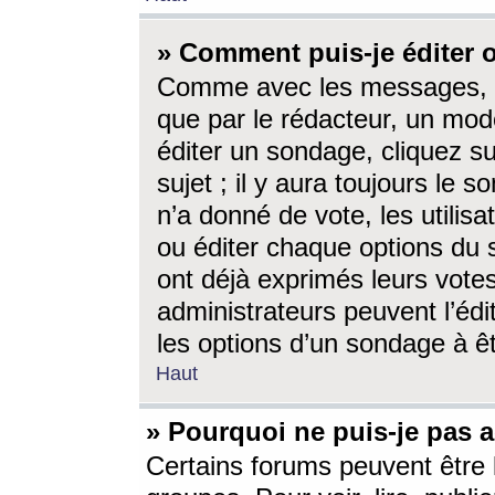
» Comment puis-je éditer
Comme avec les messages, l
que par le rédacteur, un mod
éditer un sondage, cliquez s
sujet ; il y aura toujours le 
n’a donné de vote, les utili
ou éditer chaque options du
ont déjà exprimés leurs vote
administrateurs peuvent l’éd
les options d’un sondage à ê
Haut
» Pourquoi ne puis-je pas 
Certains forums peuvent être l