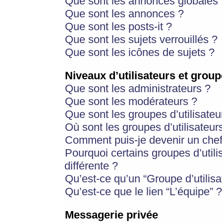
Que sont les annonces globales 
Que sont les annonces ?
Que sont les posts-it ?
Que sont les sujets verrouillés ?
Que sont les icônes de sujets ?
Niveaux d’utilisateurs et group
Que sont les administrateurs ?
Que sont les modérateurs ?
Que sont les groupes d’utilisateu
Où sont les groupes d’utilisateur
Comment puis-je devenir un chef
Pourquoi certains groupes d’util
différente ?
Qu’est-ce qu’un “Groupe d’utilisa
Qu’est-ce que le lien “L’équipe” ?
Messagerie privée