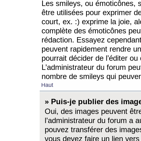
Les smileys, ou émoticônes, s
être utilisées pour exprimer d
court, ex. :) exprime la joie, a
complète des émoticônes peut 
rédaction. Essayez cependant 
peuvent rapidement rendre un 
pourrait décider de l’éditer o
L’administrateur du forum peut
nombre de smileys qui peuven
Haut
» Puis-je publier des imag
Oui, des images peuvent êtr
l’administrateur du forum a a
pouvez transférer des images
vous devez faire un lien ver