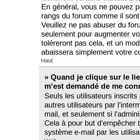
En général, vous ne pouvez pa
rangs du forum comme il sont 
Veuillez ne pas abuser du for
seulement pour augmenter vo
toléreront pas cela, et un mo
abaissera simplement votre 
Haut
» Quand je clique sur le lien
m’est demandé de me conn
Seuls les utilisateurs inscri
autres utilisateurs par l’inter
mail, et seulement si l’admini
Cela à pour but d’empêcher to
système e-mail par les utili