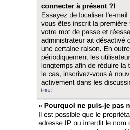
connecter à présent ?!
Essayez de localiser l’e-mai
vous êtes inscrit la première f
votre mot de passe et réessay
administrateur ait désactivé
une certaine raison. En out
périodiquement les utilisateur
longtemps afin de réduire la 
le cas, inscrivez-vous à nouv
activement dans les discussi
Haut
» Pourquoi ne puis-je pas m
Il est possible que le propriéta
adresse IP ou interdit le nom d