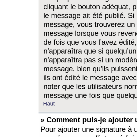
cliquant le bouton adéquat, p
le message ait été publié. S
message, vous trouverez un 
message lorsque vous revene
de fois que vous l’avez édité,
n’apparaîtra que si quelqu’un
n’apparaîtra pas si un modéra
message, bien qu’ils puissent
ils ont édité le message avec
noter que les utilisateurs n
message une fois que quelqu
Haut
» Comment puis-je ajouter
Pour ajouter une signature à