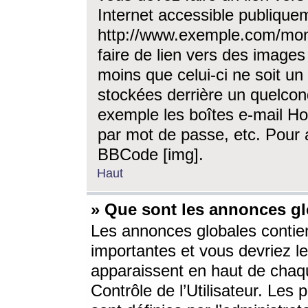
Internet accessible publique
http://www.exemple.com/mon
faire de lien vers des image
moins que celui-ci ne soit un
stockées derrière un quelcon
exemple les boîtes e-mail Ho
par mot de passe, etc. Pour a
BBCode [img].
Haut
» Que sont les annonces gl
Les annonces globales contien
importantes et vous devriez les
apparaissent en haut de chaq
Contrôle de l’Utilisateur. Le