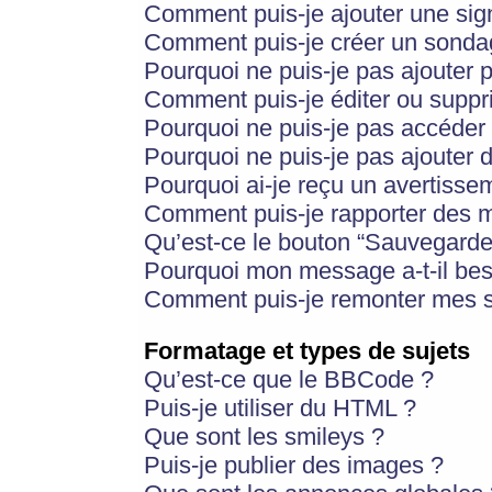
Comment puis-je ajouter une si
Comment puis-je créer un sonda
Pourquoi ne puis-je pas ajouter 
Comment puis-je éditer ou supp
Pourquoi ne puis-je pas accéder
Pourquoi ne puis-je pas ajouter d
Pourquoi ai-je reçu un avertisse
Comment puis-je rapporter des 
Qu’est-ce le bouton “Sauvegarder”
Pourquoi mon message a-t-il bes
Comment puis-je remonter mes s
Formatage et types de sujets
Qu’est-ce que le BBCode ?
Puis-je utiliser du HTML ?
Que sont les smileys ?
Puis-je publier des images ?