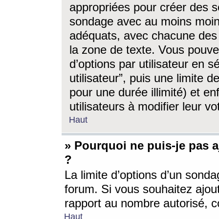
appropriées pour créer des s
sondage avec au moins moin
adéquats, avec chacune des 
la zone de texte. Vous pouv
d’options par utilisateur en s
utilisateur”, puis une limite
pour une durée illimité) et en
utilisateurs à modifier leur vo
Haut
» Pourquoi ne puis-je pas 
?
La limite d’options d’un sonda
forum. Si vous souhaitez ajou
rapport au nombre autorisé, c
Haut