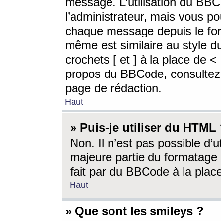
message. L’utilisation du BB
l’administrateur, mais vous p
chaque message depuis le for
même est similaire au style d
crochets [ et ] à la place de <
propos du BBCode, consultez l
page de rédaction.
Haut
» Puis-je utiliser du HTML
Non. Il n’est pas possible d’
majeure partie du formatage 
fait par du BBCode à la place
Haut
» Que sont les smileys ?