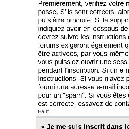
Premièrement, vérifiez votre n
passe. S’ils sont corrects, a
pu s’être produite. Si le supp
indiquiez avoir en-dessous de 
devrez suivre les instruction
forums exigeront également qu
être activées, par vous-même 
vous puissiez ouvrir une sessi
pendant l’inscription. Si un e
insctructions. Si vous n’avez 
fourni une adresse e-mail incor
pour un “spam”. Si vous êtes c
est correcte, essayez de cont
Haut
» Je me suis inscrit dans 