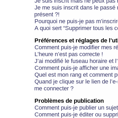
Je suis inscrit mais ne peux pas
Je me suis inscrit dans le passé
présent ?!
Pourquoi ne puis-je pas m’inscrir
A quoi sert “Supprimer tous les 
Préférences et réglages de l’ut
Comment puis-je modifier mes r
L’heure n’est pas correcte !
J’ai modifié le fuseau horaire et 
Comment puis-je afficher une im
Quel est mon rang et comment pui
Quand je clique sur le lien de l’e
me connecter ?
Problèmes de publication
Comment puis-je publier un suje
Comment puis-je éditer ou supp