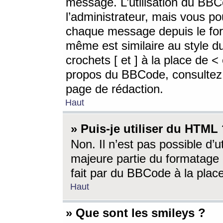
message. L’utilisation du BB
l’administrateur, mais vous p
chaque message depuis le for
même est similaire au style d
crochets [ et ] à la place de <
propos du BBCode, consultez l
page de rédaction.
Haut
» Puis-je utiliser du HTML
Non. Il n’est pas possible d’
majeure partie du formatage 
fait par du BBCode à la place
Haut
» Que sont les smileys ?