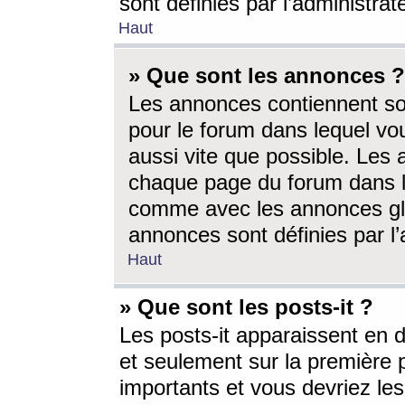
sont définies par l’administra
Haut
» Que sont les annonces ?
Les annonces contiennent so
pour le forum dans lequel vou
aussi vite que possible. Les
chaque page du forum dans le
comme avec les annonces glo
annonces sont définies par l’
Haut
» Que sont les posts-it ?
Les posts-it apparaissent en
et seulement sur la première 
importants et vous devriez le