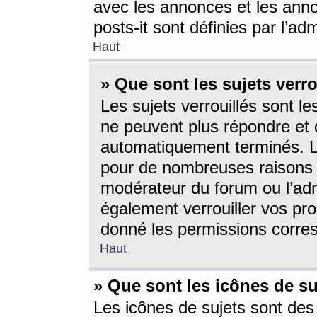
avec les annonces et les anno
posts-it sont définies par l’ad
Haut
» Que sont les sujets verro
Les sujets verrouillés sont le
ne peuvent plus répondre et 
automatiquement terminés. Le
pour de nombreuses raisons e
modérateur du forum ou l’ad
également verrouiller vos pro
donné les permissions corre
Haut
» Que sont les icônes de su
Les icônes de sujets sont des