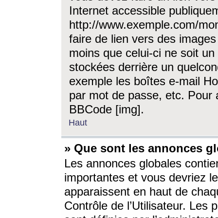
Internet accessible publique
http://www.exemple.com/mon
faire de lien vers des image
moins que celui-ci ne soit un
stockées derrière un quelcon
exemple les boîtes e-mail Ho
par mot de passe, etc. Pour a
BBCode [img].
Haut
» Que sont les annonces gl
Les annonces globales contien
importantes et vous devriez les
apparaissent en haut de chaq
Contrôle de l’Utilisateur. Le