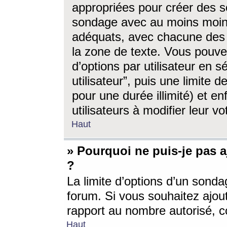
appropriées pour créer des s
sondage avec au moins moin
adéquats, avec chacune des 
la zone de texte. Vous pouv
d’options par utilisateur en s
utilisateur”, puis une limite
pour une durée illimité) et en
utilisateurs à modifier leur vo
Haut
» Pourquoi ne puis-je pas 
?
La limite d’options d’un sonda
forum. Si vous souhaitez ajou
rapport au nombre autorisé, c
Haut