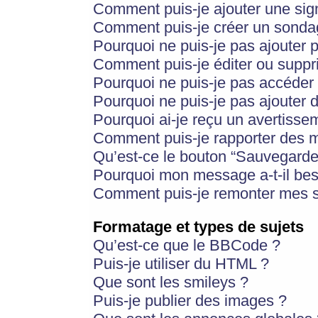
Comment puis-je ajouter une si
Comment puis-je créer un sonda
Pourquoi ne puis-je pas ajouter 
Comment puis-je éditer ou supp
Pourquoi ne puis-je pas accéder
Pourquoi ne puis-je pas ajouter d
Pourquoi ai-je reçu un avertisse
Comment puis-je rapporter des 
Qu’est-ce le bouton “Sauvegarder”
Pourquoi mon message a-t-il bes
Comment puis-je remonter mes s
Formatage et types de sujets
Qu’est-ce que le BBCode ?
Puis-je utiliser du HTML ?
Que sont les smileys ?
Puis-je publier des images ?