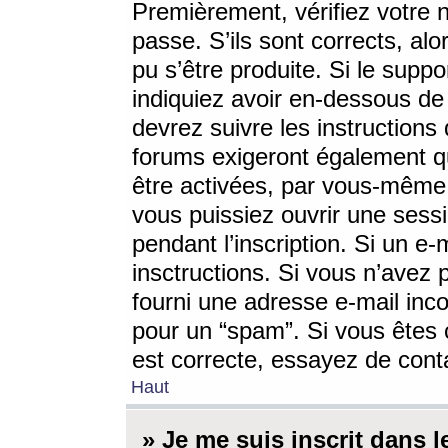
Premièrement, vérifiez votre n
passe. S’ils sont corrects, a
pu s’être produite. Si le supp
indiquiez avoir en-dessous de 
devrez suivre les instruction
forums exigeront également qu
être activées, par vous-même 
vous puissiez ouvrir une sessi
pendant l’inscription. Si un e
insctructions. Si vous n’avez 
fourni une adresse e-mail incor
pour un “spam”. Si vous êtes c
est correcte, essayez de cont
Haut
» Je me suis inscrit dans 