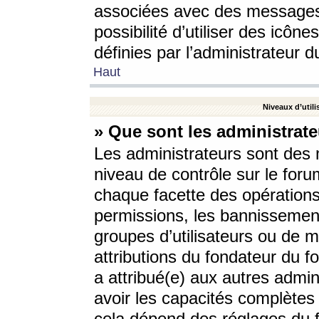
associées avec des messages 
possibilité d’utiliser des icô
définies par l’administrateur d
Haut
Niveaux d’utili
» Que sont les administrate
Les administrateurs sont des
niveau de contrôle sur le foru
chaque facette des opérations
permissions, les bannissements
groupes d’utilisateurs ou de 
attributions du fondateur du fo
a attribué(e) aux autres admin
avoir les capacités complètes