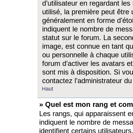
d’utilisateur en regardant l
utilisé, la première peut êtr
généralement en forme d’étoil
indiquent le nombre de mess
statut sur le forum. La seco
image, est connue en tant qu
ou personnelle à chaque utili
forum d’activer les avatars e
sont mis à disposition. Si vo
contactez l’administrateur d
Haut
» Quel est mon rang et com
Les rangs, qui apparaissent e
indiquent le nombre de messa
identifient certains utilisateu