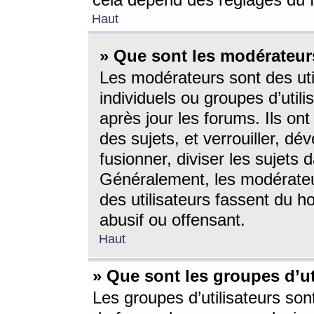
cela dépend des réglages du 
Haut
» Que sont les modérateur
Les modérateurs sont des utili
individuels ou groupes d’utilis
après jour les forums. Ils ont
des sujets, et verrouiller, dév
fusionner, diviser les sujets 
Généralement, les modérate
des utilisateurs fassent du h
abusif ou offensant.
Haut
» Que sont les groupes d’ut
Les groupes d’utilisateurs son