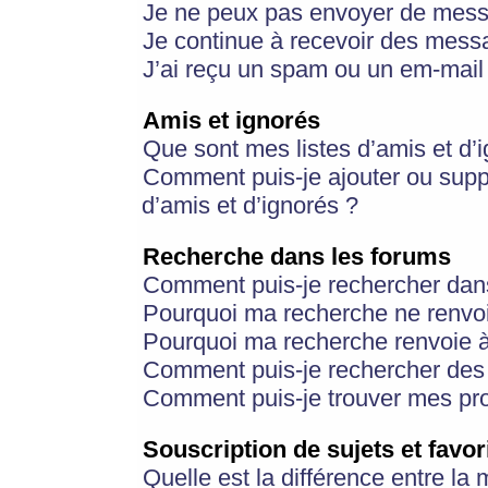
Je ne peux pas envoyer de mess
Je continue à recevoir des messa
J’ai reçu un spam ou un em-mail 
Amis et ignorés
Que sont mes listes d’amis et d’
Comment puis-je ajouter ou suppr
d’amis et d’ignorés ?
Recherche dans les forums
Comment puis-je rechercher dan
Pourquoi ma recherche ne renvoi
Pourquoi ma recherche renvoie 
Comment puis-je rechercher des u
Comment puis-je trouver mes pr
Souscription de sujets et favor
Quelle est la différence entre la 