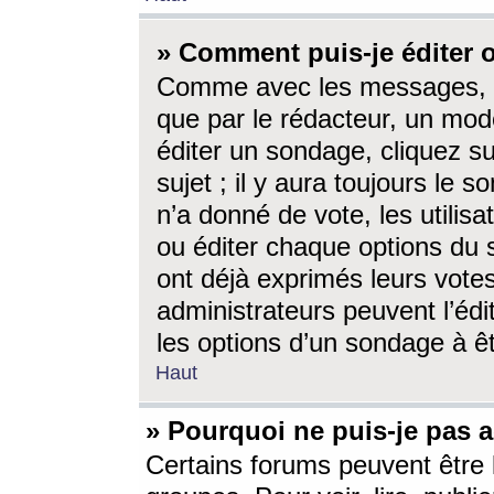
» Comment puis-je éditer
Comme avec les messages, l
que par le rédacteur, un mod
éditer un sondage, cliquez s
sujet ; il y aura toujours le 
n’a donné de vote, les utili
ou éditer chaque options du
ont déjà exprimés leurs vote
administrateurs peuvent l’éd
les options d’un sondage à ê
Haut
» Pourquoi ne puis-je pas 
Certains forums peuvent être l