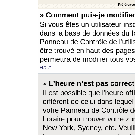
Préférences
» Comment puis-je modifier
Si vous êtes un utilisateur ins
dans la base de données du fo
Panneau de Contrôle de l’utili
être trouvé en haut des page
permettra de modifier tous vo
Haut
» L’heure n’est pas correct
Il est possible que l’heure af
différent de celui dans lequel 
votre Panneau de Contrôle de 
horaire pour trouver votre zo
New York, Sydney, etc. Veuill