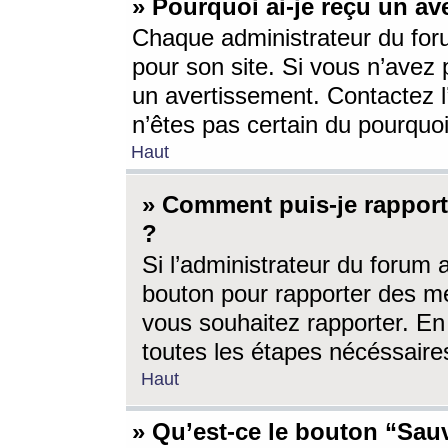
» Pourquoi ai-je reçu un av
Chaque administrateur du for
pour son site. Si vous n’avez
un avertissement. Contactez l
n’êtes pas certain du pourquo
Haut
» Comment puis-je rappor
?
Si l’administrateur du forum 
bouton pour rapporter des 
vous souhaitez rapporter. En 
toutes les étapes nécéssaire
Haut
» Qu’est-ce le bouton “Sauv