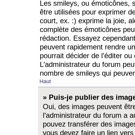
Les smileys, ou émoticônes, s
être utilisées pour exprimer d
court, ex. :) exprime la joie, a
complète des émoticônes peut 
rédaction. Essayez cependant 
peuvent rapidement rendre un 
pourrait décider de l’éditer o
L’administrateur du forum peut
nombre de smileys qui peuven
Haut
» Puis-je publier des imag
Oui, des images peuvent êtr
l’administrateur du forum a a
pouvez transférer des images
vous devez faire un lien ver