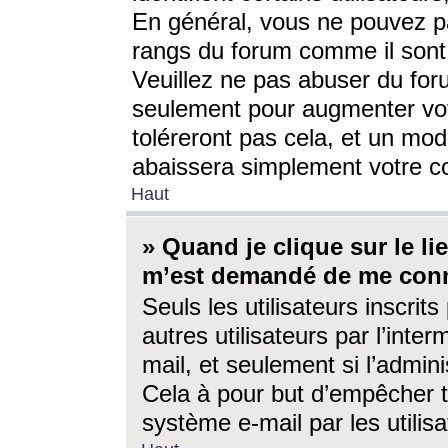
En général, vous ne pouvez pa
rangs du forum comme il sont 
Veuillez ne pas abuser du for
seulement pour augmenter vo
toléreront pas cela, et un mo
abaissera simplement votre 
Haut
» Quand je clique sur le lien
m’est demandé de me conn
Seuls les utilisateurs inscri
autres utilisateurs par l’inter
mail, et seulement si l’admini
Cela à pour but d’empêcher to
système e-mail par les utili