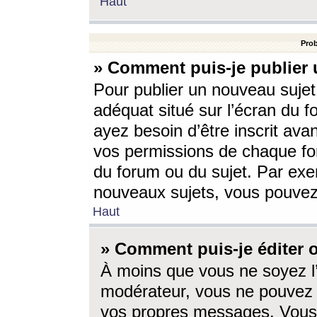
Haut
Prob
» Comment puis-je publier 
Pour publier un nouveau sujet
adéquat situé sur l’écran du f
ayez besoin d’être inscrit ava
vos permissions de chaque for
du forum ou du sujet. Par exe
nouveaux sujets, vous pouvez
Haut
» Comment puis-je éditer
À moins que vous ne soyez l
modérateur, vous ne pouvez 
vos propres messages. Vous