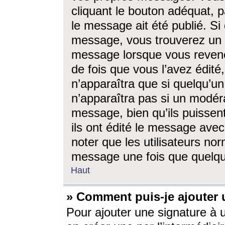
cliquant le bouton adéquat, p
le message ait été publié. S
message, vous trouverez un 
message lorsque vous revene
de fois que vous l’avez édité,
n’apparaîtra que si quelqu’un
n’apparaîtra pas si un modéra
message, bien qu’ils puissent
ils ont édité le message avec
noter que les utilisateurs n
message une fois que quelqu
Haut
» Comment puis-je ajouter
Pour ajouter une signature à