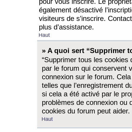
pour vous inscrire. Le propriét
également désactivé l’inscrip
visiteurs de s’inscrire. Conta
plus d’assistance.
Haut
» A quoi sert “Supprimer t
“Supprimer tous les cookies 
par le forum qui conservent vo
connexion sur le forum. Cela 
telles que l’enregistrement d
si cela a été activé par le pr
problèmes de connexion ou d
cookies du forum peut aider.
Haut