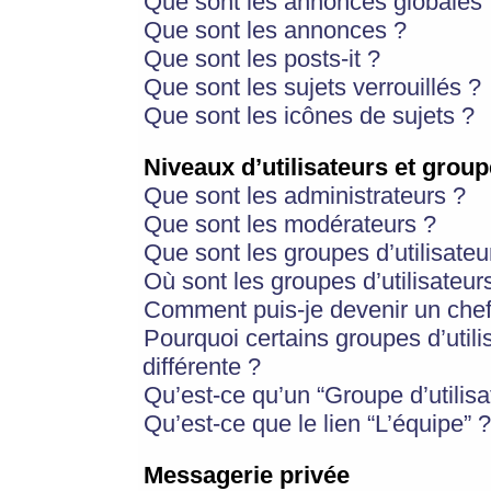
Que sont les annonces globales 
Que sont les annonces ?
Que sont les posts-it ?
Que sont les sujets verrouillés ?
Que sont les icônes de sujets ?
Niveaux d’utilisateurs et group
Que sont les administrateurs ?
Que sont les modérateurs ?
Que sont les groupes d’utilisateu
Où sont les groupes d’utilisateur
Comment puis-je devenir un chef
Pourquoi certains groupes d’util
différente ?
Qu’est-ce qu’un “Groupe d’utilisa
Qu’est-ce que le lien “L’équipe” ?
Messagerie privée