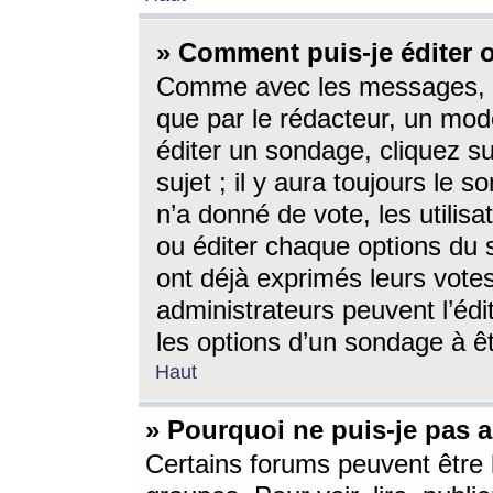
» Comment puis-je éditer
Comme avec les messages, l
que par le rédacteur, un mod
éditer un sondage, cliquez s
sujet ; il y aura toujours le 
n’a donné de vote, les utili
ou éditer chaque options du
ont déjà exprimés leurs vote
administrateurs peuvent l’éd
les options d’un sondage à ê
Haut
» Pourquoi ne puis-je pas 
Certains forums peuvent être l