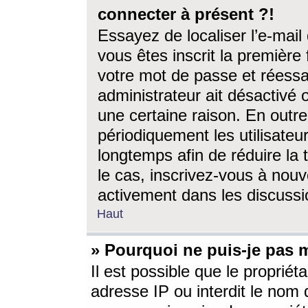
connecter à présent ?!
Essayez de localiser l’e-mai
vous êtes inscrit la première f
votre mot de passe et réessay
administrateur ait désactivé
une certaine raison. En out
périodiquement les utilisateur
longtemps afin de réduire la 
le cas, inscrivez-vous à nouv
activement dans les discussi
Haut
» Pourquoi ne puis-je pas m
Il est possible que le propriéta
adresse IP ou interdit le nom d