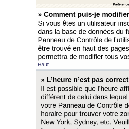
Préférences
» Comment puis-je modifier
Si vous êtes un utilisateur ins
dans la base de données du fo
Panneau de Contrôle de l’utili
être trouvé en haut des page
permettra de modifier tous vo
Haut
» L’heure n’est pas correct
Il est possible que l’heure af
différent de celui dans lequel 
votre Panneau de Contrôle de 
horaire pour trouver votre zo
New York, Sydney, etc. Veuill