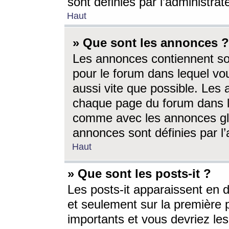
sont définies par l’administra
Haut
» Que sont les annonces ?
Les annonces contiennent so
pour le forum dans lequel vou
aussi vite que possible. Les
chaque page du forum dans le
comme avec les annonces glo
annonces sont définies par l’
Haut
» Que sont les posts-it ?
Les posts-it apparaissent en
et seulement sur la première 
importants et vous devriez le