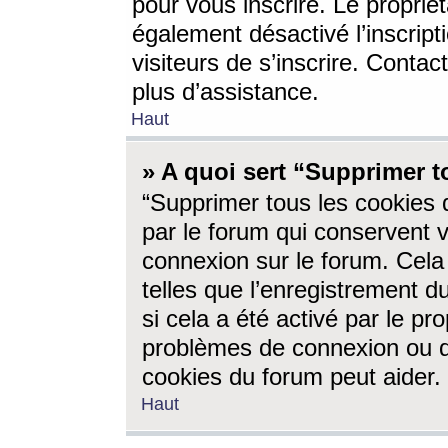
pour vous inscrire. Le propriét
également désactivé l’inscrip
visiteurs de s’inscrire. Conta
plus d’assistance.
Haut
» A quoi sert “Supprimer t
“Supprimer tous les cookies 
par le forum qui conservent vo
connexion sur le forum. Cela 
telles que l’enregistrement d
si cela a été activé par le pr
problèmes de connexion ou d
cookies du forum peut aider.
Haut