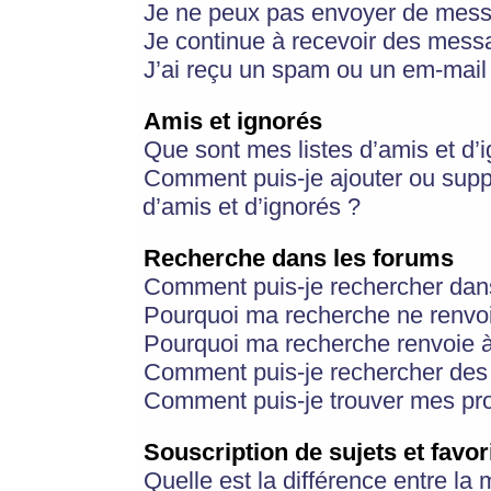
Je ne peux pas envoyer de mess
Je continue à recevoir des messa
J’ai reçu un spam ou un em-mail 
Amis et ignorés
Que sont mes listes d’amis et d’
Comment puis-je ajouter ou suppr
d’amis et d’ignorés ?
Recherche dans les forums
Comment puis-je rechercher dan
Pourquoi ma recherche ne renvoi
Pourquoi ma recherche renvoie 
Comment puis-je rechercher des u
Comment puis-je trouver mes pr
Souscription de sujets et favor
Quelle est la différence entre la 