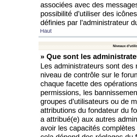
associées avec des messages 
possibilité d’utiliser des icô
définies par l’administrateur d
Haut
Niveaux d’utili
» Que sont les administrate
Les administrateurs sont des
niveau de contrôle sur le foru
chaque facette des opérations
permissions, les bannissements
groupes d’utilisateurs ou de 
attributions du fondateur du fo
a attribué(e) aux autres admin
avoir les capacités complètes