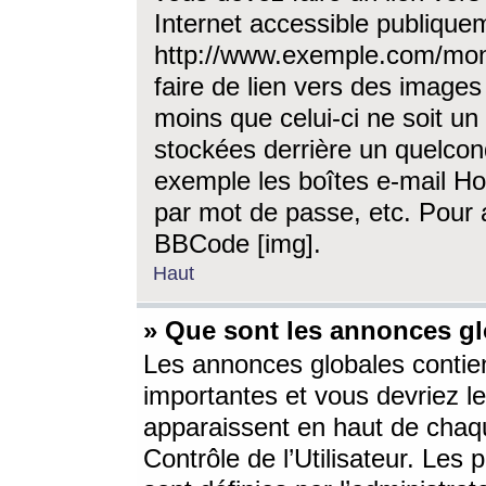
Internet accessible publique
http://www.exemple.com/mon
faire de lien vers des image
moins que celui-ci ne soit un
stockées derrière un quelcon
exemple les boîtes e-mail Ho
par mot de passe, etc. Pour a
BBCode [img].
Haut
» Que sont les annonces gl
Les annonces globales contien
importantes et vous devriez les
apparaissent en haut de chaq
Contrôle de l’Utilisateur. Le