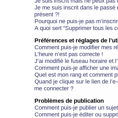
Je suis inscrit mais ne peux pas
Je me suis inscrit dans le passé
présent ?!
Pourquoi ne puis-je pas m’inscrir
A quoi sert “Supprimer tous les 
Préférences et réglages de l’ut
Comment puis-je modifier mes r
L’heure n’est pas correcte !
J’ai modifié le fuseau horaire et 
Comment puis-je afficher une im
Quel est mon rang et comment pui
Quand je clique sur le lien de l’e
me connecter ?
Problèmes de publication
Comment puis-je publier un suje
Comment puis-je éditer ou supp