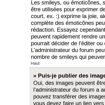
Les smileys, ou émoticônes, s
être utilisées pour exprimer d
court, ex. :) exprime la joie, a
complète des émoticônes peut 
rédaction. Essayez cependant 
peuvent rapidement rendre un 
pourrait décider de l’éditer o
L’administrateur du forum peut
nombre de smileys qui peuven
Haut
» Puis-je publier des imag
Oui, des images peuvent êtr
l’administrateur du forum a a
pouvez transférer des images
vous devez faire un lien ver