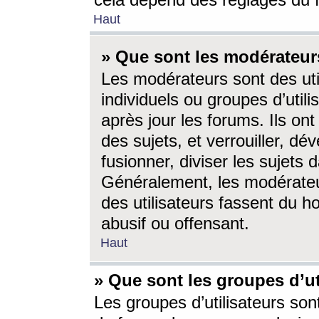
cela dépend des réglages du 
Haut
» Que sont les modérateur
Les modérateurs sont des utili
individuels ou groupes d’utilis
après jour les forums. Ils ont
des sujets, et verrouiller, dév
fusionner, diviser les sujets 
Généralement, les modérate
des utilisateurs fassent du h
abusif ou offensant.
Haut
» Que sont les groupes d’ut
Les groupes d’utilisateurs son