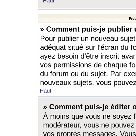
Haut
Prob
» Comment puis-je publier 
Pour publier un nouveau sujet
adéquat situé sur l’écran du f
ayez besoin d’être inscrit ava
vos permissions de chaque for
du forum ou du sujet. Par exe
nouveaux sujets, vous pouvez
Haut
» Comment puis-je éditer
À moins que vous ne soyez l
modérateur, vous ne pouvez 
vos propres messages. Vous