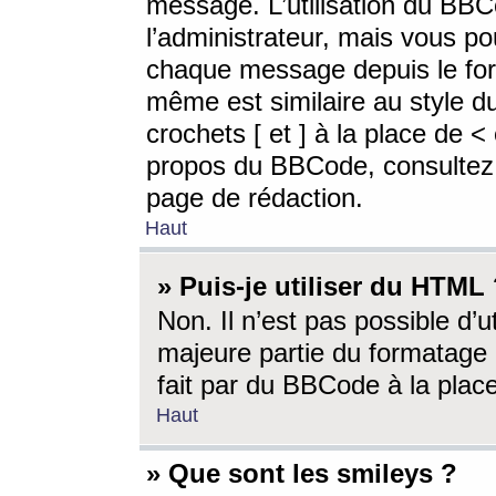
message. L’utilisation du BB
l’administrateur, mais vous p
chaque message depuis le for
même est similaire au style d
crochets [ et ] à la place de <
propos du BBCode, consultez l
page de rédaction.
Haut
» Puis-je utiliser du HTML
Non. Il n’est pas possible d’
majeure partie du formatage 
fait par du BBCode à la place
Haut
» Que sont les smileys ?