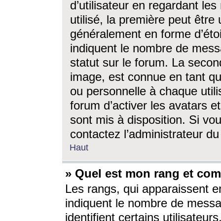
d’utilisateur en regardant l
utilisé, la première peut êtr
généralement en forme d’étoil
indiquent le nombre de mess
statut sur le forum. La seco
image, est connue en tant qu
ou personnelle à chaque utili
forum d’activer les avatars e
sont mis à disposition. Si vo
contactez l’administrateur d
Haut
» Quel est mon rang et com
Les rangs, qui apparaissent e
indiquent le nombre de messa
identifient certains utilisateu