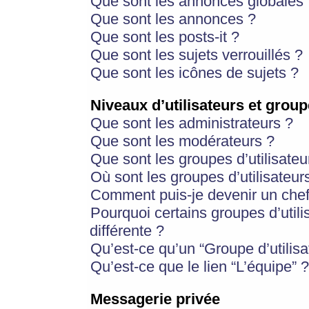
Que sont les annonces globales 
Que sont les annonces ?
Que sont les posts-it ?
Que sont les sujets verrouillés ?
Que sont les icônes de sujets ?
Niveaux d’utilisateurs et group
Que sont les administrateurs ?
Que sont les modérateurs ?
Que sont les groupes d’utilisateu
Où sont les groupes d’utilisateur
Comment puis-je devenir un chef
Pourquoi certains groupes d’util
différente ?
Qu’est-ce qu’un “Groupe d’utilisa
Qu’est-ce que le lien “L’équipe” ?
Messagerie privée