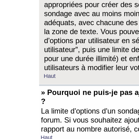
appropriées pour créer des s
sondage avec au moins moin
adéquats, avec chacune des 
la zone de texte. Vous pouv
d’options par utilisateur en s
utilisateur”, puis une limite
pour une durée illimité) et en
utilisateurs à modifier leur vo
Haut
» Pourquoi ne puis-je pas 
?
La limite d’options d’un sonda
forum. Si vous souhaitez ajou
rapport au nombre autorisé, c
Haut