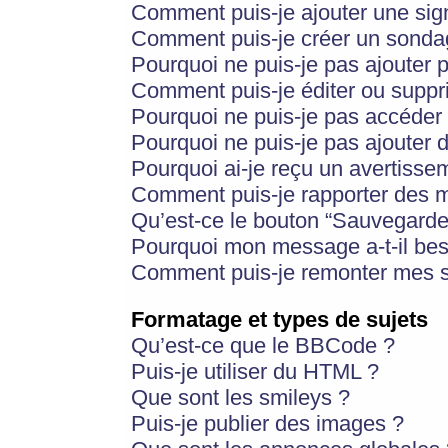
Comment puis-je ajouter une si
Comment puis-je créer un sonda
Pourquoi ne puis-je pas ajouter 
Comment puis-je éditer ou supp
Pourquoi ne puis-je pas accéder
Pourquoi ne puis-je pas ajouter d
Pourquoi ai-je reçu un avertisse
Comment puis-je rapporter des 
Qu’est-ce le bouton “Sauvegarder”
Pourquoi mon message a-t-il bes
Comment puis-je remonter mes s
Formatage et types de sujets
Qu’est-ce que le BBCode ?
Puis-je utiliser du HTML ?
Que sont les smileys ?
Puis-je publier des images ?