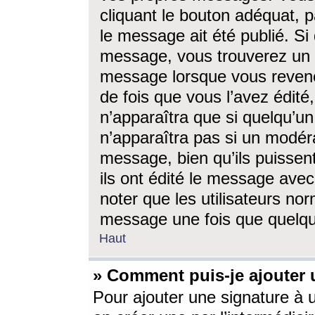
cliquant le bouton adéquat, p
le message ait été publié. S
message, vous trouverez un 
message lorsque vous revene
de fois que vous l’avez édité,
n’apparaîtra que si quelqu’un
n’apparaîtra pas si un modéra
message, bien qu’ils puissent
ils ont édité le message avec
noter que les utilisateurs n
message une fois que quelqu
Haut
» Comment puis-je ajouter
Pour ajouter une signature à