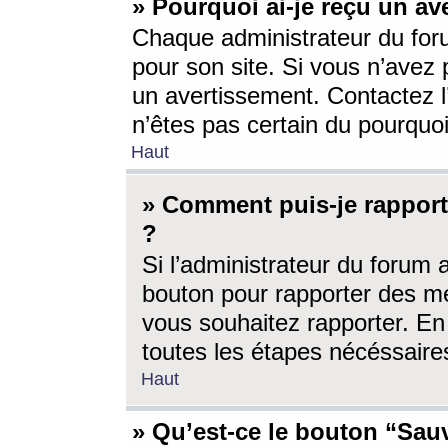
» Pourquoi ai-je reçu un av
Chaque administrateur du for
pour son site. Si vous n’avez
un avertissement. Contactez l
n’êtes pas certain du pourquo
Haut
» Comment puis-je rappor
?
Si l’administrateur du forum 
bouton pour rapporter des 
vous souhaitez rapporter. En 
toutes les étapes nécéssaire
Haut
» Qu’est-ce le bouton “Sauv