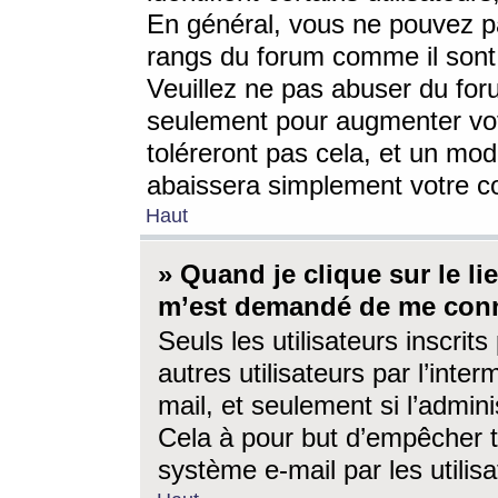
En général, vous ne pouvez pa
rangs du forum comme il sont 
Veuillez ne pas abuser du for
seulement pour augmenter vo
toléreront pas cela, et un mo
abaissera simplement votre 
Haut
» Quand je clique sur le lien
m’est demandé de me conn
Seuls les utilisateurs inscri
autres utilisateurs par l’inter
mail, et seulement si l’admini
Cela à pour but d’empêcher to
système e-mail par les utili