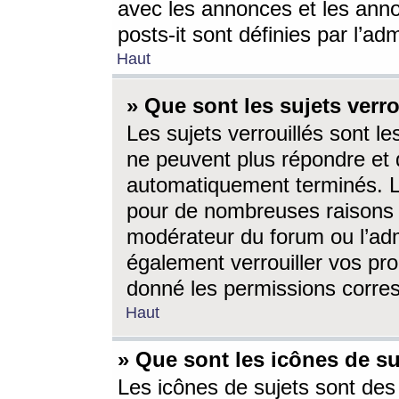
avec les annonces et les anno
posts-it sont définies par l’ad
Haut
» Que sont les sujets verro
Les sujets verrouillés sont le
ne peuvent plus répondre et 
automatiquement terminés. Le
pour de nombreuses raisons e
modérateur du forum ou l’ad
également verrouiller vos pro
donné les permissions corre
Haut
» Que sont les icônes de su
Les icônes de sujets sont des