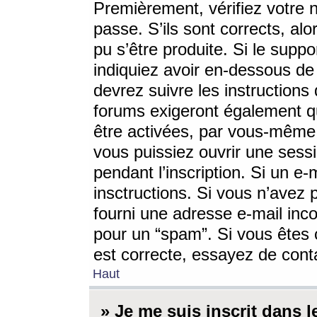
Premièrement, vérifiez votre n
passe. S’ils sont corrects, a
pu s’être produite. Si le supp
indiquiez avoir en-dessous de 
devrez suivre les instruction
forums exigeront également qu
être activées, par vous-même 
vous puissiez ouvrir une sessi
pendant l’inscription. Si un e
insctructions. Si vous n’avez 
fourni une adresse e-mail incor
pour un “spam”. Si vous êtes c
est correcte, essayez de cont
Haut
» Je me suis inscrit dans 