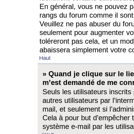
En général, vous ne pouvez pa
rangs du forum comme il sont 
Veuillez ne pas abuser du for
seulement pour augmenter vo
toléreront pas cela, et un mo
abaissera simplement votre 
Haut
» Quand je clique sur le lien
m’est demandé de me conn
Seuls les utilisateurs inscri
autres utilisateurs par l’inter
mail, et seulement si l’admini
Cela à pour but d’empêcher to
système e-mail par les utili