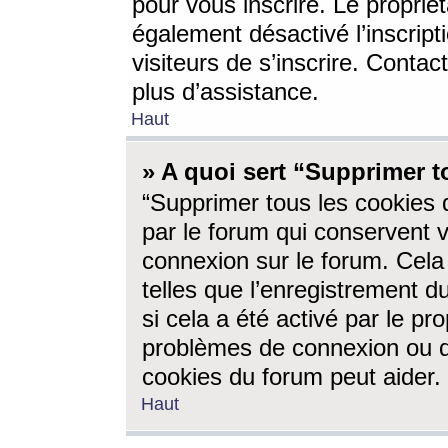
pour vous inscrire. Le propriét
également désactivé l’inscrip
visiteurs de s’inscrire. Conta
plus d’assistance.
Haut
» A quoi sert “Supprimer t
“Supprimer tous les cookies 
par le forum qui conservent vo
connexion sur le forum. Cela 
telles que l’enregistrement d
si cela a été activé par le pr
problèmes de connexion ou d
cookies du forum peut aider.
Haut