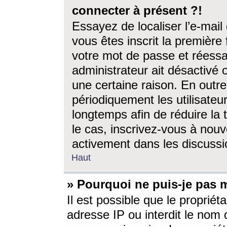
connecter à présent ?!
Essayez de localiser l’e-mai
vous êtes inscrit la première f
votre mot de passe et réessay
administrateur ait désactivé
une certaine raison. En out
périodiquement les utilisateur
longtemps afin de réduire la 
le cas, inscrivez-vous à nouv
activement dans les discussi
Haut
» Pourquoi ne puis-je pas m
Il est possible que le propriéta
adresse IP ou interdit le nom d