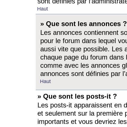
sont définies par l’administra
Haut
» Que sont les annonces ?
Les annonces contiennent so
pour le forum dans lequel vou
aussi vite que possible. Les
chaque page du forum dans le
comme avec les annonces glo
annonces sont définies par l’
Haut
» Que sont les posts-it ?
Les posts-it apparaissent en
et seulement sur la première 
importants et vous devriez le