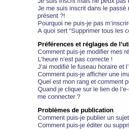
Je suis inscrit mais ne peux pas
Je me suis inscrit dans le passé
présent ?!
Pourquoi ne puis-je pas m’inscrir
A quoi sert “Supprimer tous les 
Préférences et réglages de l’ut
Comment puis-je modifier mes r
L’heure n’est pas correcte !
J’ai modifié le fuseau horaire et 
Comment puis-je afficher une im
Quel est mon rang et comment pui
Quand je clique sur le lien de l’e
me connecter ?
Problèmes de publication
Comment puis-je publier un suje
Comment puis-je éditer ou supp