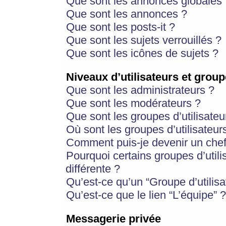
Que sont les annonces globales 
Que sont les annonces ?
Que sont les posts-it ?
Que sont les sujets verrouillés ?
Que sont les icônes de sujets ?
Niveaux d’utilisateurs et group
Que sont les administrateurs ?
Que sont les modérateurs ?
Que sont les groupes d’utilisateu
Où sont les groupes d’utilisateur
Comment puis-je devenir un chef
Pourquoi certains groupes d’util
différente ?
Qu’est-ce qu’un “Groupe d’utilisa
Qu’est-ce que le lien “L’équipe” ?
Messagerie privée