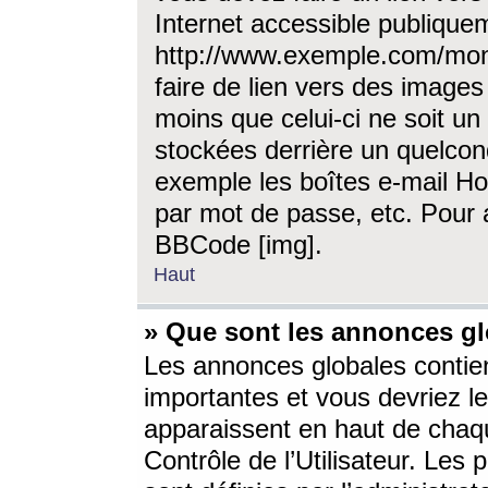
Internet accessible publique
http://www.exemple.com/mon
faire de lien vers des image
moins que celui-ci ne soit un
stockées derrière un quelcon
exemple les boîtes e-mail Ho
par mot de passe, etc. Pour a
BBCode [img].
Haut
» Que sont les annonces gl
Les annonces globales contien
importantes et vous devriez les
apparaissent en haut de chaq
Contrôle de l’Utilisateur. Le