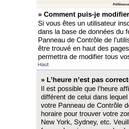
Préférences
» Comment puis-je modifier
Si vous êtes un utilisateur ins
dans la base de données du fo
Panneau de Contrôle de l’utili
être trouvé en haut des page
permettra de modifier tous vo
Haut
» L’heure n’est pas correct
Il est possible que l’heure af
différent de celui dans lequel 
votre Panneau de Contrôle de 
horaire pour trouver votre zo
New York, Sydney, etc. Veuill