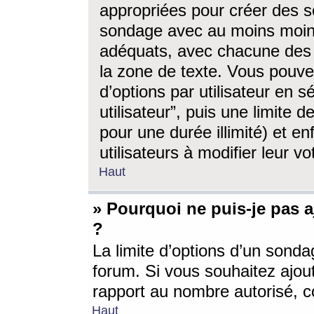
appropriées pour créer des s
sondage avec au moins moin
adéquats, avec chacune des 
la zone de texte. Vous pouv
d’options par utilisateur en s
utilisateur”, puis une limite
pour une durée illimité) et en
utilisateurs à modifier leur vo
Haut
» Pourquoi ne puis-je pas 
?
La limite d’options d’un sonda
forum. Si vous souhaitez ajou
rapport au nombre autorisé, c
Haut