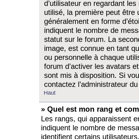
d’utilisateur en regardant l
utilisé, la première peut êtr
généralement en forme d’étoil
indiquent le nombre de mess
statut sur le forum. La seco
image, est connue en tant qu
ou personnelle à chaque utili
forum d’activer les avatars e
sont mis à disposition. Si vo
contactez l’administrateur d
Haut
» Quel est mon rang et com
Les rangs, qui apparaissent e
indiquent le nombre de messa
identifient certains utilisateu