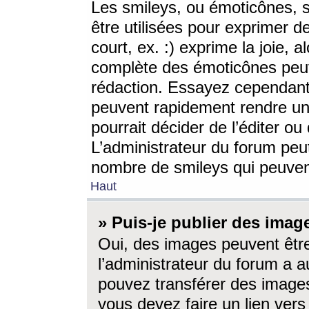
Les smileys, ou émoticônes, s
être utilisées pour exprimer d
court, ex. :) exprime la joie, a
complète des émoticônes peut 
rédaction. Essayez cependant 
peuvent rapidement rendre un 
pourrait décider de l’éditer o
L’administrateur du forum peut
nombre de smileys qui peuven
Haut
» Puis-je publier des imag
Oui, des images peuvent êtr
l’administrateur du forum a a
pouvez transférer des images
vous devez faire un lien ver