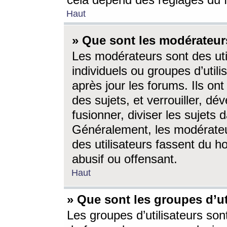
cela dépend des réglages du 
Haut
» Que sont les modérateur
Les modérateurs sont des utili
individuels ou groupes d’utilis
après jour les forums. Ils ont
des sujets, et verrouiller, dév
fusionner, diviser les sujets 
Généralement, les modérate
des utilisateurs fassent du h
abusif ou offensant.
Haut
» Que sont les groupes d’ut
Les groupes d’utilisateurs son