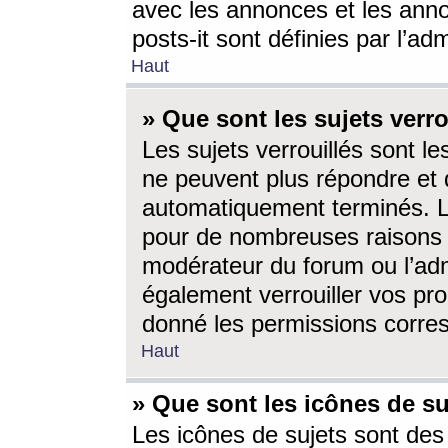
avec les annonces et les anno
posts-it sont définies par l’ad
Haut
» Que sont les sujets verro
Les sujets verrouillés sont le
ne peuvent plus répondre et 
automatiquement terminés. Le
pour de nombreuses raisons e
modérateur du forum ou l’ad
également verrouiller vos pro
donné les permissions corre
Haut
» Que sont les icônes de su
Les icônes de sujets sont des