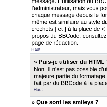
message. L’utilisation du BB
l’administrateur, mais vous p
chaque message depuis le for
même est similaire au style d
crochets [ et ] à la place de <
propos du BBCode, consultez l
page de rédaction.
Haut
» Puis-je utiliser du HTML
Non. Il n’est pas possible d’
majeure partie du formatage 
fait par du BBCode à la place
Haut
» Que sont les smileys ?