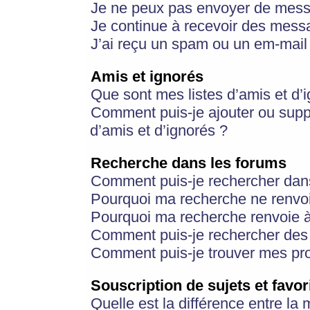
Je ne peux pas envoyer de mess
Je continue à recevoir des messa
J’ai reçu un spam ou un em-mail 
Amis et ignorés
Que sont mes listes d’amis et d’
Comment puis-je ajouter ou suppr
d’amis et d’ignorés ?
Recherche dans les forums
Comment puis-je rechercher dan
Pourquoi ma recherche ne renvoi
Pourquoi ma recherche renvoie 
Comment puis-je rechercher des u
Comment puis-je trouver mes pr
Souscription de sujets et favor
Quelle est la différence entre la 