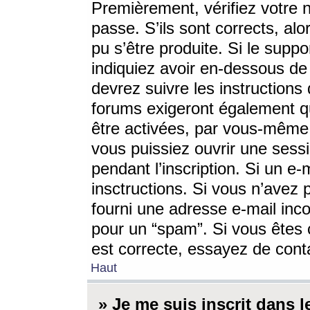
Premièrement, vérifiez votre n
passe. S’ils sont corrects, a
pu s’être produite. Si le supp
indiquiez avoir en-dessous de 
devrez suivre les instruction
forums exigeront également qu
être activées, par vous-même 
vous puissiez ouvrir une sessi
pendant l’inscription. Si un e
insctructions. Si vous n’avez 
fourni une adresse e-mail incor
pour un “spam”. Si vous êtes c
est correcte, essayez de cont
Haut
» Je me suis inscrit dans 