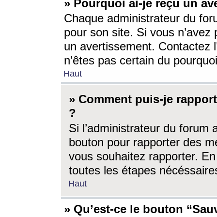
» Pourquoi ai-je reçu un av
Chaque administrateur du for
pour son site. Si vous n’avez
un avertissement. Contactez l
n’êtes pas certain du pourquo
Haut
» Comment puis-je rappor
?
Si l’administrateur du forum 
bouton pour rapporter des 
vous souhaitez rapporter. En 
toutes les étapes nécéssaire
Haut
» Qu’est-ce le bouton “Sauv