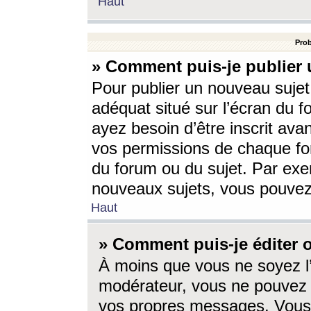
Haut
Prob
» Comment puis-je publier 
Pour publier un nouveau sujet
adéquat situé sur l’écran du f
ayez besoin d’être inscrit ava
vos permissions de chaque for
du forum ou du sujet. Par exe
nouveaux sujets, vous pouvez
Haut
» Comment puis-je éditer
À moins que vous ne soyez l
modérateur, vous ne pouvez 
vos propres messages. Vous