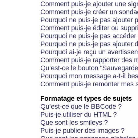
Comment puis-je ajouter une si
Comment puis-je créer un sonda
Pourquoi ne puis-je pas ajouter 
Comment puis-je éditer ou supp
Pourquoi ne puis-je pas accéder
Pourquoi ne puis-je pas ajouter d
Pourquoi ai-je reçu un avertisse
Comment puis-je rapporter des 
Qu’est-ce le bouton “Sauvegarder”
Pourquoi mon message a-t-il bes
Comment puis-je remonter mes s
Formatage et types de sujets
Qu’est-ce que le BBCode ?
Puis-je utiliser du HTML ?
Que sont les smileys ?
Puis-je publier des images ?