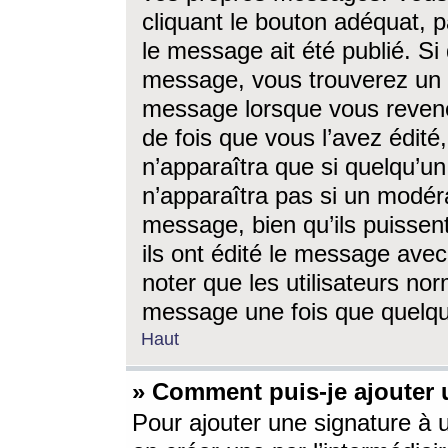
cliquant le bouton adéquat, p
le message ait été publié. S
message, vous trouverez un 
message lorsque vous revene
de fois que vous l’avez édité,
n’apparaîtra que si quelqu’un
n’apparaîtra pas si un modéra
message, bien qu’ils puissent
ils ont édité le message avec
noter que les utilisateurs n
message une fois que quelqu
Haut
» Comment puis-je ajouter
Pour ajouter une signature à