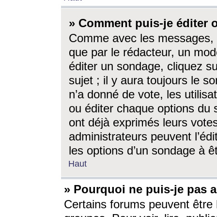
» Comment puis-je éditer
Comme avec les messages, l
que par le rédacteur, un mod
éditer un sondage, cliquez s
sujet ; il y aura toujours le 
n’a donné de vote, les utili
ou éditer chaque options du
ont déjà exprimés leurs vote
administrateurs peuvent l’éd
les options d’un sondage à ê
Haut
» Pourquoi ne puis-je pas 
Certains forums peuvent être l