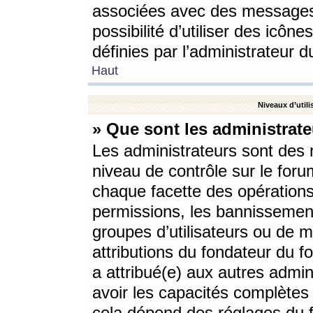
associées avec des messages 
possibilité d’utiliser des icô
définies par l’administrateur d
Haut
Niveaux d’utili
» Que sont les administrate
Les administrateurs sont des
niveau de contrôle sur le foru
chaque facette des opérations
permissions, les bannissements
groupes d’utilisateurs ou de 
attributions du fondateur du fo
a attribué(e) aux autres admin
avoir les capacités complètes