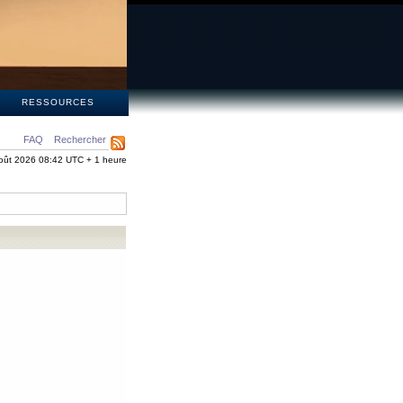
S
RESSOURCES
FAQ
Rechercher
oût 2026 08:42 UTC + 1 heure