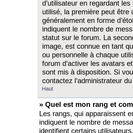
d’utilisateur en regardant l
utilisé, la première peut êtr
généralement en forme d’étoil
indiquent le nombre de mess
statut sur le forum. La seco
image, est connue en tant qu
ou personnelle à chaque utili
forum d’activer les avatars e
sont mis à disposition. Si vo
contactez l’administrateur d
Haut
» Quel est mon rang et com
Les rangs, qui apparaissent e
indiquent le nombre de messa
identifient certains utilisateu