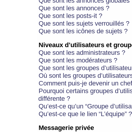
Que sont les annonces globales 
Que sont les annonces ?
Que sont les posts-it ?
Que sont les sujets verrouillés ?
Que sont les icônes de sujets ?
Niveaux d’utilisateurs et group
Que sont les administrateurs ?
Que sont les modérateurs ?
Que sont les groupes d’utilisateu
Où sont les groupes d’utilisateur
Comment puis-je devenir un chef
Pourquoi certains groupes d’util
différente ?
Qu’est-ce qu’un “Groupe d’utilisa
Qu’est-ce que le lien “L’équipe” ?
Messagerie privée