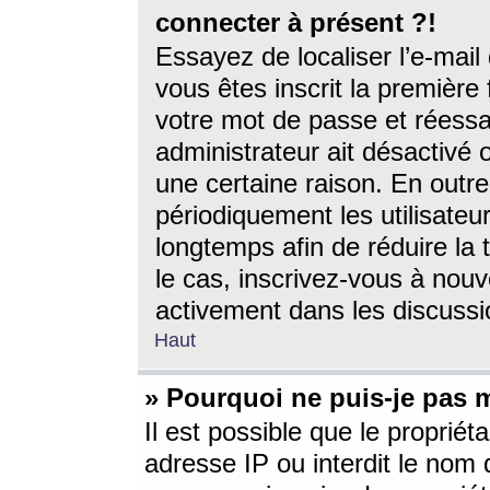
connecter à présent ?!
Essayez de localiser l’e-mai
vous êtes inscrit la première f
votre mot de passe et réessay
administrateur ait désactivé
une certaine raison. En out
périodiquement les utilisateur
longtemps afin de réduire la 
le cas, inscrivez-vous à nouv
activement dans les discussi
Haut
» Pourquoi ne puis-je pas m
Il est possible que le propriéta
adresse IP ou interdit le nom d