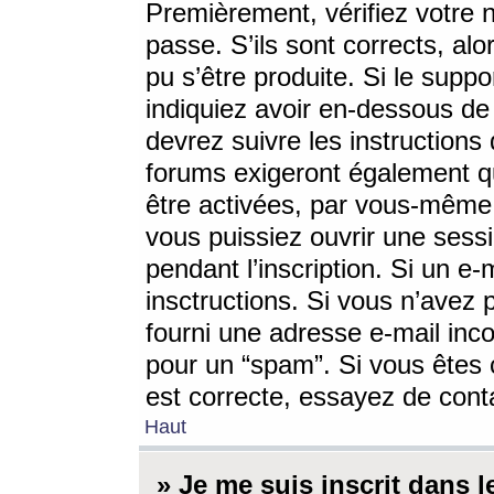
Premièrement, vérifiez votre n
passe. S’ils sont corrects, a
pu s’être produite. Si le supp
indiquiez avoir en-dessous de 
devrez suivre les instruction
forums exigeront également qu
être activées, par vous-même 
vous puissiez ouvrir une sessi
pendant l’inscription. Si un e
insctructions. Si vous n’avez 
fourni une adresse e-mail incor
pour un “spam”. Si vous êtes c
est correcte, essayez de cont
Haut
» Je me suis inscrit dans 