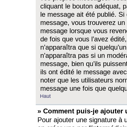
cliquant le bouton adéquat, p
le message ait été publié. S
message, vous trouverez un 
message lorsque vous revene
de fois que vous l’avez édité,
n’apparaîtra que si quelqu’un
n’apparaîtra pas si un modéra
message, bien qu’ils puissent
ils ont édité le message avec
noter que les utilisateurs n
message une fois que quelqu
Haut
» Comment puis-je ajouter
Pour ajouter une signature à