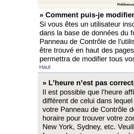
Préférences
» Comment puis-je modifier
Si vous êtes un utilisateur ins
dans la base de données du fo
Panneau de Contrôle de l’utili
être trouvé en haut des page
permettra de modifier tous vo
Haut
» L’heure n’est pas correct
Il est possible que l’heure af
différent de celui dans lequel 
votre Panneau de Contrôle de 
horaire pour trouver votre zo
New York, Sydney, etc. Veuill