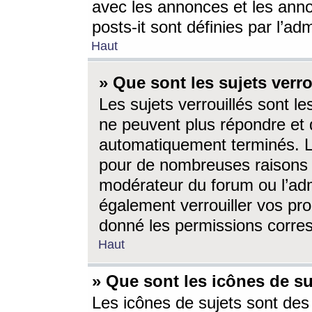
avec les annonces et les anno
posts-it sont définies par l’ad
Haut
» Que sont les sujets verro
Les sujets verrouillés sont le
ne peuvent plus répondre et 
automatiquement terminés. Le
pour de nombreuses raisons e
modérateur du forum ou l’ad
également verrouiller vos pro
donné les permissions corre
Haut
» Que sont les icônes de su
Les icônes de sujets sont des