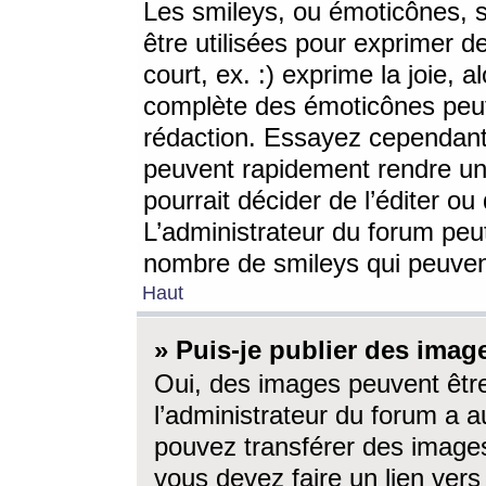
Les smileys, ou émoticônes, s
être utilisées pour exprimer d
court, ex. :) exprime la joie, a
complète des émoticônes peut 
rédaction. Essayez cependant 
peuvent rapidement rendre un 
pourrait décider de l’éditer o
L’administrateur du forum peut
nombre de smileys qui peuven
Haut
» Puis-je publier des imag
Oui, des images peuvent êtr
l’administrateur du forum a a
pouvez transférer des images
vous devez faire un lien ver