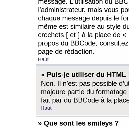
message. L’utilisation du BB
l’administrateur, mais vous p
chaque message depuis le for
même est similaire au style d
crochets [ et ] à la place de <
propos du BBCode, consultez l
page de rédaction.
Haut
» Puis-je utiliser du HTML
Non. Il n’est pas possible d’
majeure partie du formatage 
fait par du BBCode à la place
Haut
» Que sont les smileys ?