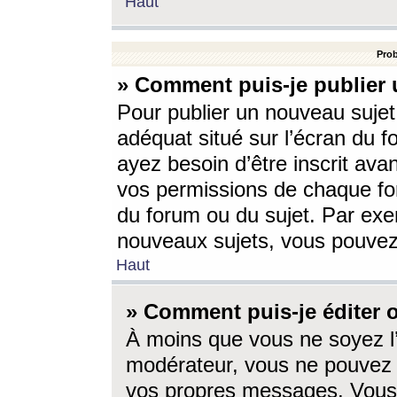
Haut
Prob
» Comment puis-je publier 
Pour publier un nouveau sujet
adéquat situé sur l’écran du f
ayez besoin d’être inscrit ava
vos permissions de chaque for
du forum ou du sujet. Par exe
nouveaux sujets, vous pouvez
Haut
» Comment puis-je éditer
À moins que vous ne soyez l
modérateur, vous ne pouvez 
vos propres messages. Vous