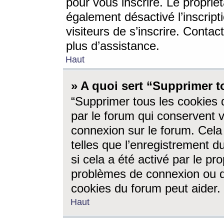
pour vous inscrire. Le propriét
également désactivé l’inscrip
visiteurs de s’inscrire. Conta
plus d’assistance.
Haut
» A quoi sert “Supprimer t
“Supprimer tous les cookies 
par le forum qui conservent vo
connexion sur le forum. Cela 
telles que l’enregistrement d
si cela a été activé par le pr
problèmes de connexion ou d
cookies du forum peut aider.
Haut