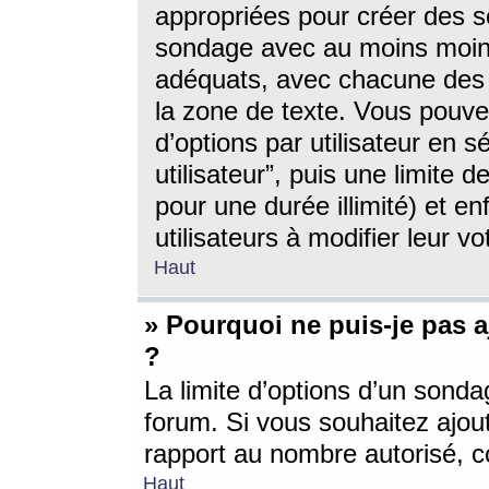
appropriées pour créer des s
sondage avec au moins moin
adéquats, avec chacune des 
la zone de texte. Vous pouv
d’options par utilisateur en s
utilisateur”, puis une limite
pour une durée illimité) et en
utilisateurs à modifier leur vo
Haut
» Pourquoi ne puis-je pas 
?
La limite d’options d’un sonda
forum. Si vous souhaitez ajou
rapport au nombre autorisé, c
Haut