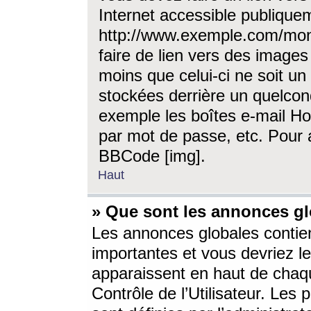
Internet accessible publique
http://www.exemple.com/mon
faire de lien vers des image
moins que celui-ci ne soit un
stockées derrière un quelcon
exemple les boîtes e-mail Ho
par mot de passe, etc. Pour a
BBCode [img].
Haut
» Que sont les annonces gl
Les annonces globales contien
importantes et vous devriez les
apparaissent en haut de chaq
Contrôle de l’Utilisateur. Le