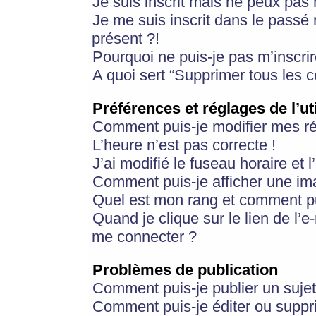
Je suis inscrit mais ne peux pas
Je me suis inscrit dans le passé
présent ?!
Pourquoi ne puis-je pas m’inscrir
A quoi sert “Supprimer tous les 
Préférences et réglages de l’ut
Comment puis-je modifier mes r
L’heure n’est pas correcte !
J’ai modifié le fuseau horaire et 
Comment puis-je afficher une im
Quel est mon rang et comment pui
Quand je clique sur le lien de l’e
me connecter ?
Problèmes de publication
Comment puis-je publier un suje
Comment puis-je éditer ou supp