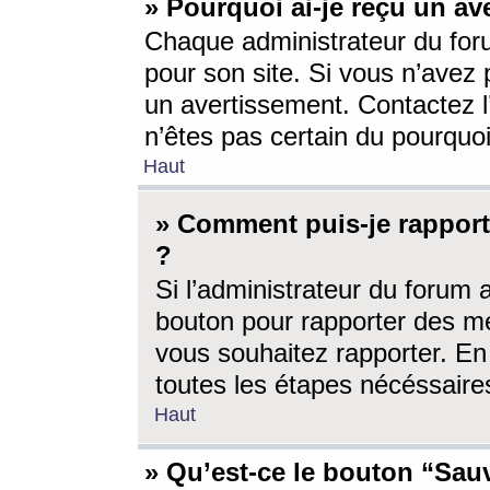
» Pourquoi ai-je reçu un av
Chaque administrateur du for
pour son site. Si vous n’avez
un avertissement. Contactez l
n’êtes pas certain du pourquo
Haut
» Comment puis-je rappor
?
Si l’administrateur du forum 
bouton pour rapporter des 
vous souhaitez rapporter. En 
toutes les étapes nécéssaire
Haut
» Qu’est-ce le bouton “Sauv