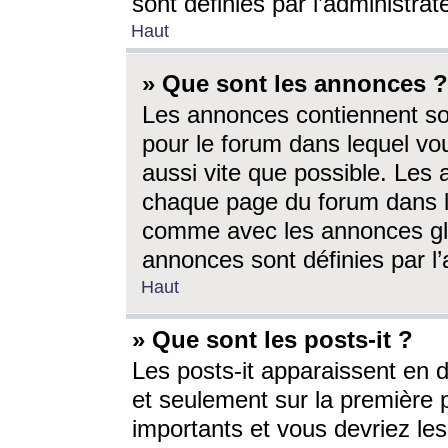
sont définies par l’administra
Haut
» Que sont les annonces ?
Les annonces contiennent so
pour le forum dans lequel vou
aussi vite que possible. Les
chaque page du forum dans le
comme avec les annonces glo
annonces sont définies par l’
Haut
» Que sont les posts-it ?
Les posts-it apparaissent en
et seulement sur la première 
importants et vous devriez le