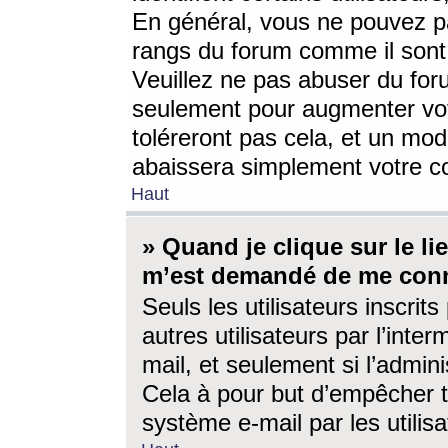
En général, vous ne pouvez pa
rangs du forum comme il sont 
Veuillez ne pas abuser du for
seulement pour augmenter vo
toléreront pas cela, et un mo
abaissera simplement votre 
Haut
» Quand je clique sur le lien
m’est demandé de me conn
Seuls les utilisateurs inscri
autres utilisateurs par l’inter
mail, et seulement si l’admini
Cela à pour but d’empêcher to
système e-mail par les utili