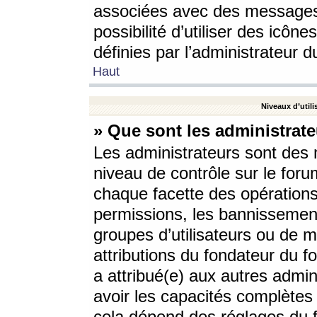
associées avec des messages 
possibilité d’utiliser des icô
définies par l’administrateur d
Haut
Niveaux d’utili
» Que sont les administrate
Les administrateurs sont des
niveau de contrôle sur le foru
chaque facette des opérations
permissions, les bannissements
groupes d’utilisateurs ou de 
attributions du fondateur du fo
a attribué(e) aux autres admin
avoir les capacités complètes