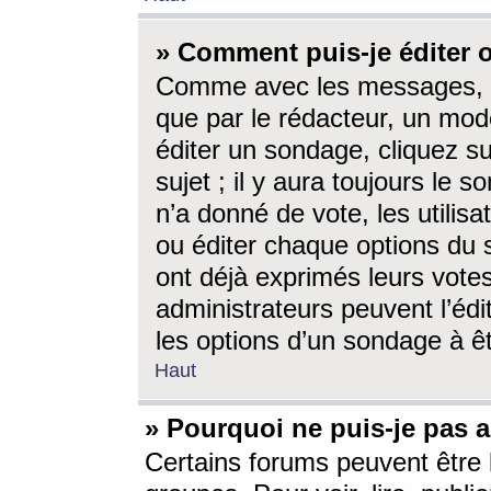
» Comment puis-je éditer
Comme avec les messages, l
que par le rédacteur, un mod
éditer un sondage, cliquez s
sujet ; il y aura toujours le 
n’a donné de vote, les utili
ou éditer chaque options du
ont déjà exprimés leurs vote
administrateurs peuvent l’éd
les options d’un sondage à ê
Haut
» Pourquoi ne puis-je pas 
Certains forums peuvent être l