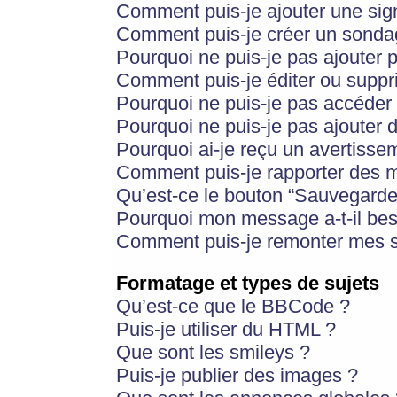
Comment puis-je ajouter une si
Comment puis-je créer un sonda
Pourquoi ne puis-je pas ajouter 
Comment puis-je éditer ou supp
Pourquoi ne puis-je pas accéder
Pourquoi ne puis-je pas ajouter d
Pourquoi ai-je reçu un avertisse
Comment puis-je rapporter des 
Qu’est-ce le bouton “Sauvegarder”
Pourquoi mon message a-t-il bes
Comment puis-je remonter mes s
Formatage et types de sujets
Qu’est-ce que le BBCode ?
Puis-je utiliser du HTML ?
Que sont les smileys ?
Puis-je publier des images ?