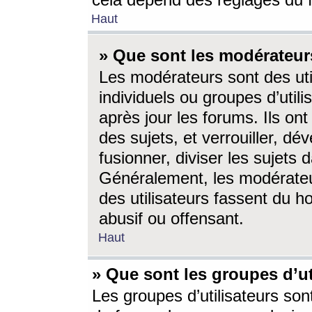
cela dépend des réglages du 
Haut
» Que sont les modérateur
Les modérateurs sont des utili
individuels ou groupes d’utilis
après jour les forums. Ils ont
des sujets, et verrouiller, dév
fusionner, diviser les sujets 
Généralement, les modérate
des utilisateurs fassent du h
abusif ou offensant.
Haut
» Que sont les groupes d’ut
Les groupes d’utilisateurs son