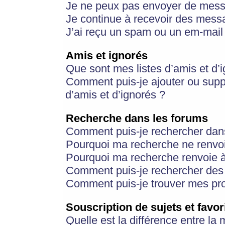
Je ne peux pas envoyer de mess
Je continue à recevoir des messa
J’ai reçu un spam ou un em-mail 
Amis et ignorés
Que sont mes listes d’amis et d’
Comment puis-je ajouter ou suppr
d’amis et d’ignorés ?
Recherche dans les forums
Comment puis-je rechercher dan
Pourquoi ma recherche ne renvoi
Pourquoi ma recherche renvoie 
Comment puis-je rechercher des u
Comment puis-je trouver mes pr
Souscription de sujets et favor
Quelle est la différence entre la 