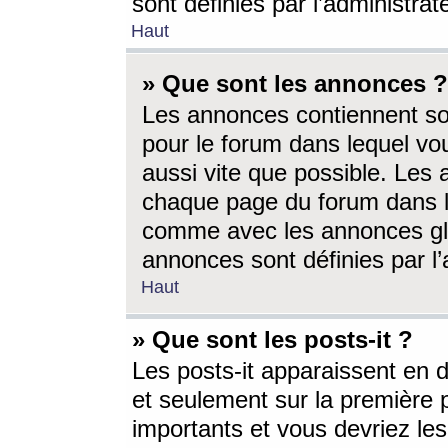
sont définies par l’administra
Haut
» Que sont les annonces ?
Les annonces contiennent so
pour le forum dans lequel vou
aussi vite que possible. Les
chaque page du forum dans le
comme avec les annonces glo
annonces sont définies par l’
Haut
» Que sont les posts-it ?
Les posts-it apparaissent en
et seulement sur la première 
importants et vous devriez le