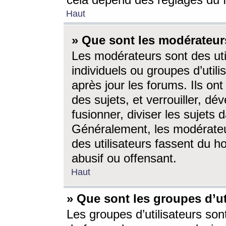
cela dépend des réglages du 
Haut
» Que sont les modérateur
Les modérateurs sont des utili
individuels ou groupes d’utilis
après jour les forums. Ils ont
des sujets, et verrouiller, dév
fusionner, diviser les sujets 
Généralement, les modérate
des utilisateurs fassent du h
abusif ou offensant.
Haut
» Que sont les groupes d’ut
Les groupes d’utilisateurs son