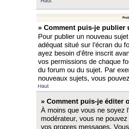
Haut
Prob
» Comment puis-je publier 
Pour publier un nouveau sujet
adéquat situé sur l’écran du f
ayez besoin d’être inscrit ava
vos permissions de chaque for
du forum ou du sujet. Par exe
nouveaux sujets, vous pouvez
Haut
» Comment puis-je éditer
À moins que vous ne soyez l
modérateur, vous ne pouvez 
vos propres messages. Vous