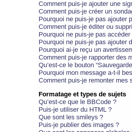
Comment puis-je ajouter une si
Comment puis-je créer un sonda
Pourquoi ne puis-je pas ajouter 
Comment puis-je éditer ou supp
Pourquoi ne puis-je pas accéder
Pourquoi ne puis-je pas ajouter d
Pourquoi ai-je reçu un avertisse
Comment puis-je rapporter des 
Qu’est-ce le bouton “Sauvegarder”
Pourquoi mon message a-t-il bes
Comment puis-je remonter mes s
Formatage et types de sujets
Qu’est-ce que le BBCode ?
Puis-je utiliser du HTML ?
Que sont les smileys ?
Puis-je publier des images ?