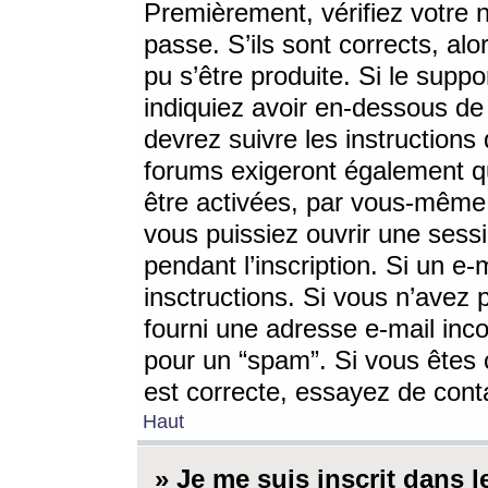
Premièrement, vérifiez votre n
passe. S’ils sont corrects, a
pu s’être produite. Si le supp
indiquiez avoir en-dessous de 
devrez suivre les instruction
forums exigeront également qu
être activées, par vous-même 
vous puissiez ouvrir une sessi
pendant l’inscription. Si un e
insctructions. Si vous n’avez 
fourni une adresse e-mail incor
pour un “spam”. Si vous êtes c
est correcte, essayez de cont
Haut
» Je me suis inscrit dans 