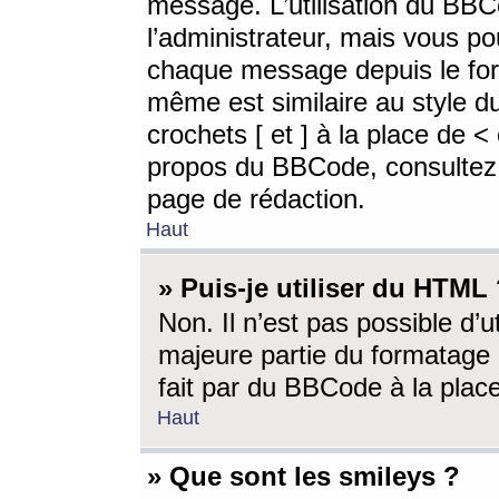
message. L’utilisation du BB
l’administrateur, mais vous p
chaque message depuis le for
même est similaire au style d
crochets [ et ] à la place de <
propos du BBCode, consultez l
page de rédaction.
Haut
» Puis-je utiliser du HTML
Non. Il n’est pas possible d’
majeure partie du formatage 
fait par du BBCode à la place
Haut
» Que sont les smileys ?