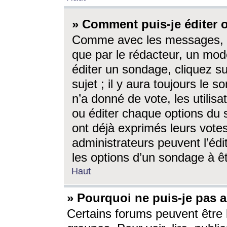
» Comment puis-je éditer
Comme avec les messages, l
que par le rédacteur, un mod
éditer un sondage, cliquez s
sujet ; il y aura toujours le 
n’a donné de vote, les utili
ou éditer chaque options du
ont déjà exprimés leurs vote
administrateurs peuvent l’éd
les options d’un sondage à ê
Haut
» Pourquoi ne puis-je pas 
Certains forums peuvent être l