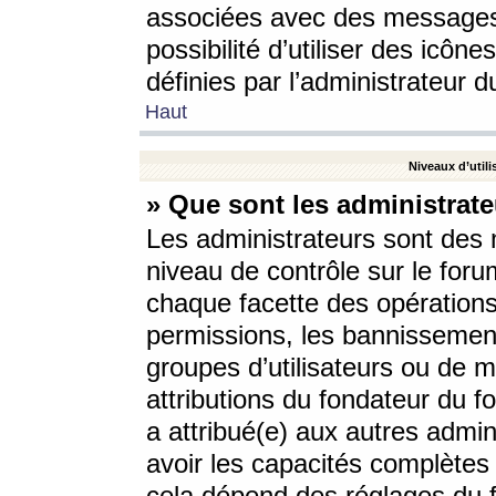
associées avec des messages 
possibilité d’utiliser des icô
définies par l’administrateur d
Haut
Niveaux d’utili
» Que sont les administrate
Les administrateurs sont des
niveau de contrôle sur le foru
chaque facette des opérations
permissions, les bannissements
groupes d’utilisateurs ou de 
attributions du fondateur du fo
a attribué(e) aux autres admin
avoir les capacités complètes