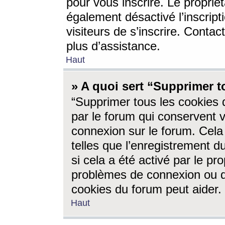
pour vous inscrire. Le propriét
également désactivé l’inscrip
visiteurs de s’inscrire. Conta
plus d’assistance.
Haut
» A quoi sert “Supprimer t
“Supprimer tous les cookies 
par le forum qui conservent vo
connexion sur le forum. Cela 
telles que l’enregistrement d
si cela a été activé par le pr
problèmes de connexion ou d
cookies du forum peut aider.
Haut