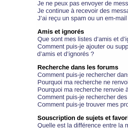
Je ne peux pas envoyer de mess
Je continue à recevoir des messa
J’ai reçu un spam ou un em-mail 
Amis et ignorés
Que sont mes listes d’amis et d’
Comment puis-je ajouter ou suppr
d’amis et d’ignorés ?
Recherche dans les forums
Comment puis-je rechercher dan
Pourquoi ma recherche ne renvoi
Pourquoi ma recherche renvoie 
Comment puis-je rechercher des u
Comment puis-je trouver mes pr
Souscription de sujets et favor
Quelle est la différence entre la 