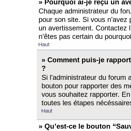
» Pourquoi ai-je reçu un av
Chaque administrateur du for
pour son site. Si vous n’avez
un avertissement. Contactez l
n’êtes pas certain du pourquo
Haut
» Comment puis-je rappor
?
Si l’administrateur du forum 
bouton pour rapporter des 
vous souhaitez rapporter. En 
toutes les étapes nécéssaire
Haut
» Qu’est-ce le bouton “Sauv