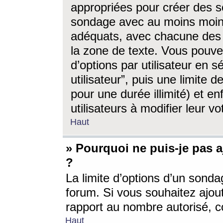
appropriées pour créer des s
sondage avec au moins moin
adéquats, avec chacune des 
la zone de texte. Vous pouv
d’options par utilisateur en s
utilisateur”, puis une limite
pour une durée illimité) et en
utilisateurs à modifier leur vo
Haut
» Pourquoi ne puis-je pas 
?
La limite d’options d’un sonda
forum. Si vous souhaitez ajou
rapport au nombre autorisé, c
Haut