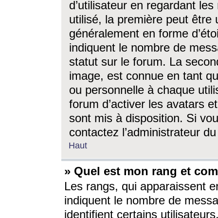
d’utilisateur en regardant l
utilisé, la première peut êtr
généralement en forme d’étoil
indiquent le nombre de mess
statut sur le forum. La seco
image, est connue en tant qu
ou personnelle à chaque utili
forum d’activer les avatars e
sont mis à disposition. Si vo
contactez l’administrateur d
Haut
» Quel est mon rang et com
Les rangs, qui apparaissent e
indiquent le nombre de messa
identifient certains utilisateu