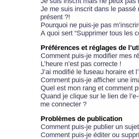
Je suis inscrit mais ne peux pas
Je me suis inscrit dans le passé
présent ?!
Pourquoi ne puis-je pas m’inscrir
A quoi sert “Supprimer tous les 
Préférences et réglages de l’ut
Comment puis-je modifier mes r
L’heure n’est pas correcte !
J’ai modifié le fuseau horaire et 
Comment puis-je afficher une im
Quel est mon rang et comment pui
Quand je clique sur le lien de l’e
me connecter ?
Problèmes de publication
Comment puis-je publier un suje
Comment puis-je éditer ou supp