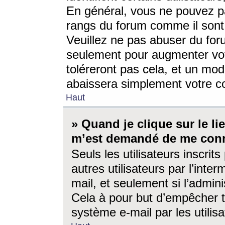
En général, vous ne pouvez pa
rangs du forum comme il sont 
Veuillez ne pas abuser du for
seulement pour augmenter vo
toléreront pas cela, et un mo
abaissera simplement votre 
Haut
» Quand je clique sur le lien
m’est demandé de me conn
Seuls les utilisateurs inscri
autres utilisateurs par l’inter
mail, et seulement si l’admini
Cela à pour but d’empêcher to
système e-mail par les utili