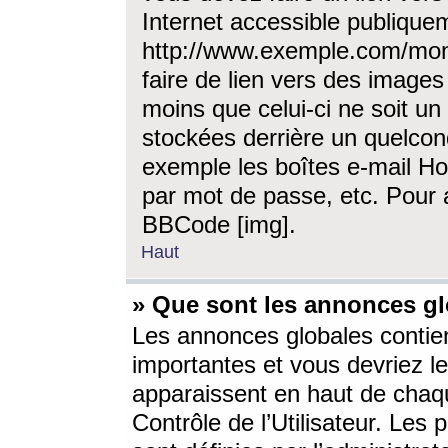
Internet accessible publique
http://www.exemple.com/mon
faire de lien vers des image
moins que celui-ci ne soit un
stockées derrière un quelcon
exemple les boîtes e-mail Ho
par mot de passe, etc. Pour a
BBCode [img].
Haut
» Que sont les annonces gl
Les annonces globales contien
importantes et vous devriez les
apparaissent en haut de chaq
Contrôle de l’Utilisateur. Le