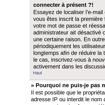
connecter à présent ?!
Essayez de localiser l’e-mai
vous êtes inscrit la première f
votre mot de passe et réessay
administrateur ait désactivé
une certaine raison. En out
périodiquement les utilisateur
longtemps afin de réduire la 
le cas, inscrivez-vous à nouv
activement dans les discussi
Haut
» Pourquoi ne puis-je pas m
Il est possible que le propriéta
adresse IP ou interdit le nom d