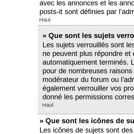
avec les annonces et les anno
posts-it sont définies par l’ad
Haut
» Que sont les sujets verro
Les sujets verrouillés sont le
ne peuvent plus répondre et 
automatiquement terminés. Le
pour de nombreuses raisons e
modérateur du forum ou l’ad
également verrouiller vos pro
donné les permissions corre
Haut
» Que sont les icônes de su
Les icônes de sujets sont des