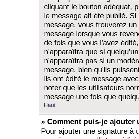
cliquant le bouton adéquat, p
le message ait été publié. S
message, vous trouverez un 
message lorsque vous revene
de fois que vous l’avez édité,
n’apparaîtra que si quelqu’un
n’apparaîtra pas si un modéra
message, bien qu’ils puissent
ils ont édité le message avec
noter que les utilisateurs n
message une fois que quelqu
Haut
» Comment puis-je ajouter
Pour ajouter une signature à