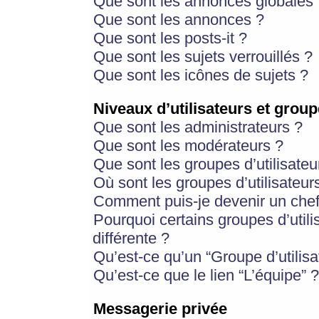
Que sont les annonces globales 
Que sont les annonces ?
Que sont les posts-it ?
Que sont les sujets verrouillés ?
Que sont les icônes de sujets ?
Niveaux d’utilisateurs et group
Que sont les administrateurs ?
Que sont les modérateurs ?
Que sont les groupes d’utilisateu
Où sont les groupes d’utilisateur
Comment puis-je devenir un chef
Pourquoi certains groupes d’util
différente ?
Qu’est-ce qu’un “Groupe d’utilisa
Qu’est-ce que le lien “L’équipe” ?
Messagerie privée