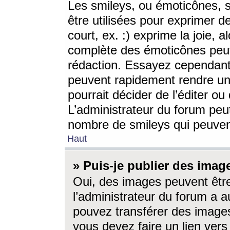
Les smileys, ou émoticônes, s
être utilisées pour exprimer d
court, ex. :) exprime la joie, a
complète des émoticônes peut 
rédaction. Essayez cependant 
peuvent rapidement rendre un 
pourrait décider de l’éditer o
L’administrateur du forum peut
nombre de smileys qui peuven
Haut
» Puis-je publier des imag
Oui, des images peuvent êtr
l’administrateur du forum a a
pouvez transférer des images
vous devez faire un lien ver