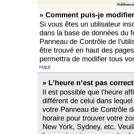
Préférences
» Comment puis-je modifier
Si vous êtes un utilisateur ins
dans la base de données du fo
Panneau de Contrôle de l’utili
être trouvé en haut des page
permettra de modifier tous vo
Haut
» L’heure n’est pas correct
Il est possible que l’heure af
différent de celui dans lequel 
votre Panneau de Contrôle de 
horaire pour trouver votre zo
New York, Sydney, etc. Veuill