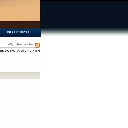
S
RESSOURCES
FAQ
Rechercher
oût 2026 01:26 UTC + 1 heure