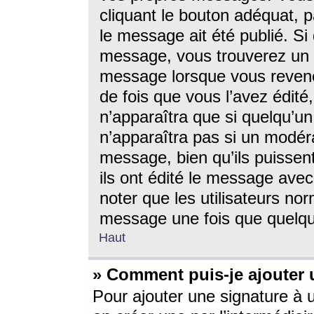
cliquant le bouton adéquat, p
le message ait été publié. S
message, vous trouverez un 
message lorsque vous revene
de fois que vous l’avez édité,
n’apparaîtra que si quelqu’un
n’apparaîtra pas si un modéra
message, bien qu’ils puissent
ils ont édité le message avec
noter que les utilisateurs n
message une fois que quelqu
Haut
» Comment puis-je ajouter
Pour ajouter une signature à