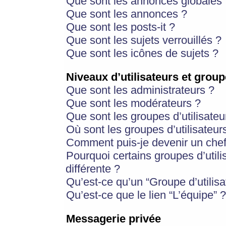
Que sont les annonces globales 
Que sont les annonces ?
Que sont les posts-it ?
Que sont les sujets verrouillés ?
Que sont les icônes de sujets ?
Niveaux d’utilisateurs et group
Que sont les administrateurs ?
Que sont les modérateurs ?
Que sont les groupes d’utilisateu
Où sont les groupes d’utilisateur
Comment puis-je devenir un chef
Pourquoi certains groupes d’util
différente ?
Qu’est-ce qu’un “Groupe d’utilisa
Qu’est-ce que le lien “L’équipe” ?
Messagerie privée