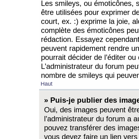
Les smileys, ou émoticônes, s
être utilisées pour exprimer d
court, ex. :) exprime la joie, a
complète des émoticônes peut 
rédaction. Essayez cependant 
peuvent rapidement rendre un 
pourrait décider de l’éditer o
L’administrateur du forum peut
nombre de smileys qui peuven
Haut
» Puis-je publier des imag
Oui, des images peuvent êtr
l’administrateur du forum a a
pouvez transférer des images
vous devez faire un lien ver