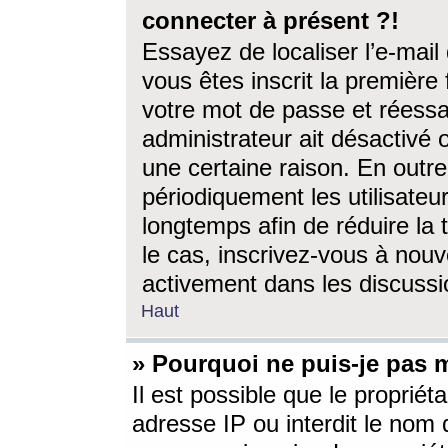
connecter à présent ?!
Essayez de localiser l’e-mai
vous êtes inscrit la première f
votre mot de passe et réessay
administrateur ait désactivé
une certaine raison. En out
périodiquement les utilisateur
longtemps afin de réduire la 
le cas, inscrivez-vous à nouv
activement dans les discussi
Haut
» Pourquoi ne puis-je pas m
Il est possible que le propriéta
adresse IP ou interdit le nom d