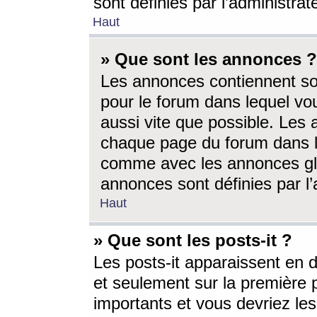
sont définies par l’administra
Haut
» Que sont les annonces ?
Les annonces contiennent so
pour le forum dans lequel vou
aussi vite que possible. Les
chaque page du forum dans le
comme avec les annonces glo
annonces sont définies par l’
Haut
» Que sont les posts-it ?
Les posts-it apparaissent en
et seulement sur la première 
importants et vous devriez le