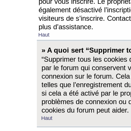
pour vous inscrire. Le propriét
également désactivé l’inscrip
visiteurs de s’inscrire. Conta
plus d’assistance.
Haut
» A quoi sert “Supprimer t
“Supprimer tous les cookies 
par le forum qui conservent vo
connexion sur le forum. Cela 
telles que l’enregistrement d
si cela a été activé par le pr
problèmes de connexion ou d
cookies du forum peut aider.
Haut