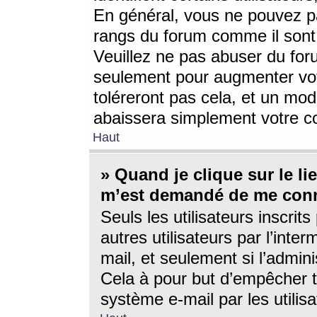
En général, vous ne pouvez pa
rangs du forum comme il sont 
Veuillez ne pas abuser du for
seulement pour augmenter vo
toléreront pas cela, et un mo
abaissera simplement votre 
Haut
» Quand je clique sur le lien
m’est demandé de me conn
Seuls les utilisateurs inscri
autres utilisateurs par l’inter
mail, et seulement si l’admini
Cela à pour but d’empêcher to
système e-mail par les utili