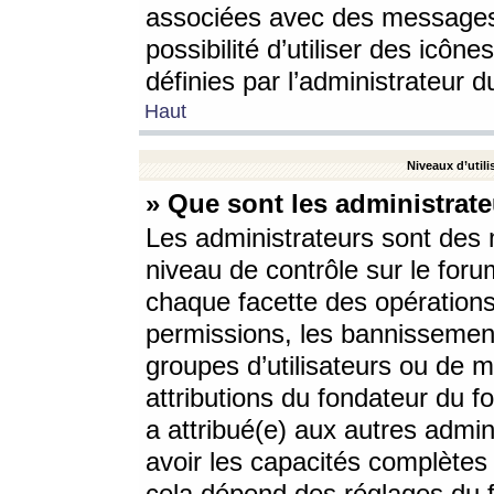
associées avec des messages 
possibilité d’utiliser des icô
définies par l’administrateur d
Haut
Niveaux d’utili
» Que sont les administrate
Les administrateurs sont des
niveau de contrôle sur le foru
chaque facette des opérations
permissions, les bannissements
groupes d’utilisateurs ou de 
attributions du fondateur du fo
a attribué(e) aux autres admin
avoir les capacités complètes