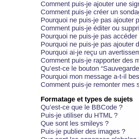
Comment puis-je ajouter une si
Comment puis-je créer un sonda
Pourquoi ne puis-je pas ajouter 
Comment puis-je éditer ou supp
Pourquoi ne puis-je pas accéder
Pourquoi ne puis-je pas ajouter d
Pourquoi ai-je reçu un avertisse
Comment puis-je rapporter des 
Qu’est-ce le bouton “Sauvegarder”
Pourquoi mon message a-t-il bes
Comment puis-je remonter mes s
Formatage et types de sujets
Qu’est-ce que le BBCode ?
Puis-je utiliser du HTML ?
Que sont les smileys ?
Puis-je publier des images ?