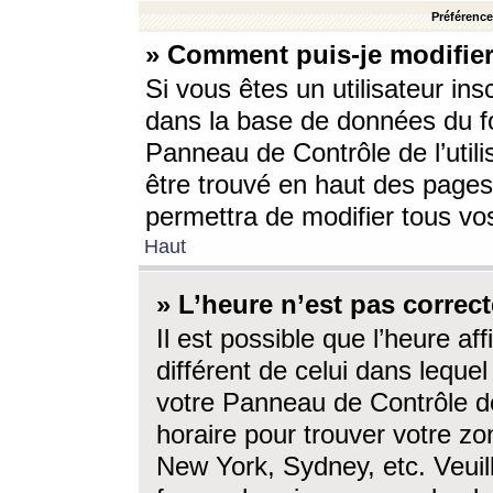
Préférences
» Comment puis-je modifier
Si vous êtes un utilisateur ins
dans la base de données du fo
Panneau de Contrôle de l’utili
être trouvé en haut des page
permettra de modifier tous vo
Haut
» L’heure n’est pas correct
Il est possible que l’heure af
différent de celui dans lequel 
votre Panneau de Contrôle de 
horaire pour trouver votre zo
New York, Sydney, etc. Veuill