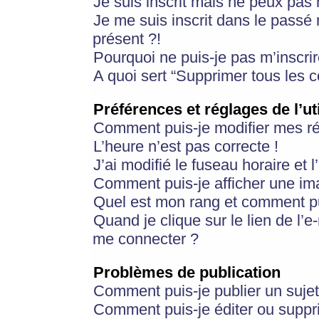
Je suis inscrit mais ne peux pas
Je me suis inscrit dans le passé
présent ?!
Pourquoi ne puis-je pas m’inscrir
A quoi sert “Supprimer tous les 
Préférences et réglages de l’ut
Comment puis-je modifier mes r
L’heure n’est pas correcte !
J’ai modifié le fuseau horaire et 
Comment puis-je afficher une im
Quel est mon rang et comment pui
Quand je clique sur le lien de l’e
me connecter ?
Problèmes de publication
Comment puis-je publier un suje
Comment puis-je éditer ou supp