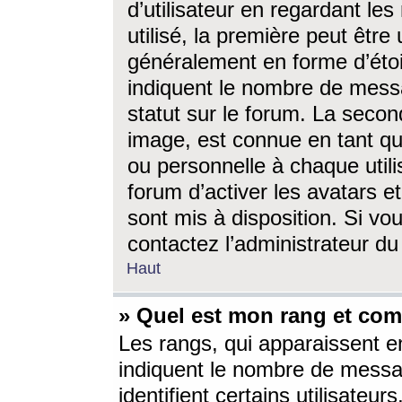
d’utilisateur en regardant l
utilisé, la première peut êtr
généralement en forme d’étoil
indiquent le nombre de mess
statut sur le forum. La seco
image, est connue en tant qu
ou personnelle à chaque utili
forum d’activer les avatars e
sont mis à disposition. Si vo
contactez l’administrateur d
Haut
» Quel est mon rang et com
Les rangs, qui apparaissent e
indiquent le nombre de messa
identifient certains utilisateu