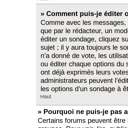
» Comment puis-je éditer
Comme avec les messages, l
que par le rédacteur, un mod
éditer un sondage, cliquez s
sujet ; il y aura toujours le 
n’a donné de vote, les utili
ou éditer chaque options du
ont déjà exprimés leurs vote
administrateurs peuvent l’éd
les options d’un sondage à ê
Haut
» Pourquoi ne puis-je pas 
Certains forums peuvent être l