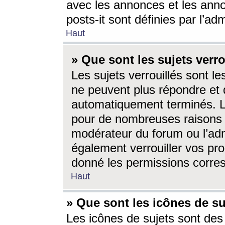
avec les annonces et les anno
posts-it sont définies par l’ad
Haut
» Que sont les sujets verro
Les sujets verrouillés sont le
ne peuvent plus répondre et 
automatiquement terminés. Le
pour de nombreuses raisons e
modérateur du forum ou l’ad
également verrouiller vos pro
donné les permissions corre
Haut
» Que sont les icônes de su
Les icônes de sujets sont des