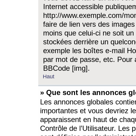
Internet accessible publique
http://www.exemple.com/mon
faire de lien vers des image
moins que celui-ci ne soit un
stockées derrière un quelcon
exemple les boîtes e-mail Ho
par mot de passe, etc. Pour a
BBCode [img].
Haut
» Que sont les annonces gl
Les annonces globales contien
importantes et vous devriez les
apparaissent en haut de chaq
Contrôle de l’Utilisateur. Le