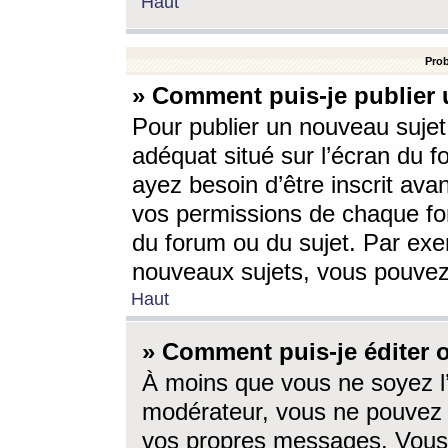
Haut
Prob
» Comment puis-je publier 
Pour publier un nouveau sujet
adéquat situé sur l’écran du f
ayez besoin d’être inscrit ava
vos permissions de chaque for
du forum ou du sujet. Par exe
nouveaux sujets, vous pouvez
Haut
» Comment puis-je éditer
À moins que vous ne soyez l
modérateur, vous ne pouvez 
vos propres messages. Vous