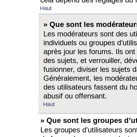
cela dépend des réglages du 
Haut
» Que sont les modérateur
Les modérateurs sont des utili
individuels ou groupes d’utilis
après jour les forums. Ils ont
des sujets, et verrouiller, dév
fusionner, diviser les sujets 
Généralement, les modérate
des utilisateurs fassent du h
abusif ou offensant.
Haut
» Que sont les groupes d’ut
Les groupes d’utilisateurs son