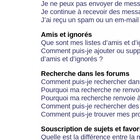
Je ne peux pas envoyer de mess
Je continue à recevoir des messa
J’ai reçu un spam ou un em-mail 
Amis et ignorés
Que sont mes listes d’amis et d’
Comment puis-je ajouter ou suppr
d’amis et d’ignorés ?
Recherche dans les forums
Comment puis-je rechercher dan
Pourquoi ma recherche ne renvoi
Pourquoi ma recherche renvoie 
Comment puis-je rechercher des u
Comment puis-je trouver mes pr
Souscription de sujets et favor
Quelle est la différence entre la 