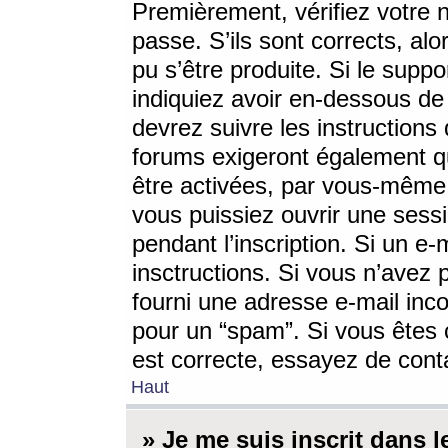
Premièrement, vérifiez votre n
passe. S’ils sont corrects, a
pu s’être produite. Si le supp
indiquiez avoir en-dessous de 
devrez suivre les instruction
forums exigeront également qu
être activées, par vous-même 
vous puissiez ouvrir une sessi
pendant l’inscription. Si un e
insctructions. Si vous n’avez 
fourni une adresse e-mail incor
pour un “spam”. Si vous êtes c
est correcte, essayez de cont
Haut
» Je me suis inscrit dans 