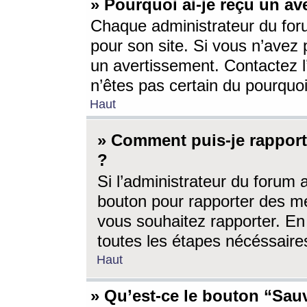
» Pourquoi ai-je reçu un av
Chaque administrateur du for
pour son site. Si vous n’avez
un avertissement. Contactez l
n’êtes pas certain du pourquo
Haut
» Comment puis-je rappor
?
Si l’administrateur du forum 
bouton pour rapporter des 
vous souhaitez rapporter. En 
toutes les étapes nécéssaire
Haut
» Qu’est-ce le bouton “Sauv