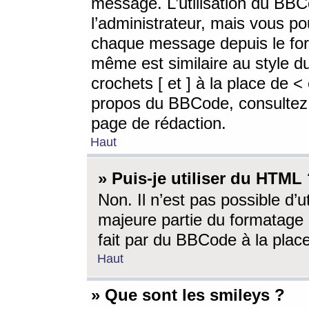
message. L’utilisation du BB
l’administrateur, mais vous p
chaque message depuis le for
même est similaire au style d
crochets [ et ] à la place de <
propos du BBCode, consultez l
page de rédaction.
Haut
» Puis-je utiliser du HTML
Non. Il n’est pas possible d’
majeure partie du formatage 
fait par du BBCode à la place
Haut
» Que sont les smileys ?