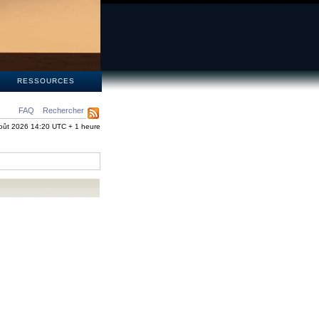
S
RESSOURCES
FAQ
Rechercher
oût 2026 14:20 UTC + 1 heure