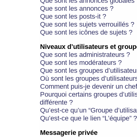
Que sont les annonces globales 
Que sont les annonces ?
Que sont les posts-it ?
Que sont les sujets verrouillés ?
Que sont les icônes de sujets ?
Niveaux d’utilisateurs et group
Que sont les administrateurs ?
Que sont les modérateurs ?
Que sont les groupes d’utilisateu
Où sont les groupes d’utilisateur
Comment puis-je devenir un chef
Pourquoi certains groupes d’util
différente ?
Qu’est-ce qu’un “Groupe d’utilisa
Qu’est-ce que le lien “L’équipe” ?
Messagerie privée