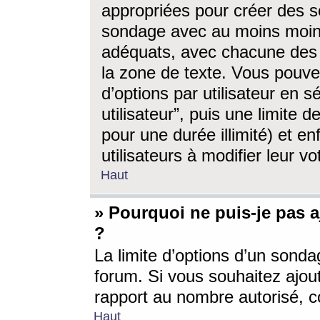
appropriées pour créer des s
sondage avec au moins moin
adéquats, avec chacune des 
la zone de texte. Vous pouv
d’options par utilisateur en s
utilisateur”, puis une limite
pour une durée illimité) et en
utilisateurs à modifier leur vo
Haut
» Pourquoi ne puis-je pas 
?
La limite d’options d’un sonda
forum. Si vous souhaitez ajou
rapport au nombre autorisé, c
Haut