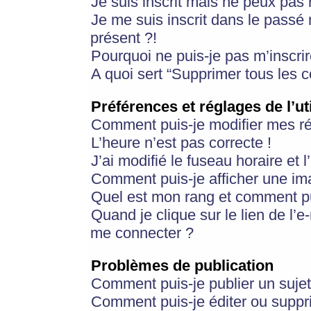
Je suis inscrit mais ne peux pas
Je me suis inscrit dans le passé
présent ?!
Pourquoi ne puis-je pas m’inscrir
A quoi sert “Supprimer tous les 
Préférences et réglages de l’ut
Comment puis-je modifier mes r
L’heure n’est pas correcte !
J’ai modifié le fuseau horaire et 
Comment puis-je afficher une im
Quel est mon rang et comment pui
Quand je clique sur le lien de l’e
me connecter ?
Problèmes de publication
Comment puis-je publier un suje
Comment puis-je éditer ou supp