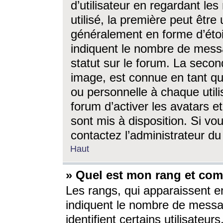
d’utilisateur en regardant l
utilisé, la première peut êtr
généralement en forme d’étoil
indiquent le nombre de mess
statut sur le forum. La seco
image, est connue en tant qu
ou personnelle à chaque utili
forum d’activer les avatars e
sont mis à disposition. Si vo
contactez l’administrateur d
Haut
» Quel est mon rang et com
Les rangs, qui apparaissent e
indiquent le nombre de messa
identifient certains utilisateu