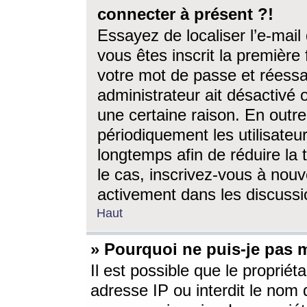
connecter à présent ?!
Essayez de localiser l’e-mai
vous êtes inscrit la première f
votre mot de passe et réessay
administrateur ait désactivé
une certaine raison. En out
périodiquement les utilisateur
longtemps afin de réduire la 
le cas, inscrivez-vous à nouv
activement dans les discussi
Haut
» Pourquoi ne puis-je pas m
Il est possible que le propriéta
adresse IP ou interdit le nom d