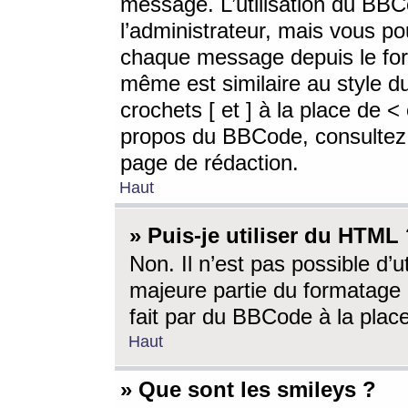
message. L’utilisation du BB
l’administrateur, mais vous p
chaque message depuis le for
même est similaire au style d
crochets [ et ] à la place de <
propos du BBCode, consultez l
page de rédaction.
Haut
» Puis-je utiliser du HTML
Non. Il n’est pas possible d’
majeure partie du formatage 
fait par du BBCode à la place
Haut
» Que sont les smileys ?