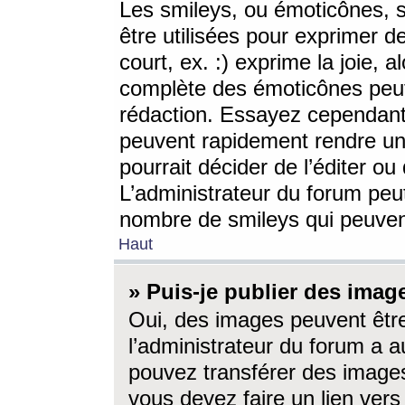
Les smileys, ou émoticônes, s
être utilisées pour exprimer d
court, ex. :) exprime la joie, a
complète des émoticônes peut 
rédaction. Essayez cependant 
peuvent rapidement rendre un 
pourrait décider de l’éditer o
L’administrateur du forum peut
nombre de smileys qui peuven
Haut
» Puis-je publier des imag
Oui, des images peuvent êtr
l’administrateur du forum a a
pouvez transférer des images
vous devez faire un lien ver