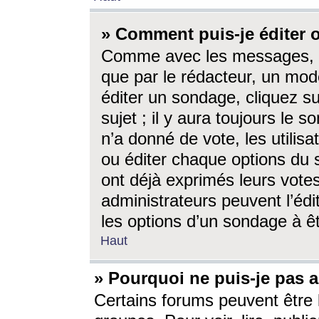
» Comment puis-je éditer
Comme avec les messages, l
que par le rédacteur, un mod
éditer un sondage, cliquez s
sujet ; il y aura toujours le 
n’a donné de vote, les utili
ou éditer chaque options du
ont déjà exprimés leurs vote
administrateurs peuvent l’éd
les options d’un sondage à ê
Haut
» Pourquoi ne puis-je pas 
Certains forums peuvent être l