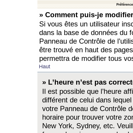
Préférences
» Comment puis-je modifier
Si vous êtes un utilisateur ins
dans la base de données du fo
Panneau de Contrôle de l’utili
être trouvé en haut des page
permettra de modifier tous vo
Haut
» L’heure n’est pas correct
Il est possible que l’heure af
différent de celui dans lequel 
votre Panneau de Contrôle de 
horaire pour trouver votre zo
New York, Sydney, etc. Veuill