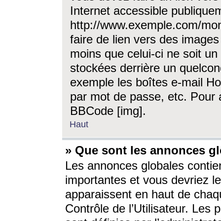
Internet accessible publique
http://www.exemple.com/mon
faire de lien vers des image
moins que celui-ci ne soit un
stockées derrière un quelcon
exemple les boîtes e-mail Ho
par mot de passe, etc. Pour a
BBCode [img].
Haut
» Que sont les annonces gl
Les annonces globales contien
importantes et vous devriez les
apparaissent en haut de chaq
Contrôle de l’Utilisateur. Le