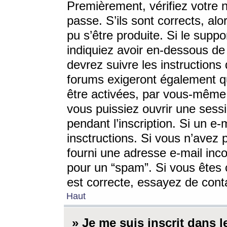
Premièrement, vérifiez votre n
passe. S’ils sont corrects, a
pu s’être produite. Si le supp
indiquiez avoir en-dessous de 
devrez suivre les instruction
forums exigeront également qu
être activées, par vous-même 
vous puissiez ouvrir une sessi
pendant l’inscription. Si un e
insctructions. Si vous n’avez 
fourni une adresse e-mail incor
pour un “spam”. Si vous êtes c
est correcte, essayez de cont
Haut
» Je me suis inscrit dans 