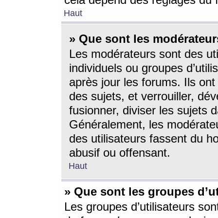
cela dépend des réglages du 
Haut
» Que sont les modérateur
Les modérateurs sont des utili
individuels ou groupes d’utilis
après jour les forums. Ils ont
des sujets, et verrouiller, dév
fusionner, diviser les sujets 
Généralement, les modérate
des utilisateurs fassent du h
abusif ou offensant.
Haut
» Que sont les groupes d’ut
Les groupes d’utilisateurs son