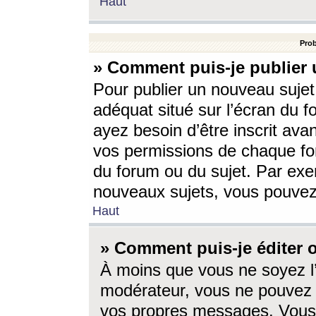
Haut
Prob
» Comment puis-je publier 
Pour publier un nouveau sujet
adéquat situé sur l’écran du f
ayez besoin d’être inscrit ava
vos permissions de chaque for
du forum ou du sujet. Par exe
nouveaux sujets, vous pouvez
Haut
» Comment puis-je éditer
À moins que vous ne soyez l
modérateur, vous ne pouvez 
vos propres messages. Vous