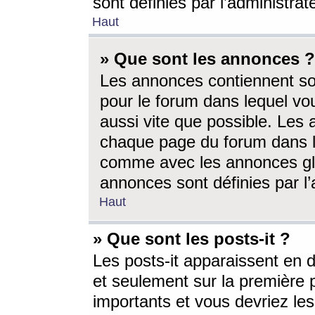
sont définies par l’administra
Haut
» Que sont les annonces ?
Les annonces contiennent so
pour le forum dans lequel vou
aussi vite que possible. Les
chaque page du forum dans le
comme avec les annonces glo
annonces sont définies par l’
Haut
» Que sont les posts-it ?
Les posts-it apparaissent en
et seulement sur la première 
importants et vous devriez le