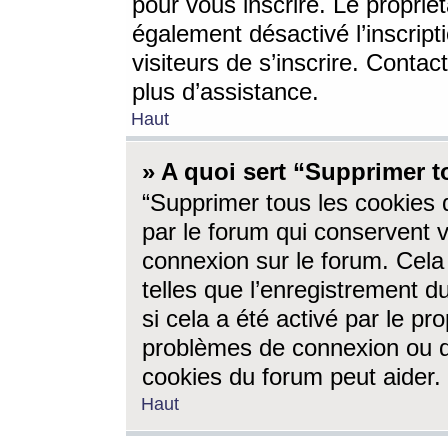
pour vous inscrire. Le propriét
également désactivé l’inscrip
visiteurs de s’inscrire. Conta
plus d’assistance.
Haut
» A quoi sert “Supprimer t
“Supprimer tous les cookies 
par le forum qui conservent vo
connexion sur le forum. Cela 
telles que l’enregistrement d
si cela a été activé par le pr
problèmes de connexion ou d
cookies du forum peut aider.
Haut