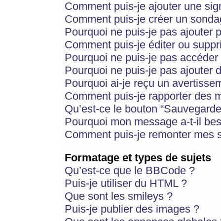
Comment puis-je ajouter une si
Comment puis-je créer un sonda
Pourquoi ne puis-je pas ajouter 
Comment puis-je éditer ou supp
Pourquoi ne puis-je pas accéder
Pourquoi ne puis-je pas ajouter d
Pourquoi ai-je reçu un avertisse
Comment puis-je rapporter des 
Qu’est-ce le bouton “Sauvegarder”
Pourquoi mon message a-t-il bes
Comment puis-je remonter mes s
Formatage et types de sujets
Qu’est-ce que le BBCode ?
Puis-je utiliser du HTML ?
Que sont les smileys ?
Puis-je publier des images ?