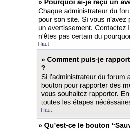
» Pourquoi ai-je reçu un av
Chaque administrateur du for
pour son site. Si vous n’avez
un avertissement. Contactez l
n’êtes pas certain du pourquo
Haut
» Comment puis-je rappor
?
Si l’administrateur du forum 
bouton pour rapporter des 
vous souhaitez rapporter. En 
toutes les étapes nécéssaire
Haut
» Qu’est-ce le bouton “Sauv