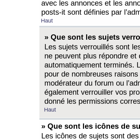
avec les annonces et les anno
posts-it sont définies par l’ad
Haut
» Que sont les sujets verro
Les sujets verrouillés sont le
ne peuvent plus répondre et 
automatiquement terminés. Le
pour de nombreuses raisons e
modérateur du forum ou l’ad
également verrouiller vos pro
donné les permissions corre
Haut
» Que sont les icônes de su
Les icônes de sujets sont des