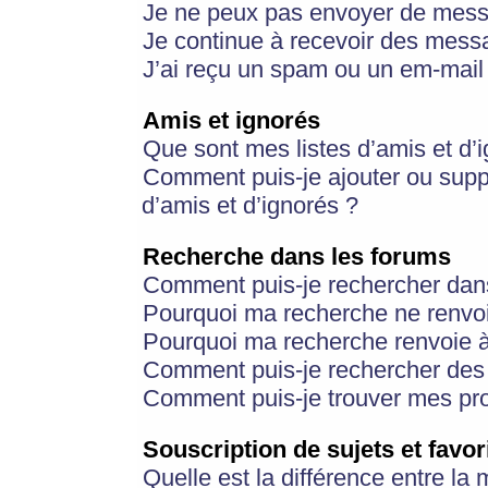
Je ne peux pas envoyer de mess
Je continue à recevoir des messa
J’ai reçu un spam ou un em-mail 
Amis et ignorés
Que sont mes listes d’amis et d’
Comment puis-je ajouter ou suppr
d’amis et d’ignorés ?
Recherche dans les forums
Comment puis-je rechercher dan
Pourquoi ma recherche ne renvoi
Pourquoi ma recherche renvoie 
Comment puis-je rechercher des u
Comment puis-je trouver mes pr
Souscription de sujets et favor
Quelle est la différence entre la 