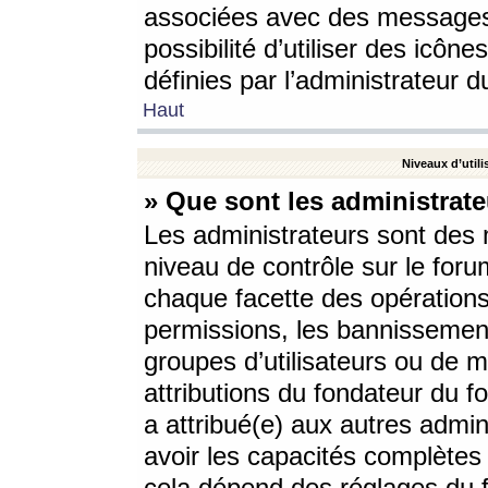
associées avec des messages 
possibilité d’utiliser des icô
définies par l’administrateur d
Haut
Niveaux d’utili
» Que sont les administrate
Les administrateurs sont des
niveau de contrôle sur le foru
chaque facette des opérations
permissions, les bannissements
groupes d’utilisateurs ou de 
attributions du fondateur du fo
a attribué(e) aux autres admin
avoir les capacités complètes