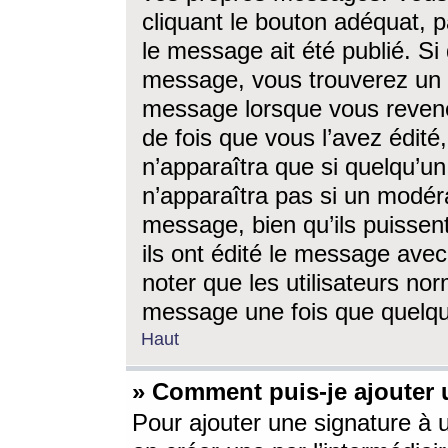
cliquant le bouton adéquat, p
le message ait été publié. S
message, vous trouverez un 
message lorsque vous revene
de fois que vous l’avez édité,
n’apparaîtra que si quelqu’un
n’apparaîtra pas si un modéra
message, bien qu’ils puissent
ils ont édité le message avec
noter que les utilisateurs n
message une fois que quelqu
Haut
» Comment puis-je ajouter
Pour ajouter une signature à