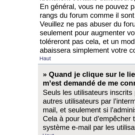
En général, vous ne pouvez pa
rangs du forum comme il sont 
Veuillez ne pas abuser du for
seulement pour augmenter vo
toléreront pas cela, et un mo
abaissera simplement votre 
Haut
» Quand je clique sur le lien
m’est demandé de me conn
Seuls les utilisateurs inscri
autres utilisateurs par l’inter
mail, et seulement si l’admini
Cela à pour but d’empêcher to
système e-mail par les utili