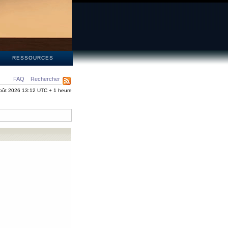
S
RESSOURCES
FAQ
Rechercher
oût 2026 13:12 UTC + 1 heure