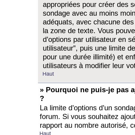
appropriées pour créer des s
sondage avec au moins moin
adéquats, avec chacune des 
la zone de texte. Vous pouv
d’options par utilisateur en s
utilisateur”, puis une limite
pour une durée illimité) et en
utilisateurs à modifier leur vo
Haut
» Pourquoi ne puis-je pas 
?
La limite d’options d’un sonda
forum. Si vous souhaitez ajou
rapport au nombre autorisé, c
Haut