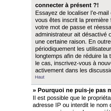
connecter à présent ?!
Essayez de localiser l’e-mai
vous êtes inscrit la première f
votre mot de passe et réessay
administrateur ait désactivé
une certaine raison. En out
périodiquement les utilisateur
longtemps afin de réduire la 
le cas, inscrivez-vous à nouv
activement dans les discussi
Haut
» Pourquoi ne puis-je pas m
Il est possible que le propriéta
adresse IP ou interdit le nom d