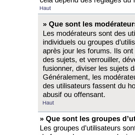
cela dépend des réglages du 
Haut
» Que sont les modérateur
Les modérateurs sont des utili
individuels ou groupes d’utilis
après jour les forums. Ils ont
des sujets, et verrouiller, dév
fusionner, diviser les sujets 
Généralement, les modérate
des utilisateurs fassent du h
abusif ou offensant.
Haut
» Que sont les groupes d’ut
Les groupes d’utilisateurs son