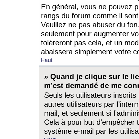
En général, vous ne pouvez pa
rangs du forum comme il sont 
Veuillez ne pas abuser du for
seulement pour augmenter vo
toléreront pas cela, et un mo
abaissera simplement votre 
Haut
» Quand je clique sur le lien
m’est demandé de me conn
Seuls les utilisateurs inscri
autres utilisateurs par l’inter
mail, et seulement si l’admini
Cela à pour but d’empêcher to
système e-mail par les utili