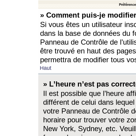
Préférences
» Comment puis-je modifier
Si vous êtes un utilisateur ins
dans la base de données du fo
Panneau de Contrôle de l’utili
être trouvé en haut des page
permettra de modifier tous vo
Haut
» L’heure n’est pas correct
Il est possible que l’heure af
différent de celui dans lequel 
votre Panneau de Contrôle de 
horaire pour trouver votre zo
New York, Sydney, etc. Veuill