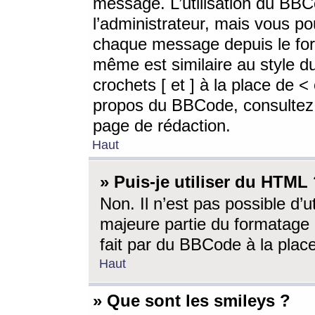
message. L’utilisation du BB
l’administrateur, mais vous p
chaque message depuis le for
même est similaire au style d
crochets [ et ] à la place de <
propos du BBCode, consultez l
page de rédaction.
Haut
» Puis-je utiliser du HTML
Non. Il n’est pas possible d’
majeure partie du formatage 
fait par du BBCode à la place
Haut
» Que sont les smileys ?