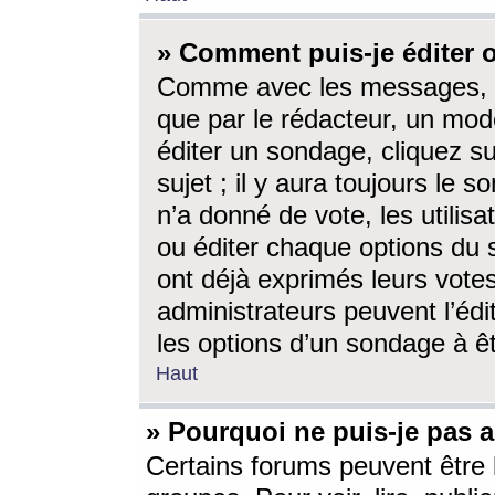
» Comment puis-je éditer
Comme avec les messages, l
que par le rédacteur, un mod
éditer un sondage, cliquez s
sujet ; il y aura toujours le 
n’a donné de vote, les utili
ou éditer chaque options du
ont déjà exprimés leurs vote
administrateurs peuvent l’éd
les options d’un sondage à ê
Haut
» Pourquoi ne puis-je pas 
Certains forums peuvent être l