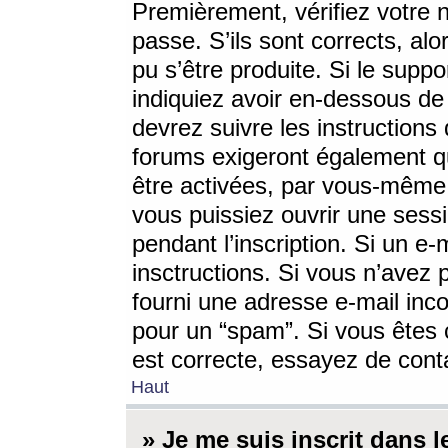
Premièrement, vérifiez votre n
passe. S’ils sont corrects, a
pu s’être produite. Si le supp
indiquiez avoir en-dessous de 
devrez suivre les instruction
forums exigeront également qu
être activées, par vous-même 
vous puissiez ouvrir une sessi
pendant l’inscription. Si un e
insctructions. Si vous n’avez 
fourni une adresse e-mail incor
pour un “spam”. Si vous êtes c
est correcte, essayez de cont
Haut
» Je me suis inscrit dans 