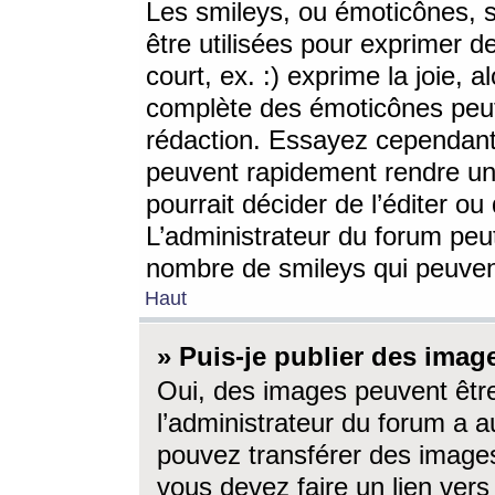
Les smileys, ou émoticônes, s
être utilisées pour exprimer d
court, ex. :) exprime la joie, a
complète des émoticônes peut 
rédaction. Essayez cependant 
peuvent rapidement rendre un 
pourrait décider de l’éditer o
L’administrateur du forum peut
nombre de smileys qui peuven
Haut
» Puis-je publier des imag
Oui, des images peuvent êtr
l’administrateur du forum a a
pouvez transférer des images
vous devez faire un lien ver