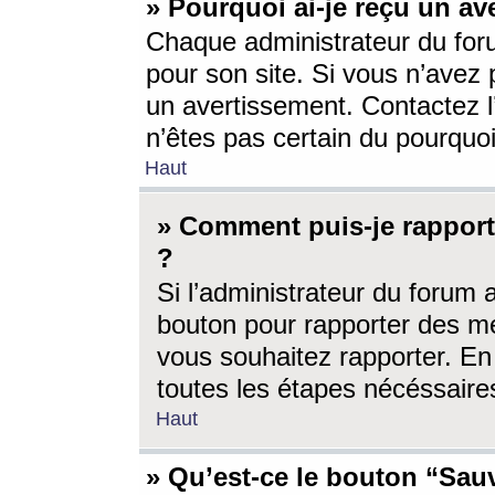
» Pourquoi ai-je reçu un av
Chaque administrateur du for
pour son site. Si vous n’avez
un avertissement. Contactez l
n’êtes pas certain du pourquo
Haut
» Comment puis-je rappor
?
Si l’administrateur du forum 
bouton pour rapporter des 
vous souhaitez rapporter. En 
toutes les étapes nécéssaire
Haut
» Qu’est-ce le bouton “Sauv