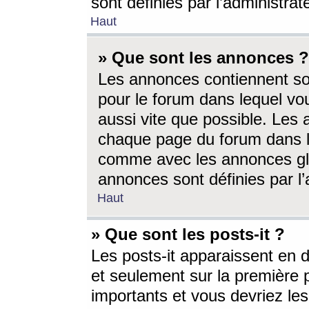
sont définies par l’administra
Haut
» Que sont les annonces ?
Les annonces contiennent so
pour le forum dans lequel vou
aussi vite que possible. Les
chaque page du forum dans le
comme avec les annonces glo
annonces sont définies par l’
Haut
» Que sont les posts-it ?
Les posts-it apparaissent en
et seulement sur la première 
importants et vous devriez le