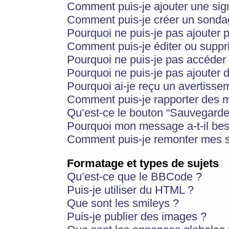
Comment puis-je ajouter une si
Comment puis-je créer un sonda
Pourquoi ne puis-je pas ajouter 
Comment puis-je éditer ou supp
Pourquoi ne puis-je pas accéder
Pourquoi ne puis-je pas ajouter d
Pourquoi ai-je reçu un avertisse
Comment puis-je rapporter des 
Qu’est-ce le bouton “Sauvegarder”
Pourquoi mon message a-t-il bes
Comment puis-je remonter mes s
Formatage et types de sujets
Qu’est-ce que le BBCode ?
Puis-je utiliser du HTML ?
Que sont les smileys ?
Puis-je publier des images ?