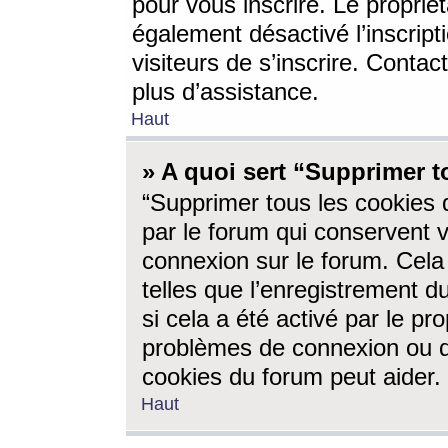
pour vous inscrire. Le propriét
également désactivé l’inscrip
visiteurs de s’inscrire. Conta
plus d’assistance.
Haut
» A quoi sert “Supprimer t
“Supprimer tous les cookies 
par le forum qui conservent vo
connexion sur le forum. Cela 
telles que l’enregistrement d
si cela a été activé par le pr
problèmes de connexion ou d
cookies du forum peut aider.
Haut