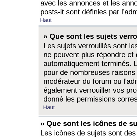
avec les annonces et les anno
posts-it sont définies par l’ad
Haut
» Que sont les sujets verro
Les sujets verrouillés sont le
ne peuvent plus répondre et 
automatiquement terminés. Le
pour de nombreuses raisons e
modérateur du forum ou l’ad
également verrouiller vos pro
donné les permissions corre
Haut
» Que sont les icônes de su
Les icônes de sujets sont des