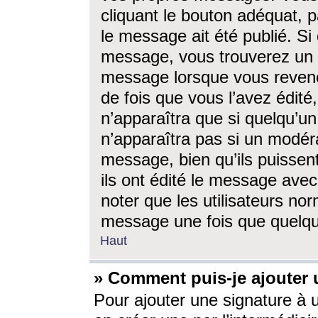
cliquant le bouton adéquat, p
le message ait été publié. S
message, vous trouverez un 
message lorsque vous revene
de fois que vous l’avez édité,
n’apparaîtra que si quelqu’un
n’apparaîtra pas si un modéra
message, bien qu’ils puissent
ils ont édité le message avec
noter que les utilisateurs n
message une fois que quelqu
Haut
» Comment puis-je ajouter
Pour ajouter une signature à