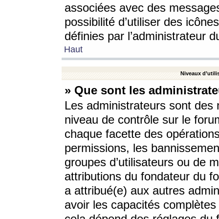
associées avec des messages 
possibilité d’utiliser des icô
définies par l’administrateur d
Haut
Niveaux d’utili
» Que sont les administrate
Les administrateurs sont des
niveau de contrôle sur le foru
chaque facette des opérations
permissions, les bannissements
groupes d’utilisateurs ou de 
attributions du fondateur du fo
a attribué(e) aux autres admin
avoir les capacités complètes