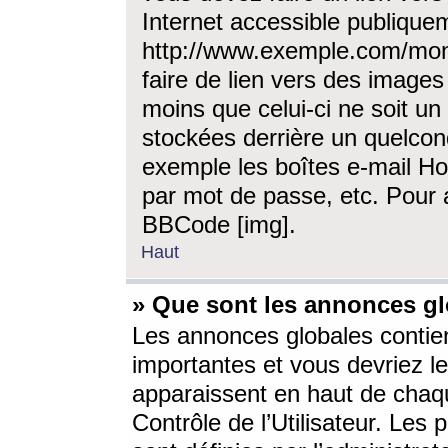
Internet accessible publique
http://www.exemple.com/mon
faire de lien vers des image
moins que celui-ci ne soit un
stockées derrière un quelcon
exemple les boîtes e-mail Ho
par mot de passe, etc. Pour a
BBCode [img].
Haut
» Que sont les annonces gl
Les annonces globales contien
importantes et vous devriez les
apparaissent en haut de chaq
Contrôle de l’Utilisateur. Le