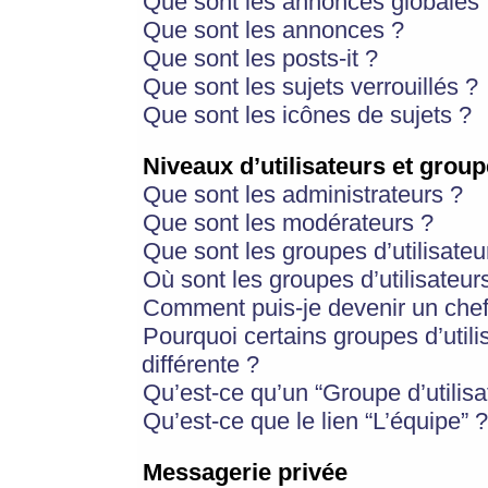
Que sont les annonces globales 
Que sont les annonces ?
Que sont les posts-it ?
Que sont les sujets verrouillés ?
Que sont les icônes de sujets ?
Niveaux d’utilisateurs et group
Que sont les administrateurs ?
Que sont les modérateurs ?
Que sont les groupes d’utilisateu
Où sont les groupes d’utilisateur
Comment puis-je devenir un chef
Pourquoi certains groupes d’util
différente ?
Qu’est-ce qu’un “Groupe d’utilisa
Qu’est-ce que le lien “L’équipe” ?
Messagerie privée