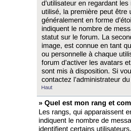
d’utilisateur en regardant l
utilisé, la première peut êtr
généralement en forme d’étoil
indiquent le nombre de mess
statut sur le forum. La seco
image, est connue en tant qu
ou personnelle à chaque utili
forum d’activer les avatars e
sont mis à disposition. Si vo
contactez l’administrateur d
Haut
» Quel est mon rang et com
Les rangs, qui apparaissent e
indiquent le nombre de messa
identifient certains utilisateu