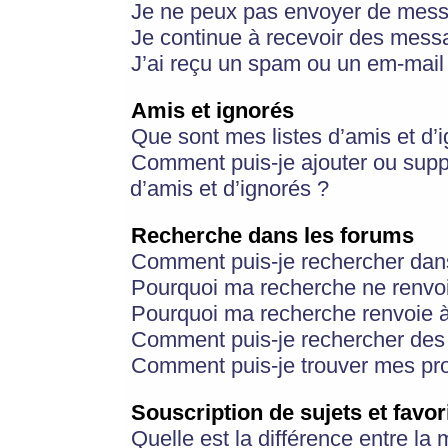
Je ne peux pas envoyer de mess
Je continue à recevoir des messa
J’ai reçu un spam ou un em-mail 
Amis et ignorés
Que sont mes listes d’amis et d’
Comment puis-je ajouter ou suppr
d’amis et d’ignorés ?
Recherche dans les forums
Comment puis-je rechercher dan
Pourquoi ma recherche ne renvoi
Pourquoi ma recherche renvoie 
Comment puis-je rechercher des u
Comment puis-je trouver mes pr
Souscription de sujets et favor
Quelle est la différence entre la 