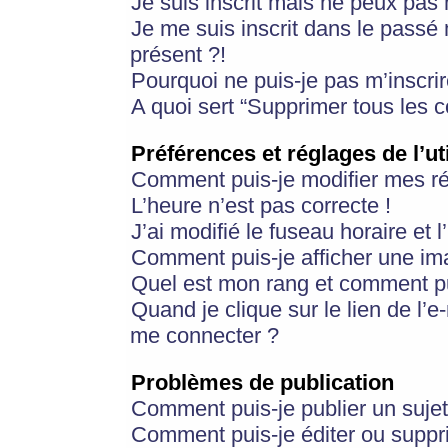
Je suis inscrit mais ne peux pas
Je me suis inscrit dans le passé
présent ?!
Pourquoi ne puis-je pas m’inscrir
A quoi sert “Supprimer tous les 
Préférences et réglages de l’ut
Comment puis-je modifier mes r
L’heure n’est pas correcte !
J’ai modifié le fuseau horaire et 
Comment puis-je afficher une im
Quel est mon rang et comment pui
Quand je clique sur le lien de l’e
me connecter ?
Problèmes de publication
Comment puis-je publier un suje
Comment puis-je éditer ou supp