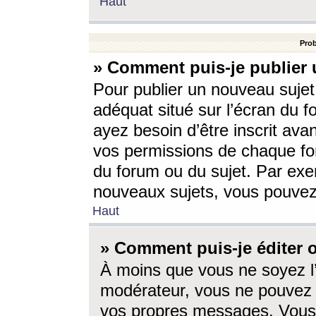
Haut
Prob
» Comment puis-je publier 
Pour publier un nouveau sujet
adéquat situé sur l’écran du f
ayez besoin d’être inscrit ava
vos permissions de chaque for
du forum ou du sujet. Par exe
nouveaux sujets, vous pouvez
Haut
» Comment puis-je éditer
À moins que vous ne soyez l
modérateur, vous ne pouvez 
vos propres messages. Vous