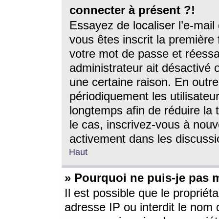
connecter à présent ?!
Essayez de localiser l’e-mai
vous êtes inscrit la première f
votre mot de passe et réessay
administrateur ait désactivé
une certaine raison. En out
périodiquement les utilisateur
longtemps afin de réduire la 
le cas, inscrivez-vous à nouv
activement dans les discussi
Haut
» Pourquoi ne puis-je pas m
Il est possible que le propriéta
adresse IP ou interdit le nom d