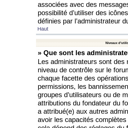
associées avec des messages 
possibilité d’utiliser des icô
définies par l’administrateur d
Haut
Niveaux d’utili
» Que sont les administrate
Les administrateurs sont des
niveau de contrôle sur le foru
chaque facette des opérations
permissions, les bannissements
groupes d’utilisateurs ou de 
attributions du fondateur du fo
a attribué(e) aux autres admin
avoir les capacités complètes