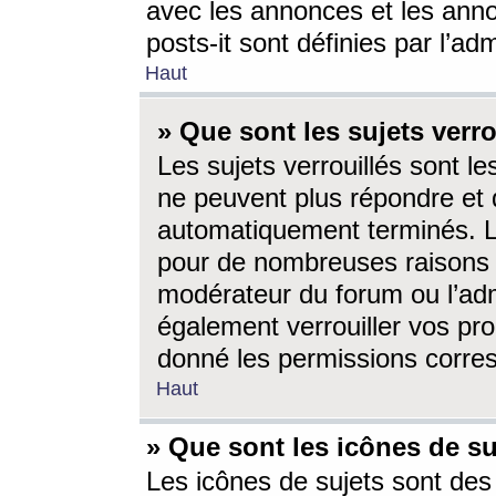
avec les annonces et les anno
posts-it sont définies par l’ad
Haut
» Que sont les sujets verro
Les sujets verrouillés sont le
ne peuvent plus répondre et 
automatiquement terminés. Le
pour de nombreuses raisons e
modérateur du forum ou l’ad
également verrouiller vos pro
donné les permissions corre
Haut
» Que sont les icônes de su
Les icônes de sujets sont des