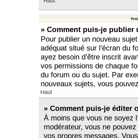
Haut
Prob
» Comment puis-je publier 
Pour publier un nouveau sujet
adéquat situé sur l’écran du f
ayez besoin d’être inscrit ava
vos permissions de chaque for
du forum ou du sujet. Par exe
nouveaux sujets, vous pouvez
Haut
» Comment puis-je éditer
À moins que vous ne soyez l
modérateur, vous ne pouvez 
vos propres messages. Vous