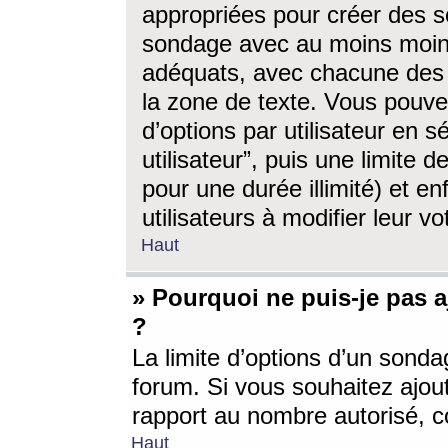
appropriées pour créer des s
sondage avec au moins moin
adéquats, avec chacune des 
la zone de texte. Vous pouv
d’options par utilisateur en s
utilisateur”, puis une limite
pour une durée illimité) et en
utilisateurs à modifier leur vo
Haut
» Pourquoi ne puis-je pas 
?
La limite d’options d’un sonda
forum. Si vous souhaitez ajou
rapport au nombre autorisé, c
Haut