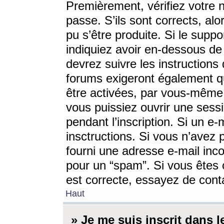
Premièrement, vérifiez votre n
passe. S’ils sont corrects, a
pu s’être produite. Si le supp
indiquiez avoir en-dessous de 
devrez suivre les instruction
forums exigeront également qu
être activées, par vous-même 
vous puissiez ouvrir une sessi
pendant l’inscription. Si un e
insctructions. Si vous n’avez 
fourni une adresse e-mail incor
pour un “spam”. Si vous êtes c
est correcte, essayez de cont
Haut
» Je me suis inscrit dans 