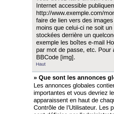
Internet accessible publique
http://www.exemple.com/mon
faire de lien vers des image
moins que celui-ci ne soit un
stockées derrière un quelcon
exemple les boîtes e-mail Ho
par mot de passe, etc. Pour a
BBCode [img].
Haut
» Que sont les annonces gl
Les annonces globales contien
importantes et vous devriez les
apparaissent en haut de chaq
Contrôle de l’Utilisateur. Le