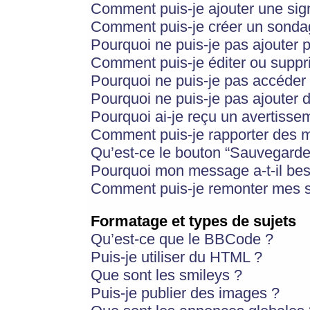
Comment puis-je ajouter une si
Comment puis-je créer un sonda
Pourquoi ne puis-je pas ajouter 
Comment puis-je éditer ou supp
Pourquoi ne puis-je pas accéder
Pourquoi ne puis-je pas ajouter d
Pourquoi ai-je reçu un avertisse
Comment puis-je rapporter des 
Qu’est-ce le bouton “Sauvegarder”
Pourquoi mon message a-t-il bes
Comment puis-je remonter mes s
Formatage et types de sujets
Qu’est-ce que le BBCode ?
Puis-je utiliser du HTML ?
Que sont les smileys ?
Puis-je publier des images ?