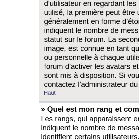
d’utilisateur en regardant l
utilisé, la première peut êtr
généralement en forme d’étoil
indiquent le nombre de mess
statut sur le forum. La seco
image, est connue en tant qu
ou personnelle à chaque utili
forum d’activer les avatars e
sont mis à disposition. Si vo
contactez l’administrateur d
Haut
» Quel est mon rang et com
Les rangs, qui apparaissent e
indiquent le nombre de messa
identifient certains utilisateu