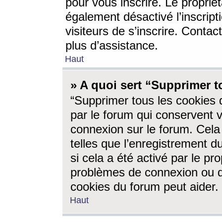
pour vous inscrire. Le propriét
également désactivé l’inscrip
visiteurs de s’inscrire. Conta
plus d’assistance.
Haut
» A quoi sert “Supprimer t
“Supprimer tous les cookies 
par le forum qui conservent vo
connexion sur le forum. Cela 
telles que l’enregistrement d
si cela a été activé par le pr
problèmes de connexion ou d
cookies du forum peut aider.
Haut