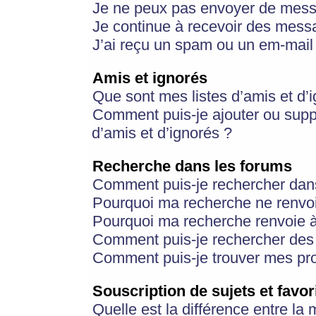
Je ne peux pas envoyer de mess
Je continue à recevoir des messa
J’ai reçu un spam ou un em-mail 
Amis et ignorés
Que sont mes listes d’amis et d’
Comment puis-je ajouter ou suppr
d’amis et d’ignorés ?
Recherche dans les forums
Comment puis-je rechercher dan
Pourquoi ma recherche ne renvoi
Pourquoi ma recherche renvoie 
Comment puis-je rechercher des u
Comment puis-je trouver mes pr
Souscription de sujets et favor
Quelle est la différence entre la 