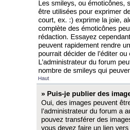
Les smileys, ou émoticônes, s
être utilisées pour exprimer d
court, ex. :) exprime la joie, a
complète des émoticônes peut 
rédaction. Essayez cependant 
peuvent rapidement rendre un 
pourrait décider de l’éditer o
L’administrateur du forum peut
nombre de smileys qui peuven
Haut
» Puis-je publier des imag
Oui, des images peuvent êtr
l’administrateur du forum a a
pouvez transférer des images
vous devez faire un lien ver