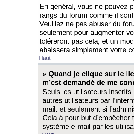
En général, vous ne pouvez pa
rangs du forum comme il sont 
Veuillez ne pas abuser du for
seulement pour augmenter vo
toléreront pas cela, et un mo
abaissera simplement votre 
Haut
» Quand je clique sur le lien
m’est demandé de me conn
Seuls les utilisateurs inscri
autres utilisateurs par l’inter
mail, et seulement si l’admini
Cela à pour but d’empêcher to
système e-mail par les utili