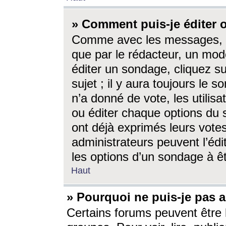
» Comment puis-je éditer
Comme avec les messages, l
que par le rédacteur, un mod
éditer un sondage, cliquez s
sujet ; il y aura toujours le 
n’a donné de vote, les utili
ou éditer chaque options du
ont déjà exprimés leurs vote
administrateurs peuvent l’éd
les options d’un sondage à ê
Haut
» Pourquoi ne puis-je pas 
Certains forums peuvent être l