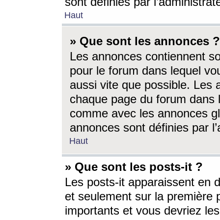
sont définies par l’administra
Haut
» Que sont les annonces ?
Les annonces contiennent so
pour le forum dans lequel vou
aussi vite que possible. Les
chaque page du forum dans le
comme avec les annonces glo
annonces sont définies par l’
Haut
» Que sont les posts-it ?
Les posts-it apparaissent en
et seulement sur la première 
importants et vous devriez le