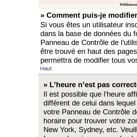
Préférences
» Comment puis-je modifier
Si vous êtes un utilisateur ins
dans la base de données du fo
Panneau de Contrôle de l’utili
être trouvé en haut des page
permettra de modifier tous vo
Haut
» L’heure n’est pas correct
Il est possible que l’heure af
différent de celui dans lequel 
votre Panneau de Contrôle de 
horaire pour trouver votre zo
New York, Sydney, etc. Veuill