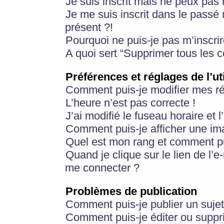
Je suis inscrit mais ne peux pas
Je me suis inscrit dans le passé
présent ?!
Pourquoi ne puis-je pas m’inscrir
A quoi sert “Supprimer tous les 
Préférences et réglages de l’ut
Comment puis-je modifier mes r
L’heure n’est pas correcte !
J’ai modifié le fuseau horaire et 
Comment puis-je afficher une im
Quel est mon rang et comment pui
Quand je clique sur le lien de l’e
me connecter ?
Problèmes de publication
Comment puis-je publier un suje
Comment puis-je éditer ou supp