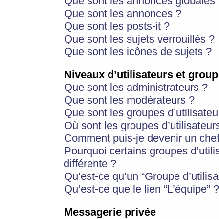
Que sont les annonces globales 
Que sont les annonces ?
Que sont les posts-it ?
Que sont les sujets verrouillés ?
Que sont les icônes de sujets ?
Niveaux d’utilisateurs et group
Que sont les administrateurs ?
Que sont les modérateurs ?
Que sont les groupes d’utilisateu
Où sont les groupes d’utilisateur
Comment puis-je devenir un chef
Pourquoi certains groupes d’util
différente ?
Qu’est-ce qu’un “Groupe d’utilisa
Qu’est-ce que le lien “L’équipe” ?
Messagerie privée