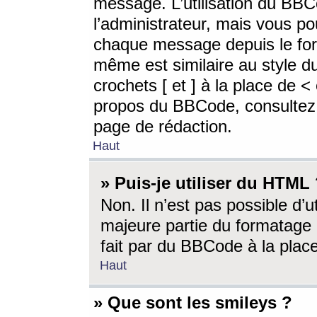
message. L’utilisation du BB
l’administrateur, mais vous p
chaque message depuis le for
même est similaire au style d
crochets [ et ] à la place de <
propos du BBCode, consultez l
page de rédaction.
Haut
» Puis-je utiliser du HTML
Non. Il n’est pas possible d’
majeure partie du formatage 
fait par du BBCode à la place
Haut
» Que sont les smileys ?