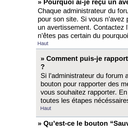
» Pourquoi ai-je reçu un av
Chaque administrateur du for
pour son site. Si vous n’avez
un avertissement. Contactez l
n’êtes pas certain du pourquo
Haut
» Comment puis-je rappor
?
Si l’administrateur du forum 
bouton pour rapporter des 
vous souhaitez rapporter. En 
toutes les étapes nécéssaire
Haut
» Qu’est-ce le bouton “Sauv