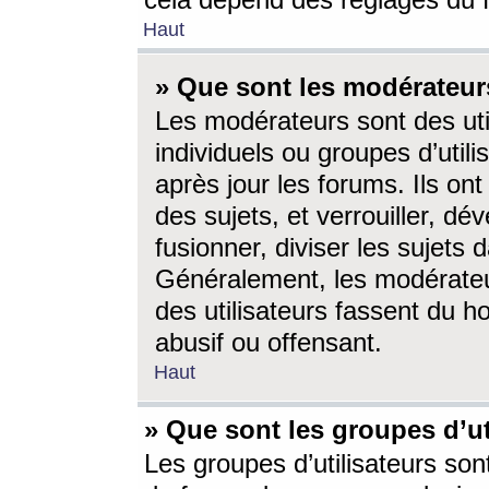
cela dépend des réglages du 
Haut
» Que sont les modérateur
Les modérateurs sont des utili
individuels ou groupes d’utilis
après jour les forums. Ils ont
des sujets, et verrouiller, dév
fusionner, diviser les sujets 
Généralement, les modérate
des utilisateurs fassent du h
abusif ou offensant.
Haut
» Que sont les groupes d’ut
Les groupes d’utilisateurs son