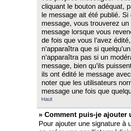
cliquant le bouton adéquat, p
le message ait été publié. S
message, vous trouverez un 
message lorsque vous revene
de fois que vous l’avez édité,
n’apparaîtra que si quelqu’un
n’apparaîtra pas si un modéra
message, bien qu’ils puissent
ils ont édité le message avec
noter que les utilisateurs n
message une fois que quelqu
Haut
» Comment puis-je ajouter
Pour ajouter une signature à