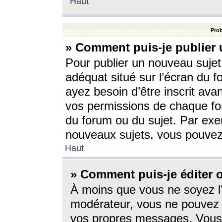
Haut
Prob
» Comment puis-je publier 
Pour publier un nouveau sujet
adéquat situé sur l’écran du f
ayez besoin d’être inscrit ava
vos permissions de chaque for
du forum ou du sujet. Par exe
nouveaux sujets, vous pouvez
Haut
» Comment puis-je éditer
À moins que vous ne soyez l
modérateur, vous ne pouvez 
vos propres messages. Vous