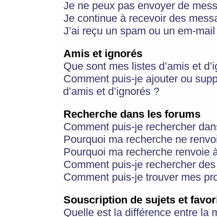
Je ne peux pas envoyer de mess
Je continue à recevoir des messa
J’ai reçu un spam ou un em-mail 
Amis et ignorés
Que sont mes listes d’amis et d’
Comment puis-je ajouter ou suppr
d’amis et d’ignorés ?
Recherche dans les forums
Comment puis-je rechercher dan
Pourquoi ma recherche ne renvoi
Pourquoi ma recherche renvoie 
Comment puis-je rechercher des u
Comment puis-je trouver mes pr
Souscription de sujets et favor
Quelle est la différence entre la 