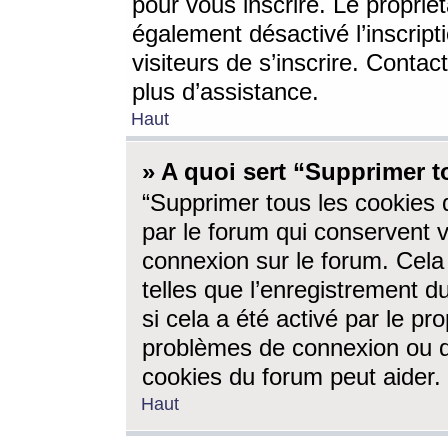
pour vous inscrire. Le propriét
également désactivé l’inscrip
visiteurs de s’inscrire. Conta
plus d’assistance.
Haut
» A quoi sert “Supprimer t
“Supprimer tous les cookies 
par le forum qui conservent vo
connexion sur le forum. Cela 
telles que l’enregistrement d
si cela a été activé par le pr
problèmes de connexion ou d
cookies du forum peut aider.
Haut