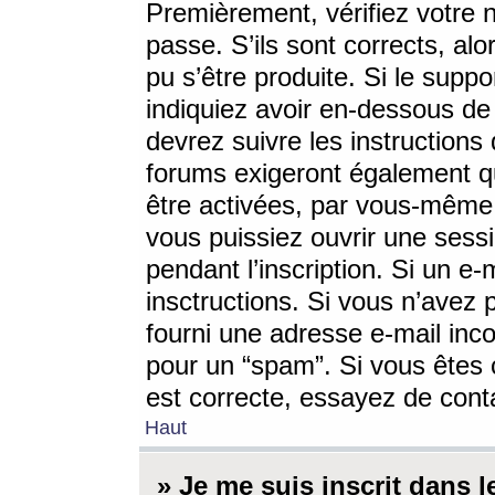
Premièrement, vérifiez votre n
passe. S’ils sont corrects, a
pu s’être produite. Si le supp
indiquiez avoir en-dessous de 
devrez suivre les instruction
forums exigeront également qu
être activées, par vous-même 
vous puissiez ouvrir une sessi
pendant l’inscription. Si un e
insctructions. Si vous n’avez 
fourni une adresse e-mail incor
pour un “spam”. Si vous êtes c
est correcte, essayez de cont
Haut
» Je me suis inscrit dans 