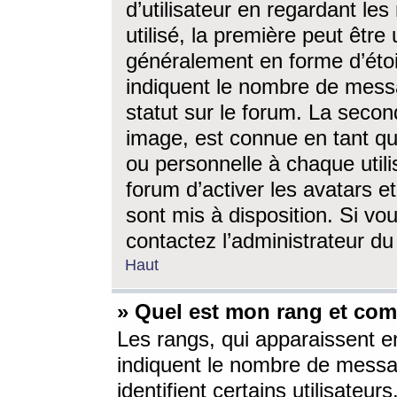
d’utilisateur en regardant l
utilisé, la première peut êtr
généralement en forme d’étoil
indiquent le nombre de mess
statut sur le forum. La seco
image, est connue en tant qu
ou personnelle à chaque utili
forum d’activer les avatars e
sont mis à disposition. Si vo
contactez l’administrateur d
Haut
» Quel est mon rang et com
Les rangs, qui apparaissent e
indiquent le nombre de messa
identifient certains utilisateu