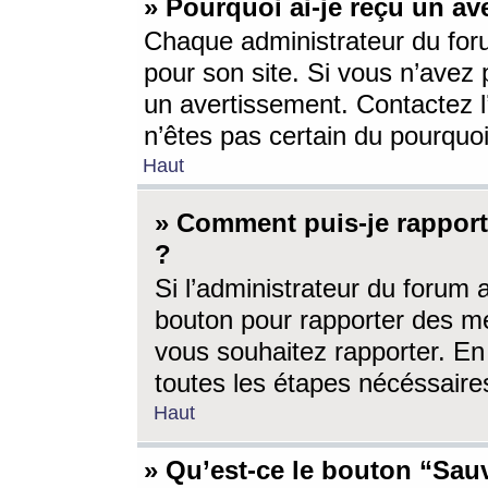
» Pourquoi ai-je reçu un av
Chaque administrateur du for
pour son site. Si vous n’avez
un avertissement. Contactez l
n’êtes pas certain du pourquo
Haut
» Comment puis-je rappor
?
Si l’administrateur du forum 
bouton pour rapporter des 
vous souhaitez rapporter. En 
toutes les étapes nécéssaire
Haut
» Qu’est-ce le bouton “Sauv