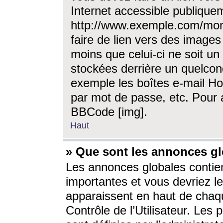
Internet accessible publique
http://www.exemple.com/mon
faire de lien vers des image
moins que celui-ci ne soit un
stockées derrière un quelcon
exemple les boîtes e-mail Ho
par mot de passe, etc. Pour a
BBCode [img].
Haut
» Que sont les annonces gl
Les annonces globales contien
importantes et vous devriez les
apparaissent en haut de chaq
Contrôle de l’Utilisateur. Le