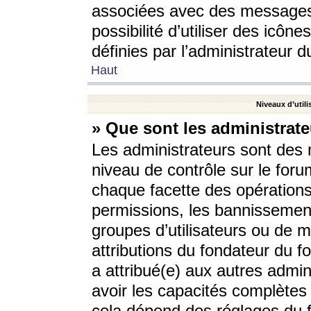
associées avec des messages 
possibilité d’utiliser des icô
définies par l’administrateur d
Haut
Niveaux d’utili
» Que sont les administrate
Les administrateurs sont des
niveau de contrôle sur le foru
chaque facette des opérations
permissions, les bannissements
groupes d’utilisateurs ou de 
attributions du fondateur du fo
a attribué(e) aux autres admin
avoir les capacités complètes