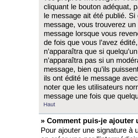
cliquant le bouton adéquat, p
le message ait été publié. S
message, vous trouverez un 
message lorsque vous revene
de fois que vous l’avez édité,
n’apparaîtra que si quelqu’un
n’apparaîtra pas si un modéra
message, bien qu’ils puissent
ils ont édité le message avec
noter que les utilisateurs n
message une fois que quelqu
Haut
» Comment puis-je ajouter
Pour ajouter une signature à