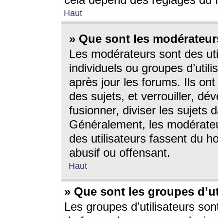
cela dépend des réglages du 
Haut
» Que sont les modérateur
Les modérateurs sont des utili
individuels ou groupes d’utilis
après jour les forums. Ils ont
des sujets, et verrouiller, dév
fusionner, diviser les sujets 
Généralement, les modérate
des utilisateurs fassent du h
abusif ou offensant.
Haut
» Que sont les groupes d’ut
Les groupes d’utilisateurs son