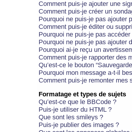
Comment puis-je ajouter une si
Comment puis-je créer un sonda
Pourquoi ne puis-je pas ajouter 
Comment puis-je éditer ou supp
Pourquoi ne puis-je pas accéder
Pourquoi ne puis-je pas ajouter d
Pourquoi ai-je reçu un avertisse
Comment puis-je rapporter des 
Qu’est-ce le bouton “Sauvegarder”
Pourquoi mon message a-t-il bes
Comment puis-je remonter mes s
Formatage et types de sujets
Qu’est-ce que le BBCode ?
Puis-je utiliser du HTML ?
Que sont les smileys ?
Puis-je publier des images ?