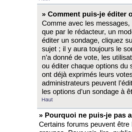
» Comment puis-je éditer
Comme avec les messages, l
que par le rédacteur, un mod
éditer un sondage, cliquez s
sujet ; il y aura toujours le 
n’a donné de vote, les utili
ou éditer chaque options du
ont déjà exprimés leurs vote
administrateurs peuvent l’éd
les options d’un sondage à ê
Haut
» Pourquoi ne puis-je pas 
Certains forums peuvent être l