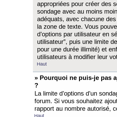
appropriées pour créer des s
sondage avec au moins moin
adéquats, avec chacune des 
la zone de texte. Vous pouv
d’options par utilisateur en s
utilisateur”, puis une limite
pour une durée illimité) et en
utilisateurs à modifier leur vo
Haut
» Pourquoi ne puis-je pas 
?
La limite d’options d’un sonda
forum. Si vous souhaitez ajou
rapport au nombre autorisé, c
Haut