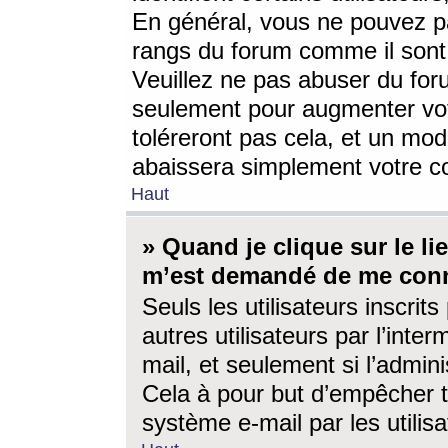
En général, vous ne pouvez pa
rangs du forum comme il sont 
Veuillez ne pas abuser du for
seulement pour augmenter vo
toléreront pas cela, et un mo
abaissera simplement votre 
Haut
» Quand je clique sur le lien
m’est demandé de me conn
Seuls les utilisateurs inscri
autres utilisateurs par l’inter
mail, et seulement si l’admini
Cela à pour but d’empêcher to
système e-mail par les utili