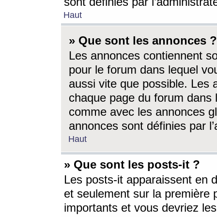
sont définies par l’administra
Haut
» Que sont les annonces ?
Les annonces contiennent so
pour le forum dans lequel vou
aussi vite que possible. Les
chaque page du forum dans le
comme avec les annonces glo
annonces sont définies par l’
Haut
» Que sont les posts-it ?
Les posts-it apparaissent en
et seulement sur la première 
importants et vous devriez le