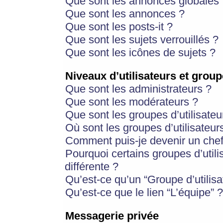
Que sont les annonces globales 
Que sont les annonces ?
Que sont les posts-it ?
Que sont les sujets verrouillés ?
Que sont les icônes de sujets ?
Niveaux d’utilisateurs et group
Que sont les administrateurs ?
Que sont les modérateurs ?
Que sont les groupes d’utilisateu
Où sont les groupes d’utilisateur
Comment puis-je devenir un chef
Pourquoi certains groupes d’util
différente ?
Qu’est-ce qu’un “Groupe d’utilisa
Qu’est-ce que le lien “L’équipe” ?
Messagerie privée