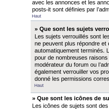
avec les annonces et les anno
posts-it sont définies par l’ad
Haut
» Que sont les sujets verro
Les sujets verrouillés sont le
ne peuvent plus répondre et 
automatiquement terminés. Le
pour de nombreuses raisons e
modérateur du forum ou l’ad
également verrouiller vos pro
donné les permissions corre
Haut
» Que sont les icônes de su
Les icônes de sujets sont des