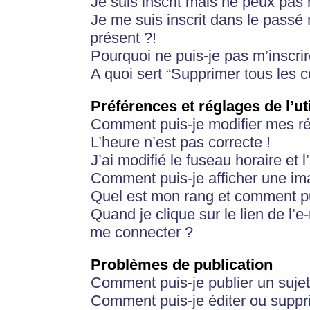
Je suis inscrit mais ne peux pas
Je me suis inscrit dans le passé
présent ?!
Pourquoi ne puis-je pas m’inscrir
A quoi sert “Supprimer tous les 
Préférences et réglages de l’ut
Comment puis-je modifier mes r
L’heure n’est pas correcte !
J’ai modifié le fuseau horaire et 
Comment puis-je afficher une im
Quel est mon rang et comment pui
Quand je clique sur le lien de l’e
me connecter ?
Problèmes de publication
Comment puis-je publier un suje
Comment puis-je éditer ou supp