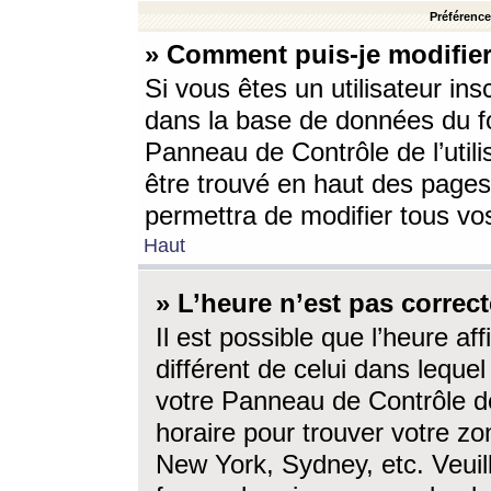
Préférences
» Comment puis-je modifier
Si vous êtes un utilisateur ins
dans la base de données du fo
Panneau de Contrôle de l’utili
être trouvé en haut des page
permettra de modifier tous vo
Haut
» L’heure n’est pas correct
Il est possible que l’heure af
différent de celui dans lequel 
votre Panneau de Contrôle de 
horaire pour trouver votre zo
New York, Sydney, etc. Veuill