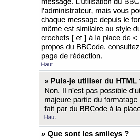
message. L’utilisation du BB
l’administrateur, mais vous p
chaque message depuis le for
même est similaire au style d
crochets [ et ] à la place de <
propos du BBCode, consultez l
page de rédaction.
Haut
» Puis-je utiliser du HTML
Non. Il n’est pas possible d’
majeure partie du formatage 
fait par du BBCode à la place
Haut
» Que sont les smileys ?