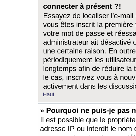
connecter à présent ?!
Essayez de localiser l’e-mai
vous êtes inscrit la première f
votre mot de passe et réessay
administrateur ait désactivé
une certaine raison. En out
périodiquement les utilisateur
longtemps afin de réduire la 
le cas, inscrivez-vous à nouv
activement dans les discussi
Haut
» Pourquoi ne puis-je pas m
Il est possible que le propriéta
adresse IP ou interdit le nom d