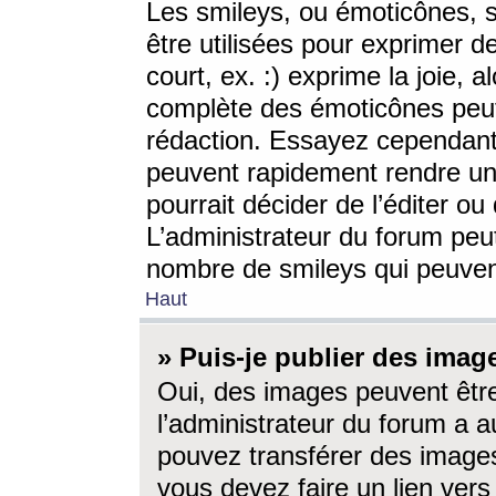
Les smileys, ou émoticônes, s
être utilisées pour exprimer d
court, ex. :) exprime la joie, a
complète des émoticônes peut 
rédaction. Essayez cependant 
peuvent rapidement rendre un 
pourrait décider de l’éditer o
L’administrateur du forum peut
nombre de smileys qui peuven
Haut
» Puis-je publier des imag
Oui, des images peuvent êtr
l’administrateur du forum a a
pouvez transférer des images
vous devez faire un lien ver