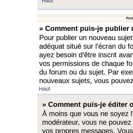
Haut
Prob
» Comment puis-je publier 
Pour publier un nouveau sujet
adéquat situé sur l’écran du f
ayez besoin d’être inscrit ava
vos permissions de chaque for
du forum ou du sujet. Par exe
nouveaux sujets, vous pouvez
Haut
» Comment puis-je éditer
À moins que vous ne soyez l
modérateur, vous ne pouvez 
vos propres messages. Vous