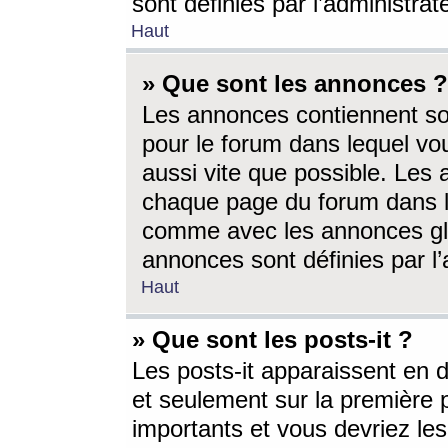
sont définies par l’administra
Haut
» Que sont les annonces ?
Les annonces contiennent so
pour le forum dans lequel vou
aussi vite que possible. Les
chaque page du forum dans le
comme avec les annonces glo
annonces sont définies par l’
Haut
» Que sont les posts-it ?
Les posts-it apparaissent en
et seulement sur la première 
importants et vous devriez le