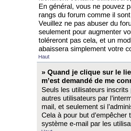
En général, vous ne pouvez pa
rangs du forum comme il sont 
Veuillez ne pas abuser du for
seulement pour augmenter vo
toléreront pas cela, et un mo
abaissera simplement votre 
Haut
» Quand je clique sur le lien
m’est demandé de me conn
Seuls les utilisateurs inscri
autres utilisateurs par l’inter
mail, et seulement si l’admini
Cela à pour but d’empêcher to
système e-mail par les utili