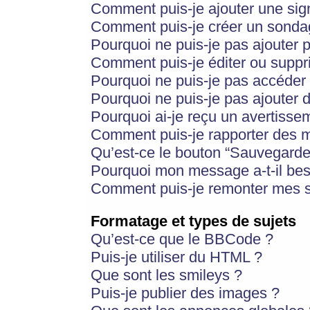
Comment puis-je ajouter une si
Comment puis-je créer un sonda
Pourquoi ne puis-je pas ajouter 
Comment puis-je éditer ou supp
Pourquoi ne puis-je pas accéder
Pourquoi ne puis-je pas ajouter d
Pourquoi ai-je reçu un avertisse
Comment puis-je rapporter des 
Qu’est-ce le bouton “Sauvegarder”
Pourquoi mon message a-t-il bes
Comment puis-je remonter mes s
Formatage et types de sujets
Qu’est-ce que le BBCode ?
Puis-je utiliser du HTML ?
Que sont les smileys ?
Puis-je publier des images ?