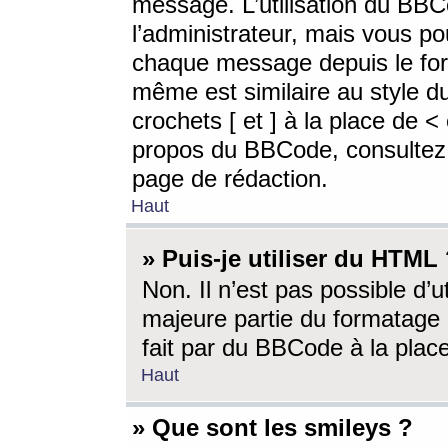
message. L’utilisation du BB
l’administrateur, mais vous p
chaque message depuis le for
même est similaire au style d
crochets [ et ] à la place de <
propos du BBCode, consultez l
page de rédaction.
Haut
» Puis-je utiliser du HTML
Non. Il n’est pas possible d’
majeure partie du formatage 
fait par du BBCode à la place
Haut
» Que sont les smileys ?