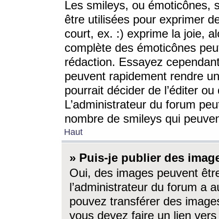
Les smileys, ou émoticônes, s
être utilisées pour exprimer d
court, ex. :) exprime la joie, a
complète des émoticônes peut 
rédaction. Essayez cependant 
peuvent rapidement rendre un 
pourrait décider de l’éditer o
L’administrateur du forum peut
nombre de smileys qui peuven
Haut
» Puis-je publier des imag
Oui, des images peuvent êtr
l’administrateur du forum a a
pouvez transférer des images
vous devez faire un lien ver