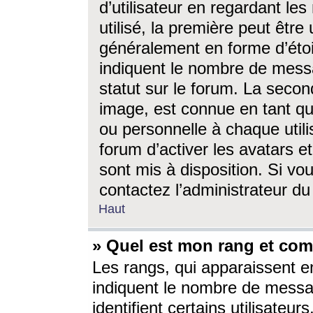
d’utilisateur en regardant l
utilisé, la première peut êtr
généralement en forme d’étoil
indiquent le nombre de mess
statut sur le forum. La seco
image, est connue en tant qu
ou personnelle à chaque utili
forum d’activer les avatars e
sont mis à disposition. Si vo
contactez l’administrateur d
Haut
» Quel est mon rang et com
Les rangs, qui apparaissent e
indiquent le nombre de messa
identifient certains utilisateu