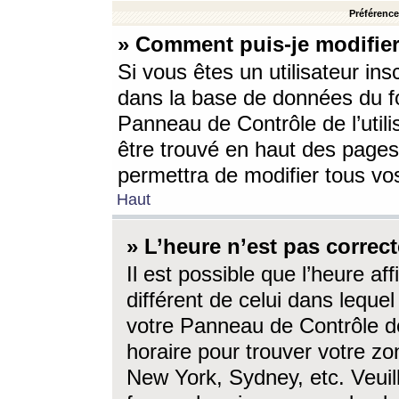
Préférences
» Comment puis-je modifier
Si vous êtes un utilisateur ins
dans la base de données du fo
Panneau de Contrôle de l’utili
être trouvé en haut des page
permettra de modifier tous vo
Haut
» L’heure n’est pas correct
Il est possible que l’heure af
différent de celui dans lequel 
votre Panneau de Contrôle de 
horaire pour trouver votre zo
New York, Sydney, etc. Veuill