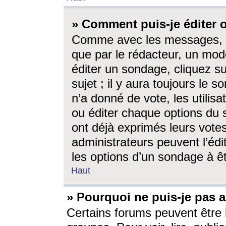
» Comment puis-je éditer
Comme avec les messages, l
que par le rédacteur, un mod
éditer un sondage, cliquez s
sujet ; il y aura toujours le 
n’a donné de vote, les utili
ou éditer chaque options du
ont déjà exprimés leurs vote
administrateurs peuvent l’éd
les options d’un sondage à ê
Haut
» Pourquoi ne puis-je pas 
Certains forums peuvent être l