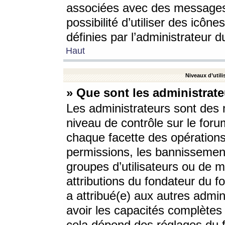
associées avec des messages 
possibilité d’utiliser des icô
définies par l’administrateur d
Haut
Niveaux d’utili
» Que sont les administrate
Les administrateurs sont des
niveau de contrôle sur le foru
chaque facette des opérations
permissions, les bannissements
groupes d’utilisateurs ou de 
attributions du fondateur du fo
a attribué(e) aux autres admin
avoir les capacités complètes