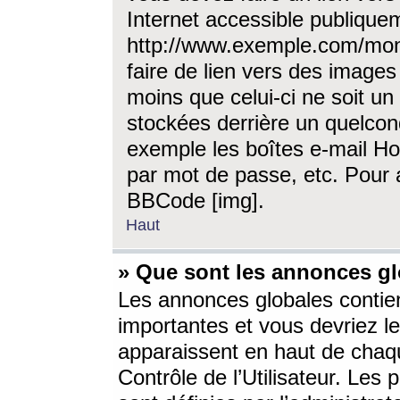
Internet accessible publique
http://www.exemple.com/mon
faire de lien vers des image
moins que celui-ci ne soit un
stockées derrière un quelcon
exemple les boîtes e-mail Ho
par mot de passe, etc. Pour a
BBCode [img].
Haut
» Que sont les annonces gl
Les annonces globales contien
importantes et vous devriez les
apparaissent en haut de chaq
Contrôle de l’Utilisateur. Le