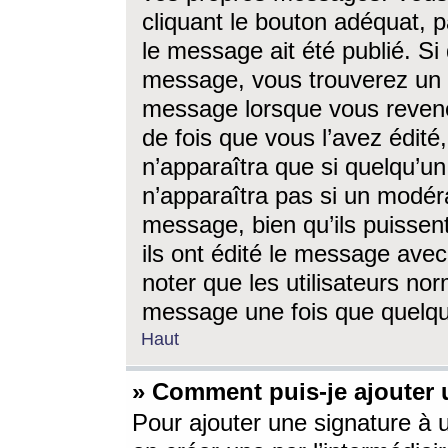
cliquant le bouton adéquat, p
le message ait été publié. S
message, vous trouverez un 
message lorsque vous revene
de fois que vous l’avez édité,
n’apparaîtra que si quelqu’un
n’apparaîtra pas si un modéra
message, bien qu’ils puissent
ils ont édité le message avec
noter que les utilisateurs n
message une fois que quelqu
Haut
» Comment puis-je ajouter
Pour ajouter une signature à