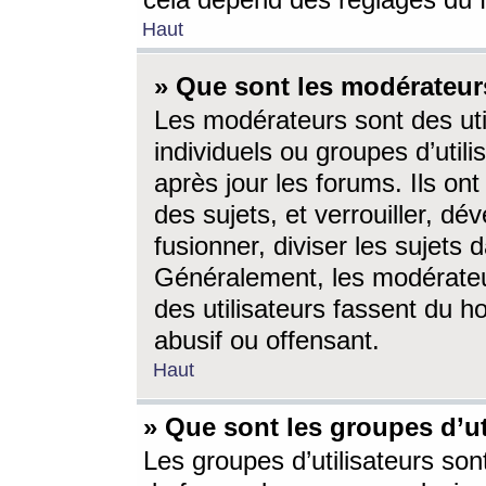
cela dépend des réglages du 
Haut
» Que sont les modérateur
Les modérateurs sont des utili
individuels ou groupes d’utilis
après jour les forums. Ils ont
des sujets, et verrouiller, dév
fusionner, diviser les sujets 
Généralement, les modérate
des utilisateurs fassent du h
abusif ou offensant.
Haut
» Que sont les groupes d’ut
Les groupes d’utilisateurs son