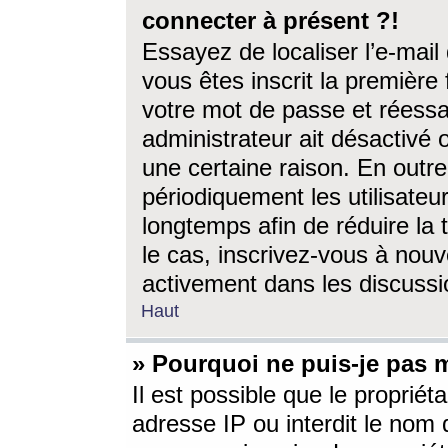
connecter à présent ?!
Essayez de localiser l’e-mai
vous êtes inscrit la première f
votre mot de passe et réessay
administrateur ait désactivé
une certaine raison. En out
périodiquement les utilisateur
longtemps afin de réduire la 
le cas, inscrivez-vous à nouv
activement dans les discussi
Haut
» Pourquoi ne puis-je pas m
Il est possible que le propriéta
adresse IP ou interdit le nom d