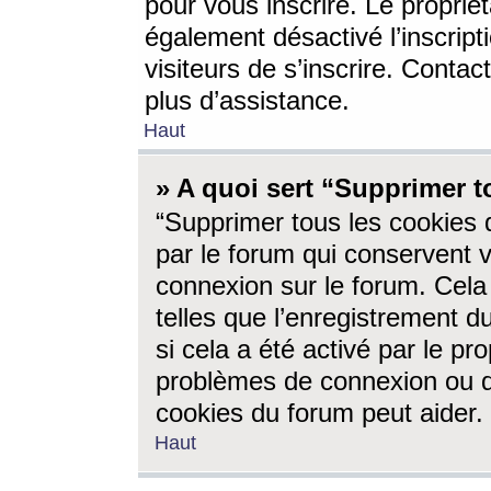
pour vous inscrire. Le propriét
également désactivé l’inscrip
visiteurs de s’inscrire. Conta
plus d’assistance.
Haut
» A quoi sert “Supprimer t
“Supprimer tous les cookies 
par le forum qui conservent vo
connexion sur le forum. Cela 
telles que l’enregistrement d
si cela a été activé par le pr
problèmes de connexion ou d
cookies du forum peut aider.
Haut