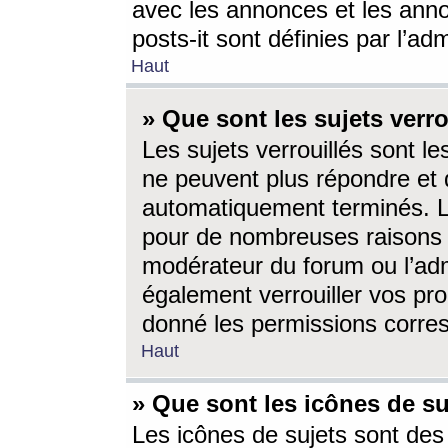
avec les annonces et les anno
posts-it sont définies par l’ad
Haut
» Que sont les sujets verro
Les sujets verrouillés sont le
ne peuvent plus répondre et 
automatiquement terminés. Le
pour de nombreuses raisons e
modérateur du forum ou l’ad
également verrouiller vos pro
donné les permissions corre
Haut
» Que sont les icônes de su
Les icônes de sujets sont des