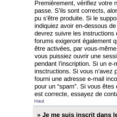
Premièrement, vérifiez votre n
passe. S’ils sont corrects, a
pu s’être produite. Si le supp
indiquiez avoir en-dessous de 
devrez suivre les instruction
forums exigeront également qu
être activées, par vous-même 
vous puissiez ouvrir une sessi
pendant l’inscription. Si un e
insctructions. Si vous n’avez 
fourni une adresse e-mail incor
pour un “spam”. Si vous êtes c
est correcte, essayez de cont
Haut
» Je me suis inscrit dans 