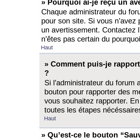
» Pourquoi ai-je reçu un av
Chaque administrateur du for
pour son site. Si vous n’avez
un avertissement. Contactez l
n’êtes pas certain du pourquo
Haut
» Comment puis-je rappor
?
Si l’administrateur du forum 
bouton pour rapporter des 
vous souhaitez rapporter. En 
toutes les étapes nécéssaire
Haut
» Qu’est-ce le bouton “Sauv