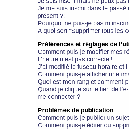
Je suis inscrit mais ne peux pas
Je me suis inscrit dans le passé
présent ?!
Pourquoi ne puis-je pas m’inscrir
A quoi sert “Supprimer tous les 
Préférences et réglages de l’ut
Comment puis-je modifier mes r
L’heure n’est pas correcte !
J’ai modifié le fuseau horaire et 
Comment puis-je afficher une im
Quel est mon rang et comment pui
Quand je clique sur le lien de l’e
me connecter ?
Problèmes de publication
Comment puis-je publier un suje
Comment puis-je éditer ou supp