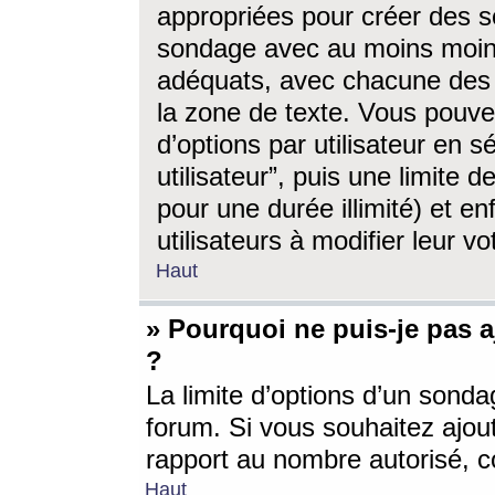
appropriées pour créer des s
sondage avec au moins moin
adéquats, avec chacune des 
la zone de texte. Vous pouv
d’options par utilisateur en s
utilisateur”, puis une limite
pour une durée illimité) et en
utilisateurs à modifier leur vo
Haut
» Pourquoi ne puis-je pas 
?
La limite d’options d’un sonda
forum. Si vous souhaitez ajou
rapport au nombre autorisé, c
Haut