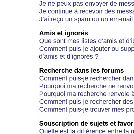
Je ne peux pas envoyer de mess
Je continue à recevoir des messa
J’ai reçu un spam ou un em-mail 
Amis et ignorés
Que sont mes listes d’amis et d’
Comment puis-je ajouter ou suppr
d’amis et d’ignorés ?
Recherche dans les forums
Comment puis-je rechercher dan
Pourquoi ma recherche ne renvoi
Pourquoi ma recherche renvoie 
Comment puis-je rechercher des u
Comment puis-je trouver mes pr
Souscription de sujets et favor
Quelle est la différence entre la 