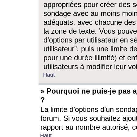
appropriées pour créer des s
sondage avec au moins moin
adéquats, avec chacune des 
la zone de texte. Vous pouv
d’options par utilisateur en s
utilisateur”, puis une limite
pour une durée illimité) et en
utilisateurs à modifier leur vo
Haut
» Pourquoi ne puis-je pas 
?
La limite d’options d’un sonda
forum. Si vous souhaitez ajou
rapport au nombre autorisé, c
Haut