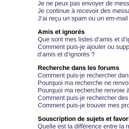
Je ne peux pas envoyer de mess
Je continue à recevoir des messa
J’ai reçu un spam ou un em-mail 
Amis et ignorés
Que sont mes listes d’amis et d’
Comment puis-je ajouter ou suppr
d’amis et d’ignorés ?
Recherche dans les forums
Comment puis-je rechercher dan
Pourquoi ma recherche ne renvoi
Pourquoi ma recherche renvoie 
Comment puis-je rechercher des u
Comment puis-je trouver mes pr
Souscription de sujets et favor
Quelle est la différence entre la 