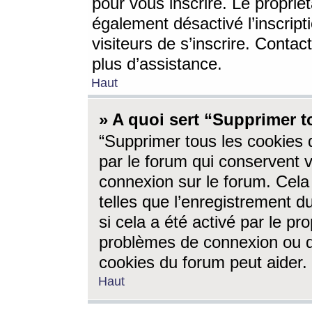
pour vous inscrire. Le propriét
également désactivé l’inscrip
visiteurs de s’inscrire. Conta
plus d’assistance.
Haut
» A quoi sert “Supprimer t
“Supprimer tous les cookies 
par le forum qui conservent vo
connexion sur le forum. Cela 
telles que l’enregistrement d
si cela a été activé par le pr
problèmes de connexion ou d
cookies du forum peut aider.
Haut