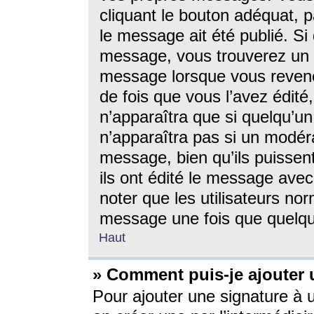
cliquant le bouton adéquat, p
le message ait été publié. S
message, vous trouverez un 
message lorsque vous revene
de fois que vous l’avez édité,
n’apparaîtra que si quelqu’un
n’apparaîtra pas si un modéra
message, bien qu’ils puissent
ils ont édité le message avec
noter que les utilisateurs n
message une fois que quelqu
Haut
» Comment puis-je ajouter
Pour ajouter une signature à