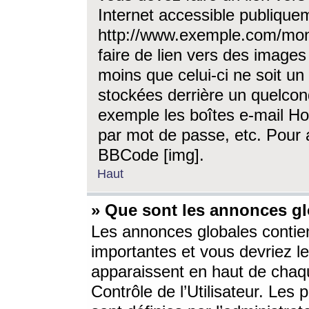
Internet accessible publique
http://www.exemple.com/mon
faire de lien vers des image
moins que celui-ci ne soit un
stockées derrière un quelcon
exemple les boîtes e-mail Ho
par mot de passe, etc. Pour a
BBCode [img].
Haut
» Que sont les annonces gl
Les annonces globales contien
importantes et vous devriez les
apparaissent en haut de chaq
Contrôle de l’Utilisateur. Le