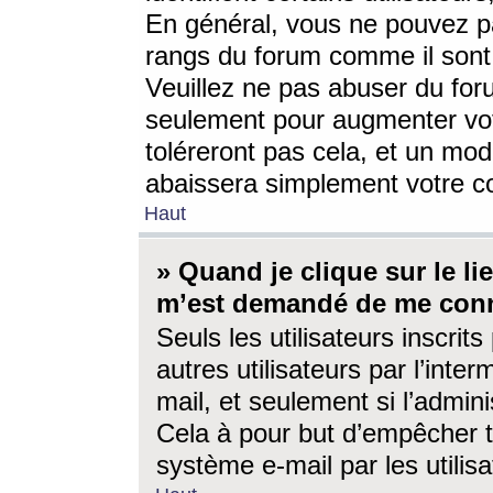
En général, vous ne pouvez pa
rangs du forum comme il sont 
Veuillez ne pas abuser du for
seulement pour augmenter vo
toléreront pas cela, et un mo
abaissera simplement votre 
Haut
» Quand je clique sur le lien
m’est demandé de me conn
Seuls les utilisateurs inscri
autres utilisateurs par l’inter
mail, et seulement si l’admini
Cela à pour but d’empêcher to
système e-mail par les utili