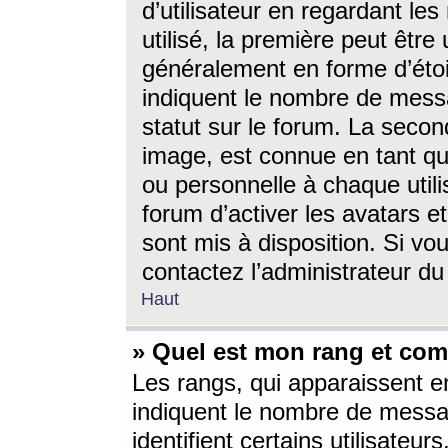
d’utilisateur en regardant l
utilisé, la première peut êtr
généralement en forme d’étoil
indiquent le nombre de mess
statut sur le forum. La seco
image, est connue en tant qu
ou personnelle à chaque utili
forum d’activer les avatars e
sont mis à disposition. Si vo
contactez l’administrateur d
Haut
» Quel est mon rang et com
Les rangs, qui apparaissent e
indiquent le nombre de messa
identifient certains utilisateu