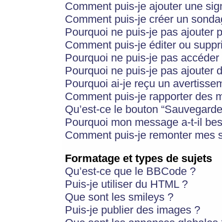
Comment puis-je ajouter une si
Comment puis-je créer un sonda
Pourquoi ne puis-je pas ajouter 
Comment puis-je éditer ou supp
Pourquoi ne puis-je pas accéder
Pourquoi ne puis-je pas ajouter d
Pourquoi ai-je reçu un avertisse
Comment puis-je rapporter des 
Qu’est-ce le bouton “Sauvegarder”
Pourquoi mon message a-t-il bes
Comment puis-je remonter mes s
Formatage et types de sujets
Qu’est-ce que le BBCode ?
Puis-je utiliser du HTML ?
Que sont les smileys ?
Puis-je publier des images ?