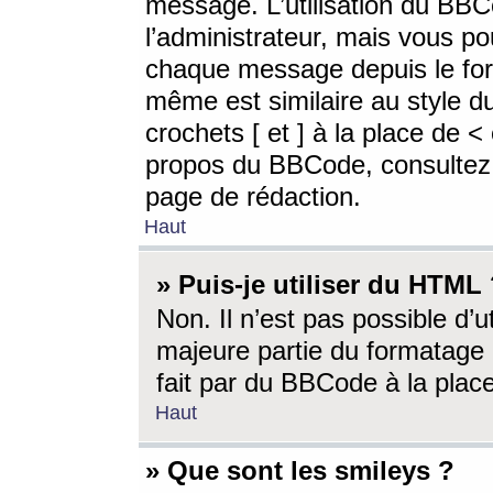
message. L’utilisation du BB
l’administrateur, mais vous p
chaque message depuis le for
même est similaire au style d
crochets [ et ] à la place de <
propos du BBCode, consultez l
page de rédaction.
Haut
» Puis-je utiliser du HTML
Non. Il n’est pas possible d’
majeure partie du formatage 
fait par du BBCode à la place
Haut
» Que sont les smileys ?