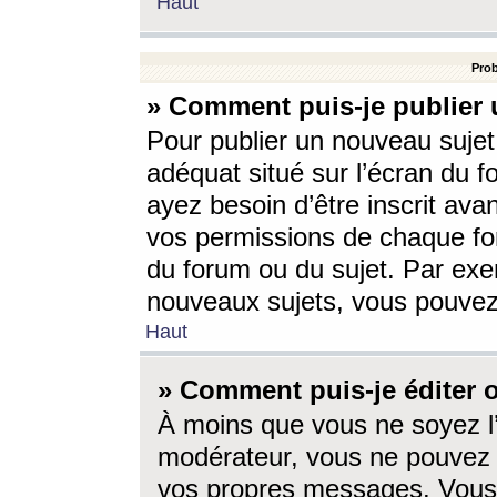
Haut
Prob
» Comment puis-je publier 
Pour publier un nouveau sujet
adéquat situé sur l’écran du f
ayez besoin d’être inscrit ava
vos permissions de chaque for
du forum ou du sujet. Par exe
nouveaux sujets, vous pouvez
Haut
» Comment puis-je éditer
À moins que vous ne soyez l
modérateur, vous ne pouvez 
vos propres messages. Vous