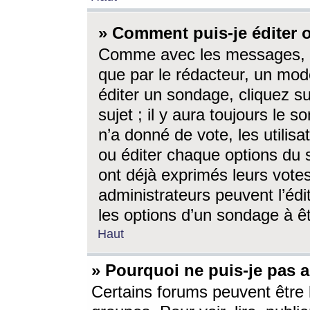
» Comment puis-je éditer
Comme avec les messages, l
que par le rédacteur, un mod
éditer un sondage, cliquez s
sujet ; il y aura toujours le 
n’a donné de vote, les utili
ou éditer chaque options du
ont déjà exprimés leurs vote
administrateurs peuvent l’éd
les options d’un sondage à ê
Haut
» Pourquoi ne puis-je pas 
Certains forums peuvent être l