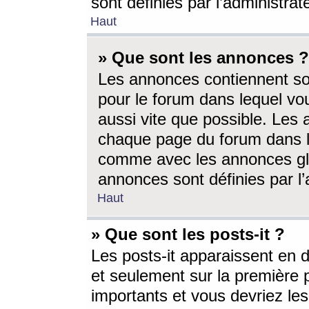
sont définies par l’administra
Haut
» Que sont les annonces ?
Les annonces contiennent so
pour le forum dans lequel vou
aussi vite que possible. Les
chaque page du forum dans le
comme avec les annonces glo
annonces sont définies par l’
Haut
» Que sont les posts-it ?
Les posts-it apparaissent en
et seulement sur la première 
importants et vous devriez le