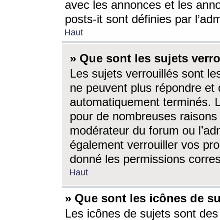
avec les annonces et les anno
posts-it sont définies par l’ad
Haut
» Que sont les sujets verro
Les sujets verrouillés sont le
ne peuvent plus répondre et 
automatiquement terminés. Le
pour de nombreuses raisons e
modérateur du forum ou l’ad
également verrouiller vos pro
donné les permissions corre
Haut
» Que sont les icônes de su
Les icônes de sujets sont des