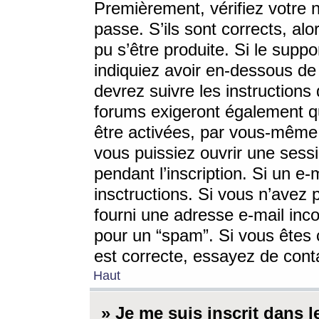
Premièrement, vérifiez votre n
passe. S’ils sont corrects, a
pu s’être produite. Si le supp
indiquiez avoir en-dessous de 
devrez suivre les instruction
forums exigeront également qu
être activées, par vous-même 
vous puissiez ouvrir une sessi
pendant l’inscription. Si un e
insctructions. Si vous n’avez 
fourni une adresse e-mail incor
pour un “spam”. Si vous êtes c
est correcte, essayez de cont
Haut
» Je me suis inscrit dans 