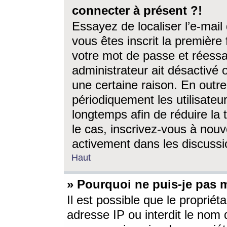
connecter à présent ?!
Essayez de localiser l’e-mai
vous êtes inscrit la première f
votre mot de passe et réessay
administrateur ait désactivé
une certaine raison. En out
périodiquement les utilisateur
longtemps afin de réduire la 
le cas, inscrivez-vous à nouv
activement dans les discussi
Haut
» Pourquoi ne puis-je pas m
Il est possible que le propriéta
adresse IP ou interdit le nom d