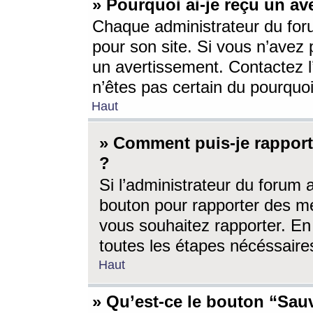
» Pourquoi ai-je reçu un av
Chaque administrateur du for
pour son site. Si vous n’avez
un avertissement. Contactez l
n’êtes pas certain du pourquo
Haut
» Comment puis-je rappor
?
Si l’administrateur du forum 
bouton pour rapporter des 
vous souhaitez rapporter. En 
toutes les étapes nécéssaire
Haut
» Qu’est-ce le bouton “Sauv