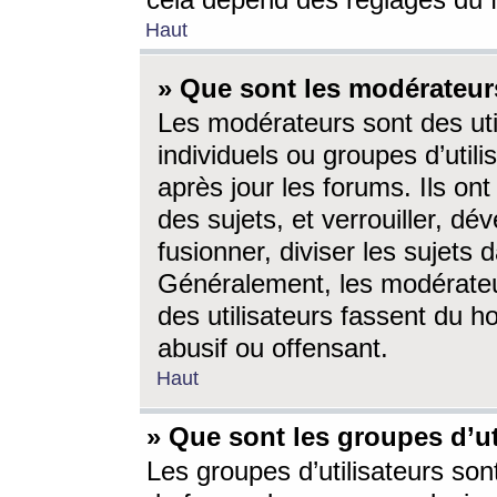
cela dépend des réglages du 
Haut
» Que sont les modérateur
Les modérateurs sont des utili
individuels ou groupes d’utilis
après jour les forums. Ils ont
des sujets, et verrouiller, dév
fusionner, diviser les sujets 
Généralement, les modérate
des utilisateurs fassent du h
abusif ou offensant.
Haut
» Que sont les groupes d’ut
Les groupes d’utilisateurs son