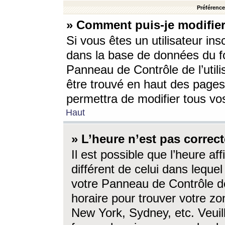
Préférences
» Comment puis-je modifier
Si vous êtes un utilisateur ins
dans la base de données du fo
Panneau de Contrôle de l’utili
être trouvé en haut des page
permettra de modifier tous vo
Haut
» L’heure n’est pas correct
Il est possible que l’heure af
différent de celui dans lequel 
votre Panneau de Contrôle de 
horaire pour trouver votre zo
New York, Sydney, etc. Veuill