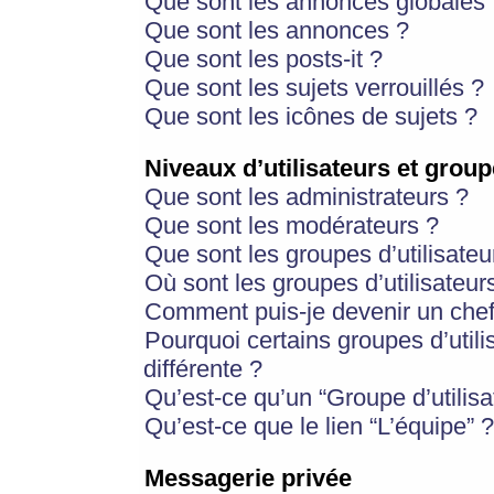
Que sont les annonces globales 
Que sont les annonces ?
Que sont les posts-it ?
Que sont les sujets verrouillés ?
Que sont les icônes de sujets ?
Niveaux d’utilisateurs et group
Que sont les administrateurs ?
Que sont les modérateurs ?
Que sont les groupes d’utilisateu
Où sont les groupes d’utilisateur
Comment puis-je devenir un chef
Pourquoi certains groupes d’util
différente ?
Qu’est-ce qu’un “Groupe d’utilisa
Qu’est-ce que le lien “L’équipe” ?
Messagerie privée