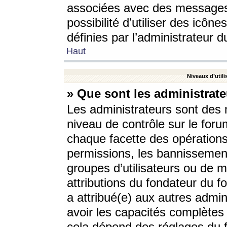
associées avec des messages 
possibilité d’utiliser des icô
définies par l’administrateur d
Haut
Niveaux d’utili
» Que sont les administrate
Les administrateurs sont des
niveau de contrôle sur le foru
chaque facette des opérations
permissions, les bannissements
groupes d’utilisateurs ou de 
attributions du fondateur du fo
a attribué(e) aux autres admin
avoir les capacités complètes