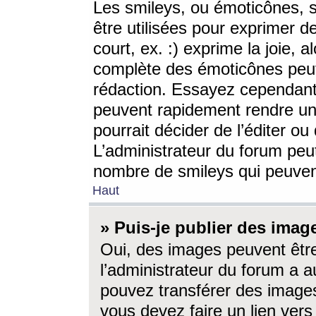
Les smileys, ou émoticônes, s
être utilisées pour exprimer d
court, ex. :) exprime la joie, a
complète des émoticônes peut 
rédaction. Essayez cependant 
peuvent rapidement rendre un 
pourrait décider de l’éditer o
L’administrateur du forum peut
nombre de smileys qui peuven
Haut
» Puis-je publier des imag
Oui, des images peuvent êtr
l’administrateur du forum a a
pouvez transférer des images
vous devez faire un lien ver