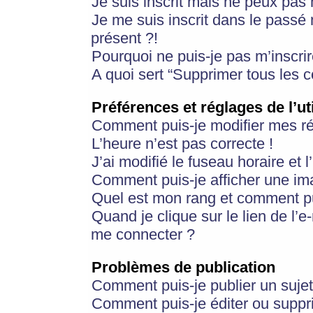
Je suis inscrit mais ne peux pas
Je me suis inscrit dans le passé
présent ?!
Pourquoi ne puis-je pas m’inscrir
A quoi sert “Supprimer tous les 
Préférences et réglages de l’ut
Comment puis-je modifier mes r
L’heure n’est pas correcte !
J’ai modifié le fuseau horaire et 
Comment puis-je afficher une im
Quel est mon rang et comment pui
Quand je clique sur le lien de l’e
me connecter ?
Problèmes de publication
Comment puis-je publier un suje
Comment puis-je éditer ou supp