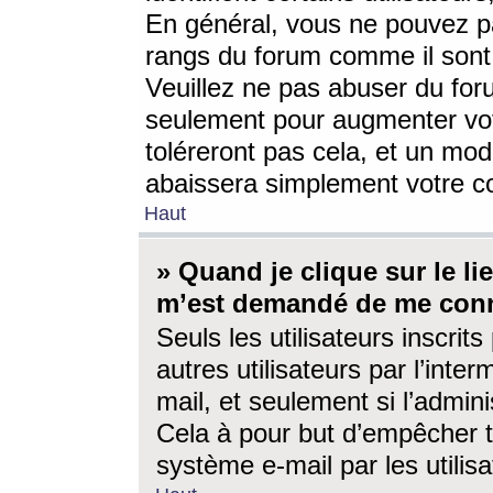
En général, vous ne pouvez pa
rangs du forum comme il sont 
Veuillez ne pas abuser du for
seulement pour augmenter vo
toléreront pas cela, et un mo
abaissera simplement votre 
Haut
» Quand je clique sur le lien
m’est demandé de me conn
Seuls les utilisateurs inscri
autres utilisateurs par l’inter
mail, et seulement si l’admini
Cela à pour but d’empêcher to
système e-mail par les utili