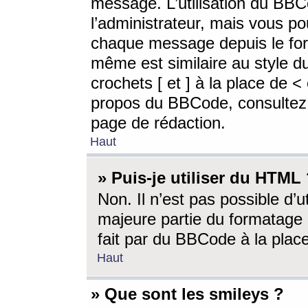
message. L’utilisation du BB
l’administrateur, mais vous p
chaque message depuis le for
même est similaire au style d
crochets [ et ] à la place de <
propos du BBCode, consultez l
page de rédaction.
Haut
» Puis-je utiliser du HTML
Non. Il n’est pas possible d’
majeure partie du formatage 
fait par du BBCode à la place
Haut
» Que sont les smileys ?