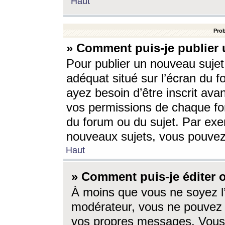
Haut
Prob
» Comment puis-je publier 
Pour publier un nouveau sujet
adéquat situé sur l’écran du f
ayez besoin d’être inscrit ava
vos permissions de chaque for
du forum ou du sujet. Par exe
nouveaux sujets, vous pouvez
Haut
» Comment puis-je éditer
À moins que vous ne soyez l
modérateur, vous ne pouvez 
vos propres messages. Vous