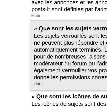
avec les annonces et les anno
posts-it sont définies par l’ad
Haut
» Que sont les sujets verro
Les sujets verrouillés sont le
ne peuvent plus répondre et 
automatiquement terminés. Le
pour de nombreuses raisons e
modérateur du forum ou l’ad
également verrouiller vos pro
donné les permissions corre
Haut
» Que sont les icônes de su
Les icônes de sujets sont des