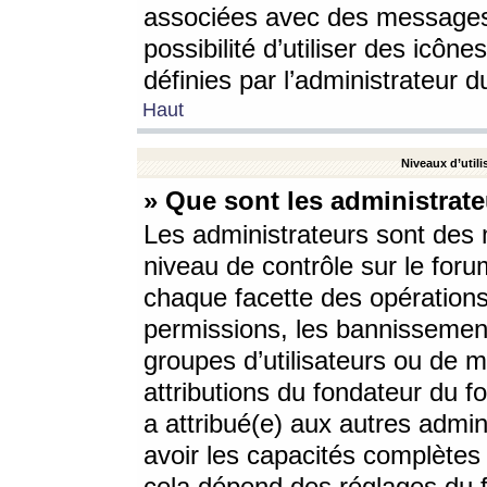
associées avec des messages 
possibilité d’utiliser des icô
définies par l’administrateur d
Haut
Niveaux d’utili
» Que sont les administrate
Les administrateurs sont des
niveau de contrôle sur le foru
chaque facette des opérations
permissions, les bannissements
groupes d’utilisateurs ou de 
attributions du fondateur du fo
a attribué(e) aux autres admin
avoir les capacités complètes