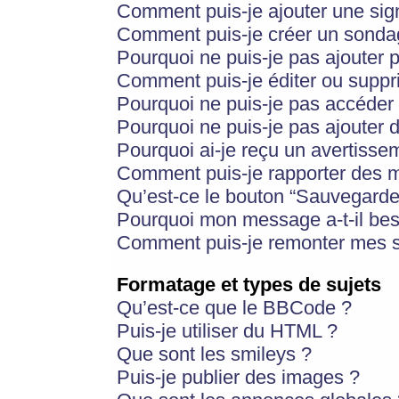
Comment puis-je ajouter une si
Comment puis-je créer un sonda
Pourquoi ne puis-je pas ajouter 
Comment puis-je éditer ou supp
Pourquoi ne puis-je pas accéder
Pourquoi ne puis-je pas ajouter d
Pourquoi ai-je reçu un avertisse
Comment puis-je rapporter des 
Qu’est-ce le bouton “Sauvegarder”
Pourquoi mon message a-t-il bes
Comment puis-je remonter mes s
Formatage et types de sujets
Qu’est-ce que le BBCode ?
Puis-je utiliser du HTML ?
Que sont les smileys ?
Puis-je publier des images ?