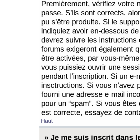
Premièrement, vérifiez votre n
passe. S’ils sont corrects, a
pu s’être produite. Si le supp
indiquiez avoir en-dessous de 
devrez suivre les instruction
forums exigeront également qu
être activées, par vous-même 
vous puissiez ouvrir une sessi
pendant l’inscription. Si un e
insctructions. Si vous n’avez 
fourni une adresse e-mail incor
pour un “spam”. Si vous êtes c
est correcte, essayez de cont
Haut
» Je me suis inscrit dans 