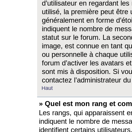
d’utilisateur en regardant l
utilisé, la première peut êtr
généralement en forme d’étoil
indiquent le nombre de mess
statut sur le forum. La seco
image, est connue en tant qu
ou personnelle à chaque utili
forum d’activer les avatars e
sont mis à disposition. Si vo
contactez l’administrateur d
Haut
» Quel est mon rang et com
Les rangs, qui apparaissent e
indiquent le nombre de messa
identifient certains utilisateu