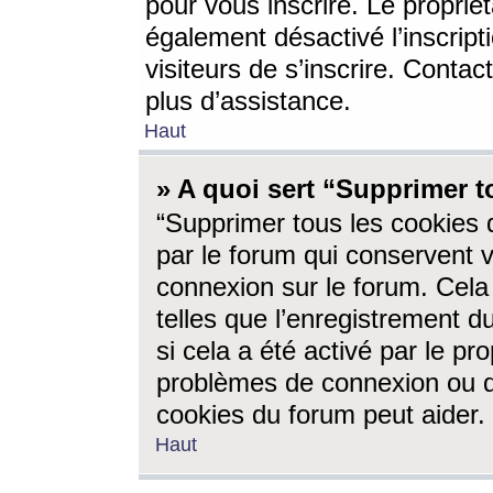
pour vous inscrire. Le propriét
également désactivé l’inscrip
visiteurs de s’inscrire. Conta
plus d’assistance.
Haut
» A quoi sert “Supprimer t
“Supprimer tous les cookies 
par le forum qui conservent vo
connexion sur le forum. Cela 
telles que l’enregistrement d
si cela a été activé par le pr
problèmes de connexion ou d
cookies du forum peut aider.
Haut