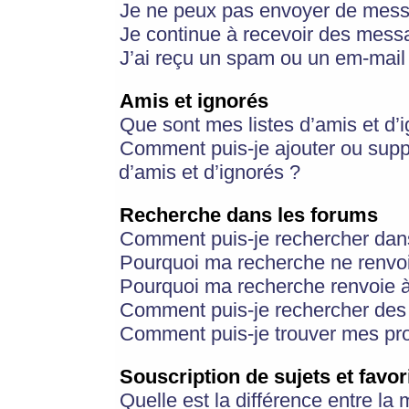
Je ne peux pas envoyer de mess
Je continue à recevoir des messa
J’ai reçu un spam ou un em-mail 
Amis et ignorés
Que sont mes listes d’amis et d’
Comment puis-je ajouter ou suppr
d’amis et d’ignorés ?
Recherche dans les forums
Comment puis-je rechercher dan
Pourquoi ma recherche ne renvoi
Pourquoi ma recherche renvoie 
Comment puis-je rechercher des u
Comment puis-je trouver mes pr
Souscription de sujets et favor
Quelle est la différence entre la 