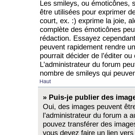
Les smileys, ou émoticônes, s
être utilisées pour exprimer d
court, ex. :) exprime la joie, a
complète des émoticônes peut 
rédaction. Essayez cependant 
peuvent rapidement rendre un 
pourrait décider de l’éditer o
L’administrateur du forum peut
nombre de smileys qui peuven
Haut
» Puis-je publier des imag
Oui, des images peuvent êtr
l’administrateur du forum a a
pouvez transférer des images
vous devez faire un lien ver