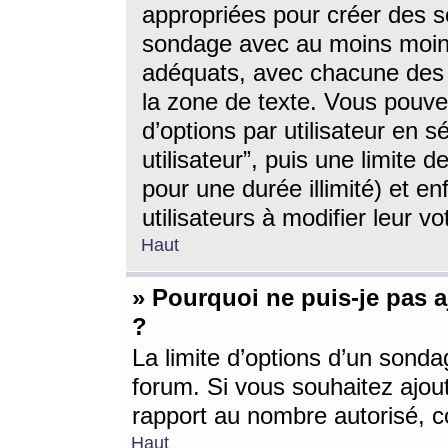
appropriées pour créer des s
sondage avec au moins moin
adéquats, avec chacune des 
la zone de texte. Vous pouv
d’options par utilisateur en s
utilisateur”, puis une limite
pour une durée illimité) et en
utilisateurs à modifier leur vo
Haut
» Pourquoi ne puis-je pas 
?
La limite d’options d’un sonda
forum. Si vous souhaitez ajou
rapport au nombre autorisé, c
Haut