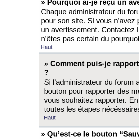
» Pourquoi ai-je reçu un av
Chaque administrateur du for
pour son site. Si vous n’avez
un avertissement. Contactez l
n’êtes pas certain du pourquo
Haut
» Comment puis-je rappor
?
Si l’administrateur du forum 
bouton pour rapporter des 
vous souhaitez rapporter. En 
toutes les étapes nécéssaire
Haut
» Qu’est-ce le bouton “Sauv