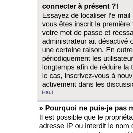
connecter à présent ?!
Essayez de localiser l’e-mai
vous êtes inscrit la première f
votre mot de passe et réessay
administrateur ait désactivé
une certaine raison. En out
périodiquement les utilisateur
longtemps afin de réduire la 
le cas, inscrivez-vous à nouv
activement dans les discussi
Haut
» Pourquoi ne puis-je pas m
Il est possible que le propriéta
adresse IP ou interdit le nom d