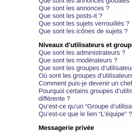
Que sont les annonces globales 
Que sont les annonces ?
Que sont les posts-it ?
Que sont les sujets verrouillés ?
Que sont les icônes de sujets ?
Niveaux d’utilisateurs et group
Que sont les administrateurs ?
Que sont les modérateurs ?
Que sont les groupes d’utilisateu
Où sont les groupes d’utilisateur
Comment puis-je devenir un chef
Pourquoi certains groupes d’util
différente ?
Qu’est-ce qu’un “Groupe d’utilisa
Qu’est-ce que le lien “L’équipe” ?
Messagerie privée