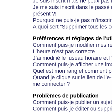
Je suis inscrit mais ne peux pas
Je me suis inscrit dans le passé
présent ?!
Pourquoi ne puis-je pas m’inscrir
A quoi sert “Supprimer tous les 
Préférences et réglages de l’ut
Comment puis-je modifier mes r
L’heure n’est pas correcte !
J’ai modifié le fuseau horaire et 
Comment puis-je afficher une im
Quel est mon rang et comment pui
Quand je clique sur le lien de l’e
me connecter ?
Problèmes de publication
Comment puis-je publier un suje
Comment puis-je éditer ou supp