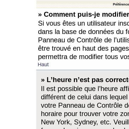
Préférences
» Comment puis-je modifier
Si vous êtes un utilisateur ins
dans la base de données du fo
Panneau de Contrôle de l’utili
être trouvé en haut des page
permettra de modifier tous vo
Haut
» L’heure n’est pas correct
Il est possible que l’heure af
différent de celui dans lequel 
votre Panneau de Contrôle de 
horaire pour trouver votre zo
New York, Sydney, etc. Veuill