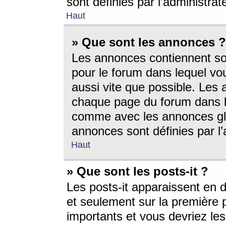
sont définies par l’administra
Haut
» Que sont les annonces ?
Les annonces contiennent so
pour le forum dans lequel vou
aussi vite que possible. Les
chaque page du forum dans le
comme avec les annonces glo
annonces sont définies par l’
Haut
» Que sont les posts-it ?
Les posts-it apparaissent en
et seulement sur la première 
importants et vous devriez le