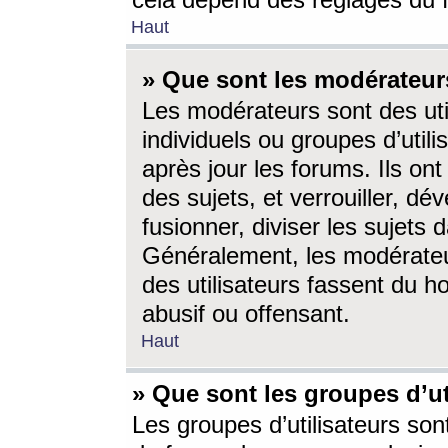
cela dépend des réglages du 
Haut
» Que sont les modérateur
Les modérateurs sont des utili
individuels ou groupes d’utilis
après jour les forums. Ils ont
des sujets, et verrouiller, dév
fusionner, diviser les sujets 
Généralement, les modérate
des utilisateurs fassent du h
abusif ou offensant.
Haut
» Que sont les groupes d’ut
Les groupes d’utilisateurs son