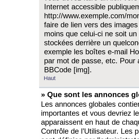
Internet accessible publique
http://www.exemple.com/mon
faire de lien vers des image
moins que celui-ci ne soit un
stockées derrière un quelcon
exemple les boîtes e-mail Ho
par mot de passe, etc. Pour a
BBCode [img].
Haut
» Que sont les annonces gl
Les annonces globales contien
importantes et vous devriez les
apparaissent en haut de chaq
Contrôle de l’Utilisateur. Le