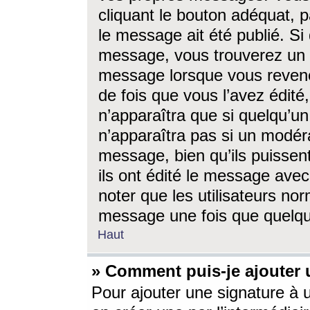
cliquant le bouton adéquat, p
le message ait été publié. S
message, vous trouverez un 
message lorsque vous revene
de fois que vous l’avez édité,
n’apparaîtra que si quelqu’un
n’apparaîtra pas si un modéra
message, bien qu’ils puissent
ils ont édité le message avec
noter que les utilisateurs n
message une fois que quelqu
Haut
» Comment puis-je ajouter
Pour ajouter une signature à