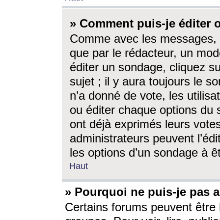
» Comment puis-je éditer
Comme avec les messages, l
que par le rédacteur, un mod
éditer un sondage, cliquez s
sujet ; il y aura toujours le 
n’a donné de vote, les utili
ou éditer chaque options du
ont déjà exprimés leurs vote
administrateurs peuvent l’éd
les options d’un sondage à ê
Haut
» Pourquoi ne puis-je pas 
Certains forums peuvent être l