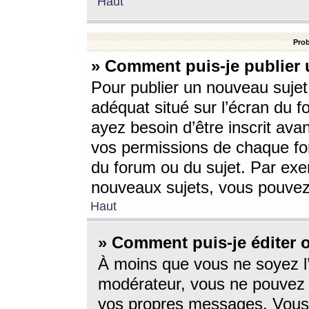
Haut
Prob
» Comment puis-je publier 
Pour publier un nouveau sujet
adéquat situé sur l’écran du f
ayez besoin d’être inscrit ava
vos permissions de chaque for
du forum ou du sujet. Par exe
nouveaux sujets, vous pouvez
Haut
» Comment puis-je éditer
À moins que vous ne soyez l
modérateur, vous ne pouvez 
vos propres messages. Vous