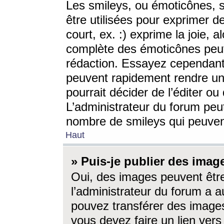
Les smileys, ou émoticônes, s
être utilisées pour exprimer d
court, ex. :) exprime la joie, a
complète des émoticônes peut 
rédaction. Essayez cependant 
peuvent rapidement rendre un 
pourrait décider de l’éditer o
L’administrateur du forum peut
nombre de smileys qui peuven
Haut
» Puis-je publier des imag
Oui, des images peuvent êtr
l’administrateur du forum a a
pouvez transférer des images
vous devez faire un lien ver