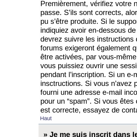
Premièrement, vérifiez votre n
passe. S’ils sont corrects, a
pu s’être produite. Si le supp
indiquiez avoir en-dessous de 
devrez suivre les instruction
forums exigeront également qu
être activées, par vous-même 
vous puissiez ouvrir une sessi
pendant l’inscription. Si un e
insctructions. Si vous n’avez 
fourni une adresse e-mail incor
pour un “spam”. Si vous êtes c
est correcte, essayez de cont
Haut
» Je me suis inscrit dans 