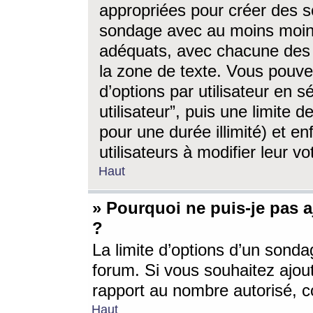
appropriées pour créer des s
sondage avec au moins moin
adéquats, avec chacune des 
la zone de texte. Vous pouv
d’options par utilisateur en s
utilisateur”, puis une limite
pour une durée illimité) et en
utilisateurs à modifier leur vo
Haut
» Pourquoi ne puis-je pas 
?
La limite d’options d’un sonda
forum. Si vous souhaitez ajou
rapport au nombre autorisé, c
Haut