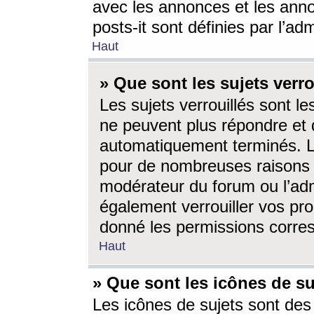
avec les annonces et les anno
posts-it sont définies par l’ad
Haut
» Que sont les sujets verro
Les sujets verrouillés sont le
ne peuvent plus répondre et 
automatiquement terminés. Le
pour de nombreuses raisons e
modérateur du forum ou l’ad
également verrouiller vos pro
donné les permissions corre
Haut
» Que sont les icônes de su
Les icônes de sujets sont des