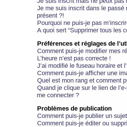
Je suis inscrit mais ne peux pas
Je me suis inscrit dans le passé
présent ?!
Pourquoi ne puis-je pas m’inscrir
A quoi sert “Supprimer tous les 
Préférences et réglages de l’ut
Comment puis-je modifier mes r
L’heure n’est pas correcte !
J’ai modifié le fuseau horaire et 
Comment puis-je afficher une im
Quel est mon rang et comment pui
Quand je clique sur le lien de l’e
me connecter ?
Problèmes de publication
Comment puis-je publier un suje
Comment puis-je éditer ou supp