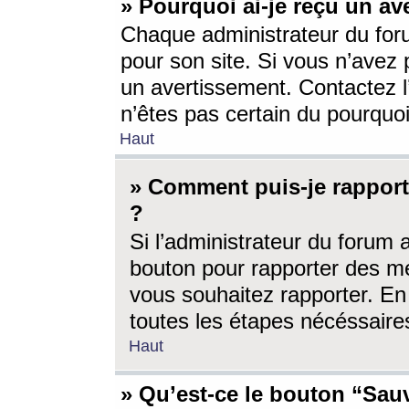
» Pourquoi ai-je reçu un av
Chaque administrateur du for
pour son site. Si vous n’avez
un avertissement. Contactez l
n’êtes pas certain du pourquo
Haut
» Comment puis-je rappor
?
Si l’administrateur du forum 
bouton pour rapporter des 
vous souhaitez rapporter. En 
toutes les étapes nécéssaire
Haut
» Qu’est-ce le bouton “Sauv