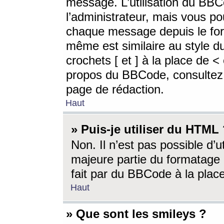
message. L’utilisation du BB
l’administrateur, mais vous p
chaque message depuis le for
même est similaire au style d
crochets [ et ] à la place de <
propos du BBCode, consultez l
page de rédaction.
Haut
» Puis-je utiliser du HTML
Non. Il n’est pas possible d’
majeure partie du formatage 
fait par du BBCode à la place
Haut
» Que sont les smileys ?