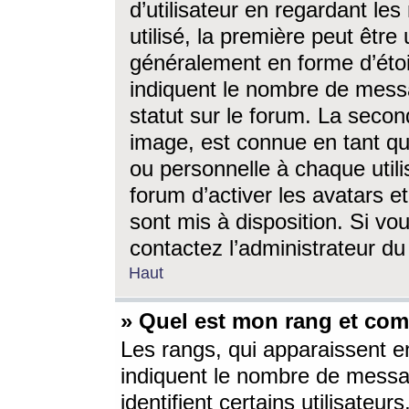
d’utilisateur en regardant l
utilisé, la première peut êtr
généralement en forme d’étoil
indiquent le nombre de mess
statut sur le forum. La seco
image, est connue en tant qu
ou personnelle à chaque utili
forum d’activer les avatars e
sont mis à disposition. Si vo
contactez l’administrateur d
Haut
» Quel est mon rang et com
Les rangs, qui apparaissent e
indiquent le nombre de messa
identifient certains utilisateu