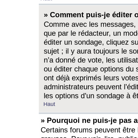
» Comment puis-je éditer
Comme avec les messages, l
que par le rédacteur, un mod
éditer un sondage, cliquez s
sujet ; il y aura toujours le 
n’a donné de vote, les utili
ou éditer chaque options du
ont déjà exprimés leurs vote
administrateurs peuvent l’éd
les options d’un sondage à ê
Haut
» Pourquoi ne puis-je pas 
Certains forums peuvent être l