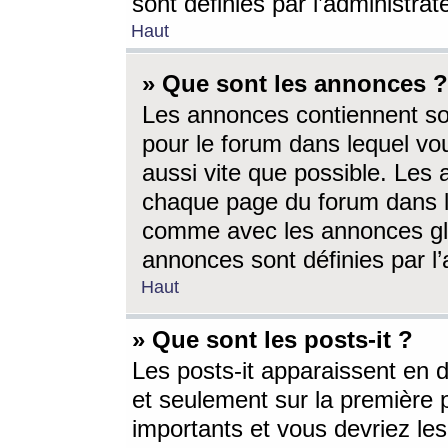
sont définies par l’administra
Haut
» Que sont les annonces ?
Les annonces contiennent so
pour le forum dans lequel vou
aussi vite que possible. Les
chaque page du forum dans le
comme avec les annonces glo
annonces sont définies par l’
Haut
» Que sont les posts-it ?
Les posts-it apparaissent en
et seulement sur la première 
importants et vous devriez le