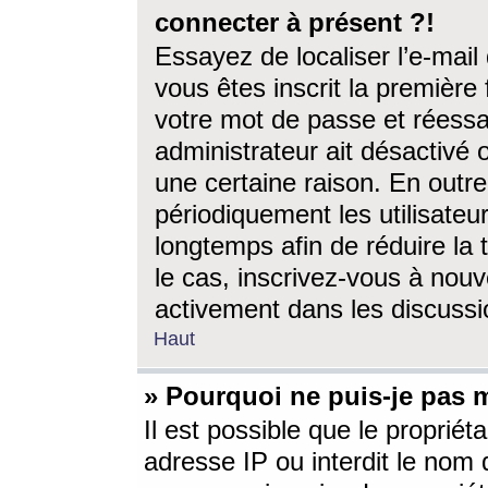
connecter à présent ?!
Essayez de localiser l’e-mai
vous êtes inscrit la première f
votre mot de passe et réessay
administrateur ait désactivé
une certaine raison. En out
périodiquement les utilisateur
longtemps afin de réduire la 
le cas, inscrivez-vous à nouv
activement dans les discussi
Haut
» Pourquoi ne puis-je pas m
Il est possible que le propriéta
adresse IP ou interdit le nom d