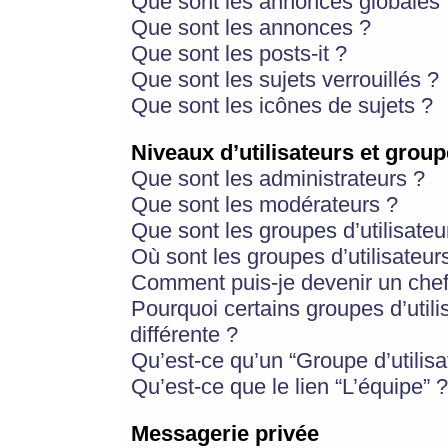
Que sont les annonces globales 
Que sont les annonces ?
Que sont les posts-it ?
Que sont les sujets verrouillés ?
Que sont les icônes de sujets ?
Niveaux d’utilisateurs et group
Que sont les administrateurs ?
Que sont les modérateurs ?
Que sont les groupes d’utilisateu
Où sont les groupes d’utilisateur
Comment puis-je devenir un chef
Pourquoi certains groupes d’util
différente ?
Qu’est-ce qu’un “Groupe d’utilisa
Qu’est-ce que le lien “L’équipe” ?
Messagerie privée