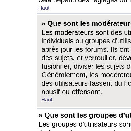
cela dépend des réglages du 
Haut
» Que sont les modérateur
Les modérateurs sont des utili
individuels ou groupes d’utilis
après jour les forums. Ils ont
des sujets, et verrouiller, dév
fusionner, diviser les sujets 
Généralement, les modérate
des utilisateurs fassent du h
abusif ou offensant.
Haut
» Que sont les groupes d’ut
Les groupes d’utilisateurs son