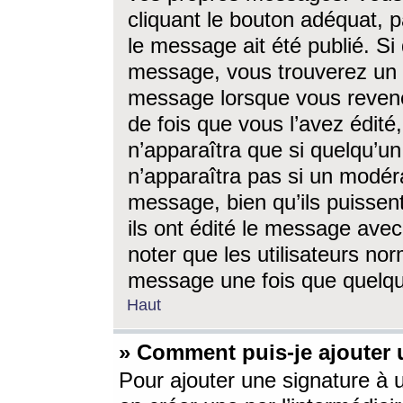
cliquant le bouton adéquat, p
le message ait été publié. S
message, vous trouverez un 
message lorsque vous revene
de fois que vous l’avez édité,
n’apparaîtra que si quelqu’un
n’apparaîtra pas si un modéra
message, bien qu’ils puissent
ils ont édité le message avec
noter que les utilisateurs n
message une fois que quelqu
Haut
» Comment puis-je ajouter
Pour ajouter une signature à