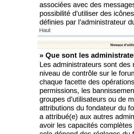
associées avec des messages 
possibilité d’utiliser des icô
définies par l’administrateur d
Haut
Niveaux d’utili
» Que sont les administrate
Les administrateurs sont des
niveau de contrôle sur le foru
chaque facette des opérations
permissions, les bannissements
groupes d’utilisateurs ou de 
attributions du fondateur du fo
a attribué(e) aux autres admin
avoir les capacités complètes