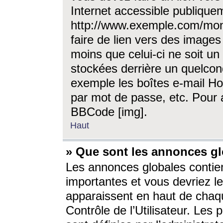
Internet accessible publique
http://www.exemple.com/mon
faire de lien vers des image
moins que celui-ci ne soit un
stockées derrière un quelcon
exemple les boîtes e-mail Ho
par mot de passe, etc. Pour a
BBCode [img].
Haut
» Que sont les annonces gl
Les annonces globales contien
importantes et vous devriez les
apparaissent en haut de chaq
Contrôle de l’Utilisateur. Le