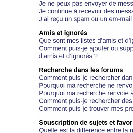
Je ne peux pas envoyer de mess
Je continue à recevoir des messa
J’ai reçu un spam ou un em-mail 
Amis et ignorés
Que sont mes listes d’amis et d’
Comment puis-je ajouter ou suppr
d’amis et d’ignorés ?
Recherche dans les forums
Comment puis-je rechercher dan
Pourquoi ma recherche ne renvoi
Pourquoi ma recherche renvoie 
Comment puis-je rechercher des u
Comment puis-je trouver mes pr
Souscription de sujets et favor
Quelle est la différence entre la 