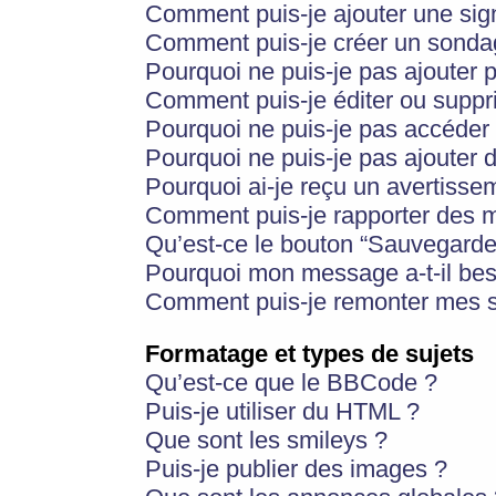
Comment puis-je ajouter une si
Comment puis-je créer un sonda
Pourquoi ne puis-je pas ajouter 
Comment puis-je éditer ou supp
Pourquoi ne puis-je pas accéder
Pourquoi ne puis-je pas ajouter d
Pourquoi ai-je reçu un avertisse
Comment puis-je rapporter des 
Qu’est-ce le bouton “Sauvegarder”
Pourquoi mon message a-t-il bes
Comment puis-je remonter mes s
Formatage et types de sujets
Qu’est-ce que le BBCode ?
Puis-je utiliser du HTML ?
Que sont les smileys ?
Puis-je publier des images ?