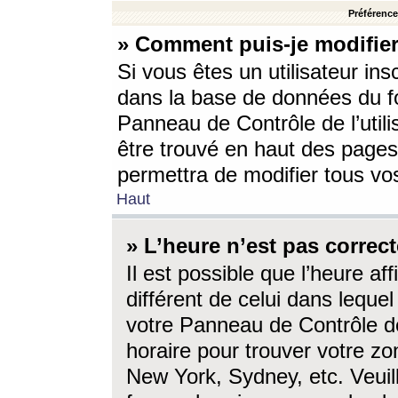
Préférences
» Comment puis-je modifier
Si vous êtes un utilisateur ins
dans la base de données du fo
Panneau de Contrôle de l’utili
être trouvé en haut des page
permettra de modifier tous vo
Haut
» L’heure n’est pas correct
Il est possible que l’heure af
différent de celui dans lequel 
votre Panneau de Contrôle de 
horaire pour trouver votre zo
New York, Sydney, etc. Veuill