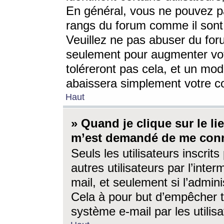
En général, vous ne pouvez pa
rangs du forum comme il sont 
Veuillez ne pas abuser du for
seulement pour augmenter vo
toléreront pas cela, et un mo
abaissera simplement votre 
Haut
» Quand je clique sur le lien
m’est demandé de me conn
Seuls les utilisateurs inscri
autres utilisateurs par l’inter
mail, et seulement si l’admini
Cela à pour but d’empêcher to
système e-mail par les utili