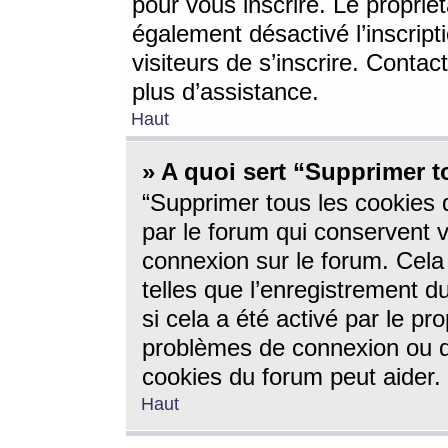
pour vous inscrire. Le propriét
également désactivé l’inscrip
visiteurs de s’inscrire. Conta
plus d’assistance.
Haut
» A quoi sert “Supprimer t
“Supprimer tous les cookies 
par le forum qui conservent vo
connexion sur le forum. Cela 
telles que l’enregistrement d
si cela a été activé par le pr
problèmes de connexion ou d
cookies du forum peut aider.
Haut