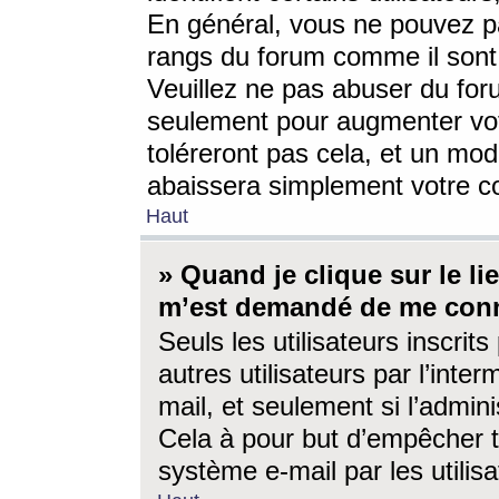
En général, vous ne pouvez pa
rangs du forum comme il sont 
Veuillez ne pas abuser du for
seulement pour augmenter vo
toléreront pas cela, et un mo
abaissera simplement votre 
Haut
» Quand je clique sur le lien
m’est demandé de me conn
Seuls les utilisateurs inscri
autres utilisateurs par l’inter
mail, et seulement si l’admini
Cela à pour but d’empêcher to
système e-mail par les utili