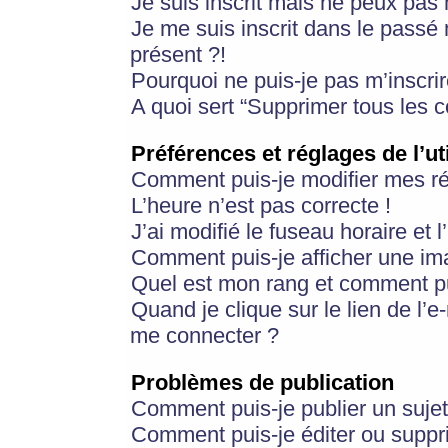
Je suis inscrit mais ne peux pas
Je me suis inscrit dans le passé
présent ?!
Pourquoi ne puis-je pas m’inscrir
A quoi sert “Supprimer tous les 
Préférences et réglages de l’ut
Comment puis-je modifier mes r
L’heure n’est pas correcte !
J’ai modifié le fuseau horaire et 
Comment puis-je afficher une im
Quel est mon rang et comment pui
Quand je clique sur le lien de l’e
me connecter ?
Problèmes de publication
Comment puis-je publier un suje
Comment puis-je éditer ou supp