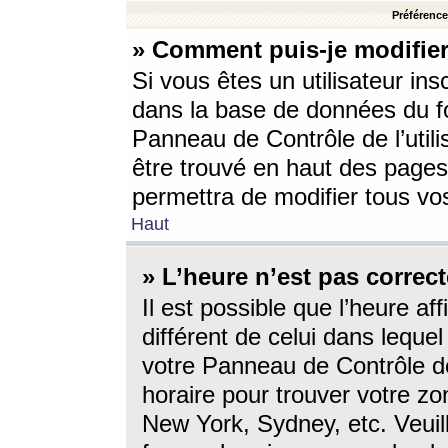
Préférences
» Comment puis-je modifier
Si vous êtes un utilisateur ins
dans la base de données du fo
Panneau de Contrôle de l’utili
être trouvé en haut des page
permettra de modifier tous vo
Haut
» L’heure n’est pas correct
Il est possible que l’heure af
différent de celui dans lequel 
votre Panneau de Contrôle de 
horaire pour trouver votre zo
New York, Sydney, etc. Veuill