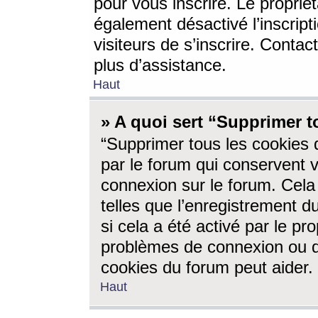
pour vous inscrire. Le propriét
également désactivé l’inscrip
visiteurs de s’inscrire. Conta
plus d’assistance.
Haut
» A quoi sert “Supprimer t
“Supprimer tous les cookies 
par le forum qui conservent vo
connexion sur le forum. Cela 
telles que l’enregistrement d
si cela a été activé par le pr
problèmes de connexion ou d
cookies du forum peut aider.
Haut