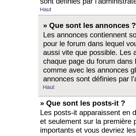
sont définies par l’administra
Haut
» Que sont les annonces ?
Les annonces contiennent so
pour le forum dans lequel vou
aussi vite que possible. Les
chaque page du forum dans le
comme avec les annonces glo
annonces sont définies par l’
Haut
» Que sont les posts-it ?
Les posts-it apparaissent en
et seulement sur la première 
importants et vous devriez le