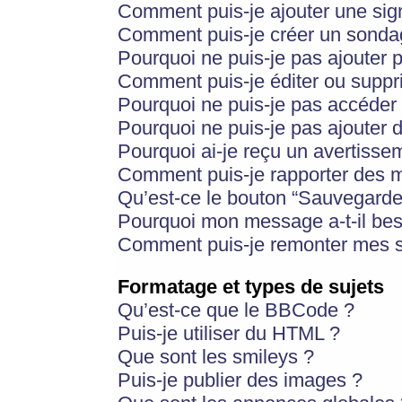
Comment puis-je ajouter une si
Comment puis-je créer un sonda
Pourquoi ne puis-je pas ajouter 
Comment puis-je éditer ou supp
Pourquoi ne puis-je pas accéder
Pourquoi ne puis-je pas ajouter d
Pourquoi ai-je reçu un avertisse
Comment puis-je rapporter des 
Qu’est-ce le bouton “Sauvegarder”
Pourquoi mon message a-t-il bes
Comment puis-je remonter mes s
Formatage et types de sujets
Qu’est-ce que le BBCode ?
Puis-je utiliser du HTML ?
Que sont les smileys ?
Puis-je publier des images ?