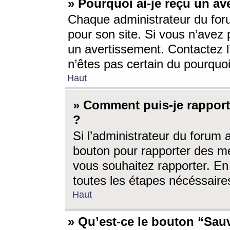
» Pourquoi ai-je reçu un av
Chaque administrateur du for
pour son site. Si vous n’avez
un avertissement. Contactez l
n’êtes pas certain du pourquo
Haut
» Comment puis-je rappor
?
Si l’administrateur du forum 
bouton pour rapporter des 
vous souhaitez rapporter. En 
toutes les étapes nécéssaire
Haut
» Qu’est-ce le bouton “Sauv