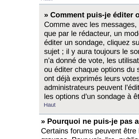
» Comment puis-je éditer
Comme avec les messages, l
que par le rédacteur, un mod
éditer un sondage, cliquez s
sujet ; il y aura toujours le 
n’a donné de vote, les utili
ou éditer chaque options du
ont déjà exprimés leurs vote
administrateurs peuvent l’éd
les options d’un sondage à ê
Haut
» Pourquoi ne puis-je pas 
Certains forums peuvent être l