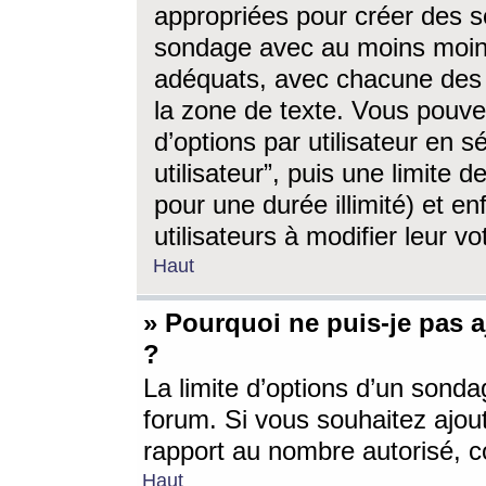
appropriées pour créer des s
sondage avec au moins moin
adéquats, avec chacune des 
la zone de texte. Vous pouv
d’options par utilisateur en s
utilisateur”, puis une limite
pour une durée illimité) et en
utilisateurs à modifier leur vo
Haut
» Pourquoi ne puis-je pas 
?
La limite d’options d’un sonda
forum. Si vous souhaitez ajou
rapport au nombre autorisé, c
Haut