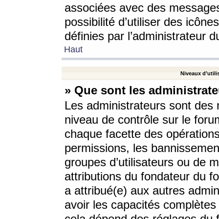
associées avec des messages 
possibilité d’utiliser des icô
définies par l’administrateur d
Haut
Niveaux d’utili
» Que sont les administrate
Les administrateurs sont des
niveau de contrôle sur le foru
chaque facette des opérations
permissions, les bannissements
groupes d’utilisateurs ou de 
attributions du fondateur du fo
a attribué(e) aux autres admin
avoir les capacités complètes