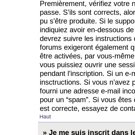
Premièrement, vérifiez votre n
passe. S’ils sont corrects, a
pu s’être produite. Si le supp
indiquiez avoir en-dessous de 
devrez suivre les instruction
forums exigeront également qu
être activées, par vous-même 
vous puissiez ouvrir une sessi
pendant l’inscription. Si un e
insctructions. Si vous n’avez 
fourni une adresse e-mail incor
pour un “spam”. Si vous êtes c
est correcte, essayez de cont
Haut
» Je me suis inscrit dans 