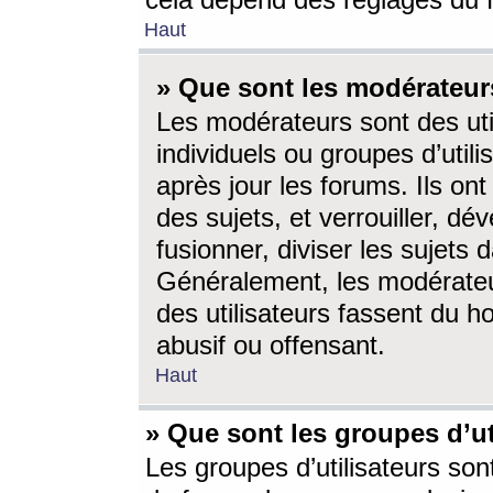
cela dépend des réglages du 
Haut
» Que sont les modérateur
Les modérateurs sont des utili
individuels ou groupes d’utilis
après jour les forums. Ils ont
des sujets, et verrouiller, dév
fusionner, diviser les sujets 
Généralement, les modérate
des utilisateurs fassent du h
abusif ou offensant.
Haut
» Que sont les groupes d’ut
Les groupes d’utilisateurs son