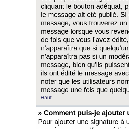
cliquant le bouton adéquat, p
le message ait été publié. S
message, vous trouverez un 
message lorsque vous revene
de fois que vous l’avez édité,
n’apparaîtra que si quelqu’un
n’apparaîtra pas si un modéra
message, bien qu’ils puissent
ils ont édité le message avec
noter que les utilisateurs n
message une fois que quelqu
Haut
» Comment puis-je ajouter
Pour ajouter une signature à