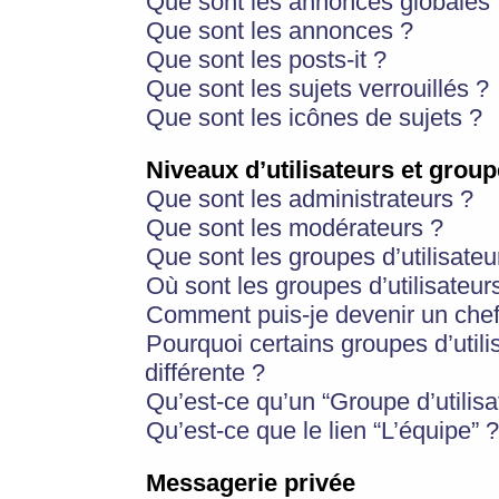
Que sont les annonces globales 
Que sont les annonces ?
Que sont les posts-it ?
Que sont les sujets verrouillés ?
Que sont les icônes de sujets ?
Niveaux d’utilisateurs et group
Que sont les administrateurs ?
Que sont les modérateurs ?
Que sont les groupes d’utilisateu
Où sont les groupes d’utilisateur
Comment puis-je devenir un chef
Pourquoi certains groupes d’util
différente ?
Qu’est-ce qu’un “Groupe d’utilisa
Qu’est-ce que le lien “L’équipe” ?
Messagerie privée