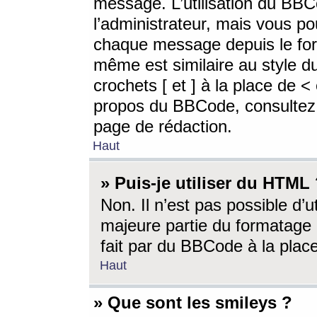
message. L’utilisation du BB
l’administrateur, mais vous p
chaque message depuis le for
même est similaire au style d
crochets [ et ] à la place de <
propos du BBCode, consultez l
page de rédaction.
Haut
» Puis-je utiliser du HTML
Non. Il n’est pas possible d’
majeure partie du formatage 
fait par du BBCode à la place
Haut
» Que sont les smileys ?