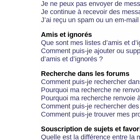
Je ne peux pas envoyer de mess
Je continue à recevoir des messa
J’ai reçu un spam ou un em-mail 
Amis et ignorés
Que sont mes listes d’amis et d’
Comment puis-je ajouter ou suppr
d’amis et d’ignorés ?
Recherche dans les forums
Comment puis-je rechercher dan
Pourquoi ma recherche ne renvoi
Pourquoi ma recherche renvoie 
Comment puis-je rechercher des u
Comment puis-je trouver mes pr
Souscription de sujets et favor
Quelle est la différence entre la 