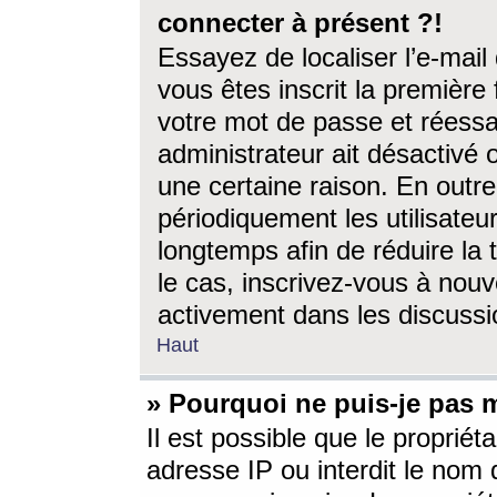
connecter à présent ?!
Essayez de localiser l’e-mai
vous êtes inscrit la première f
votre mot de passe et réessay
administrateur ait désactivé
une certaine raison. En out
périodiquement les utilisateur
longtemps afin de réduire la 
le cas, inscrivez-vous à nouv
activement dans les discussi
Haut
» Pourquoi ne puis-je pas m
Il est possible que le propriéta
adresse IP ou interdit le nom d