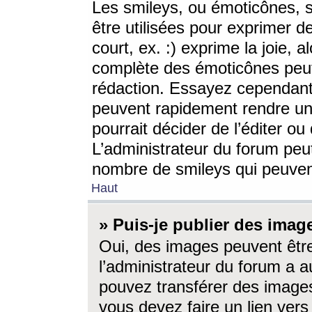
Les smileys, ou émoticônes, s
être utilisées pour exprimer d
court, ex. :) exprime la joie, a
complète des émoticônes peut 
rédaction. Essayez cependant 
peuvent rapidement rendre un 
pourrait décider de l’éditer o
L’administrateur du forum peut
nombre de smileys qui peuven
Haut
» Puis-je publier des imag
Oui, des images peuvent êtr
l’administrateur du forum a a
pouvez transférer des images
vous devez faire un lien ver