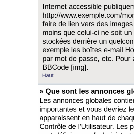
Internet accessible publique
http://www.exemple.com/mon
faire de lien vers des image
moins que celui-ci ne soit un
stockées derrière un quelcon
exemple les boîtes e-mail Ho
par mot de passe, etc. Pour a
BBCode [img].
Haut
» Que sont les annonces gl
Les annonces globales contien
importantes et vous devriez les
apparaissent en haut de chaq
Contrôle de l’Utilisateur. Le