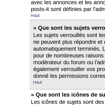
avec les annonces et les anno
posts-it sont définies par l’ad
Haut
» Que sont les sujets verro
Les sujets verrouillés sont le
ne peuvent plus répondre et 
automatiquement terminés. Le
pour de nombreuses raisons e
modérateur du forum ou l’ad
également verrouiller vos pro
donné les permissions corre
Haut
» Que sont les icônes de su
Les icônes de sujets sont des