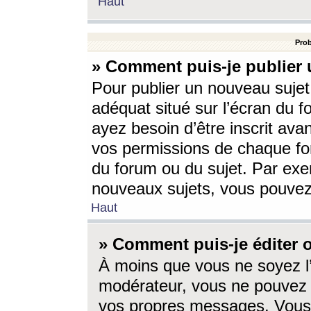
Haut
Prob
» Comment puis-je publier 
Pour publier un nouveau sujet
adéquat situé sur l’écran du f
ayez besoin d’être inscrit ava
vos permissions de chaque for
du forum ou du sujet. Par exe
nouveaux sujets, vous pouvez
Haut
» Comment puis-je éditer
À moins que vous ne soyez l
modérateur, vous ne pouvez 
vos propres messages. Vous