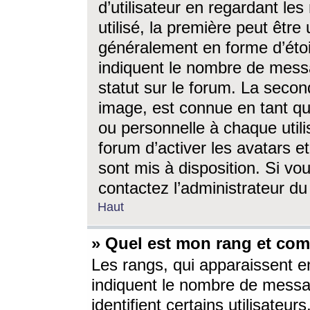
d’utilisateur en regardant l
utilisé, la première peut êtr
généralement en forme d’étoil
indiquent le nombre de mess
statut sur le forum. La seco
image, est connue en tant qu
ou personnelle à chaque utili
forum d’activer les avatars e
sont mis à disposition. Si vo
contactez l’administrateur d
Haut
» Quel est mon rang et com
Les rangs, qui apparaissent e
indiquent le nombre de messa
identifient certains utilisateu