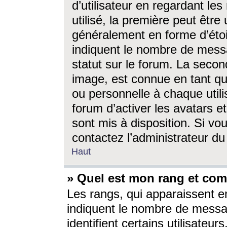
d’utilisateur en regardant l
utilisé, la première peut êtr
généralement en forme d’étoil
indiquent le nombre de mess
statut sur le forum. La seco
image, est connue en tant qu
ou personnelle à chaque utili
forum d’activer les avatars e
sont mis à disposition. Si vo
contactez l’administrateur d
Haut
» Quel est mon rang et com
Les rangs, qui apparaissent e
indiquent le nombre de messa
identifient certains utilisateu