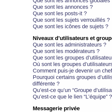
Que sont les annonces globales 
Que sont les annonces ?
Que sont les posts-it ?
Que sont les sujets verrouillés ?
Que sont les icônes de sujets ?
Niveaux d’utilisateurs et group
Que sont les administrateurs ?
Que sont les modérateurs ?
Que sont les groupes d’utilisateu
Où sont les groupes d’utilisateur
Comment puis-je devenir un chef
Pourquoi certains groupes d’util
différente ?
Qu’est-ce qu’un “Groupe d’utilisa
Qu’est-ce que le lien “L’équipe” ?
Messagerie privée