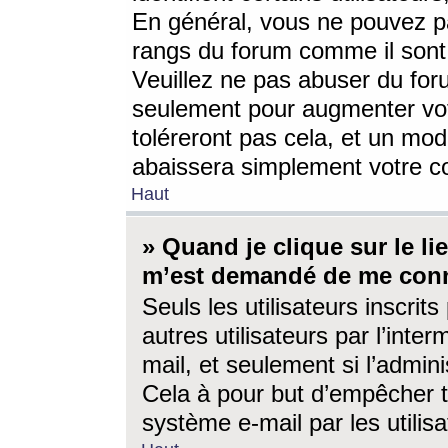
En général, vous ne pouvez pa
rangs du forum comme il sont 
Veuillez ne pas abuser du for
seulement pour augmenter vo
toléreront pas cela, et un mo
abaissera simplement votre 
Haut
» Quand je clique sur le lien
m’est demandé de me conn
Seuls les utilisateurs inscri
autres utilisateurs par l’inter
mail, et seulement si l’admini
Cela à pour but d’empêcher to
système e-mail par les utili