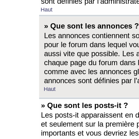
sont définies par l’administra
Haut
» Que sont les annonces ?
Les annonces contiennent so
pour le forum dans lequel vou
aussi vite que possible. Les
chaque page du forum dans le
comme avec les annonces glo
annonces sont définies par l’
Haut
» Que sont les posts-it ?
Les posts-it apparaissent en
et seulement sur la première 
importants et vous devriez le