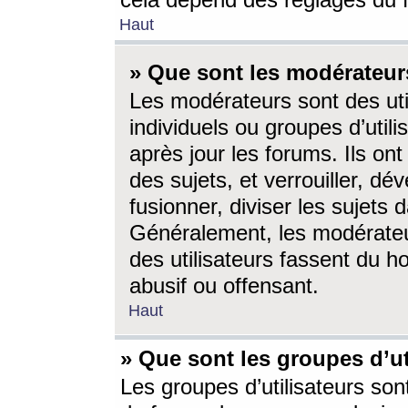
cela dépend des réglages du 
Haut
» Que sont les modérateur
Les modérateurs sont des utili
individuels ou groupes d’utilis
après jour les forums. Ils ont
des sujets, et verrouiller, dév
fusionner, diviser les sujets 
Généralement, les modérate
des utilisateurs fassent du h
abusif ou offensant.
Haut
» Que sont les groupes d’ut
Les groupes d’utilisateurs son