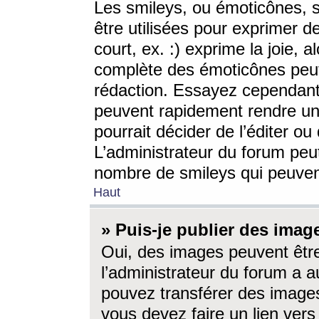
Les smileys, ou émoticônes, s
être utilisées pour exprimer d
court, ex. :) exprime la joie, a
complète des émoticônes peut 
rédaction. Essayez cependant 
peuvent rapidement rendre un 
pourrait décider de l’éditer o
L’administrateur du forum peut
nombre de smileys qui peuven
Haut
» Puis-je publier des imag
Oui, des images peuvent êtr
l’administrateur du forum a a
pouvez transférer des images
vous devez faire un lien ver