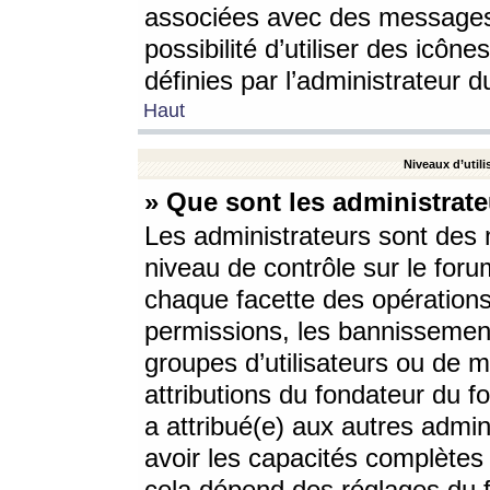
associées avec des messages 
possibilité d’utiliser des icô
définies par l’administrateur d
Haut
Niveaux d’utili
» Que sont les administrate
Les administrateurs sont des
niveau de contrôle sur le foru
chaque facette des opérations
permissions, les bannissements
groupes d’utilisateurs ou de 
attributions du fondateur du fo
a attribué(e) aux autres admin
avoir les capacités complètes