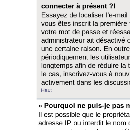
connecter à présent ?!
Essayez de localiser l’e-mai
vous êtes inscrit la première f
votre mot de passe et réessay
administrateur ait désactivé
une certaine raison. En out
périodiquement les utilisateur
longtemps afin de réduire la 
le cas, inscrivez-vous à nouv
activement dans les discussi
Haut
» Pourquoi ne puis-je pas m
Il est possible que le propriéta
adresse IP ou interdit le nom d