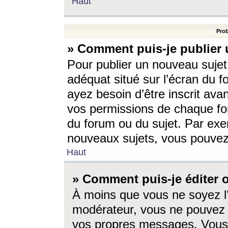
Haut
Prob
» Comment puis-je publier 
Pour publier un nouveau sujet
adéquat situé sur l’écran du f
ayez besoin d’être inscrit ava
vos permissions de chaque for
du forum ou du sujet. Par exe
nouveaux sujets, vous pouvez
Haut
» Comment puis-je éditer
À moins que vous ne soyez l
modérateur, vous ne pouvez 
vos propres messages. Vous