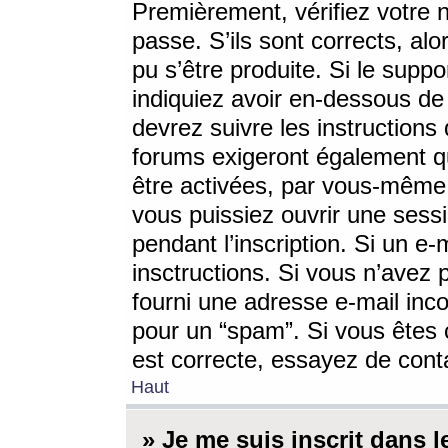
Premièrement, vérifiez votre n
passe. S’ils sont corrects, a
pu s’être produite. Si le supp
indiquiez avoir en-dessous de 
devrez suivre les instruction
forums exigeront également qu
être activées, par vous-même 
vous puissiez ouvrir une sessi
pendant l’inscription. Si un e
insctructions. Si vous n’avez 
fourni une adresse e-mail incor
pour un “spam”. Si vous êtes c
est correcte, essayez de cont
Haut
» Je me suis inscrit dans 