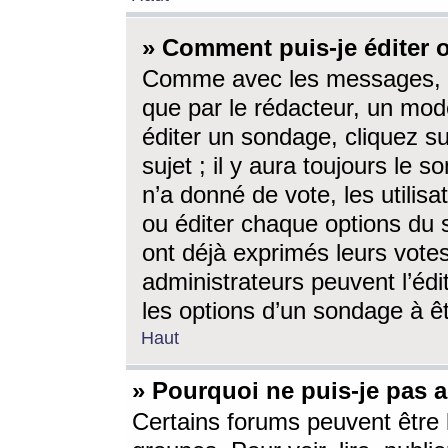
» Comment puis-je éditer
Comme avec les messages, l
que par le rédacteur, un mod
éditer un sondage, cliquez s
sujet ; il y aura toujours le 
n’a donné de vote, les utili
ou éditer chaque options du
ont déjà exprimés leurs vote
administrateurs peuvent l’éd
les options d’un sondage à ê
Haut
» Pourquoi ne puis-je pas 
Certains forums peuvent être l