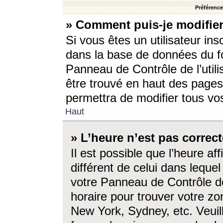
Préférences
» Comment puis-je modifier
Si vous êtes un utilisateur ins
dans la base de données du fo
Panneau de Contrôle de l’utili
être trouvé en haut des page
permettra de modifier tous vo
Haut
» L’heure n’est pas correct
Il est possible que l’heure af
différent de celui dans lequel 
votre Panneau de Contrôle de 
horaire pour trouver votre zo
New York, Sydney, etc. Veuill