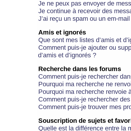
Je ne peux pas envoyer de mess
Je continue à recevoir des messa
J’ai reçu un spam ou un em-mail 
Amis et ignorés
Que sont mes listes d’amis et d’
Comment puis-je ajouter ou suppr
d’amis et d’ignorés ?
Recherche dans les forums
Comment puis-je rechercher dan
Pourquoi ma recherche ne renvoi
Pourquoi ma recherche renvoie 
Comment puis-je rechercher des u
Comment puis-je trouver mes pr
Souscription de sujets et favor
Quelle est la différence entre la 