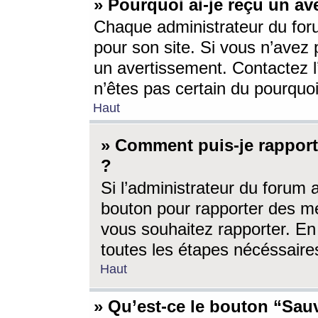
» Pourquoi ai-je reçu un av
Chaque administrateur du for
pour son site. Si vous n’avez
un avertissement. Contactez l
n’êtes pas certain du pourquo
Haut
» Comment puis-je rappor
?
Si l’administrateur du forum 
bouton pour rapporter des 
vous souhaitez rapporter. En 
toutes les étapes nécéssaire
Haut
» Qu’est-ce le bouton “Sauv