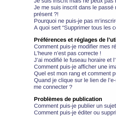
Je suis inscrit mais ne peux pas
Je me suis inscrit dans le passé
présent ?!
Pourquoi ne puis-je pas m’inscrir
A quoi sert “Supprimer tous les 
Préférences et réglages de l’ut
Comment puis-je modifier mes r
L’heure n’est pas correcte !
J’ai modifié le fuseau horaire et 
Comment puis-je afficher une im
Quel est mon rang et comment pui
Quand je clique sur le lien de l’e
me connecter ?
Problèmes de publication
Comment puis-je publier un suje
Comment puis-je éditer ou supp