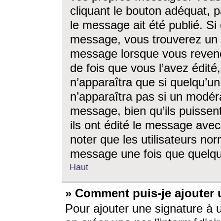
cliquant le bouton adéquat, p
le message ait été publié. S
message, vous trouverez un 
message lorsque vous revene
de fois que vous l’avez édité,
n’apparaîtra que si quelqu’un
n’apparaîtra pas si un modéra
message, bien qu’ils puissent
ils ont édité le message avec
noter que les utilisateurs n
message une fois que quelqu
Haut
» Comment puis-je ajouter
Pour ajouter une signature à