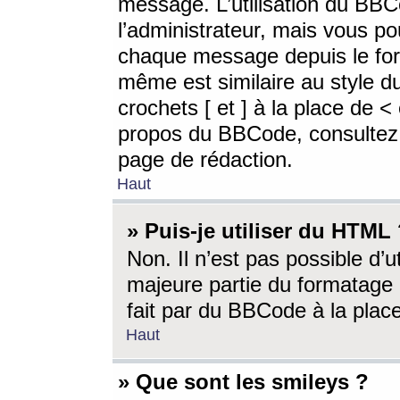
message. L’utilisation du BB
l’administrateur, mais vous p
chaque message depuis le for
même est similaire au style d
crochets [ et ] à la place de <
propos du BBCode, consultez l
page de rédaction.
Haut
» Puis-je utiliser du HTML
Non. Il n’est pas possible d’
majeure partie du formatage 
fait par du BBCode à la place
Haut
» Que sont les smileys ?