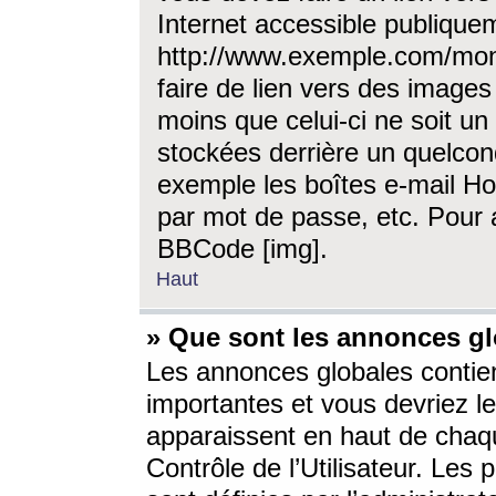
Internet accessible publique
http://www.exemple.com/mon
faire de lien vers des image
moins que celui-ci ne soit un
stockées derrière un quelcon
exemple les boîtes e-mail Ho
par mot de passe, etc. Pour a
BBCode [img].
Haut
» Que sont les annonces gl
Les annonces globales contien
importantes et vous devriez les
apparaissent en haut de chaq
Contrôle de l’Utilisateur. Le