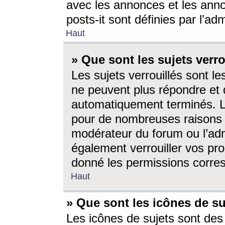
avec les annonces et les anno
posts-it sont définies par l’ad
Haut
» Que sont les sujets verro
Les sujets verrouillés sont le
ne peuvent plus répondre et 
automatiquement terminés. Le
pour de nombreuses raisons e
modérateur du forum ou l’ad
également verrouiller vos pro
donné les permissions corre
Haut
» Que sont les icônes de su
Les icônes de sujets sont des