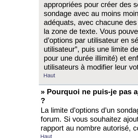
appropriées pour créer des s
sondage avec au moins moin
adéquats, avec chacune des 
la zone de texte. Vous pouv
d’options par utilisateur en s
utilisateur”, puis une limite
pour une durée illimité) et en
utilisateurs à modifier leur vo
Haut
» Pourquoi ne puis-je pas 
?
La limite d’options d’un sonda
forum. Si vous souhaitez ajou
rapport au nombre autorisé, c
Haut