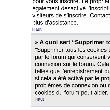
pour vous inscrire. Le propriét
également désactivé l’inscrip
visiteurs de s’inscrire. Conta
plus d’assistance.
Haut
» A quoi sert “Supprimer t
“Supprimer tous les cookies 
par le forum qui conservent vo
connexion sur le forum. Cela 
telles que l’enregistrement d
si cela a été activé par le pr
problèmes de connexion ou d
cookies du forum peut aider.
Haut