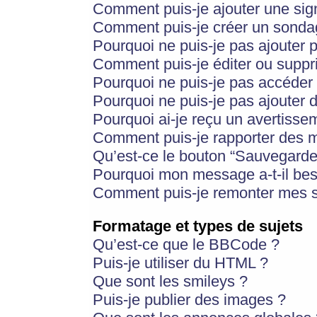
Comment puis-je ajouter une si
Comment puis-je créer un sonda
Pourquoi ne puis-je pas ajouter 
Comment puis-je éditer ou supp
Pourquoi ne puis-je pas accéder
Pourquoi ne puis-je pas ajouter d
Pourquoi ai-je reçu un avertisse
Comment puis-je rapporter des 
Qu’est-ce le bouton “Sauvegarder”
Pourquoi mon message a-t-il bes
Comment puis-je remonter mes s
Formatage et types de sujets
Qu’est-ce que le BBCode ?
Puis-je utiliser du HTML ?
Que sont les smileys ?
Puis-je publier des images ?