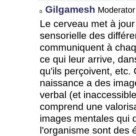
Gilgamesh
Moderator 
Le cerveau met à jour
sensorielle des différ
communiquent à chaque
ce qui leur arrive, dan
qu'ils perçoivent, etc
naissance a des images
verbal (et inaccessibl
comprend une valorisa
images mentales qui dé
l'organisme sont des 