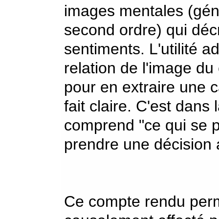
images mentales (géné
second ordre) qui décr
sentiments. L'utilité 
relation de l'image du
pour en extraire une c
fait claire. C'est dan
comprend "ce qui se p
prendre une décision 
Ce compte rendu perm