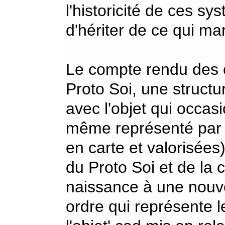
l'historicité de ces s
d'hériter de ce qui ma
Le compte rendu des
Proto Soi, une structu
avec l'objet qui occas
même représenté par 
en carte et valorisées
du Proto Soi et de la 
naissance à une nouve
ordre qui représente l