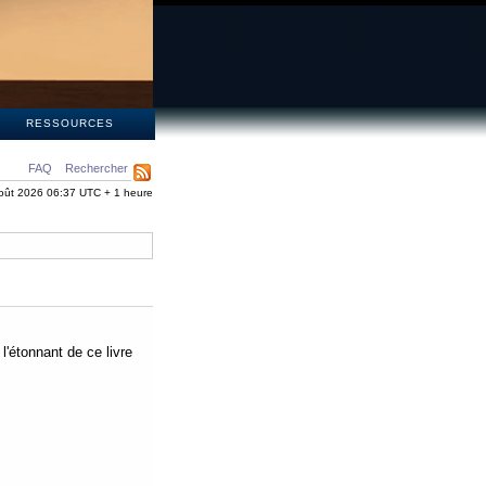
S
RESSOURCES
FAQ
Rechercher
oût 2026 06:37 UTC + 1 heure
 l'étonnant de ce livre