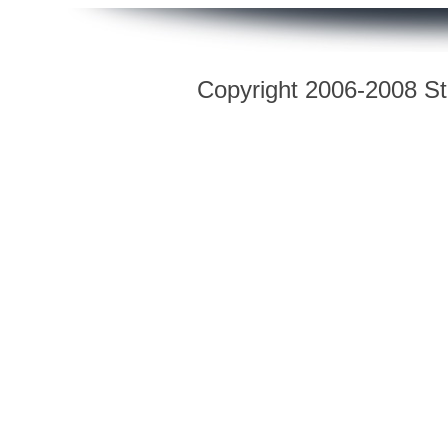
Copyright 2006-2008 Str