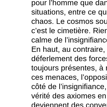
pour l’homme que dan
situations, entre ce qu
chaos. Le cosmos sous
c’est le cimetière. Rien
calme de l’insignifianc
En haut, au contraire,
déferlement des force
toujours présentes, à
ces menaces, l’opposit
côté de l’insignifianc
vérité des axiomes en
deviennent des conve