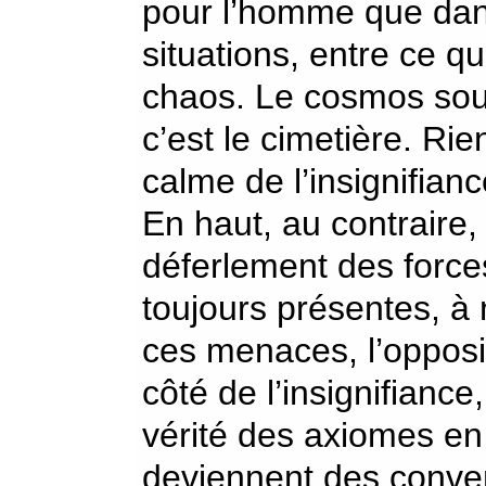
pour l’homme que dan
situations, entre ce qu
chaos. Le cosmos sous
c’est le cimetière. Rien
calme de l’insignifianc
En haut, au contraire,
déferlement des force
toujours présentes, à
ces menaces, l’opposit
côté de l’insignifianc
vérité des axiomes en
deviennent des conve