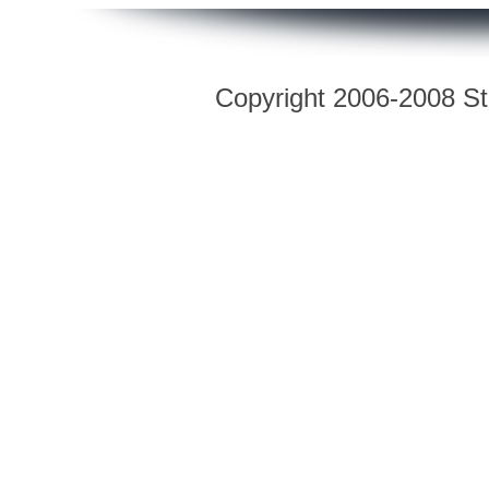
Copyright 2006-2008 Str